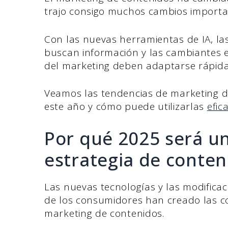
trajo consigo muchos cambios importa
Con las nuevas herramientas de IA, la
buscan información y las cambiantes ex
del marketing deben adaptarse rápida
Veamos las tendencias de marketing 
este año y cómo puede utilizarlas
efic
Por qué 2025 será un
estrategia de conten
Las nuevas tecnologías y las modific
de los consumidores han creado las co
marketing de contenidos.