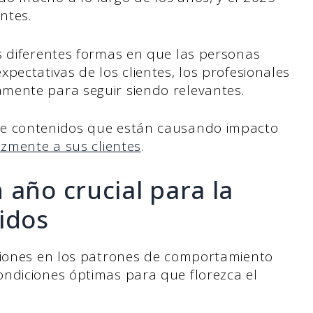
ntes.
s diferentes formas en que las personas
pectativas de los clientes, los profesionales
mente para seguir siendo relevantes.
de contenidos que están causando impacto
azmente a sus clientes
.
 año crucial para la
idos
aciones en los patrones de comportamiento
ndiciones óptimas para que florezca el