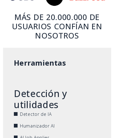
MÁS DE 20.000.000 DE
USUARIOS CONFÍAN EN
NOSOTROS
Herramientas
Detección y
utilidades
Detector de IA
Humanizador AI
AI Job Applier