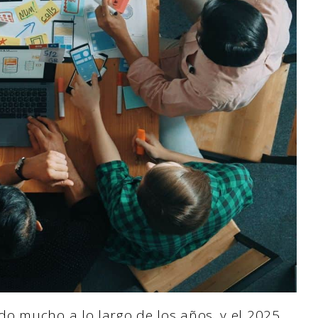
o mucho a lo largo de los años, y el 2025