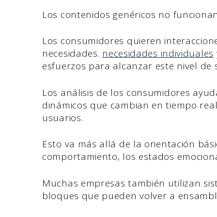
Los contenidos genéricos no funciona
Los consumidores quieren interaccion
necesidades.
necesidades individuales
esfuerzos para alcanzar este nivel de s
Los análisis de los consumidores ayud
dinámicos que cambian en tiempo real
usuarios.
Esto va más allá de la orientación bás
comportamiento, los estados emocional
Muchas empresas también utilizan sis
bloques que pueden volver a ensambl