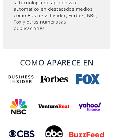
la tecnología de aprendizaje
automático en destacados medios
como Business Insider, Forbes, NBC,
Fox y otras numerosas
publicaciones.
COMO APARECE EN