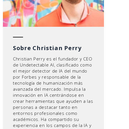
Sobre Christian Perry
Christian Perry es el fundador y CEO
de Undetectable AI, clasificado como
el mejor detector de IA del mundo
por Forbes y responsable de la
tecnología de humanización más
avanzada del mercado. Impulsa la
innovación en IA centrándose en
crear herramientas que ayuden a las
personas a destacar tanto en
entornos profesionales como
académicos. Ha compartido su
experiencia en los campos de la IA y