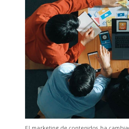
El marketing de contenidos ha cambiad