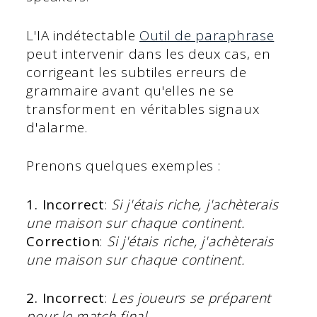
L'IA indétectable
Outil de paraphrase
peut intervenir dans les deux cas, en
corrigeant les subtiles erreurs de
grammaire avant qu'elles ne se
transforment en véritables signaux
d'alarme.
Prenons quelques exemples :
1. Incorrect
:
Si j'étais riche, j'achèterais
une maison sur chaque continent.
Correction
:
Si j'étais riche, j'achèterais
une maison sur chaque continent.
2. Incorrect
:
Les joueurs se préparent
pour le match final.