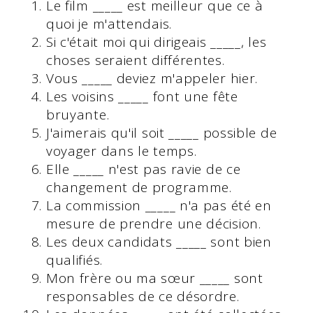
Le film _____ est meilleur que ce à
quoi je m'attendais.
Si c'était moi qui dirigeais _____, les
choses seraient différentes.
Vous _____ deviez m'appeler hier.
Les voisins _____ font une fête
bruyante.
J'aimerais qu'il soit _____ possible de
voyager dans le temps.
Elle _____ n'est pas ravie de ce
changement de programme.
La commission _____ n'a pas été en
mesure de prendre une décision.
Les deux candidats _____ sont bien
qualifiés.
Mon frère ou ma sœur _____ sont
responsables de ce désordre.