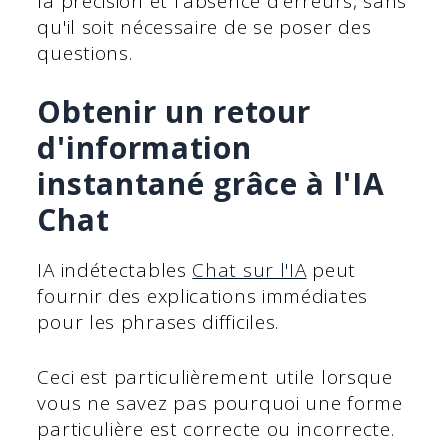
la précision et l'absence d'erreurs, sans
qu'il soit nécessaire de se poser des
questions.
Obtenir un retour
d'information
instantané grâce à l'IA
Chat
IA indétectables
Chat sur l'IA
peut
fournir des explications immédiates
pour les phrases difficiles.
Ceci est particulièrement utile lorsque
vous ne savez pas pourquoi une forme
particulière est correcte ou incorrecte.