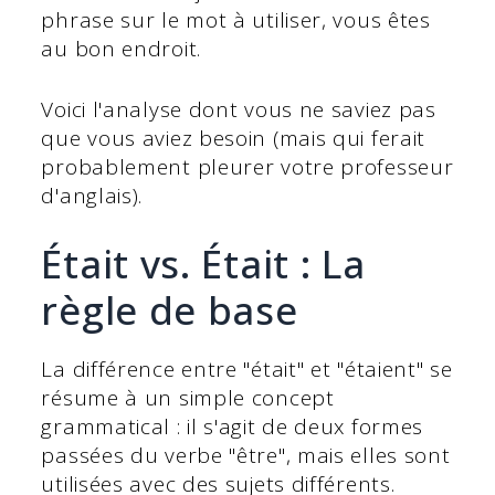
phrase sur le mot à utiliser, vous êtes
au bon endroit.
Voici l'analyse dont vous ne saviez pas
que vous aviez besoin (mais qui ferait
probablement pleurer votre professeur
d'anglais).
Était vs. Était : La
règle de base
La différence entre "était" et "étaient" se
résume à un simple concept
grammatical : il s'agit de deux formes
passées du verbe "être", mais elles sont
utilisées avec des sujets différents.