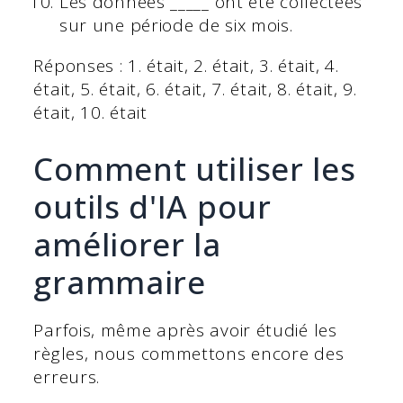
Les données _____ ont été collectées
sur une période de six mois.
Réponses : 1. était, 2. était, 3. était, 4.
était, 5. était, 6. était, 7. était, 8. était, 9.
était, 10. était
Comment utiliser les
outils d'IA pour
améliorer la
grammaire
Parfois, même après avoir étudié les
règles, nous commettons encore des
erreurs.