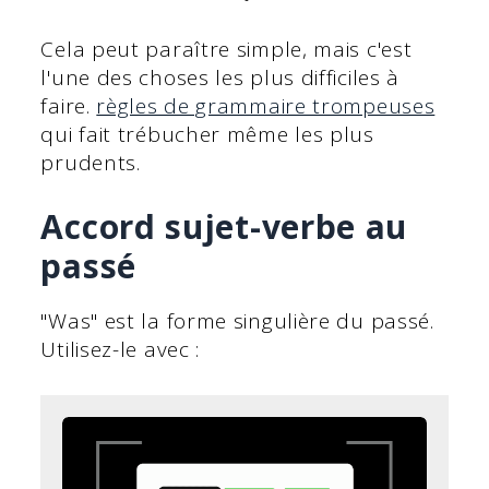
Cela peut paraître simple, mais c'est
l'une des choses les plus difficiles à
faire.
règles de grammaire trompeuses
qui fait trébucher même les plus
prudents.
Accord sujet-verbe au
passé
"Was" est la forme singulière du passé.
Utilisez-le avec :