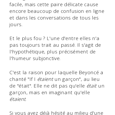
facile, mais cette paire délicate cause
encore beaucoup de confusion en ligne
et dans les conversations de tous les
jours.
Et le plus fou ? L'une d'entre elles n'a
pas toujours trait au passé. Il s'agit de
l'hypothétique, plus précisément de
l'humeur subjonctive.
C'est la raison pour laquelle Beyoncé a
chanté "If I
étaient
un garçon", au lieu
de "était". Elle ne dit pas qu'elle
était
un
garçon, mais en imaginant qu'elle
étaient
.
Si vous avez déjà hésité au milieu d'une