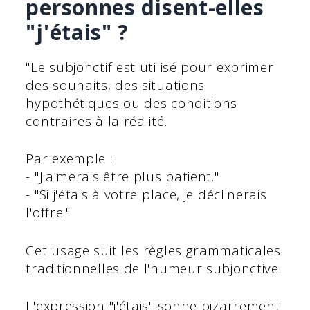
personnes disent-elles
"j'étais" ?
"Le subjonctif est utilisé pour exprimer
des souhaits, des situations
hypothétiques ou des conditions
contraires à la réalité.
Par exemple :
- "J'aimerais être plus patient."
- "Si j'étais à votre place, je déclinerais
l'offre."
Cet usage suit les règles grammaticales
traditionnelles de l'humeur subjonctive.
L'expression "j'étais" sonne bizarrement