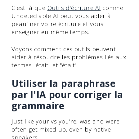
C'est là que
Outils d'écriture AI
comme
Undetectable AI peut vous aider à
peaufiner votre écriture et vous
enseigner en même temps.
Voyons comment ces outils peuvent
aider à résoudre les problèmes liés aux
termes "était" et "était".
Utiliser la paraphrase
par l'IA pour corriger la
grammaire
Just like your vs you’re, was and were
often get mixed up, even by native
speakers.