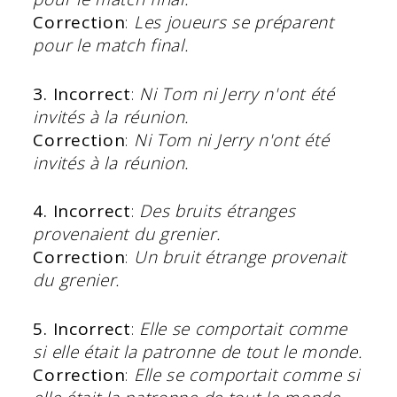
Correction
:
Les joueurs se préparent
pour le match final.
3. Incorrect
:
Ni Tom ni Jerry n'ont été
invités à la réunion.
Correction
:
Ni Tom ni Jerry n'ont été
invités à la réunion.
4. Incorrect
:
Des bruits étranges
provenaient du grenier.
Correction
:
Un bruit étrange provenait
du grenier.
5. Incorrect
:
Elle se comportait comme
si elle était la patronne de tout le monde.
Correction
:
Elle se comportait comme si