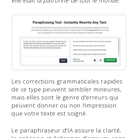
elle était la patronne de tout le monde.
Les corrections grammaticales rapides
de ce type peuvent sembler mineures,
mais elles sont le genre d'erreurs qui
peuvent donner ou non l'impression
que votre texte est soigné.
Le paraphraseur d'IA assure la clarté,