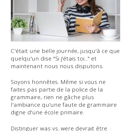
C'était une belle journée, jusqu'à ce que
quelqu'un dise "Si j'étais toi..." et
maintenant nous nous disputons.
Soyons honnêtes. Même si vous ne
faites pas partie de la police de la
grammaire, rien ne gâche plus
l'ambiance qu'une faute de grammaire
digne d'une école primaire.
Distinguer was vs. were devrait être