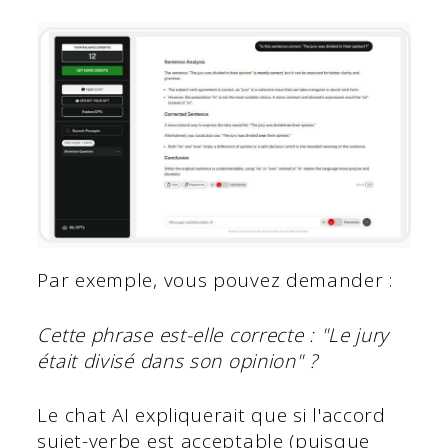
Par exemple, vous pouvez demander :
Cette phrase est-elle correcte : "Le jury
était divisé dans son opinion" ?
Le chat AI expliquerait que si l'accord
sujet-verbe est acceptable (puisque