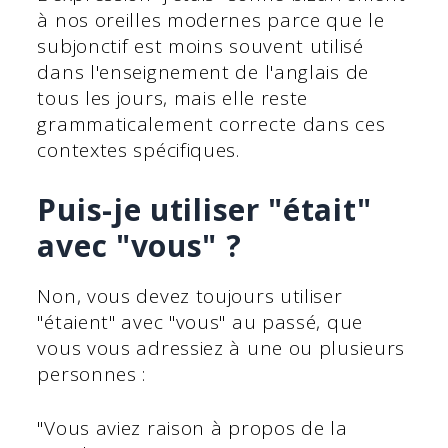
à nos oreilles modernes parce que le
subjonctif est moins souvent utilisé
dans l'enseignement de l'anglais de
tous les jours, mais elle reste
grammaticalement correcte dans ces
contextes spécifiques.
Puis-je utiliser "était"
avec "vous" ?
Non, vous devez toujours utiliser
"étaient" avec "vous" au passé, que
vous vous adressiez à une ou plusieurs
personnes :
"Vous aviez raison à propos de la