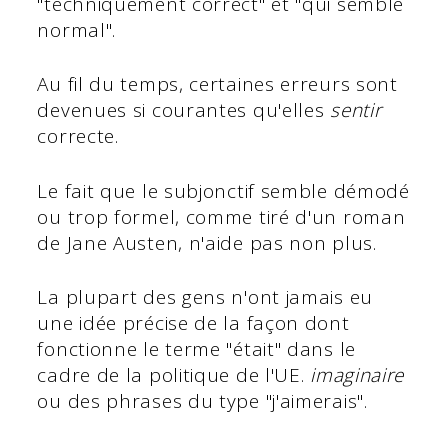
"techniquement correct" et "qui semble
normal".
Au fil du temps, certaines erreurs sont
devenues si courantes qu'elles
sentir
correcte.
Le fait que le subjonctif semble démodé
ou trop formel, comme tiré d'un roman
de Jane Austen, n'aide pas non plus.
La plupart des gens n'ont jamais eu
une idée précise de la façon dont
fonctionne le terme "était" dans le
cadre de la politique de l'UE.
imaginaire
ou des phrases du type "j'aimerais".