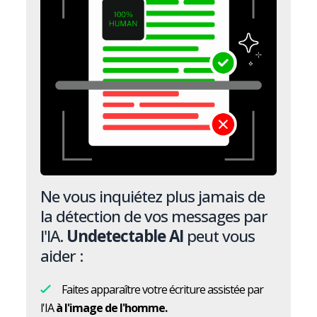
Ne vous inquiétez plus jamais de
la détection de vos messages par
l'IA.
Undetectable AI
peut vous
aider :
Faites apparaître votre écriture assistée par
l'IA
à l'image de l'homme.