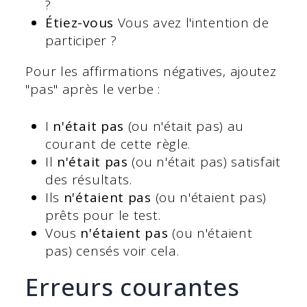
?
Étiez-vous
Vous avez l'intention de
participer ?
Pour les affirmations négatives, ajoutez
"pas" après le verbe :
I
n'était pas
(ou n'était pas) au
courant de cette règle.
Il
n'était pas
(ou n'était pas) satisfait
des résultats.
Ils
n'étaient pas
(ou n'étaient pas)
prêts pour le test.
Vous
n'étaient pas
(ou n'étaient
pas) censés voir cela.
Erreurs courantes