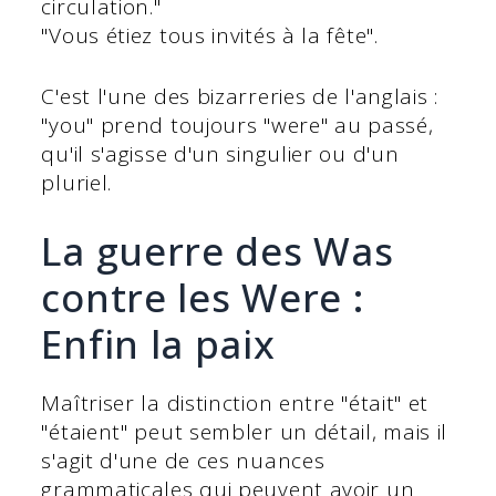
circulation."
"Vous étiez tous invités à la fête".
C'est l'une des bizarreries de l'anglais :
"you" prend toujours "were" au passé,
qu'il s'agisse d'un singulier ou d'un
pluriel.
La guerre des Was
contre les Were :
Enfin la paix
Maîtriser la distinction entre "était" et
"étaient" peut sembler un détail, mais il
s'agit d'une de ces nuances
grammaticales qui peuvent avoir un