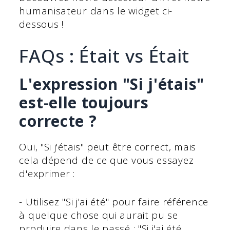
humanisateur dans le widget ci-
dessous !
FAQs : Était vs Était
L'expression "Si j'étais"
est-elle toujours
correcte ?
Oui, "Si j'étais" peut être correct, mais
cela dépend de ce que vous essayez
d'exprimer :
- Utilisez "Si j'ai été" pour faire référence
à quelque chose qui aurait pu se
produire dans le passé : "Si j'ai été