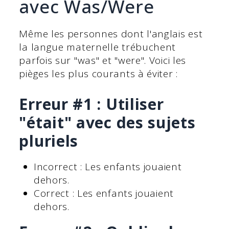
avec Was/Were
Même les personnes dont l'anglais est
la langue maternelle trébuchent
parfois sur "was" et "were". Voici les
pièges les plus courants à éviter :
Erreur #1 : Utiliser
"était" avec des sujets
pluriels
Incorrect : Les enfants jouaient
dehors.
Correct : Les enfants jouaient
dehors.