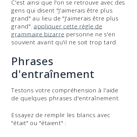
C'est ainsi que l'on se retrouve avec des
gens qui disent "J'aimerais être plus
grand" au lieu de "J'aimerais être plus
grand".
appliquer cette règle de
grammaire bizarre
personne ne s'en
souvient avant qu'il ne soit trop tard.
Phrases
d'entraînement
Testons votre compréhension à l'aide
de quelques phrases d'entraînement.
Essayez de remplir les blancs avec
"était" ou "étaient" :