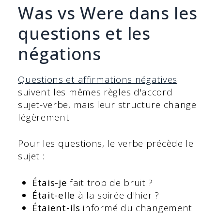
Was vs Were dans les
questions et les
négations
Questions et affirmations négatives
suivent les mêmes règles d'accord
sujet-verbe, mais leur structure change
légèrement.
Pour les questions, le verbe précède le
sujet :
Étais-je
fait trop de bruit ?
Était-elle
à la soirée d'hier ?
Étaient-ils
informé du changement