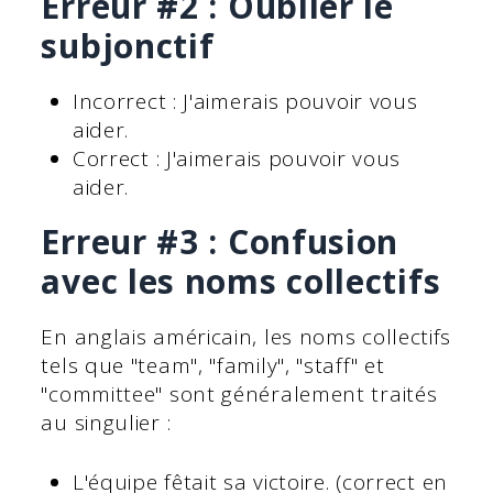
Erreur #2 : Oublier le
subjonctif
Incorrect : J'aimerais pouvoir vous
aider.
Correct : J'aimerais pouvoir vous
aider.
Erreur #3 : Confusion
avec les noms collectifs
En anglais américain, les noms collectifs
tels que "team", "family", "staff" et
"committee" sont généralement traités
au singulier :
L'équipe fêtait sa victoire. (correct en