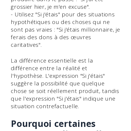
grossier hier, je m'en excuse".
- Utilisez "Si j'étais" pour des situations
hypothétiques ou des choses qui ne
sont pas vraies : "Si j'étais millionnaire, je
ferais des dons à des œuvres
caritatives".
La différence essentielle est la
différence entre la réalité et
l'hypothèse. L'expression "Si j'étais"
suggère la possibilité que quelque
chose se soit réellement produit, tandis
que l'expression "Si j'étais" indique une
situation contrefactuelle.
Pourquoi certaines