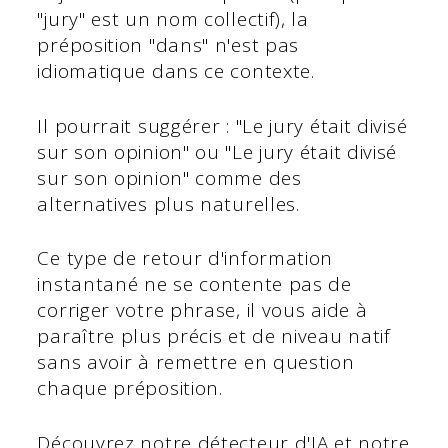
"jury" est un nom collectif), la
préposition "dans" n'est pas
idiomatique dans ce contexte.
Il pourrait suggérer : "Le jury était divisé
sur son opinion" ou "Le jury était divisé
sur son opinion" comme des
alternatives plus naturelles.
Ce type de retour d'information
instantané ne se contente pas de
corriger votre phrase, il vous aide à
paraître plus précis et de niveau natif
sans avoir à remettre en question
chaque préposition.
Découvrez notre détecteur d'IA et notre