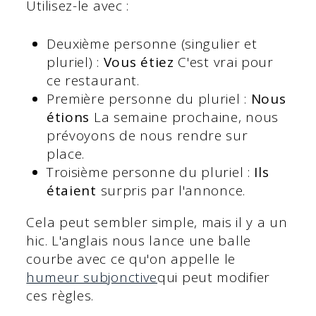
Utilisez-le avec :
Deuxième personne (singulier et
pluriel) :
Vous étiez
C'est vrai pour
ce restaurant.
Première personne du pluriel :
Nous
étions
La semaine prochaine, nous
prévoyons de nous rendre sur
place.
Troisième personne du pluriel :
Ils
étaient
surpris par l'annonce.
Cela peut sembler simple, mais il y a un
hic. L'anglais nous lance une balle
courbe avec ce qu'on appelle le
humeur subjonctive
qui peut modifier
ces règles.