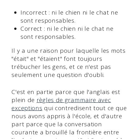
Incorrect : ni le chien ni le chat ne
sont responsables.
Correct : ni le chien ni le chat ne
sont responsables.
Il y a une raison pour laquelle les mots
"était" et "étaient" font toujours
trébucher les gens, et ce n'est pas
seulement une question d'oubli.
C'est en partie parce que l'anglais est
plein de
règles de grammaire avec
exceptions
qui contredisent tout ce que
nous avons appris à l'école, et d'autre
part parce que la conversation
courante a brouillé la frontière entre