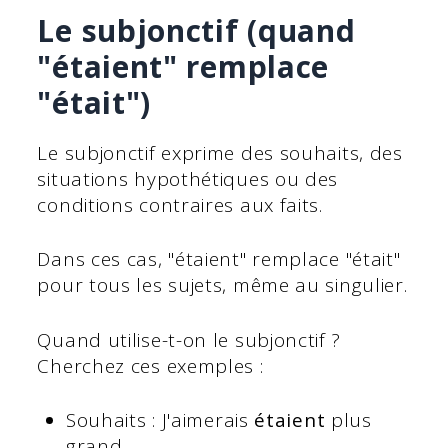
Le subjonctif (quand
"étaient" remplace
"était")
Le subjonctif exprime des souhaits, des
situations hypothétiques ou des
conditions contraires aux faits.
Dans ces cas, "étaient" remplace "était"
pour tous les sujets, même au singulier.
Quand utilise-t-on le subjonctif ?
Cherchez ces exemples :
Souhaits : J'aimerais
étaient
plus
grand.