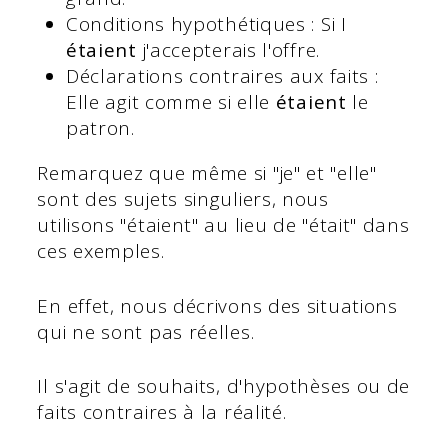
Conditions hypothétiques : Si I
étaient
j'accepterais l'offre.
Déclarations contraires aux faits :
Elle agit comme si elle
étaient
le
patron.
Remarquez que même si "je" et "elle"
sont des sujets singuliers, nous
utilisons "étaient" au lieu de "était" dans
ces exemples.
En effet, nous décrivons des situations
qui ne sont pas réelles.
Il s'agit de souhaits, d'hypothèses ou de
faits contraires à la réalité.