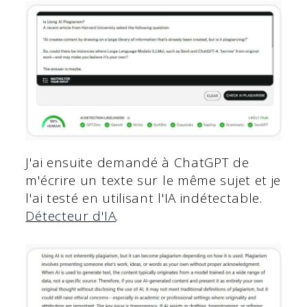
J'ai ensuite demandé à ChatGPT de
m'écrire un texte sur le même sujet et je
l'ai testé en utilisant l'IA indétectable.
Détecteur d'IA
.