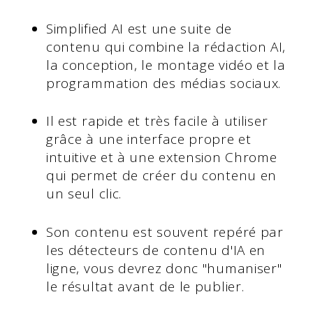
Simplified AI est une suite de
contenu qui combine la rédaction AI,
la conception, le montage vidéo et la
programmation des médias sociaux.
Il est rapide et très facile à utiliser
grâce à une interface propre et
intuitive et à une extension Chrome
qui permet de créer du contenu en
un seul clic.
Son contenu est souvent repéré par
les détecteurs de contenu d'IA en
ligne, vous devrez donc "humaniser"
le résultat avant de le publier.