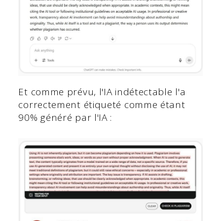
Et comme prévu, l'IA indétectable l'a
correctement étiqueté comme étant
90% généré par l'IA :