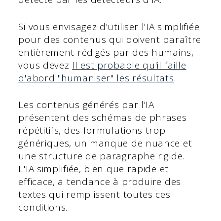
Si vous envisagez d'utiliser l'IA simplifiée
pour des contenus qui doivent paraître
entièrement rédigés par des humains,
vous devez
Il est probable qu'il faille
d'abord "humaniser" les résultats
.
Les contenus générés par l'IA
présentent des schémas de phrases
répétitifs, des formulations trop
génériques, un manque de nuance et
une structure de paragraphe rigide.
L'IA simplifiée, bien que rapide et
efficace, a tendance à produire des
textes qui remplissent toutes ces
conditions.