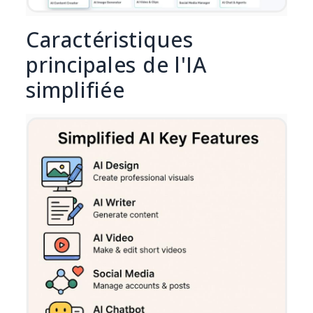
Caractéristiques
principales de l'IA
simplifiée