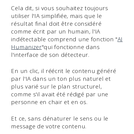
Cela dit, si vous souhaitez toujours
utiliser l'IA simplifiée, mais que le
résultat final doit être considéré
comme écrit par un humain, l'IA
indétectable comprend une fonction "
AI
Humanizer
"qui fonctionne dans
l'interface de son détecteur.
En un clic, il réécrit le contenu généré
par l'IA dans un ton plus naturel et
plus varié sur le plan structurel,
comme s'il avait été rédigé par une
personne en chair et en os.
Et ce, sans dénaturer le sens ou le
message de votre contenu.