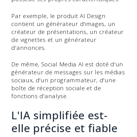
Par exemple, le produit AI Design
contient un générateur d'images, un
créateur de présentations, un créateur
de vignettes et un générateur
d'annonces.
De même, Social Media AI est doté d'un
générateur de messages sur les médias
sociaux, d'un programmateur, d'une
boîte de réception sociale et de
fonctions d'analyse.
L'IA simplifiée est-
elle précise et fiable