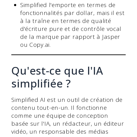
Simplified l'emporte en termes de
fonctionnalités par dollar, mais il est
à la traîne en termes de qualité
d'écriture pure et de contrôle vocal
de la marque par rapport à Jasper
ou Copy.ai.
Qu'est-ce que l'IA
simplifiée ?
Simplified AI est un outil de création de
contenu tout-en-un. Il fonctionne
comme une équipe de conception
basée sur l'IA, un rédacteur, un éditeur
vidéo, un responsable des médias