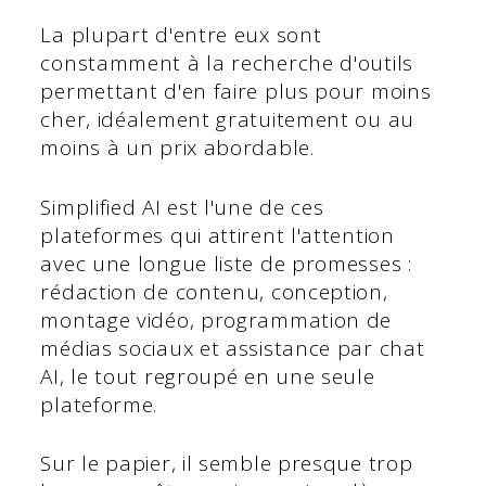
La plupart d'entre eux sont
constamment à la recherche d'outils
permettant d'en faire plus pour moins
cher, idéalement gratuitement ou au
moins à un prix abordable.
Simplified AI est l'une de ces
plateformes qui attirent l'attention
avec une longue liste de promesses :
rédaction de contenu, conception,
montage vidéo, programmation de
médias sociaux et assistance par chat
AI, le tout regroupé en une seule
plateforme.
Sur le papier, il semble presque trop