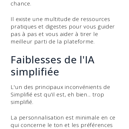
chance.
Il existe une multitude de ressources
pratiques et digestes pour vous guider
pas à pas et vous aider à tirer le
meilleur parti de la plateforme.
Faiblesses de l'IA
simplifiée
L'un des principaux inconvénients de
Simplifié est qu'il est, eh bien... trop
simplifié.
La personnalisation est minimale en ce
qui concerne le ton et les préférences