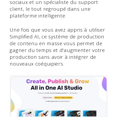
sociaux et un spécialiste du support
client, le tout regroupé dans une
plateforme intelligente.
Une fois que vous avez appris à utiliser
Simplified AI, ce système de production
de contenu en masse vous permet de
gagner du temps et d'augmenter votre
production sans avoir à intégrer de
nouveaux coéquipiers.