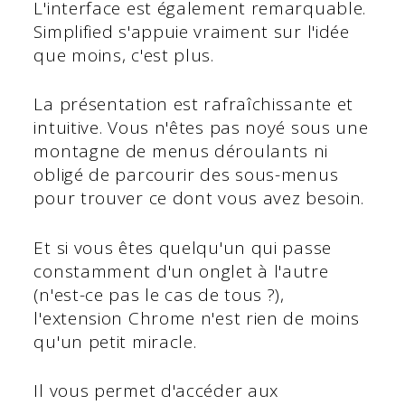
L'interface est également remarquable.
Simplified s'appuie vraiment sur l'idée
que moins, c'est plus.
La présentation est rafraîchissante et
intuitive. Vous n'êtes pas noyé sous une
montagne de menus déroulants ni
obligé de parcourir des sous-menus
pour trouver ce dont vous avez besoin.
Et si vous êtes quelqu'un qui passe
constamment d'un onglet à l'autre
(n'est-ce pas le cas de tous ?),
l'extension Chrome n'est rien de moins
qu'un petit miracle.
Il vous permet d'accéder aux