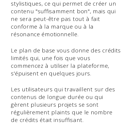
stylistiques, ce qui permet de créer un
contenu "suffisamment bon", mais qui
ne sera peut-être pas tout à fait
conforme à la marque ou à la
résonance émotionnelle.
Le plan de base vous donne des crédits
limités qui, une fois que vous
commencez à utiliser la plateforme,
s'épuisent en quelques jours.
Les utilisateurs qui travaillent sur des
contenus de longue durée ou qui
gèrent plusieurs projets se sont
régulièrement plaints que le nombre
de crédits était insuffisant.