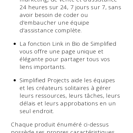
24 heures sur 24, 7 jours sur 7, sans
avoir besoin de coder ou
d'embaucher une équipe
d'assistance complète.
La fonction Link in Bio de Simplified
vous offre une page unique et
élégante pour partager tous vos
liens importants.
Simplified Projects aide les équipes
et les créateurs solitaires à gérer
leurs ressources, leurs tâches, leurs
délais et leurs approbations en un
seul endroit.
Chaque produit énuméré ci-dessus
possède ses propres caractéristiques.