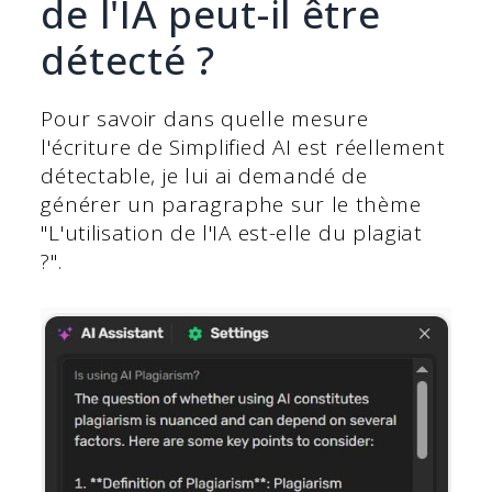
de l'IA peut-il être
détecté ?
Pour savoir dans quelle mesure
l'écriture de Simplified AI est réellement
détectable, je lui ai demandé de
générer un paragraphe sur le thème
"L'utilisation de l'IA est-elle du plagiat
?".