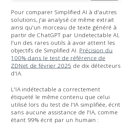
Pour comparer Simplified AI à d'autres
solutions, j'ai analysé ce même extrait
ainsi qu'un morceau de texte généré à
partir de ChatGPT par Undetectable AI,
l'un des rares outils à avoir atteint les
objectifs de Simplified AI.
Précision du
100% dans le test de référence de
ZDNet de février 2025
de dix détecteurs
d'IA.
L'IA indétectable a correctement
étiqueté le même contenu que celui
utilisé lors du test de l'IA simplifiée, écrit
sans aucune assistance de l'IA, comme
étant 99% écrit par un humain :