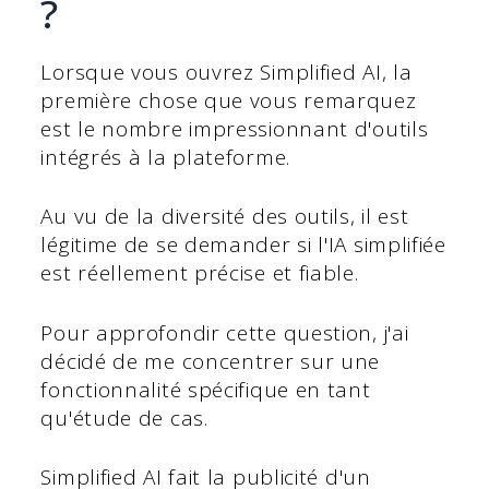
?
Lorsque vous ouvrez Simplified AI, la
première chose que vous remarquez
est le nombre impressionnant d'outils
intégrés à la plateforme.
Au vu de la diversité des outils, il est
légitime de se demander si l'IA simplifiée
est réellement précise et fiable.
Pour approfondir cette question, j'ai
décidé de me concentrer sur une
fonctionnalité spécifique en tant
qu'étude de cas.
Simplified AI fait la publicité d'un