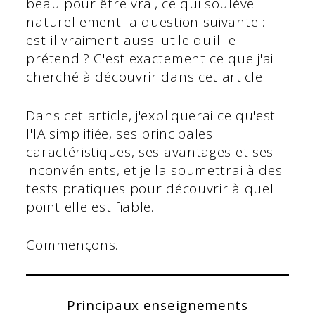
beau pour être vrai, ce qui soulève
naturellement la question suivante :
est-il vraiment aussi utile qu'il le
prétend ? C'est exactement ce que j'ai
cherché à découvrir dans cet article.
Dans cet article, j'expliquerai ce qu'est
l'IA simplifiée, ses principales
caractéristiques, ses avantages et ses
inconvénients, et je la soumettrai à des
tests pratiques pour découvrir à quel
point elle est fiable.
Commençons.
Principaux enseignements