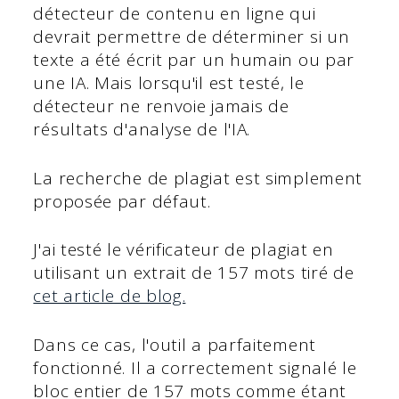
détecteur de contenu en ligne qui
devrait permettre de déterminer si un
texte a été écrit par un humain ou par
une IA. Mais lorsqu'il est testé, le
détecteur ne renvoie jamais de
résultats d'analyse de l'IA.
La recherche de plagiat est simplement
proposée par défaut.
J'ai testé le vérificateur de plagiat en
utilisant un extrait de 157 mots tiré de
cet article de blog.
Dans ce cas, l'outil a parfaitement
fonctionné. Il a correctement signalé le
bloc entier de 157 mots comme étant