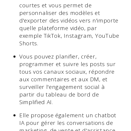
courtes et vous permet de
personnaliser des modèles et
d'exporter des vidéos vers n'importe
quelle plateforme vidéo, par
exemple TikTok, Instagram, YouTube
Shorts.
Vous pouvez planifier, créer,
programmer et suivre les posts sur
tous vos canaux sociaux, répondre
aux commentaires et aux DM, et
surveiller l'engagement social à
partir du tableau de bord de
Simplified AI.
Elle propose également un chatbot
IA pour gérer les conversations de
marketing, de vente et d'assistance