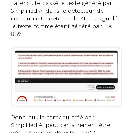
J'ai ensuite passé le texte généré par
Simplified AI dans le détecteur de
contenu d'Undetectable AI. Il a signalé
le texte comme étant généré par l'IA
88%.
Donc, oui, le contenu créé par
Simplified AI peut certainement être
détecté par les détecteurs d'IA.