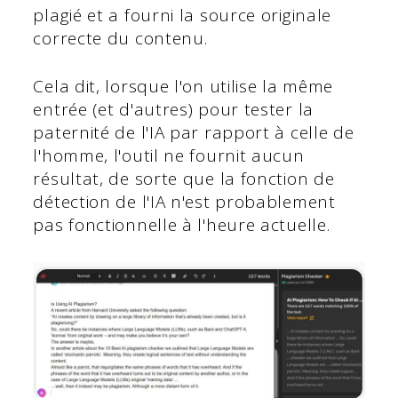
plagié et a fourni la source originale
correcte du contenu.
Cela dit, lorsque l'on utilise la même
entrée (et d'autres) pour tester la
paternité de l'IA par rapport à celle de
l'homme, l'outil ne fournit aucun
résultat, de sorte que la fonction de
détection de l'IA n'est probablement
pas fonctionnelle à l'heure actuelle.