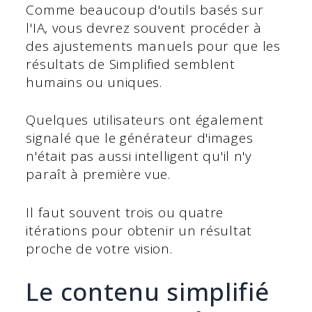
Comme beaucoup d'outils basés sur
l'IA, vous devrez souvent procéder à
des ajustements manuels pour que les
résultats de Simplified semblent
humains ou uniques.
Quelques utilisateurs ont également
signalé que le générateur d'images
n'était pas aussi intelligent qu'il n'y
paraît à première vue.
Il faut souvent trois ou quatre
itérations pour obtenir un résultat
proche de votre vision.
Le contenu simplifié