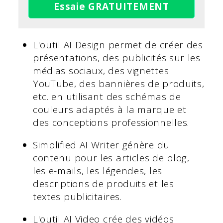
Essaie GRATUITEMENT
L'outil AI Design permet de créer des
présentations, des publicités sur les
médias sociaux, des vignettes
YouTube, des bannières de produits,
etc. en utilisant des schémas de
couleurs adaptés à la marque et
des conceptions professionnelles.
Simplified AI Writer génère du
contenu pour les articles de blog,
les e-mails, les légendes, les
descriptions de produits et les
textes publicitaires.
L'outil AI Video crée des vidéos