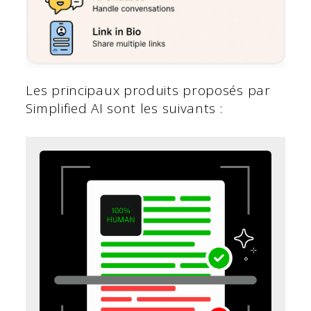
Les principaux produits proposés par
Simplified AI sont les suivants :