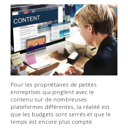
Pour les propriétaires de petites
entreprises qui jonglent avec le
contenu sur de nombreuses
plateformes différentes, la réalité est
que les budgets sont serrés et que le
temps est encore plus compté.