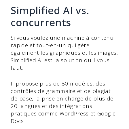
Simplified AI vs.
concurrents
Si vous voulez une machine à contenu
rapide et tout-en-un qui gère
également les graphiques et les images,
Simplified AI est la solution qu'il vous
faut.
Il propose plus de 80 modèles, des
contrôles de grammaire et de plagiat
de base, la prise en charge de plus de
20 langues et des intégrations
pratiques comme WordPress et Google
Docs.