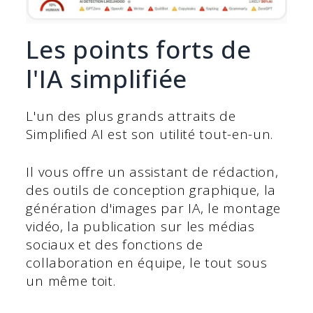
Les points forts de
l'IA simplifiée
L'un des plus grands attraits de
Simplified AI est son utilité tout-en-un.
Il vous offre un assistant de rédaction,
des outils de conception graphique, la
génération d'images par IA, le montage
vidéo, la publication sur les médias
sociaux et des fonctions de
collaboration en équipe, le tout sous
un même toit.