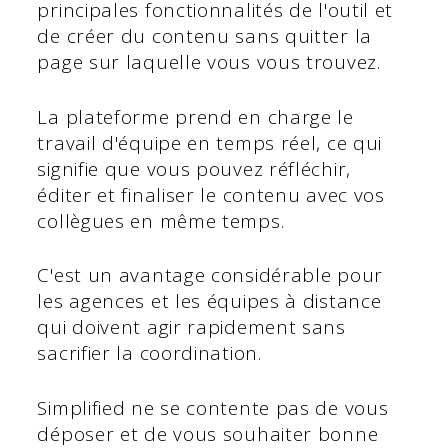
principales fonctionnalités de l'outil et
de créer du contenu sans quitter la
page sur laquelle vous vous trouvez.
La plateforme prend en charge le
travail d'équipe en temps réel, ce qui
signifie que vous pouvez réfléchir,
éditer et finaliser le contenu avec vos
collègues en même temps.
C'est un avantage considérable pour
les agences et les équipes à distance
qui doivent agir rapidement sans
sacrifier la coordination.
Simplified ne se contente pas de vous
déposer et de vous souhaiter bonne