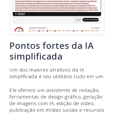
Pontos fortes da IA
simplificada
Um dos maiores atrativos da IA
simplificada é seu utilitário tudo em um.
Ele oferece um assistente de redação,
ferramentas de design gráfico, geração
de imagens com IA, edição de vídeo,
publicação em mídias sociais e recursos