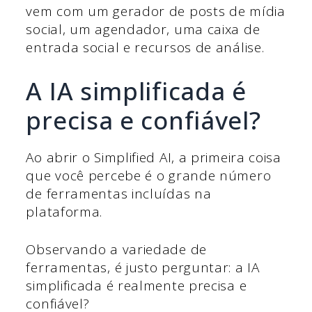
vem com um gerador de posts de mídia
social, um agendador, uma caixa de
entrada social e recursos de análise.
A IA simplificada é
precisa e confiável?
Ao abrir o Simplified AI, a primeira coisa
que você percebe é o grande número
de ferramentas incluídas na
plataforma.
Observando a variedade de
ferramentas, é justo perguntar: a IA
simplificada é realmente precisa e
confiável?