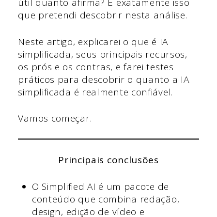
útil quanto afirma? É exatamente isso
que pretendi descobrir nesta análise.
Neste artigo, explicarei o que é IA
simplificada, seus principais recursos,
os prós e os contras, e farei testes
práticos para descobrir o quanto a IA
simplificada é realmente confiável.
Vamos começar.
Principais conclusões
O Simplified AI é um pacote de
conteúdo que combina redação,
design, edição de vídeo e