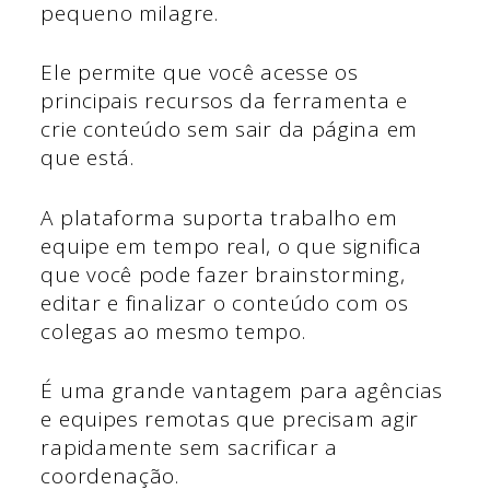
pequeno milagre.
Ele permite que você acesse os
principais recursos da ferramenta e
crie conteúdo sem sair da página em
que está.
A plataforma suporta trabalho em
equipe em tempo real, o que significa
que você pode fazer brainstorming,
editar e finalizar o conteúdo com os
colegas ao mesmo tempo.
É uma grande vantagem para agências
e equipes remotas que precisam agir
rapidamente sem sacrificar a
coordenação.