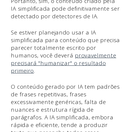
Portanto, sim, o conteúdo criado pela
IA simplificada pode definitivamente ser
detectado por detectores de IA.
Se estiver planejando usar a IA
simplificada para conteúdo que precisa
parecer totalmente escrito por
humanos, você deverá
provavelmente
precisará "humanizar" o resultado
primeiro
.
O conteúdo gerado por IA tem padrões
de frases repetitivas, frases
excessivamente genéricas, falta de
nuances e estrutura rígida de
parágrafos. A IA simplificada, embora
rápida e eficiente, tende a produzir