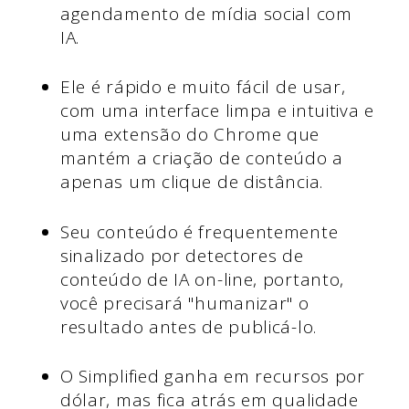
agendamento de mídia social com
IA.
Ele é rápido e muito fácil de usar,
com uma interface limpa e intuitiva e
uma extensão do Chrome que
mantém a criação de conteúdo a
apenas um clique de distância.
Seu conteúdo é frequentemente
sinalizado por detectores de
conteúdo de IA on-line, portanto,
você precisará "humanizar" o
resultado antes de publicá-lo.
O Simplified ganha em recursos por
dólar, mas fica atrás em qualidade