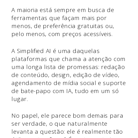
A maioria está sempre em busca de
ferramentas que façam mais por
menos, de preferência gratuitas ou,
pelo menos, com preços acessíveis.
A Simplified AI é uma daquelas
plataformas que chama a atenção com
uma longa lista de promessas: redação
de conteúdo, design, edição de vídeo,
agendamento de mídia social e suporte
de bate-papo com IA, tudo em um só
lugar.
No papel, ele parece bom demais para
ser verdade, o que naturalmente
levanta a questão: ele é realmente tão