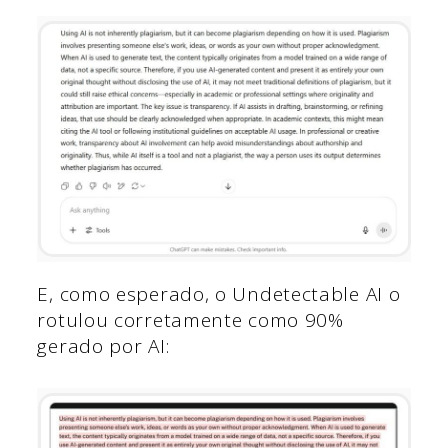
E, como esperado, o Undetectable AI o
rotulou corretamente como 90%
gerado por AI: