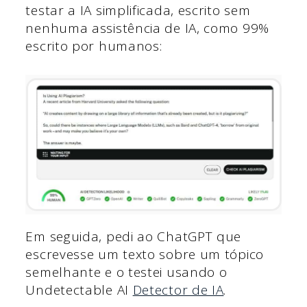
testar a IA simplificada, escrito sem
nenhuma assistência de IA, como 99%
escrito por humanos:
Em seguida, pedi ao ChatGPT que
escrevesse um texto sobre um tópico
semelhante e o testei usando o
Undetectable AI
Detector de IA
.