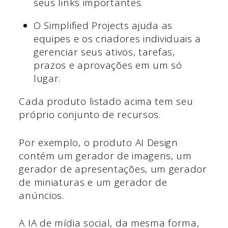
seus links importantes.
O Simplified Projects ajuda as
equipes e os criadores individuais a
gerenciar seus ativos, tarefas,
prazos e aprovações em um só
lugar.
Cada produto listado acima tem seu
próprio conjunto de recursos.
Por exemplo, o produto AI Design
contém um gerador de imagens, um
gerador de apresentações, um gerador
de miniaturas e um gerador de
anúncios.
A IA de mídia social, da mesma forma,