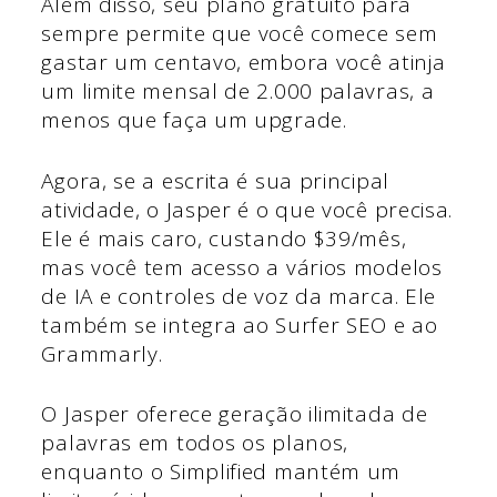
Além disso, seu plano gratuito para
sempre permite que você comece sem
gastar um centavo, embora você atinja
um limite mensal de 2.000 palavras, a
menos que faça um upgrade.
Agora, se a escrita é sua principal
atividade, o Jasper é o que você precisa.
Ele é mais caro, custando $39/mês,
mas você tem acesso a vários modelos
de IA e controles de voz da marca. Ele
também se integra ao Surfer SEO e ao
Grammarly.
O Jasper oferece geração ilimitada de
palavras em todos os planos,
enquanto o Simplified mantém um