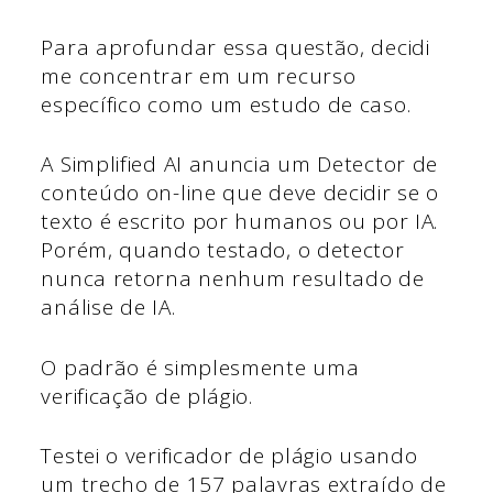
Para aprofundar essa questão, decidi
me concentrar em um recurso
específico como um estudo de caso.
A Simplified AI anuncia um Detector de
conteúdo on-line que deve decidir se o
texto é escrito por humanos ou por IA.
Porém, quando testado, o detector
nunca retorna nenhum resultado de
análise de IA.
O padrão é simplesmente uma
verificação de plágio.
Testei o verificador de plágio usando
um trecho de 157 palavras extraído de