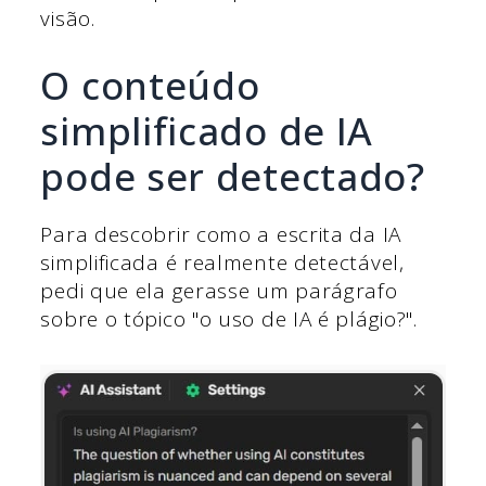
visão.
O conteúdo
simplificado de IA
pode ser detectado?
Para descobrir como a escrita da IA
simplificada é realmente detectável,
pedi que ela gerasse um parágrafo
sobre o tópico "o uso de IA é plágio?".