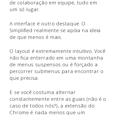
de colaboração em equipe, tudo em
um só lugar.
A interface é outro destaque. O
Simplified realmente se apóia na ideia
de que menos é mais.
O layout é extremamente intuitivo. Você
não fica enterrado em uma montanha
de menus suspensos ou é forçado a
percorrer submenus para encontrar o
que precisa.
E se você costuma alternar
constantemente entre as guias (não é o
caso de todos nós?), a extensão do
Chrome é nada menos que um