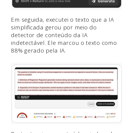
Em seguida, executei o texto que a IA
simplificada gerou por meio do
detector de conteúdo da IA
indetectável. Ele marcou o texto como
88% gerado pela IA.