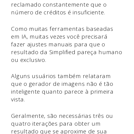
reclamado constantemente que o
número de créditos é insuficiente.
Como muitas ferramentas baseadas
em IA, muitas vezes você precisará
fazer ajustes manuais para que o
resultado da Simplified pareça humano
ou exclusivo.
Alguns usuários também relataram
que o gerador de imagens não é tão
inteligente quanto parece à primeira
vista.
Geralmente, são necessárias três ou
quatro iterações para obter um
resultado que se aproxime de sua