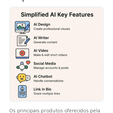
Os principais produtos oferecidos pela