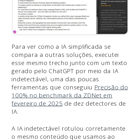
Para ver como a IA simplificada se
compara a outras soluções, executei
esse mesmo trecho junto com um texto
gerado pelo ChatGPT por meio da IA
indetectável, uma das poucas
ferramentas que conseguiu
Precisão do
100% no benchmark da ZDNet em
fevereiro de 2025
de dez detectores de
IA.
A IA indetectável rotulou corretamente
o mesmo conteúdo que usamos ao