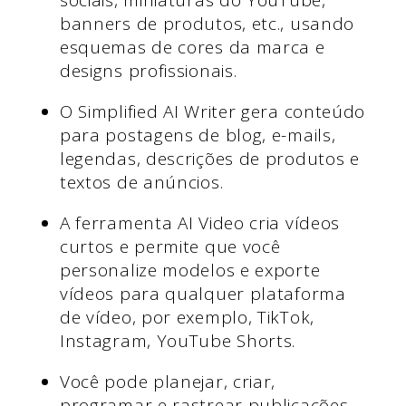
sociais, miniaturas do YouTube,
banners de produtos, etc., usando
esquemas de cores da marca e
designs profissionais.
O Simplified AI Writer gera conteúdo
para postagens de blog, e-mails,
legendas, descrições de produtos e
textos de anúncios.
A ferramenta AI Video cria vídeos
curtos e permite que você
personalize modelos e exporte
vídeos para qualquer plataforma
de vídeo, por exemplo, TikTok,
Instagram, YouTube Shorts.
Você pode planejar, criar,
programar e rastrear publicações