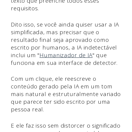
texto que preenche todos esses
requisitos.
Dito isso, se você ainda quiser usar a IA
simplificada, mas precisar que o
resultado final seja aprovado como
escrito por humanos, a IA indetectável
inclui um "
Humanizador de IA
" que
funciona em sua interface de detector.
Com um clique, ele reescreve o
conteúdo gerado pela IA em um tom
mais natural e estruturalmente variado
que parece ter sido escrito por uma
pessoa real.
E ele faz isso sem distorcer o significado