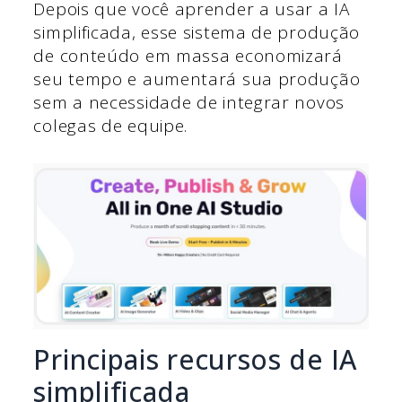
Depois que você aprender a usar a IA
simplificada, esse sistema de produção
de conteúdo em massa economizará
seu tempo e aumentará sua produção
sem a necessidade de integrar novos
colegas de equipe.
Principais recursos de IA
simplificada