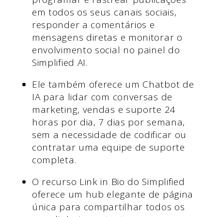
em todos os seus canais sociais,
responder a comentários e
mensagens diretas e monitorar o
envolvimento social no painel do
Simplified AI.
Ele também oferece um Chatbot de
IA para lidar com conversas de
marketing, vendas e suporte 24
horas por dia, 7 dias por semana,
sem a necessidade de codificar ou
contratar uma equipe de suporte
completa.
O recurso Link in Bio do Simplified
oferece um hub elegante de página
única para compartilhar todos os