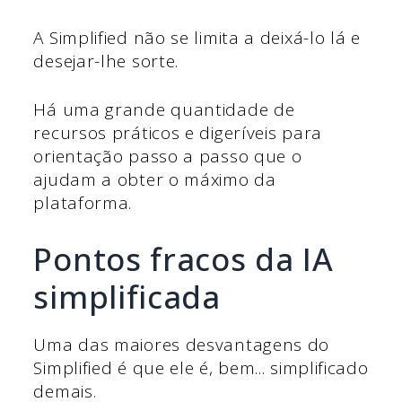
A Simplified não se limita a deixá-lo lá e
desejar-lhe sorte.
Há uma grande quantidade de
recursos práticos e digeríveis para
orientação passo a passo que o
ajudam a obter o máximo da
plataforma.
Pontos fracos da IA
simplificada
Uma das maiores desvantagens do
Simplified é que ele é, bem... simplificado
demais.