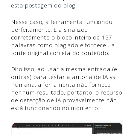
esta postagem do blog.
Nesse caso, a ferramenta funcionou
perfeitamente. Ela sinalizou
corretamente o bloco inteiro de 157
palavras como plagiado e forneceu a
fonte original correta do conteúdo.
Dito isso, ao usar a mesma entrada (e
outras) para testar a autoria de IA vs.
humana, a ferramenta não fornece
nenhum resultado, portanto, o recurso
de detecção de IA provavelmente não
está funcionando no momento.