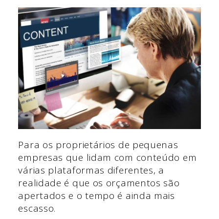
Para os proprietários de pequenas
empresas que lidam com conteúdo em
várias plataformas diferentes, a
realidade é que os orçamentos são
apertados e o tempo é ainda mais
escasso.