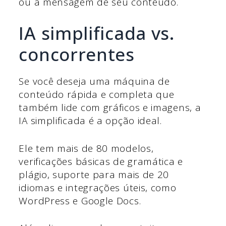
ou a mensagem de seu conteúdo.
IA simplificada vs.
concorrentes
Se você deseja uma máquina de
conteúdo rápida e completa que
também lide com gráficos e imagens, a
IA simplificada é a opção ideal.
Ele tem mais de 80 modelos,
verificações básicas de gramática e
plágio, suporte para mais de 20
idiomas e integrações úteis, como
WordPress e Google Docs.