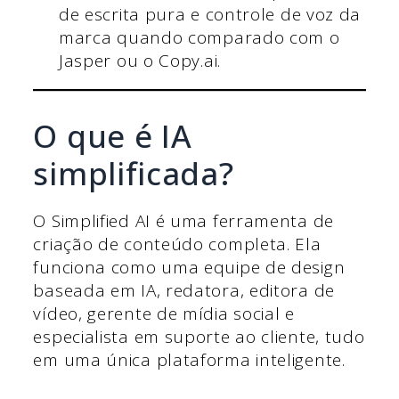
de escrita pura e controle de voz da
marca quando comparado com o
Jasper ou o Copy.ai.
O que é IA
simplificada?
O Simplified AI é uma ferramenta de
criação de conteúdo completa. Ela
funciona como uma equipe de design
baseada em IA, redatora, editora de
vídeo, gerente de mídia social e
especialista em suporte ao cliente, tudo
em uma única plataforma inteligente.