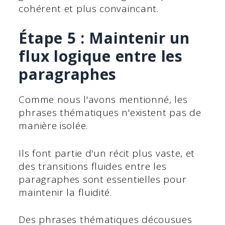
cohérent et plus convaincant.
Étape 5 : Maintenir un
flux logique entre les
paragraphes
Comme nous l'avons mentionné, les
phrases thématiques n'existent pas de
manière isolée.
Ils font partie d'un récit plus vaste, et
des transitions fluides entre les
paragraphes sont essentielles pour
maintenir la fluidité.
Des phrases thématiques décousues