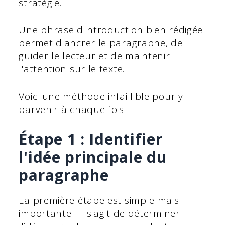
stratégie.
Une phrase d'introduction bien rédigée
permet d'ancrer le paragraphe, de
guider le lecteur et de maintenir
l'attention sur le texte.
Voici une méthode infaillible pour y
parvenir à chaque fois.
Étape 1 : Identifier
l'idée principale du
paragraphe
La première étape est simple mais
importante : il s'agit de déterminer