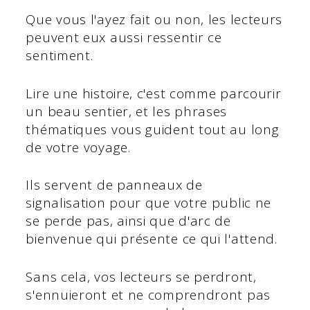
Que vous l'ayez fait ou non, les lecteurs
peuvent eux aussi ressentir ce
sentiment.
Lire une histoire, c'est comme parcourir
un beau sentier, et les phrases
thématiques vous guident tout au long
de votre voyage.
Ils servent de panneaux de
signalisation pour que votre public ne
se perde pas, ainsi que d'arc de
bienvenue qui présente ce qui l'attend.
Sans cela, vos lecteurs se perdront,
s'ennuieront et ne comprendront pas