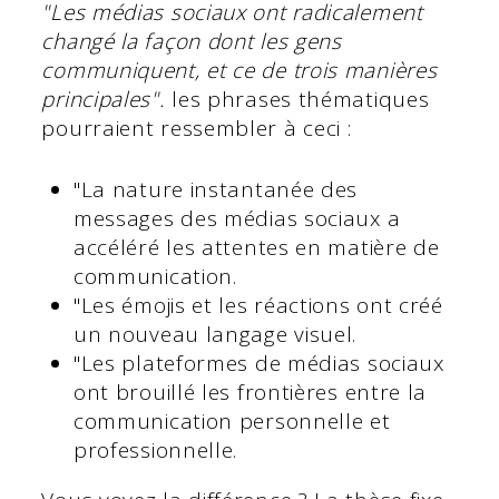
"Les médias sociaux ont radicalement
changé la façon dont les gens
communiquent, et ce de trois manières
principales".
les phrases thématiques
pourraient ressembler à ceci :
"La nature instantanée des
messages des médias sociaux a
accéléré les attentes en matière de
communication.
"Les émojis et les réactions ont créé
un nouveau langage visuel.
"Les plateformes de médias sociaux
ont brouillé les frontières entre la
communication personnelle et
professionnelle.