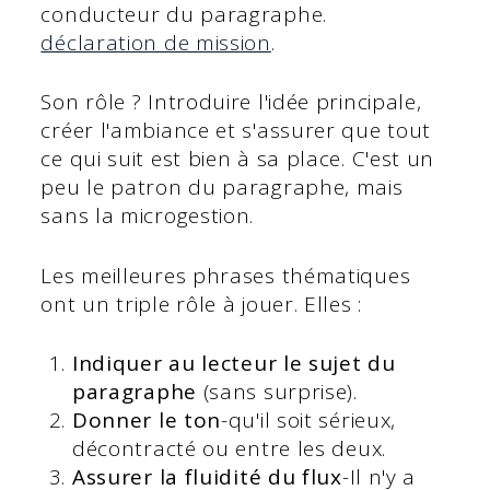
conducteur du paragraphe.
déclaration de mission
.
Son rôle ? Introduire l'idée principale,
créer l'ambiance et s'assurer que tout
ce qui suit est bien à sa place. C'est un
peu le patron du paragraphe, mais
sans la microgestion.
Les meilleures phrases thématiques
ont un triple rôle à jouer. Elles :
Indiquer au lecteur le sujet du
paragraphe
(sans surprise).
Donner le ton
-qu'il soit sérieux,
décontracté ou entre les deux.
Assurer la fluidité du flux
-Il n'y a