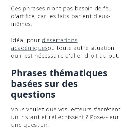
Ces phrases n'ont pas besoin de feu
d'artifice, car les faits parlent d'eux-
mêmes.
Idéal pour
dissertations
académiques
ou toute autre situation
où il est nécessaire d'aller droit au but.
Phrases thématiques
basées sur des
questions
Vous voulez que vos lecteurs s'arrêtent
un instant et réfléchissent ? Posez-leur
une question.