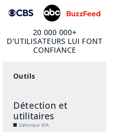
20 000 000+
D'UTILISATEURS LUI FONT
CONFIANCE
Outils
Détection et
utilitaires
Détecteur d'IA