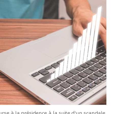
ourse à la présidence à la suite d'un scandale.