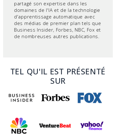
partagé son expertise dans les
domaines de l'IA et de la technologie
d'apprentissage automatique avec
des médias de premier plan tels que
Business Insider, Forbes, NBC, Fox et
de nombreuses autres publications.
TEL QU'IL EST PRÉSENTÉ
SUR