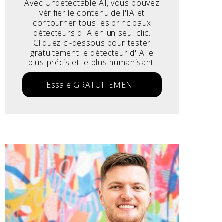
Avec Undetectable AI, vous pouvez
vérifier le contenu de l'IA et
contourner tous les principaux
détecteurs d'IA en un seul clic.
Cliquez ci-dessous pour tester
gratuitement le détecteur d'IA le
plus précis et le plus humanisant.
Essaie GRATUITEMENT