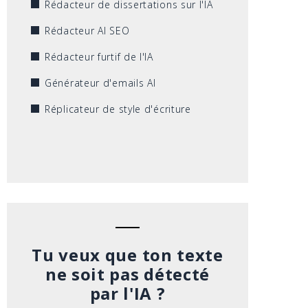
Rédacteur de dissertations sur l'IA
Rédacteur AI SEO
Rédacteur furtif de l'IA
Générateur d'emails AI
Réplicateur de style d'écriture
Tu veux que ton texte
ne soit pas détecté
par l'IA ?