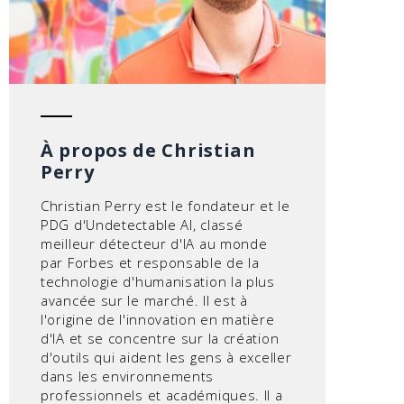
À propos de Christian
Perry
Christian Perry est le fondateur et le
PDG d'Undetectable AI, classé
meilleur détecteur d'IA au monde
par Forbes et responsable de la
technologie d'humanisation la plus
avancée sur le marché. Il est à
l'origine de l'innovation en matière
d'IA et se concentre sur la création
d'outils qui aident les gens à exceller
dans les environnements
professionnels et académiques. Il a