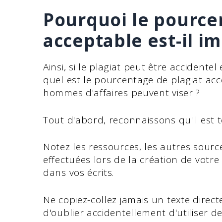
Pourquoi le pource
acceptable est-il i
Ainsi, si le plagiat peut être accidentel
quel est le pourcentage de plagiat acce
hommes d'affaires peuvent viser ?
Tout d'abord, reconnaissons qu'il est to
Notez les ressources, les autres sourc
effectuées lors de la création de votre 
dans vos écrits.
Ne copiez-collez jamais un texte direc
d'oublier accidentellement d'utiliser d