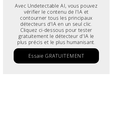
Avec Undetectable AI, vous pouvez
vérifier le contenu de l'IA et
contourner tous les principaux
détecteurs d'IA en un seul clic.
Cliquez ci-dessous pour tester
gratuitement le détecteur d'IA le
plus précis et le plus humanisant.
Essaie GRATUITEMENT