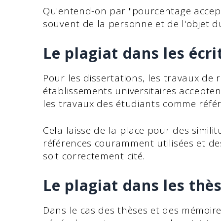
Qu'entend-on par "pourcentage accept
souvent de la personne et de l'objet du
Le plagiat dans les écr
Pour les dissertations, les travaux de
établissements universitaires acceptent
les travaux des étudiants comme référ
Cela laisse de la place pour des simil
références couramment utilisées et des 
soit correctement cité.
Le plagiat dans les th
Dans le cas des thèses et des mémoires, 