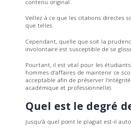
contenu original.
Veillez à ce que les citations directes s
que telles.
Cependant, quelle que soit la prudence
involontaire est susceptible de se gliss
Pourtant, il est vital pour les étudiants
hommes d'affaires de maintenir ce sc
acceptable afin de préserver l'intégrité
académique et professionnelle).
Quel est le degré de
Jusqu'à quel point le plagiat est-il auto