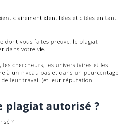
oient clairement identifiées et citées en tant
 dont vous faites preuve, le plagiat
er dans votre vie.
, les chercheurs, les universitaires et les
ore à un niveau bas et dans un pourcentage
 de leur travail (et leur réputation
 plagiat autorisé ?
risé ?