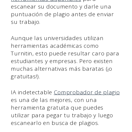
escanear su documento y darle una
puntuación de plagio antes de enviar
su trabajo.
Aunque las universidades utilizan
herramientas académicas como
Turnitin, esto puede resultar caro para
estudiantes y empresas. Pero existen
muchas alternativas más baratas (¡o
gratuitas!).
IA indetectable
Comprobador de plagio
es una de las mejores, con una
herramienta gratuita que puedes
utilizar para pegar tu trabajo y luego
escanearlo en busca de plagios.