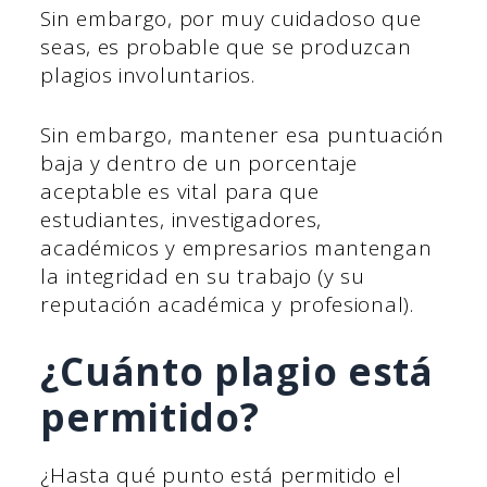
Sin embargo, por muy cuidadoso que
seas, es probable que se produzcan
plagios involuntarios.
Sin embargo, mantener esa puntuación
baja y dentro de un porcentaje
aceptable es vital para que
estudiantes, investigadores,
académicos y empresarios mantengan
la integridad en su trabajo (y su
reputación académica y profesional).
¿Cuánto plagio está
permitido?
¿Hasta qué punto está permitido el