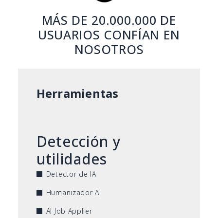
MÁS DE 20.000.000 DE
USUARIOS CONFÍAN EN
NOSOTROS
Herramientas
Detección y
utilidades
Detector de IA
Humanizador AI
AI Job Applier