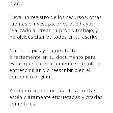
plagio.
Lleva un registro de los recursos, otras
fuentes e investigaciones que hayas
realizado al crear tu propio trabajo, y
no olvides citarlos todos en tu escrito.
Nunca copies y pegues texto
directamente en tu documento para
evitar que accidentalmente se te olvide
entrecomillarlo o reescribirlo en el
contenido original.
Y asegúrese de que las citas directas
estén claramente etiquetadas y citadas
como tales.