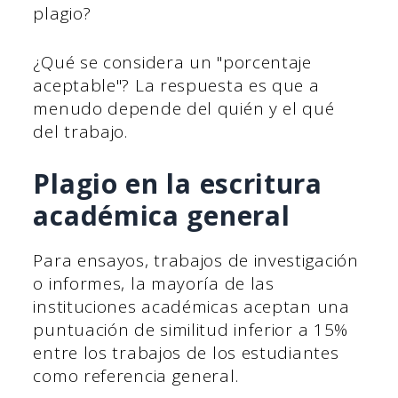
plagio?
¿Qué se considera un "porcentaje
aceptable"? La respuesta es que a
menudo depende del quién y el qué
del trabajo.
Plagio en la escritura
académica general
Para ensayos, trabajos de investigación
o informes, la mayoría de las
instituciones académicas aceptan una
puntuación de similitud inferior a 15%
entre los trabajos de los estudiantes
como referencia general.