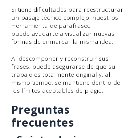
Si tiene dificultades para reestructurar
un pasaje técnico complejo, nuestros
Herramienta de parafraseo
puede ayudarte a visualizar nuevas
formas de enmarcar la misma idea.
Al descomponer y reconstruir sus
frases, puede asegurarse de que su
trabajo es totalmente original y, al
mismo tiempo, se mantiene dentro de
los límites aceptables de plagio.
Preguntas
frecuentes