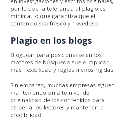
en investigaciones y escritos originales,
por lo que la tolerancia al plagio es
mínima, lo que garantiza que el
contenido sea fresco y novedoso.
Plagio en los blogs
Bloguear para posicionarse en los
motores de búsqueda suele implicar
más flexibilidad y reglas menos rígidas.
Sin embargo, muchas empresas siguen
manteniendo un alto nivel de
originalidad de los contenidos para
atraer a los lectores y mantener la
credibilidad.