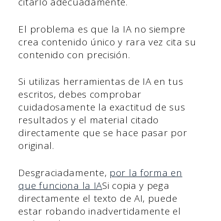
citarlo adecuadamente.
El problema es que la IA no siempre
crea contenido único y rara vez cita su
contenido con precisión.
Si utilizas herramientas de IA en tus
escritos, debes comprobar
cuidadosamente la exactitud de sus
resultados y el material citado
directamente que se hace pasar por
original.
Desgraciadamente,
por la forma en
que funciona la IA
Si copia y pega
directamente el texto de AI, puede
estar robando inadvertidamente el