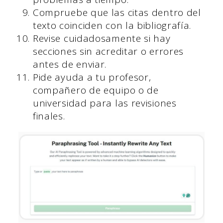
Compruebe que las citas dentro del
texto coinciden con la bibliografía.
Revise cuidadosamente si hay
secciones sin acreditar o errores
antes de enviar.
Pide ayuda a tu profesor,
compañero de equipo o de
universidad para las revisiones
finales.