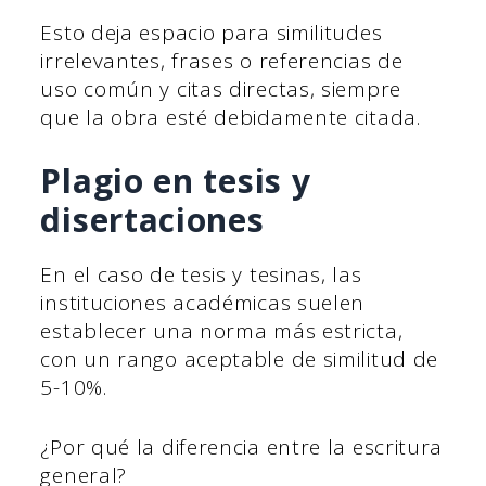
Esto deja espacio para similitudes
irrelevantes, frases o referencias de
uso común y citas directas, siempre
que la obra esté debidamente citada.
Plagio en tesis y
disertaciones
En el caso de tesis y tesinas, las
instituciones académicas suelen
establecer una norma más estricta,
con un rango aceptable de similitud de
5-10%.
¿Por qué la diferencia entre la escritura
general?