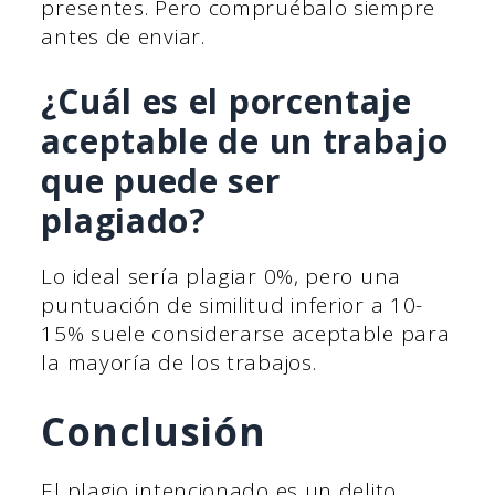
presentes. Pero compruébalo siempre
antes de enviar.
¿Cuál es el porcentaje
aceptable de un trabajo
que puede ser
plagiado?
Lo ideal sería plagiar 0%, pero una
puntuación de similitud inferior a 10-
15% suele considerarse aceptable para
la mayoría de los trabajos.
Conclusión
El plagio intencionado es un delito