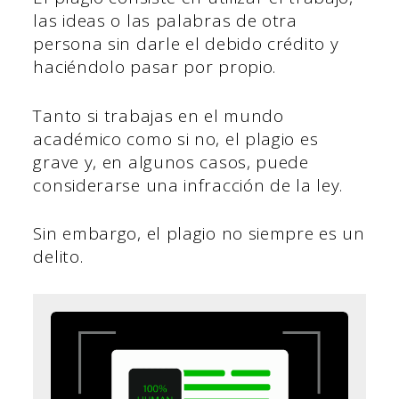
las ideas o las palabras de otra
persona sin darle el debido crédito y
haciéndolo pasar por propio.
Tanto si trabajas en el mundo
académico como si no, el plagio es
grave y, en algunos casos, puede
considerarse una infracción de la ley.
Sin embargo, el plagio no siempre es un
delito.