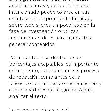
académico grave, pero el plagio no
intencionado puede colarse en tus
escritos con sorprendente facilidad,
sobre todo si eres un poco laxo en la
fase de investigación o utilizas
herramientas de IA para ayudarte a
generar contenidos.
Para mantenerse dentro de los
porcentajes aceptables, es importante
estar atento, tanto durante el proceso
de redacción como antes de la
presentación, utilizando herramientas y
comprobadores de plagio de IA para
analizar el texto.
La buena noticia es que el