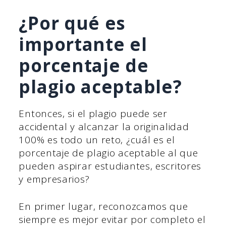
¿Por qué es
importante el
porcentaje de
plagio aceptable?
Entonces, si el plagio puede ser
accidental y alcanzar la originalidad
100% es todo un reto, ¿cuál es el
porcentaje de plagio aceptable al que
pueden aspirar estudiantes, escritores
y empresarios?
En primer lugar, reconozcamos que
siempre es mejor evitar por completo el