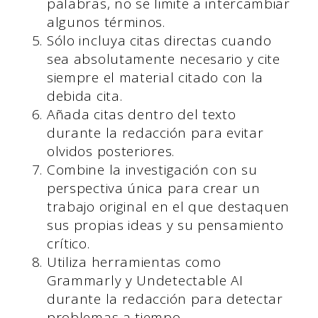
palabras, no se limite a intercambiar
algunos términos.
Sólo incluya citas directas cuando
sea absolutamente necesario y cite
siempre el material citado con la
debida cita.
Añada citas dentro del texto
durante la redacción para evitar
olvidos posteriores.
Combine la investigación con su
perspectiva única para crear un
trabajo original en el que destaquen
sus propias ideas y su pensamiento
crítico.
Utiliza herramientas como
Grammarly y Undetectable AI
durante la redacción para detectar
problemas a tiempo.