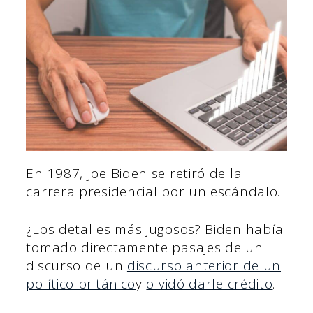
En 1987, Joe Biden se retiró de la
carrera presidencial por un escándalo.
¿Los detalles más jugosos? Biden había
tomado directamente pasajes de un
discurso de un
discurso anterior de un
político británico
y
olvidó darle crédito
.