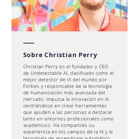
Sobre Christian Perry
Christian Perry es el fundador y CEO
de Undetectable AI, clasificado como el
mejor detector de IA del mundo por
Forbes y responsable de la tecnología
de humanización más avanzada del
mercado. Impulsa la innovación en IA
centrándose en crear herramientas
que ayuden a las personas a destacar
tanto en entornos profesionales como
académicos. Ha compartido su
experiencia en los campos de la IA y la
tecnología de aprendizaje automático