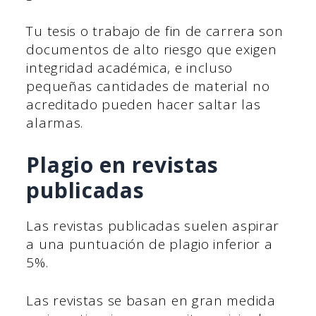
Tu tesis o trabajo de fin de carrera son
documentos de alto riesgo que exigen
integridad académica, e incluso
pequeñas cantidades de material no
acreditado pueden hacer saltar las
alarmas.
Plagio en revistas
publicadas
Las revistas publicadas suelen aspirar
a una puntuación de plagio inferior a
5%.
Las revistas se basan en gran medida