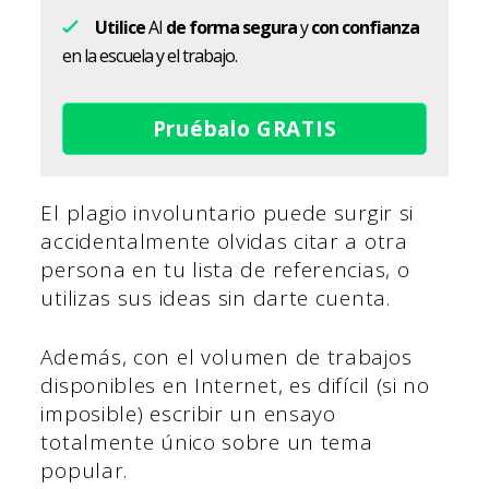
Utilice
AI
de forma segura
y
con confianza
en la escuela y el trabajo.
Pruébalo GRATIS
El plagio involuntario puede surgir si
accidentalmente olvidas citar a otra
persona en tu lista de referencias, o
utilizas sus ideas sin darte cuenta.
Además, con el volumen de trabajos
disponibles en Internet, es difícil (si no
imposible) escribir un ensayo
totalmente único sobre un tema
popular.