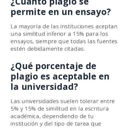
¿Cuánto plagio se
permite en un ensayo?
La mayoría de las instituciones aceptan
una similitud inferior a 15% para los
ensayos, siempre que todas las fuentes
estén debidamente citadas.
¿Qué porcentaje de
plagio es aceptable en
la universidad?
Las universidades suelen tolerar entre
5% y 15% de similitud en la escritura
académica, dependiendo de tu
institución y del tipo de tarea que