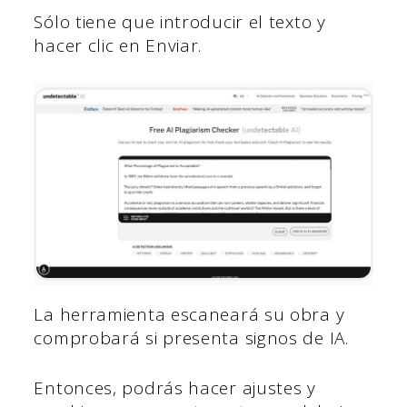
Sólo tiene que introducir el texto y
hacer clic en Enviar.
La herramienta escaneará su obra y
comprobará si presenta signos de IA.
Entonces, podrás hacer ajustes y