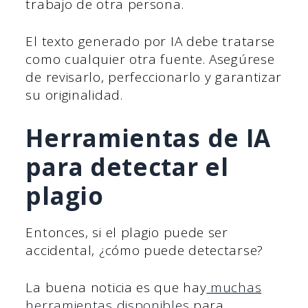
trabajo de otra persona.
El texto generado por IA debe tratarse
como cualquier otra fuente. Asegúrese
de revisarlo, perfeccionarlo y garantizar
su originalidad.
Herramientas de IA
para detectar el
plagio
Entonces, si el plagio puede ser
accidental, ¿cómo puede detectarse?
La buena noticia es que hay
muchas
herramientas disponibles
para