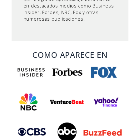
en destacados medios como Business
Insider, Forbes, NBC, Fox y otras
numerosas publicaciones.
COMO APARECE EN