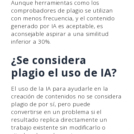
Aunque herramientas como los
comprobadores de plagio se utilizan
con menos frecuencia, y el contenido
generado por IA es aceptable, es
aconsejable aspirar a una similitud
inferior a 30%.
¿Se considera
plagio el uso de IA?
El uso de la IA para ayudarle en la
creación de contenidos no se considera
plagio de por sí, pero puede
convertirse en un problema si el
resultado replica directamente un
trabajo existente sin modificarlo o