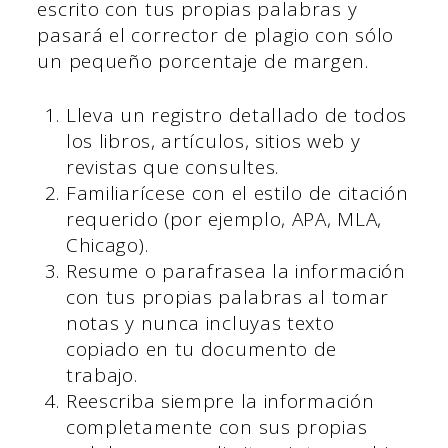
escrito con tus propias palabras y
pasará el corrector de plagio con sólo
un pequeño porcentaje de margen.
Lleva un registro detallado de todos
los libros, artículos, sitios web y
revistas que consultes.
Familiarícese con el estilo de citación
requerido (por ejemplo, APA, MLA,
Chicago).
Resume o parafrasea la información
con tus propias palabras al tomar
notas y nunca incluyas texto
copiado en tu documento de
trabajo.
Reescriba siempre la información
completamente con sus propias