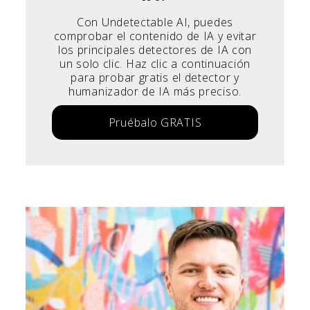
Con Undetectable AI, puedes
comprobar el contenido de IA y evitar
los principales detectores de IA con
un solo clic. Haz clic a continuación
para probar gratis el detector y
humanizador de IA más preciso.
Pruébalo GRATIS