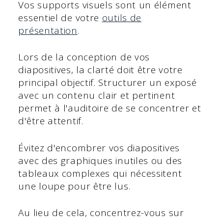
Vos supports visuels sont un élément
essentiel de votre
outils de
présentation
.
Lors de la conception de vos
diapositives, la clarté doit être votre
principal objectif. Structurer un exposé
avec un contenu clair et pertinent
permet à l'auditoire de se concentrer et
d'être attentif.
Évitez d'encombrer vos diapositives
avec des graphiques inutiles ou des
tableaux complexes qui nécessitent
une loupe pour être lus.
Au lieu de cela, concentrez-vous sur