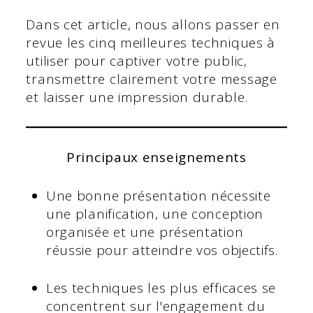
Dans cet article, nous allons passer en
revue les cinq meilleures techniques à
utiliser pour captiver votre public,
transmettre clairement votre message
et laisser une impression durable.
Principaux enseignements
Une bonne présentation nécessite
une planification, une conception
organisée et une présentation
réussie pour atteindre vos objectifs.
Les techniques les plus efficaces se
concentrent sur l'engagement du