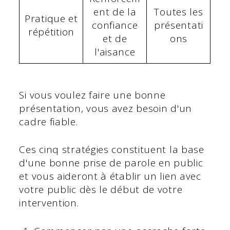
ent de la
Toutes les
Pratique et
confiance
présentati
répétition
et de
ons
l'aisance
Si vous voulez faire une bonne
présentation, vous avez besoin d'un
cadre fiable.
Ces cinq stratégies constituent la base
d'une bonne prise de parole en public
et vous aideront à établir un lien avec
votre public dès le début de votre
intervention.