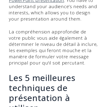
PowerPoint presentation
. You have to
understand your audience’s needs and
interests, which allows you to design
your presentation around them.
La compréhension approfondie de
votre public vous aide également à
déterminer le niveau de détail à inclure,
les exemples qui feront mouche et la
manière de formuler votre message
principal pour qu'il soit percutant.
Les 5 meilleures
techniques de
présentation à