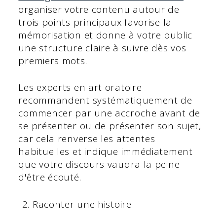
organiser votre contenu autour de
trois points principaux favorise la
mémorisation et donne à votre public
une structure claire à suivre dès vos
premiers mots.
Les experts en art oratoire
recommandent systématiquement de
commencer par une accroche avant de
se présenter ou de présenter son sujet,
car cela renverse les attentes
habituelles et indique immédiatement
que votre discours vaudra la peine
d'être écouté.
Raconter une histoire