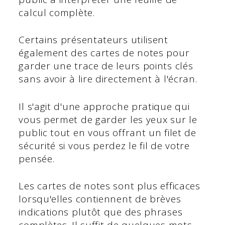
calcul complète.
Certains présentateurs utilisent
également des cartes de notes pour
garder une trace de leurs points clés
sans avoir à lire directement à l'écran.
Il s'agit d'une approche pratique qui
vous permet de garder les yeux sur le
public tout en vous offrant un filet de
sécurité si vous perdez le fil de votre
pensée.
Les cartes de notes sont plus efficaces
lorsqu'elles contiennent de brèves
indications plutôt que des phrases