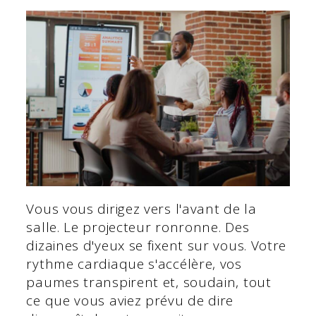
Vous vous dirigez vers l'avant de la
salle. Le projecteur ronronne. Des
dizaines d'yeux se fixent sur vous. Votre
rythme cardiaque s'accélère, vos
paumes transpirent et, soudain, tout
ce que vous aviez prévu de dire