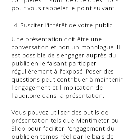
complètes. Il suffit de quelques mots
pour vous rappeler le point suivant.
Susciter l'intérêt de votre public
Une présentation doit être une
conversation et non un monologue. Il
est possible de s'engager auprès du
public en le faisant participer
régulièrement à l'exposé. Poser des
questions peut contribuer à maintenir
l'engagement et l'implication de
l'auditoire dans la présentation.
Vous pouvez utiliser des outils de
présentation tels que Mentimeter ou
Slido pour faciliter l'engagement du
public en temps réel par le biais de