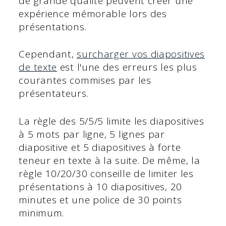
de grande qualité peuvent créer une
expérience mémorable lors des
présentations.
Cependant,
surcharger vos diapositives
de texte
est l'une des erreurs les plus
courantes commises par les
présentateurs.
La règle des 5/5/5 limite les diapositives
à 5 mots par ligne, 5 lignes par
diapositive et 5 diapositives à forte
teneur en texte à la suite. De même, la
règle 10/20/30 conseille de limiter les
présentations à 10 diapositives, 20
minutes et une police de 30 points
minimum.