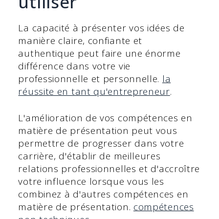
utiliser
La capacité à présenter vos idées de
manière claire, confiante et
authentique peut faire une énorme
différence dans votre vie
professionnelle et personnelle.
la
réussite en tant qu'entrepreneur
.
L'amélioration de vos compétences en
matière de présentation peut vous
permettre de progresser dans votre
carrière, d'établir de meilleures
relations professionnelles et d'accroître
votre influence lorsque vous les
combinez à d'autres compétences en
matière de présentation.
compétences