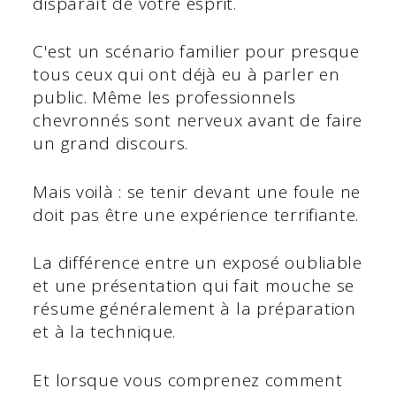
disparaît de votre esprit.
C'est un scénario familier pour presque
tous ceux qui ont déjà eu à parler en
public. Même les professionnels
chevronnés sont nerveux avant de faire
un grand discours.
Mais voilà : se tenir devant une foule ne
doit pas être une expérience terrifiante.
La différence entre un exposé oubliable
et une présentation qui fait mouche se
résume généralement à la préparation
et à la technique.
Et lorsque vous comprenez comment