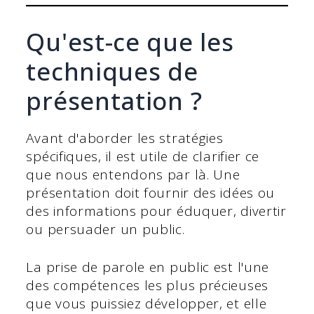
Qu'est-ce que les
techniques de
présentation ?
Avant d'aborder les stratégies
spécifiques, il est utile de clarifier ce
que nous entendons par là. Une
présentation doit fournir des idées ou
des informations pour éduquer, divertir
ou persuader un public.
La prise de parole en public est l'une
des compétences les plus précieuses
que vous puissiez développer, et elle