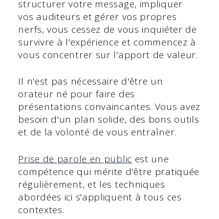
structurer votre message, impliquer
vos auditeurs et gérer vos propres
nerfs, vous cessez de vous inquiéter de
survivre à l'expérience et commencez à
vous concentrer sur l'apport de valeur.
Il n'est pas nécessaire d'être un
orateur né pour faire des
présentations convaincantes. Vous avez
besoin d'un plan solide, des bons outils
et de la volonté de vous entraîner.
Prise de parole en public
est une
compétence qui mérite d'être pratiquée
régulièrement, et les techniques
abordées ici s'appliquent à tous ces
contextes.