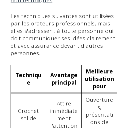
non techniques
.
Les techniques suivantes sont utilisées
par les orateurs professionnels, mais
elles s'adressent à toute personne qui
doit communiquer ses idées clairement
et avec assurance devant d'autres
personnes.
Meilleure
Techniqu
Avantage
utilisation
e
principal
pour
Ouverture
Attire
s,
Crochet
immédiate
présentati
solide
ment
ons de
l'attention