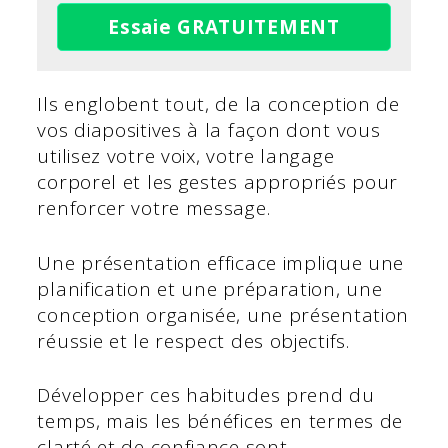
Essaie GRATUITEMENT
Ils englobent tout, de la conception de
vos diapositives à la façon dont vous
utilisez votre voix, votre langage
corporel et les gestes appropriés pour
renforcer votre message.
Une présentation efficace implique une
planification et une préparation, une
conception organisée, une présentation
réussie et le respect des objectifs.
Développer ces habitudes prend du
temps, mais les bénéfices en termes de
clarté et de confiance sont