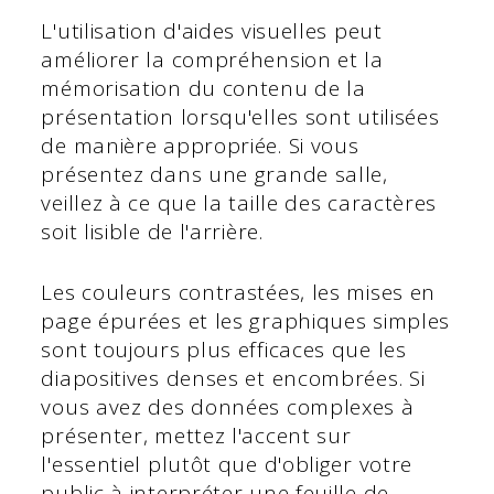
L'utilisation d'aides visuelles peut
améliorer la compréhension et la
mémorisation du contenu de la
présentation lorsqu'elles sont utilisées
de manière appropriée. Si vous
présentez dans une grande salle,
veillez à ce que la taille des caractères
soit lisible de l'arrière.
Les couleurs contrastées, les mises en
page épurées et les graphiques simples
sont toujours plus efficaces que les
diapositives denses et encombrées. Si
vous avez des données complexes à
présenter, mettez l'accent sur
l'essentiel plutôt que d'obliger votre
public à interpréter une feuille de