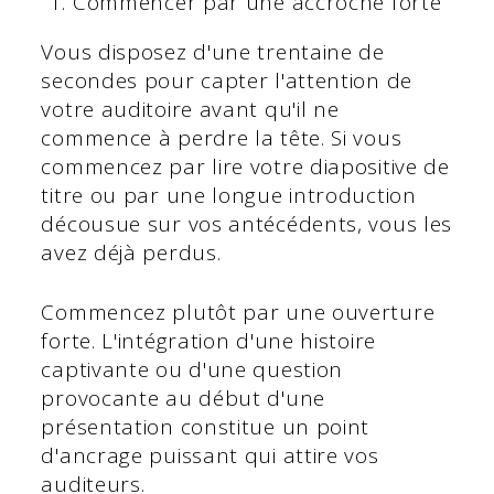
Commencer par une accroche forte
Vous disposez d'une trentaine de
secondes pour capter l'attention de
votre auditoire avant qu'il ne
commence à perdre la tête. Si vous
commencez par lire votre diapositive de
titre ou par une longue introduction
décousue sur vos antécédents, vous les
avez déjà perdus.
Commencez plutôt par une ouverture
forte. L'intégration d'une histoire
captivante ou d'une question
provocante au début d'une
présentation constitue un point
d'ancrage puissant qui attire vos
auditeurs.