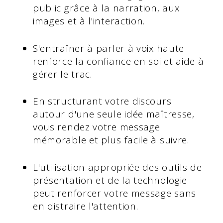
public grâce à la narration, aux
images et à l'interaction.
S'entraîner à parler à voix haute
renforce la confiance en soi et aide à
gérer le trac.
En structurant votre discours
autour d'une seule idée maîtresse,
vous rendez votre message
mémorable et plus facile à suivre.
L'utilisation appropriée des outils de
présentation et de la technologie
peut renforcer votre message sans
en distraire l'attention.