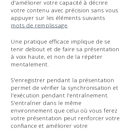
d'améliorer votre capacité à décrire
votre contenu avec précision sans vous
appuyer sur les éléments suivants
mots de remplissage
.
Une pratique efficace implique de se
tenir debout et de faire sa présentation
à voix haute, et non de la répéter
mentalement.
S'enregistrer pendant la présentation
permet de vérifier la synchronisation et
l'exécution pendant l'entraînement.
S'entraîner dans le même
environnement que celui où vous ferez
votre présentation peut renforcer votre
confiance et améliorer votre