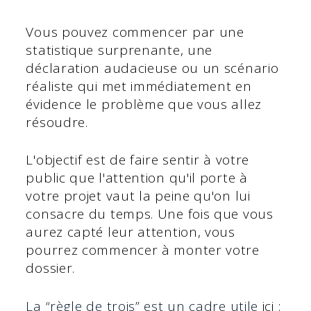
Vous pouvez commencer par une
statistique surprenante, une
déclaration audacieuse ou un scénario
réaliste qui met immédiatement en
évidence le problème que vous allez
résoudre.
L'objectif est de faire sentir à votre
public que l'attention qu'il porte à
votre projet vaut la peine qu'on lui
consacre du temps. Une fois que vous
aurez capté leur attention, vous
pourrez commencer à monter votre
dossier.
La “règle de trois” est un cadre utile
ici :