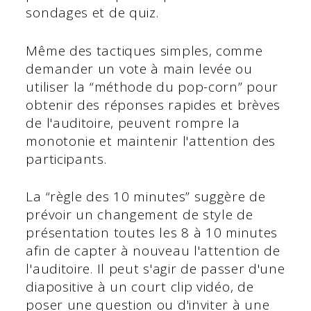
sondages et de quiz.
Même des tactiques simples, comme
demander un vote à main levée ou
utiliser la “méthode du pop-corn” pour
obtenir des réponses rapides et brèves
de l'auditoire, peuvent rompre la
monotonie et maintenir l'attention des
participants.
La “règle des 10 minutes” suggère de
prévoir un changement de style de
présentation toutes les 8 à 10 minutes
afin de capter à nouveau l'attention de
l'auditoire. Il peut s'agir de passer d'une
diapositive à un court clip vidéo, de
poser une question ou d'inviter à une