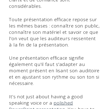
considérables.
Toute présentation efficace repose sur
les mêmes bases : connaître son public,
connaître son matériel et savoir ce que
l'on veut que les auditeurs ressentent
à la fin de la présentation.
Une présentation efficace signifie
également qu'il faut s'adapter au
moment présent en lisant son auditoire
et en ajustant son rythme ou son ton si
nécessaire.
It’s not just about having a good
speaking voice or a
polished