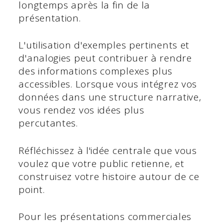
longtemps après la fin de la
présentation.
L'utilisation d'exemples pertinents et
d'analogies peut contribuer à rendre
des informations complexes plus
accessibles. Lorsque vous intégrez vos
données dans une structure narrative,
vous rendez vos idées plus
percutantes.
Réfléchissez à l'idée centrale que vous
voulez que votre public retienne, et
construisez votre histoire autour de ce
point.
Pour les présentations commerciales