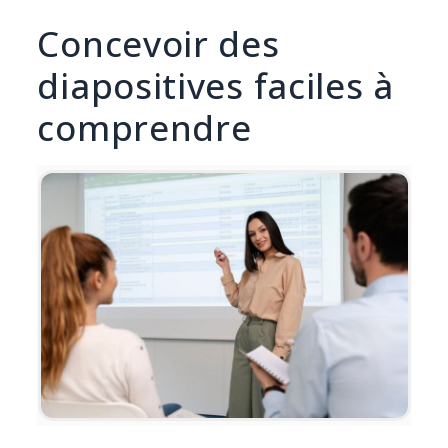
Concevoir des
diapositives faciles à
comprendre