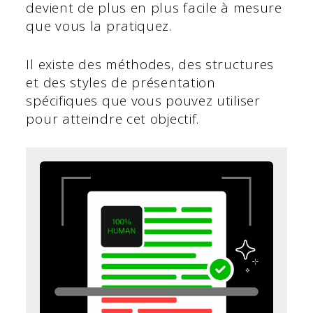
devient de plus en plus facile à mesure
que vous la pratiquez.
Il existe des méthodes, des structures
et des styles de présentation
spécifiques que vous pouvez utiliser
pour atteindre cet objectif.