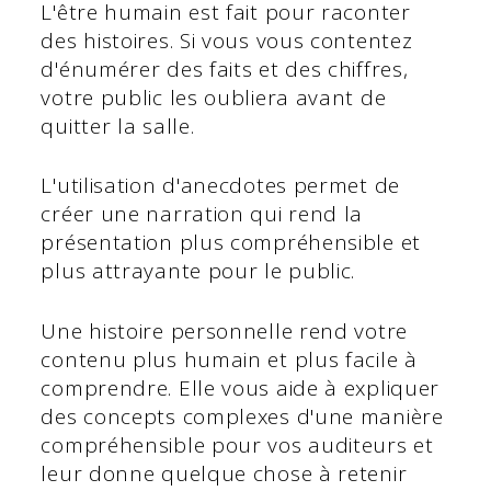
L'être humain est fait pour raconter
des histoires. Si vous vous contentez
d'énumérer des faits et des chiffres,
votre public les oubliera avant de
quitter la salle.
L'utilisation d'anecdotes permet de
créer une narration qui rend la
présentation plus compréhensible et
plus attrayante pour le public.
Une histoire personnelle rend votre
contenu plus humain et plus facile à
comprendre. Elle vous aide à expliquer
des concepts complexes d'une manière
compréhensible pour vos auditeurs et
leur donne quelque chose à retenir