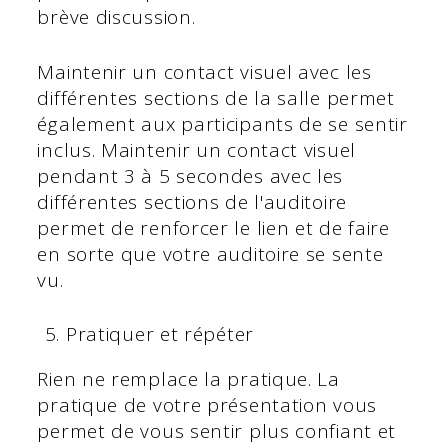
brève discussion.
Maintenir un contact visuel avec les
différentes sections de la salle permet
également aux participants de se sentir
inclus. Maintenir un contact visuel
pendant 3 à 5 secondes avec les
différentes sections de l'auditoire
permet de renforcer le lien et de faire
en sorte que votre auditoire se sente
vu.
Pratiquer et répéter
Rien ne remplace la pratique. La
pratique de votre présentation vous
permet de vous sentir plus confiant et