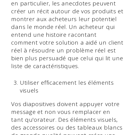
en particulier, les anecdotes peuvent
créer un récit autour de vos produits et
montrer aux acheteurs leur potentiel
dans le monde réel. Un acheteur qui
entend une histoire racontant
comment votre solution a aidé un client
réel à résoudre un problème réel est
bien plus persuadé que celui qui lit une
liste de caractéristiques.
Utiliser efficacement les éléments
visuels
Vos diapositives doivent appuyer votre
message et non vous remplacer en
tant qu'orateur. Des éléments visuels,
des accessoires ou des tableaux blancs