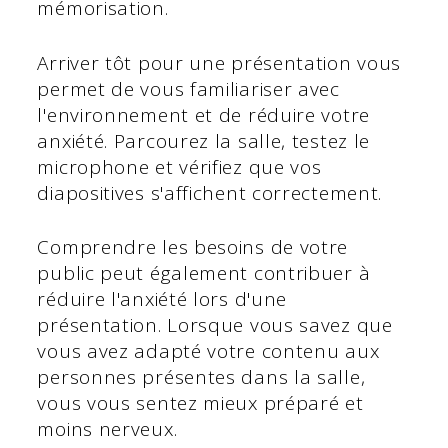
mémorisation.
Arriver tôt pour une présentation vous
permet de vous familiariser avec
l'environnement et de réduire votre
anxiété. Parcourez la salle, testez le
microphone et vérifiez que vos
diapositives s'affichent correctement.
Comprendre les besoins de votre
public peut également contribuer à
réduire l'anxiété lors d'une
présentation. Lorsque vous savez que
vous avez adapté votre contenu aux
personnes présentes dans la salle,
vous vous sentez mieux préparé et
moins nerveux.