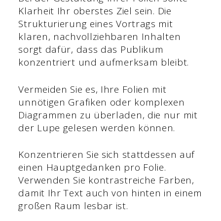
Klarheit Ihr oberstes Ziel sein. Die
Strukturierung eines Vortrags mit
klaren, nachvollziehbaren Inhalten
sorgt dafür, dass das Publikum
konzentriert und aufmerksam bleibt.
Vermeiden Sie es, Ihre Folien mit
unnötigen Grafiken oder komplexen
Diagrammen zu überladen, die nur mit
der Lupe gelesen werden können.
Konzentrieren Sie sich stattdessen auf
einen Hauptgedanken pro Folie.
Verwenden Sie kontrastreiche Farben,
damit Ihr Text auch von hinten in einem
großen Raum lesbar ist.