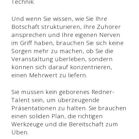
Technik.
Und wenn Sie wissen, wie Sie Ihre
Botschaft strukturieren, Ihre Zuhörer
ansprechen und Ihre eigenen Nerven
im Griff haben, brauchen Sie sich keine
Sorgen mehr zu machen, ob Sie die
Veranstaltung überleben, sondern
können sich darauf konzentrieren,
einen Mehrwert zu liefern.
Sie müssen kein geborenes Redner-
Talent sein, um überzeugende
Präsentationen zu halten. Sie brauchen
einen soliden Plan, die richtigen
Werkzeuge und die Bereitschaft zum
Üben.