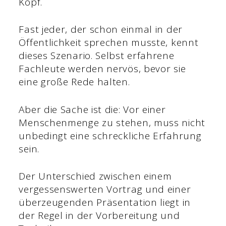
Kopf.
Fast jeder, der schon einmal in der
Öffentlichkeit sprechen musste, kennt
dieses Szenario. Selbst erfahrene
Fachleute werden nervös, bevor sie
eine große Rede halten.
Aber die Sache ist die: Vor einer
Menschenmenge zu stehen, muss nicht
unbedingt eine schreckliche Erfahrung
sein.
Der Unterschied zwischen einem
vergessenswerten Vortrag und einer
überzeugenden Präsentation liegt in
der Regel in der Vorbereitung und