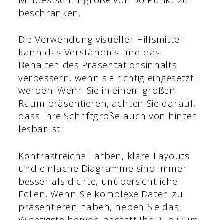
beschränken.
Die Verwendung visueller Hilfsmittel
kann das Verständnis und das
Behalten des Präsentationsinhalts
verbessern, wenn sie richtig eingesetzt
werden. Wenn Sie in einem großen
Raum präsentieren, achten Sie darauf,
dass Ihre Schriftgröße auch von hinten
lesbar ist.
Kontrastreiche Farben, klare Layouts
und einfache Diagramme sind immer
besser als dichte, unübersichtliche
Folien. Wenn Sie komplexe Daten zu
präsentieren haben, heben Sie das
Wichtigste hervor, anstatt Ihr Publikum