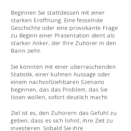
Beginnen Sie stattdessen mit einer
starken Eröffnung. Eine fesselnde
Geschichte oder eine provokante Frage
zu Beginn einer Präsentation dient als
starker Anker, der Ihre Zuhörer in den
Bann zieht.
Sie könnten mit einer überraschenden
Statistik, einer kühnen Aussage oder
einem nachvollziehbaren Szenario
beginnen, das das Problem, das Sie
lösen wollen, sofort deutlich macht.
Ziel ist es, den Zuhörern das Gefühl zu
geben, dass es sich lohnt, ihre Zeit zu
investieren. Sobald Sie ihre