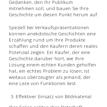
Gedanken, den Ihr Publikum
mitnehmen soll, und bauen Sie Ihre
Geschichte um diesen Punkt herum auf.
Speziell bei Verkaufspräsentationen
können anekdotische Geschichten eine
Erzählung rund um Ihre Produkte
schaffen und den Käufern deren reales
Potenzial zeigen. Ein Käufer, der eine
Geschichte darüber hört, wie Ihre
Lösung einem echten Kunden geholfen
hat, ein echtes Problem zu lösen, ist
weitaus überzeugter als jemand, der
eine Liste von Funktionen liest.
Effektiver Einsatz von Bildmaterial