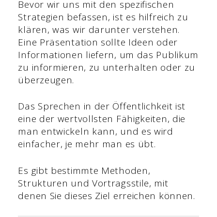
Bevor wir uns mit den spezifischen
Strategien befassen, ist es hilfreich zu
klären, was wir darunter verstehen.
Eine Präsentation sollte Ideen oder
Informationen liefern, um das Publikum
zu informieren, zu unterhalten oder zu
überzeugen.
Das Sprechen in der Öffentlichkeit ist
eine der wertvollsten Fähigkeiten, die
man entwickeln kann, und es wird
einfacher, je mehr man es übt.
Es gibt bestimmte Methoden,
Strukturen und Vortragsstile, mit
denen Sie dieses Ziel erreichen können.