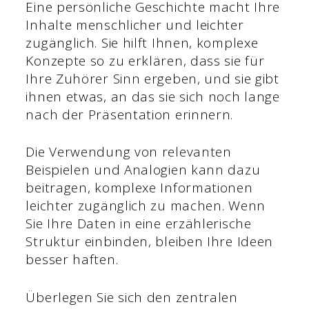
Eine persönliche Geschichte macht Ihre
Inhalte menschlicher und leichter
zugänglich. Sie hilft Ihnen, komplexe
Konzepte so zu erklären, dass sie für
Ihre Zuhörer Sinn ergeben, und sie gibt
ihnen etwas, an das sie sich noch lange
nach der Präsentation erinnern.
Die Verwendung von relevanten
Beispielen und Analogien kann dazu
beitragen, komplexe Informationen
leichter zugänglich zu machen. Wenn
Sie Ihre Daten in eine erzählerische
Struktur einbinden, bleiben Ihre Ideen
besser haften.
Überlegen Sie sich den zentralen