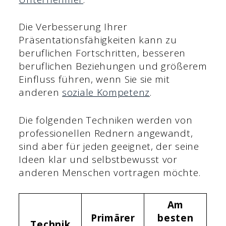
Die Verbesserung Ihrer
Präsentationsfähigkeiten kann zu
beruflichen Fortschritten, besseren
beruflichen Beziehungen und größerem
Einfluss führen, wenn Sie sie mit
anderen
soziale Kompetenz
.
Die folgenden Techniken werden von
professionellen Rednern angewandt,
sind aber für jeden geeignet, der seine
Ideen klar und selbstbewusst vor
anderen Menschen vortragen möchte.
Am
Primärer
besten
Technik