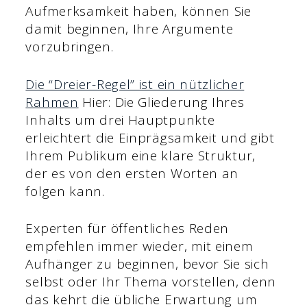
Aufmerksamkeit haben, können Sie
damit beginnen, Ihre Argumente
vorzubringen.
Die “Dreier-Regel” ist ein nützlicher
Rahmen
Hier: Die Gliederung Ihres
Inhalts um drei Hauptpunkte
erleichtert die Einprägsamkeit und gibt
Ihrem Publikum eine klare Struktur,
der es von den ersten Worten an
folgen kann.
Experten für öffentliches Reden
empfehlen immer wieder, mit einem
Aufhänger zu beginnen, bevor Sie sich
selbst oder Ihr Thema vorstellen, denn
das kehrt die übliche Erwartung um