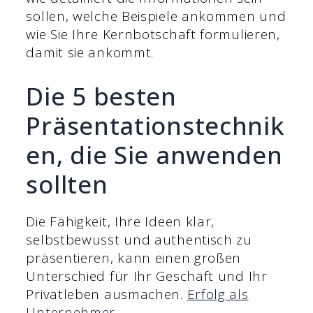
sollen, welche Beispiele ankommen und
wie Sie Ihre Kernbotschaft formulieren,
damit sie ankommt.
Die 5 besten
Präsentationstechnik
en, die Sie anwenden
sollten
Die Fähigkeit, Ihre Ideen klar,
selbstbewusst und authentisch zu
präsentieren, kann einen großen
Unterschied für Ihr Geschäft und Ihr
Privatleben ausmachen.
Erfolg als
Unternehmer
.