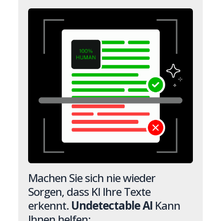
Machen Sie sich nie wieder
Sorgen, dass KI Ihre Texte
erkennt.
Undetectable AI
Kann
Ihnen helfen: