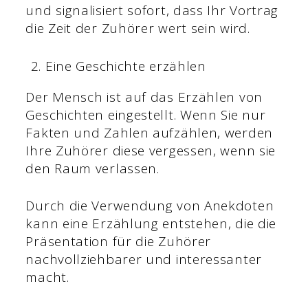
und signalisiert sofort, dass Ihr Vortrag
die Zeit der Zuhörer wert sein wird.
Eine Geschichte erzählen
Der Mensch ist auf das Erzählen von
Geschichten eingestellt. Wenn Sie nur
Fakten und Zahlen aufzählen, werden
Ihre Zuhörer diese vergessen, wenn sie
den Raum verlassen.
Durch die Verwendung von Anekdoten
kann eine Erzählung entstehen, die die
Präsentation für die Zuhörer
nachvollziehbarer und interessanter
macht.