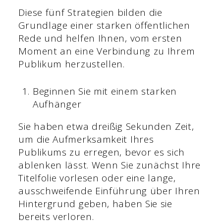
Diese fünf Strategien bilden die
Grundlage einer starken öffentlichen
Rede und helfen Ihnen, vom ersten
Moment an eine Verbindung zu Ihrem
Publikum herzustellen.
Beginnen Sie mit einem starken
Aufhänger
Sie haben etwa dreißig Sekunden Zeit,
um die Aufmerksamkeit Ihres
Publikums zu erregen, bevor es sich
ablenken lässt. Wenn Sie zunächst Ihre
Titelfolie vorlesen oder eine lange,
ausschweifende Einführung über Ihren
Hintergrund geben, haben Sie sie
bereits verloren.