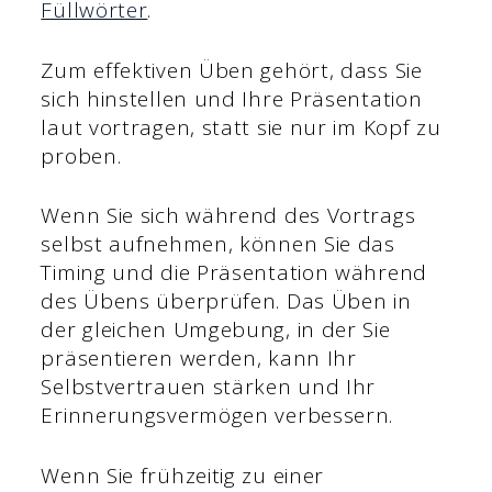
Füllwörter
.
Zum effektiven Üben gehört, dass Sie
sich hinstellen und Ihre Präsentation
laut vortragen, statt sie nur im Kopf zu
proben.
Wenn Sie sich während des Vortrags
selbst aufnehmen, können Sie das
Timing und die Präsentation während
des Übens überprüfen. Das Üben in
der gleichen Umgebung, in der Sie
präsentieren werden, kann Ihr
Selbstvertrauen stärken und Ihr
Erinnerungsvermögen verbessern.
Wenn Sie frühzeitig zu einer