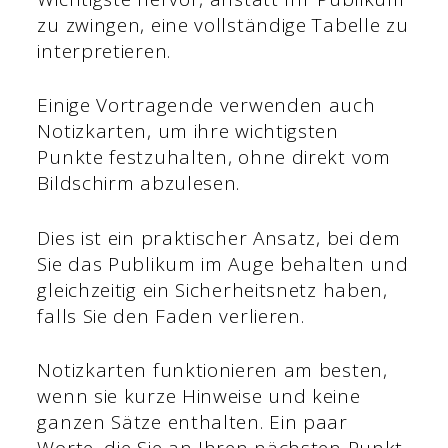
zu zwingen, eine vollständige Tabelle zu
interpretieren.
Einige Vortragende verwenden auch
Notizkarten, um ihre wichtigsten
Punkte festzuhalten, ohne direkt vom
Bildschirm abzulesen.
Dies ist ein praktischer Ansatz, bei dem
Sie das Publikum im Auge behalten und
gleichzeitig ein Sicherheitsnetz haben,
falls Sie den Faden verlieren.
Notizkarten funktionieren am besten,
wenn sie kurze Hinweise und keine
ganzen Sätze enthalten. Ein paar