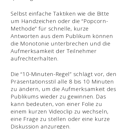
Selbst einfache Taktiken wie die Bitte
um Handzeichen oder die “Popcorn-
Methode” für schnelle, kurze
Antworten aus dem Publikum können
die Monotonie unterbrechen und die
Aufmerksamkeit der Teilnehmer
aufrechterhalten.
Die “10-Minuten-Regel” schlägt vor, den
Präsentationsstil alle 8 bis 10 Minuten
zu ändern, um die Aufmerksamkeit des
Publikums wieder zu gewinnen. Das
kann bedeuten, von einer Folie zu
einem kurzen Videoclip zu wechseln,
eine Frage zu stellen oder eine kurze
Diskussion anzuregen.