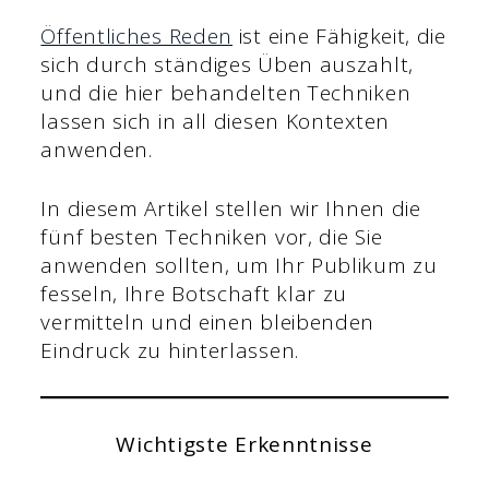
Öffentliches Reden
ist eine Fähigkeit, die
sich durch ständiges Üben auszahlt,
und die hier behandelten Techniken
lassen sich in all diesen Kontexten
anwenden.
In diesem Artikel stellen wir Ihnen die
fünf besten Techniken vor, die Sie
anwenden sollten, um Ihr Publikum zu
fesseln, Ihre Botschaft klar zu
vermitteln und einen bleibenden
Eindruck zu hinterlassen.
Wichtigste Erkenntnisse