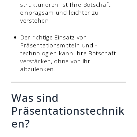
strukturieren, ist Ihre Botschaft
einprägsam und leichter zu
verstehen.
Der richtige Einsatz von
Präsentationsmitteln und -
technologien kann Ihre Botschaft
verstärken, ohne von ihr
abzulenken.
Was sind
Präsentationstechnik
en?