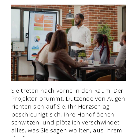
Sie treten nach vorne in den Raum. Der
Projektor brummt. Dutzende von Augen
richten sich auf Sie. Ihr Herzschlag
beschleunigt sich, Ihre Handflächen
schwitzen, und plötzlich verschwindet
alles, was Sie sagen wollten, aus Ihrem