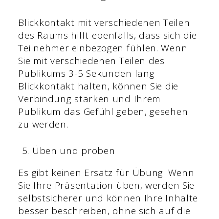
Blickkontakt mit verschiedenen Teilen
des Raums hilft ebenfalls, dass sich die
Teilnehmer einbezogen fühlen. Wenn
Sie mit verschiedenen Teilen des
Publikums 3-5 Sekunden lang
Blickkontakt halten, können Sie die
Verbindung stärken und Ihrem
Publikum das Gefühl geben, gesehen
zu werden.
Üben und proben
Es gibt keinen Ersatz für Übung. Wenn
Sie Ihre Präsentation üben, werden Sie
selbstsicherer und können Ihre Inhalte
besser beschreiben, ohne sich auf die