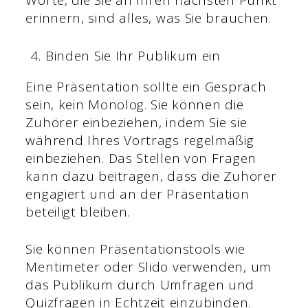
Worte, die Sie an Ihren nächsten Punkt
erinnern, sind alles, was Sie brauchen.
Binden Sie Ihr Publikum ein
Eine Präsentation sollte ein Gespräch
sein, kein Monolog. Sie können die
Zuhörer einbeziehen, indem Sie sie
während Ihres Vortrags regelmäßig
einbeziehen. Das Stellen von Fragen
kann dazu beitragen, dass die Zuhörer
engagiert und an der Präsentation
beteiligt bleiben.
Sie können Präsentationstools wie
Mentimeter oder Slido verwenden, um
das Publikum durch Umfragen und
Quizfragen in Echtzeit einzubinden.