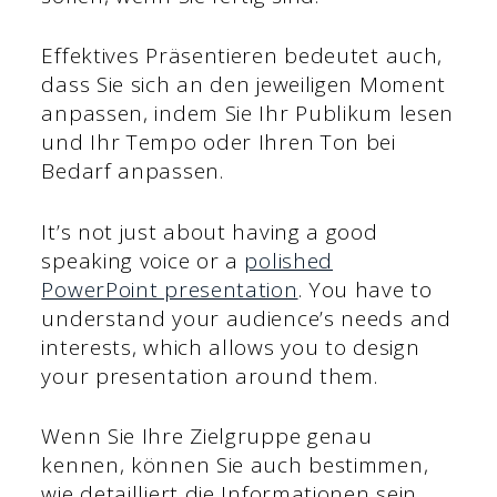
Effektives Präsentieren bedeutet auch,
dass Sie sich an den jeweiligen Moment
anpassen, indem Sie Ihr Publikum lesen
und Ihr Tempo oder Ihren Ton bei
Bedarf anpassen.
It’s not just about having a good
speaking voice or a
polished
PowerPoint presentation
. You have to
understand your audience’s needs and
interests, which allows you to design
your presentation around them.
Wenn Sie Ihre Zielgruppe genau
kennen, können Sie auch bestimmen,
wie detailliert die Informationen sein