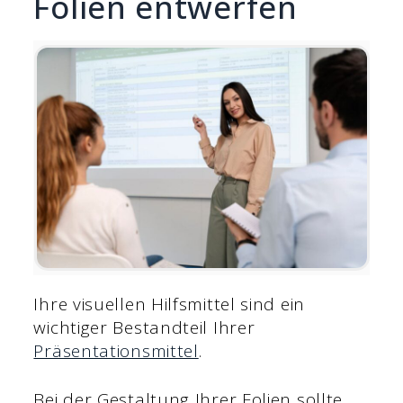
Folien entwerfen
Ihre visuellen Hilfsmittel sind ein
wichtiger Bestandteil Ihrer
Präsentationsmittel
.
Bei der Gestaltung Ihrer Folien sollte