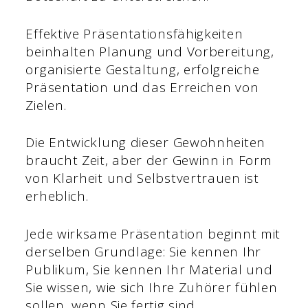
Effektive Präsentationsfähigkeiten
beinhalten Planung und Vorbereitung,
organisierte Gestaltung, erfolgreiche
Präsentation und das Erreichen von
Zielen.
Die Entwicklung dieser Gewohnheiten
braucht Zeit, aber der Gewinn in Form
von Klarheit und Selbstvertrauen ist
erheblich.
Jede wirksame Präsentation beginnt mit
derselben Grundlage: Sie kennen Ihr
Publikum, Sie kennen Ihr Material und
Sie wissen, wie sich Ihre Zuhörer fühlen
sollen, wenn Sie fertig sind.