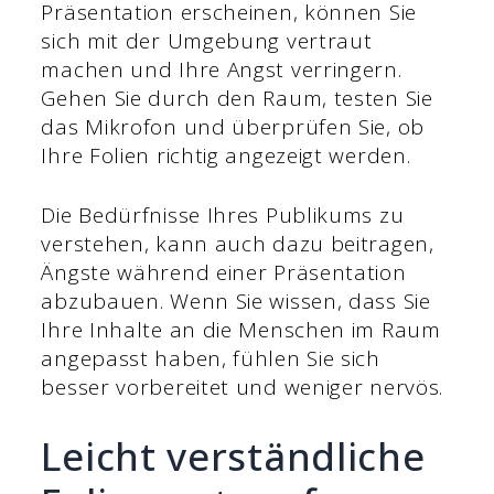
Präsentation erscheinen, können Sie
sich mit der Umgebung vertraut
machen und Ihre Angst verringern.
Gehen Sie durch den Raum, testen Sie
das Mikrofon und überprüfen Sie, ob
Ihre Folien richtig angezeigt werden.
Die Bedürfnisse Ihres Publikums zu
verstehen, kann auch dazu beitragen,
Ängste während einer Präsentation
abzubauen. Wenn Sie wissen, dass Sie
Ihre Inhalte an die Menschen im Raum
angepasst haben, fühlen Sie sich
besser vorbereitet und weniger nervös.
Leicht verständliche