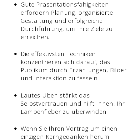
Gute Präsentationsfähigkeiten
erfordern Planung, organisierte
Gestaltung und erfolgreiche
Durchführung, um Ihre Ziele zu
erreichen.
Die effektivsten Techniken
konzentrieren sich darauf, das
Publikum durch Erzählungen, Bilder
und Interaktion zu fesseln.
Lautes Üben stärkt das
Selbstvertrauen und hilft Ihnen, Ihr
Lampenfieber zu überwinden.
Wenn Sie Ihren Vortrag um einen
einzigen Kerngedanken herum