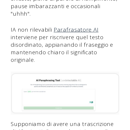
pause imbarazzanti e occasionali
"uhhh".
IA non rilevabili
Parafrasatore AI
interviene per riscrivere quel testo
disordinato, appianando il fraseggio e
mantenendo chiaro il significato
originale.
Supponiamo di avere una trascrizione