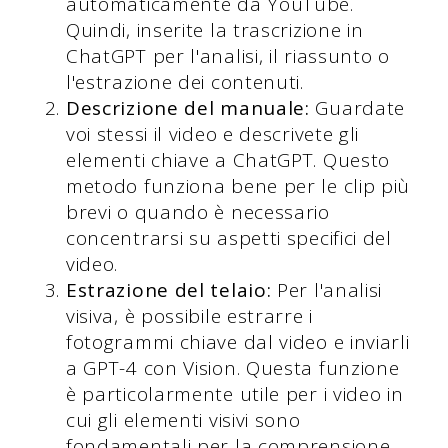
automaticamente da YouTube.
Quindi, inserite la trascrizione in
ChatGPT per l'analisi, il riassunto o
l'estrazione dei contenuti.
Descrizione del manuale:
Guardate
voi stessi il video e descrivete gli
elementi chiave a ChatGPT. Questo
metodo funziona bene per le clip più
brevi o quando è necessario
concentrarsi su aspetti specifici del
video.
Estrazione del telaio:
Per l'analisi
visiva, è possibile estrarre i
fotogrammi chiave dal video e inviarli
a GPT-4 con Vision. Questa funzione
è particolarmente utile per i video in
cui gli elementi visivi sono
fondamentali per la comprensione.