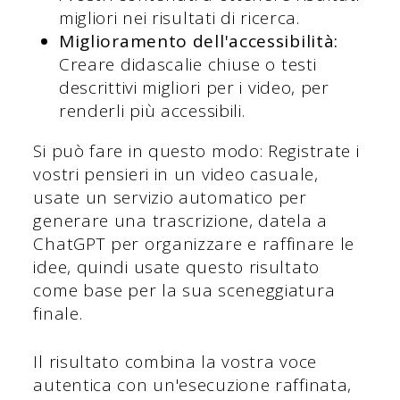
migliori nei risultati di ricerca.
Miglioramento dell'accessibilità:
Creare didascalie chiuse o testi
descrittivi migliori per i video, per
renderli più accessibili.
Si può fare in questo modo: Registrate i
vostri pensieri in un video casuale,
usate un servizio automatico per
generare una trascrizione, datela a
ChatGPT per organizzare e raffinare le
idee, quindi usate questo risultato
come base per la sua sceneggiatura
finale.
Il risultato combina la vostra voce
autentica con un'esecuzione raffinata,