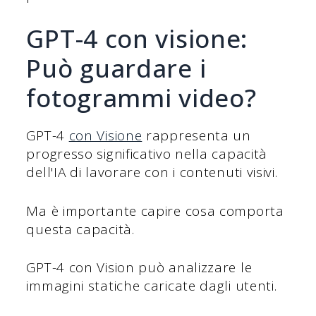
GPT-4 con visione:
Può guardare i
fotogrammi video?
GPT-4
con Visione
rappresenta un
progresso significativo nella capacità
dell'IA di lavorare con i contenuti visivi.
Ma è importante capire cosa comporta
questa capacità.
GPT-4 con Vision può analizzare le
immagini statiche caricate dagli utenti.