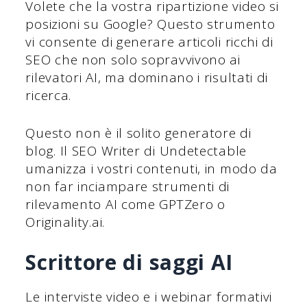
Volete che la vostra ripartizione video si
posizioni su Google? Questo strumento
vi consente di generare articoli ricchi di
SEO che non solo sopravvivono ai
rilevatori AI, ma dominano i risultati di
ricerca.
Questo non è il solito generatore di
blog. Il SEO Writer di Undetectable
umanizza i vostri contenuti, in modo da
non far inciampare strumenti di
rilevamento AI come GPTZero o
Originality.ai.
Scrittore di saggi AI
Le interviste video e i webinar formativi