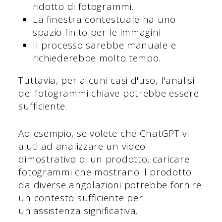
ridotto di fotogrammi.
La finestra contestuale ha uno
spazio finito per le immagini
Il processo sarebbe manuale e
richiederebbe molto tempo.
Tuttavia, per alcuni casi d'uso, l'analisi
dei fotogrammi chiave potrebbe essere
sufficiente.
Ad esempio, se volete che ChatGPT vi
aiuti ad analizzare un video
dimostrativo di un prodotto, caricare
fotogrammi che mostrano il prodotto
da diverse angolazioni potrebbe fornire
un contesto sufficiente per
un'assistenza significativa.