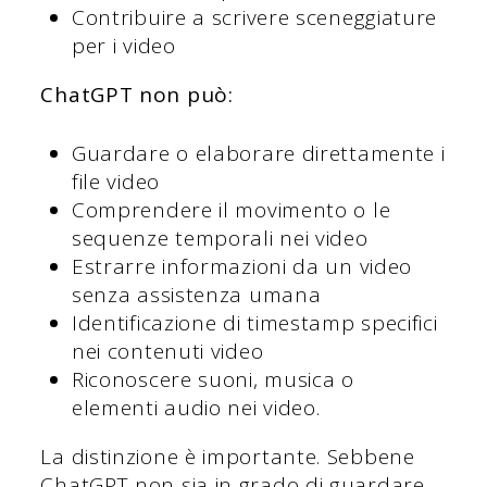
Contribuire a scrivere sceneggiature
per i video
ChatGPT non può:
Guardare o elaborare direttamente i
file video
Comprendere il movimento o le
sequenze temporali nei video
Estrarre informazioni da un video
senza assistenza umana
Identificazione di timestamp specifici
nei contenuti video
Riconoscere suoni, musica o
elementi audio nei video.
La distinzione è importante. Sebbene
ChatGPT non sia in grado di guardare