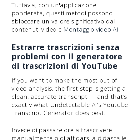
Tuttavia, con un'applicazione
ponderata, questi metodi possono
sbloccare un valore significativo dai
contenuti video e
Montaggio video AI
.
Estrarre trascrizioni senza
problemi con il generatore
di trascrizioni di YouTube
If you want to make the most out of
video analysis, the first step is getting a
clean, accurate transcript — and that’s
exactly what Undetectable AI’s Youtube
Transcript Generator does best.
Invece di passare ore a trascrivere
manualmente o di affidarsi a didascalie