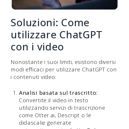
Soluzioni: Come
utilizzare ChatGPT
con i video
Nonostante i suoi limiti, esistono diversi
modi efficaci per utilizzare ChatGPT con
i contenuti video:
Analisi basata sul trascritto:
Convertite il video in testo
utilizzando servizi di trascrizione
come Otter.ai, Descript o le
didascalie generate