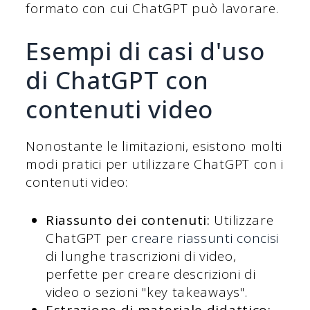
formato con cui ChatGPT può lavorare.
Esempi di casi d'uso
di ChatGPT con
contenuti video
Nonostante le limitazioni, esistono molti
modi pratici per utilizzare ChatGPT con i
contenuti video:
Riassunto dei contenuti:
Utilizzare
ChatGPT per
creare riassunti concisi
di lunghe trascrizioni di video,
perfette per creare descrizioni di
video o sezioni "key takeaways".
Estrazione di materiale didattico: