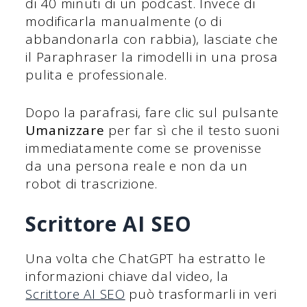
di 40 minuti di un podcast. Invece di
modificarla manualmente (o di
abbandonarla con rabbia), lasciate che
il Paraphraser la rimodelli in una prosa
pulita e professionale.
Dopo la parafrasi, fare clic sul pulsante
Umanizzare
per far sì che il testo suoni
immediatamente come se provenisse
da una persona reale e non da un
robot di trascrizione.
Scrittore AI SEO
Una volta che ChatGPT ha estratto le
informazioni chiave dal video, la
Scrittore AI SEO
può trasformarli in veri