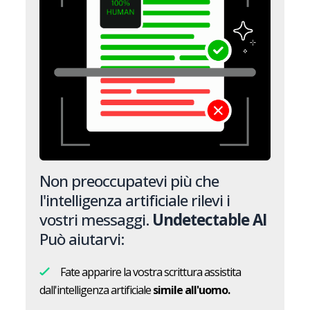
Non preoccupatevi più che
l'intelligenza artificiale rilevi i
vostri messaggi.
Undetectable AI
Può aiutarvi:
Fate apparire la vostra scrittura assistita
dall'intelligenza artificiale
simile all'uomo.