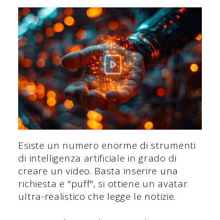
Esiste un numero enorme di strumenti
di intelligenza artificiale in grado di
creare un video. Basta inserire una
richiesta e "puff", si ottiene un avatar
ultra-realistico che legge le notizie.