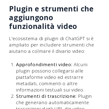
Plugin e strumenti che
aggiungono
funzionalità video
L'ecosistema di plugin di ChatGPT si è
ampliato per includere strumenti che
aiutano a colmare il divario video:
Approfondimenti video:
Alcuni
plugin possono collegarsi alle
piattaforme video ed estrarre
metadati, commenti o altre
informazioni testuali sui video.
Strumenti di trascrizione:
Plugin
che generano automaticamente
trascrizioni dagli URL dei video,