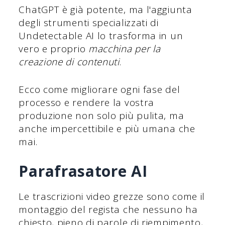
ChatGPT è già potente, ma l'aggiunta
degli strumenti specializzati di
Undetectable AI lo trasforma in un
vero e proprio
macchina per la
creazione di contenuti
.
Ecco come migliorare ogni fase del
processo e rendere la vostra
produzione non solo più pulita, ma
anche impercettibile e più umana che
mai.
Parafrasatore AI
Le trascrizioni video grezze sono come il
montaggio del regista che nessuno ha
chiesto, pieno di parole di riempimento,