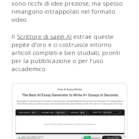
sono ricchi di idee preziose, ma spesso
rimangono intrappolati nel formato
video.
Il
Scrittore di saggi AI
estrae queste
pepite d'oro e ci costruisce intorno
articoli completi e ben studiati, pronti
per la pubblicazione o per l'uso
accademico.