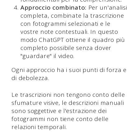
Approccio combinato:
Per un'analisi
completa, combinate la trascrizione
con fotogrammi selezionati e le
vostre note contestuali. In questo
modo ChatGPT ottiene il quadro più
completo possibile senza dover
"guardare" il video.
Ogni approccio ha i suoi punti di forza e
di debolezza.
Le trascrizioni non tengono conto delle
sfumature visive, le descrizioni manuali
sono soggettive e l'estrazione dei
fotogrammi non tiene conto delle
relazioni temporali.