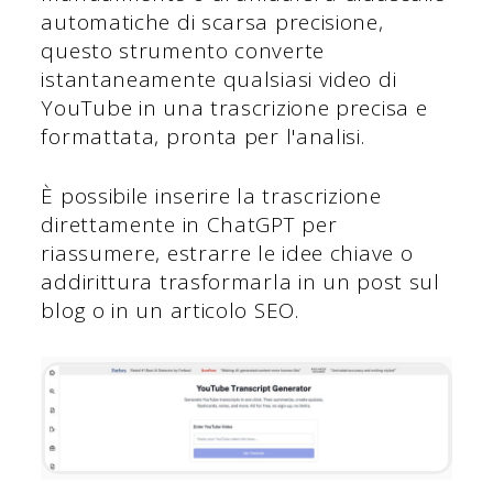
automatiche di scarsa precisione,
questo strumento converte
istantaneamente qualsiasi video di
YouTube in una trascrizione precisa e
formattata, pronta per l'analisi.
È possibile inserire la trascrizione
direttamente in ChatGPT per
riassumere, estrarre le idee chiave o
addirittura trasformarla in un post sul
blog o in un articolo SEO.