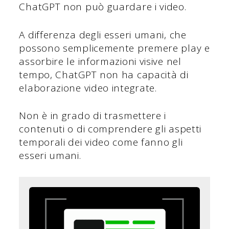
ChatGPT non può guardare i video.
A differenza degli esseri umani, che
possono semplicemente premere play e
assorbire le informazioni visive nel
tempo, ChatGPT non ha capacità di
elaborazione video integrate.
Non è in grado di trasmettere i
contenuti o di comprendere gli aspetti
temporali dei video come fanno gli
esseri umani.