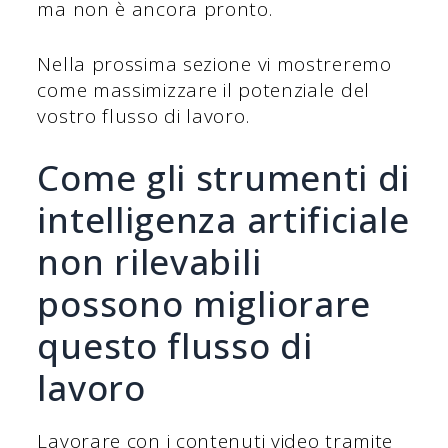
ma non è ancora pronto.
Nella prossima sezione vi mostreremo
come massimizzare il potenziale del
vostro flusso di lavoro.
Come gli strumenti di
intelligenza artificiale
non rilevabili
possono migliorare
questo flusso di
lavoro
Lavorare con i contenuti video tramite