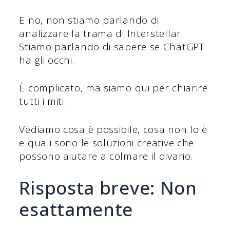
E no, non stiamo parlando di
analizzare la trama di Interstellar.
Stiamo parlando di sapere se ChatGPT
ha gli occhi.
È complicato, ma siamo qui per chiarire
tutti i miti.
Vediamo cosa è possibile, cosa non lo è
e quali sono le soluzioni creative che
possono aiutare a colmare il divario.
Risposta breve: Non
esattamente