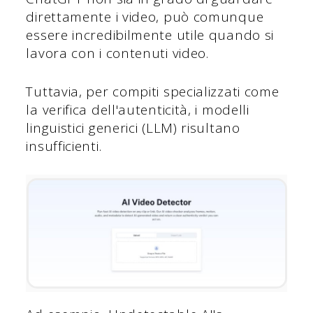
direttamente i video, può comunque
essere incredibilmente utile quando si
lavora con i contenuti video.
Tuttavia, per compiti specializzati come
la verifica dell'autenticità, i modelli
linguistici generici (LLM) risultano
insufficienti.