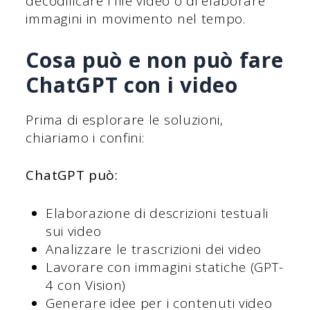
decodificare i file video o di elaborare
immagini in movimento nel tempo.
Cosa può e non può fare
ChatGPT con i video
Prima di esplorare le soluzioni,
chiariamo i confini:
ChatGPT può:
Elaborazione di descrizioni testuali
sui video
Analizzare le trascrizioni dei video
Lavorare con immagini statiche (GPT-
4 con Vision)
Generare idee per i contenuti video