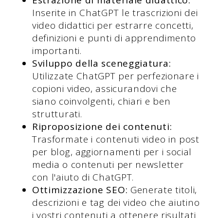
Inserite in ChatGPT le trascrizioni dei
video didattici per estrarre concetti,
definizioni e punti di apprendimento
importanti.
Sviluppo della sceneggiatura:
Utilizzate ChatGPT per perfezionare i
copioni video, assicurandovi che
siano coinvolgenti, chiari e ben
strutturati.
Riproposizione dei contenuti:
Trasformate i contenuti video in post
per blog, aggiornamenti per i social
media o contenuti per newsletter
con l'aiuto di ChatGPT.
Ottimizzazione SEO:
Generate titoli,
descrizioni e tag dei video che aiutino
i vostri contenuti a ottenere risultati