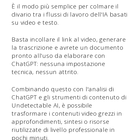
È il modo più semplice per colmare il
divario tra i flussi di lavoro dell'IA basati
su video e testo.
Basta incollare il link al video, generare
la trascrizione e avrete un documento
pronto all'uso da elaborare con
ChatGPT: nessuna impostazione
tecnica, nessun attrito.
Combinando questo con l'analisi di
ChatGPT e gli strumenti di contenuto di
Undetectable AI, è possibile
trasformare i contenuti video grezzi in
approfondimenti, sintesi o risorse
riutilizzate di livello professionale in
pochi minuti.