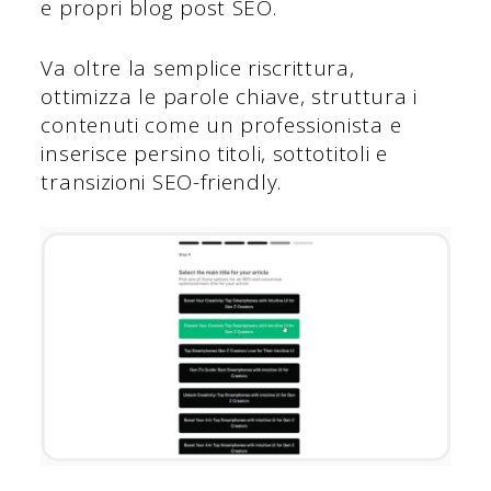
e propri blog post SEO.
Va oltre la semplice riscrittura,
ottimizza le parole chiave, struttura i
contenuti come un professionista e
inserisce persino titoli, sottotitoli e
transizioni SEO-friendly.