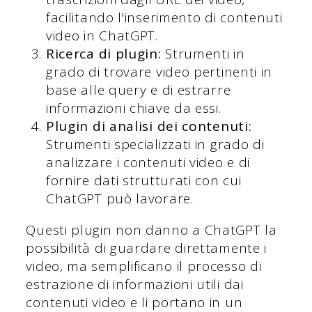
facilitando l'inserimento di contenuti
video in ChatGPT.
Ricerca di plugin:
Strumenti in
grado di trovare video pertinenti in
base alle query e di estrarre
informazioni chiave da essi.
Plugin di analisi dei contenuti:
Strumenti specializzati in grado di
analizzare i contenuti video e di
fornire dati strutturati con cui
ChatGPT può lavorare.
Questi plugin non danno a ChatGPT la
possibilità di guardare direttamente i
video, ma semplificano il processo di
estrazione di informazioni utili dai
contenuti video e li portano in un