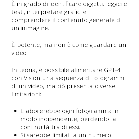
È in grado di identificare oggetti, leggere
testi, interpretare grafici e
comprendere il contenuto generale di
un'immagine.
È potente, ma non è come guardare un
video.
In teoria, è possibile alimentare GPT-4
con Vision una sequenza di fotogrammi
di un video, ma ciò presenta diverse
limitazioni:
Elaborerebbe ogni fotogramma in
modo indipendente, perdendo la
continuità tra di essi.
Si sarebbe limitati a un numero