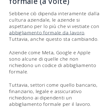
formale (a volte)
Sebbene ciò dipenda interamente dalla
cultura aziendale, le aziende si
aspettano per lo più che vi vestiate con
abbigliamento formale da lavoro
.
Tuttavia, anche questo sta cambiando.
Aziende come Meta, Google e Apple
sono alcune di quelle che non
richiedono un codice di abbigliamento
formale.
Tuttavia, settori come quello bancario,
finanziario, legale e assicurativo
richiedono ai dipendenti un
abbigliamento formale per il lavoro.