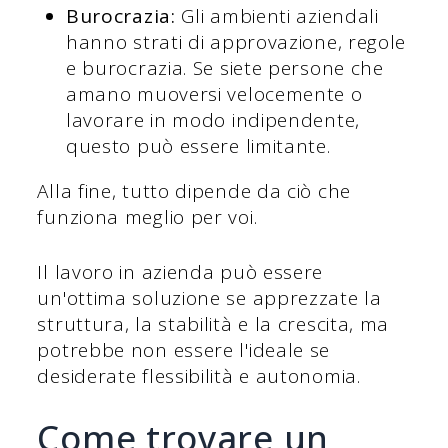
Burocrazia:
Gli ambienti aziendali
hanno strati di approvazione, regole
e burocrazia. Se siete persone che
amano muoversi velocemente o
lavorare in modo indipendente,
questo può essere limitante.
Alla fine, tutto dipende da ciò che
funziona meglio per voi.
Il lavoro in azienda può essere
un'ottima soluzione se apprezzate la
struttura, la stabilità e la crescita, ma
potrebbe non essere l'ideale se
desiderate flessibilità e autonomia.
Come trovare un