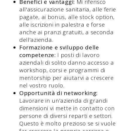
Benefici e vantaggi:
Mi riferisco
all'assicurazione sanitaria, alle ferie
pagate, ai bonus, alle stock option,
alle iscrizioni in palestra e forse
anche ai pranzi gratuiti, a seconda
dell'azienda.
Formazione e sviluppo delle
competenze:
I posti di lavoro
aziendali di solito danno accesso a
workshop, corsi e programmi di
mentorship per aiutarvi a crescere
nel vostro ruolo.
Opportunità di networking:
Lavorare in un'azienda di grandi
dimensioni vi mette in contatto con
persone di diversi reparti e settori.
Questo è molto prezioso se si vuole