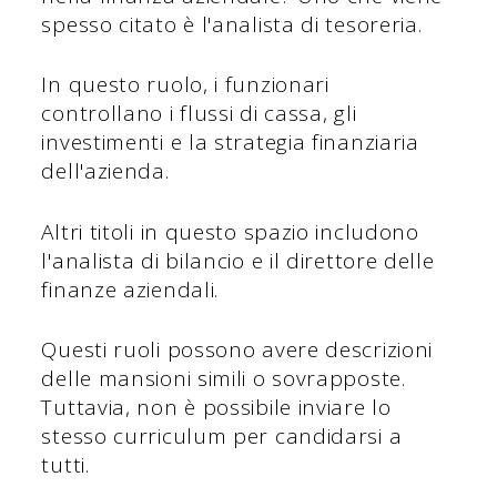
spesso citato è l'analista di tesoreria.
In questo ruolo, i funzionari
controllano i flussi di cassa, gli
investimenti e la strategia finanziaria
dell'azienda.
Altri titoli in questo spazio includono
l'analista di bilancio e il direttore delle
finanze aziendali.
Questi ruoli possono avere descrizioni
delle mansioni simili o sovrapposte.
Tuttavia, non è possibile inviare lo
stesso curriculum per candidarsi a
tutti.