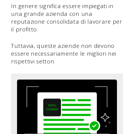
In genere significa essere impiegati in
una grande azienda con una
reputazione consolidata di lavorare per
il profitto.
Tuttavia, queste aziende non devono
essere necessariamente le migliori nei
rispettivi settori.