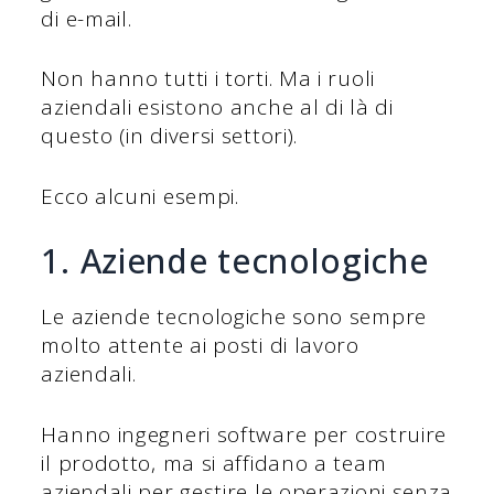
di e-mail.
Non hanno tutti i torti. Ma i ruoli
aziendali esistono anche al di là di
questo (in diversi settori).
Ecco alcuni esempi.
1. Aziende tecnologiche
Le aziende tecnologiche sono sempre
molto attente ai posti di lavoro
aziendali.
Hanno ingegneri software per costruire
il prodotto, ma si affidano a team
aziendali per gestire le operazioni senza