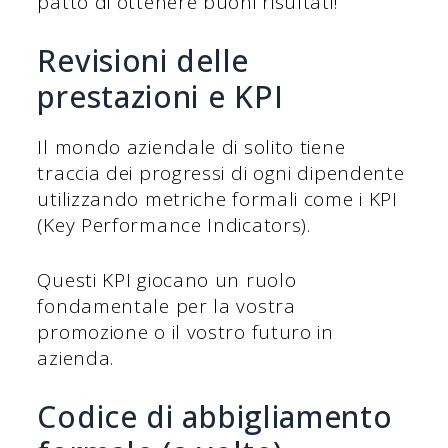
patto di ottenere buoni risultati!
Revisioni delle
prestazioni e KPI
Il mondo aziendale di solito tiene
traccia dei progressi di ogni dipendente
utilizzando metriche formali come i KPI
(Key Performance Indicators).
Questi KPI giocano un ruolo
fondamentale per la vostra
promozione o il vostro futuro in
azienda.
Codice di abbigliamento