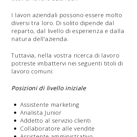
I lavori aziendali possono essere molto
diversi tra loro. Di solito dipende dal
reparto, dal livello di esperienza e dalla
natura dell'azienda.
Tuttavia, nella vostra ricerca di lavoro
potreste imbattervi nei seguenti titoli di
lavoro comuni:
Posizioni di livello iniziale
Assistente marketing
Analista Junior
Addetto al servizio clienti
Collaboratore alle vendite
Assistente amministrativo