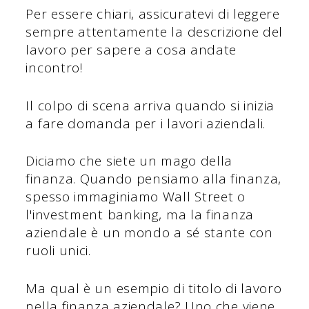
Per essere chiari, assicuratevi di leggere
sempre attentamente la descrizione del
lavoro per sapere a cosa andate
incontro!
Il colpo di scena arriva quando si inizia
a fare domanda per i lavori aziendali.
Diciamo che siete un mago della
finanza. Quando pensiamo alla finanza,
spesso immaginiamo Wall Street o
l'investment banking, ma la finanza
aziendale è un mondo a sé stante con
ruoli unici.
Ma qual è un esempio di titolo di lavoro
nella finanza aziendale? Uno che viene