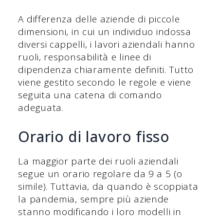
A differenza delle aziende di piccole
dimensioni, in cui un individuo indossa
diversi cappelli, i lavori aziendali hanno
ruoli, responsabilità e linee di
dipendenza chiaramente definiti. Tutto
viene gestito secondo le regole e viene
seguita una catena di comando
adeguata.
Orario di lavoro fisso
La maggior parte dei ruoli aziendali
segue un orario regolare da 9 a 5 (o
simile). Tuttavia, da quando è scoppiata
la pandemia, sempre più aziende
stanno modificando i loro modelli in