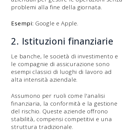
problemi alla fine della giornata.
Esempi:
Google e Apple.
2. Istituzioni finanziarie
Le banche, le società di investimento e
le compagnie di assicurazione sono
esempi classici di luoghi di lavoro ad
alta intensità aziendale.
Assumono per ruoli come l'analisi
finanziaria, la conformità e la gestione
del rischio. Queste aziende offrono
stabilità, compensi competitivi e una
struttura tradizionale.