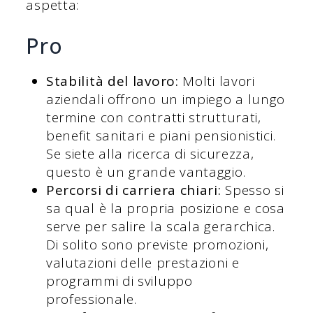
aspetta:
Pro
Stabilità del lavoro:
Molti lavori
aziendali offrono un impiego a lungo
termine con contratti strutturati,
benefit sanitari e piani pensionistici.
Se siete alla ricerca di sicurezza,
questo è un grande vantaggio.
Percorsi di carriera chiari:
Spesso si
sa qual è la propria posizione e cosa
serve per salire la scala gerarchica.
Di solito sono previste promozioni,
valutazioni delle prestazioni e
programmi di sviluppo
professionale.