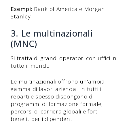
Esempi:
Bank of America e Morgan
Stanley
3. Le multinazionali
(MNC)
Si tratta di grandi operatori con uffici in
tutto il mondo.
Le multinazionali offrono un'ampia
gamma di lavori aziendali in tutti i
reparti e spesso dispongono di
programmi di formazione formale,
percorsi di carriera globali e forti
benefit per i dipendenti.