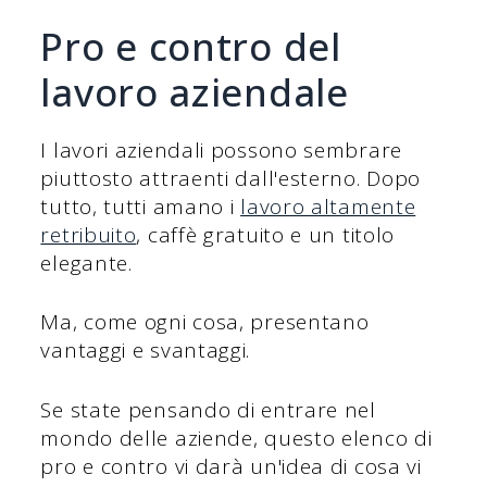
Pro e contro del
lavoro aziendale
I lavori aziendali possono sembrare
piuttosto attraenti dall'esterno. Dopo
tutto, tutti amano i
lavoro altamente
retribuito
, caffè gratuito e un titolo
elegante.
Ma, come ogni cosa, presentano
vantaggi e svantaggi.
Se state pensando di entrare nel
mondo delle aziende, questo elenco di
pro e contro vi darà un'idea di cosa vi