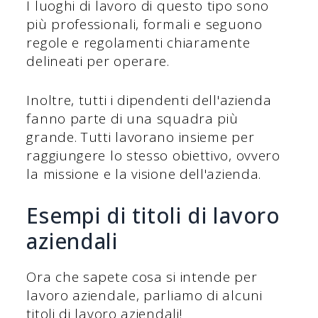
I luoghi di lavoro di questo tipo sono
più professionali, formali e seguono
regole e regolamenti chiaramente
delineati per operare.
Inoltre, tutti i dipendenti dell'azienda
fanno parte di una squadra più
grande. Tutti lavorano insieme per
raggiungere lo stesso obiettivo, ovvero
la missione e la visione dell'azienda.
Esempi di titoli di lavoro
aziendali
Ora che sapete cosa si intende per
lavoro aziendale, parliamo di alcuni
titoli di lavoro aziendali!