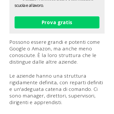
scuola e al lavoro.
Prova gratis
Possono essere grandi e potenti come
Google o Amazon, ma anche meno
conosciute. È la loro struttura che le
distingue dalle altre aziende.
Le aziende hanno una struttura
rigidamente definita, con reparti definiti
e un'adeguata catena di comando. Ci
sono manager, direttori, supervisori,
dirigenti e apprendisti.