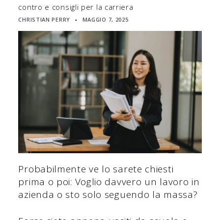
contro e consigli per la carriera
CHRISTIAN PERRY
MAGGIO 7, 2025
▪
Probabilmente ve lo sarete chiesti
prima o poi: Voglio davvero un lavoro in
azienda o sto solo seguendo la massa?