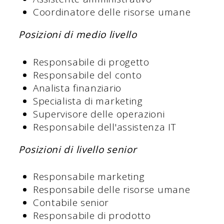
Coordinatore delle risorse umane
Posizioni di medio livello
Responsabile di progetto
Responsabile del conto
Analista finanziario
Specialista di marketing
Supervisore delle operazioni
Responsabile dell'assistenza IT
Posizioni di livello senior
Responsabile marketing
Responsabile delle risorse umane
Contabile senior
Responsabile di prodotto