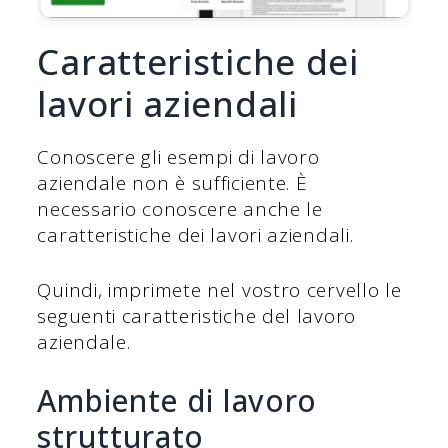
Caratteristiche dei
lavori aziendali
Conoscere gli esempi di lavoro
aziendale non è sufficiente. È
necessario conoscere anche le
caratteristiche dei lavori aziendali.
Quindi, imprimete nel vostro cervello le
seguenti caratteristiche del lavoro
aziendale.
Ambiente di lavoro
strutturato