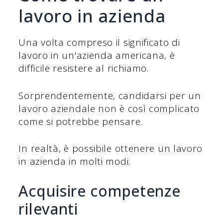
lavoro in azienda
Una volta compreso il significato di
lavoro in un'azienda americana, è
difficile resistere al richiamo.
Sorprendentemente, candidarsi per un
lavoro aziendale non è così complicato
come si potrebbe pensare.
In realtà, è possibile ottenere un lavoro
in azienda in molti modi.
Acquisire competenze
rilevanti