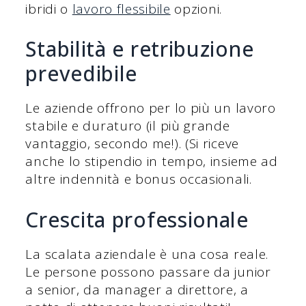
ibridi o
lavoro flessibile
opzioni.
Stabilità e retribuzione
prevedibile
Le aziende offrono per lo più un lavoro
stabile e duraturo (il più grande
vantaggio, secondo me!). (Si riceve
anche lo stipendio in tempo, insieme ad
altre indennità e bonus occasionali.
Crescita professionale
La scalata aziendale è una cosa reale.
Le persone possono passare da junior
a senior, da manager a direttore, a