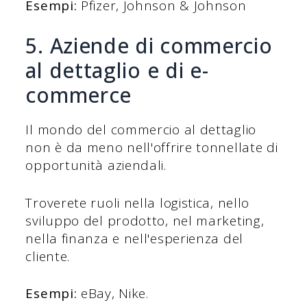
Esempi:
Pfizer, Johnson & Johnson
5. Aziende di commercio
al dettaglio e di e-
commerce
Il mondo del commercio al dettaglio
non è da meno nell'offrire tonnellate di
opportunità aziendali.
Troverete ruoli nella logistica, nello
sviluppo del prodotto, nel marketing,
nella finanza e nell'esperienza del
cliente.
Esempi:
eBay, Nike.