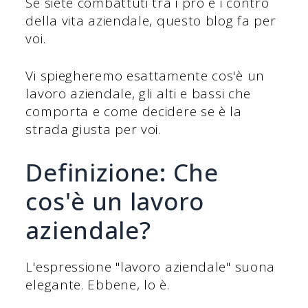
Se siete combattuti tra i pro e i contro
della vita aziendale, questo blog fa per
voi.
Vi spiegheremo esattamente cos'è un
lavoro aziendale, gli alti e bassi che
comporta e come decidere se è la
strada giusta per voi.
Definizione: Che
cos'è un lavoro
aziendale?
L'espressione "lavoro aziendale" suona
elegante. Ebbene, lo è.