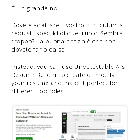
È un grande no.
Dovete adattare il vostro curriculum ai
requisiti specifici di quel ruolo. Sembra
troppo? La buona notizia è che non
dovete farlo da soli.
Instead, you can use Undetectable AI’s
Resume Builder to create or modify
your resume and make it perfect for
different job roles.