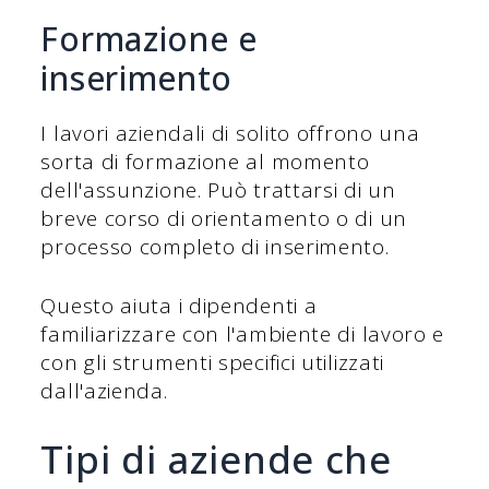
Formazione e
inserimento
I lavori aziendali di solito offrono una
sorta di formazione al momento
dell'assunzione. Può trattarsi di un
breve corso di orientamento o di un
processo completo di inserimento.
Questo aiuta i dipendenti a
familiarizzare con l'ambiente di lavoro e
con gli strumenti specifici utilizzati
dall'azienda.
Tipi di aziende che