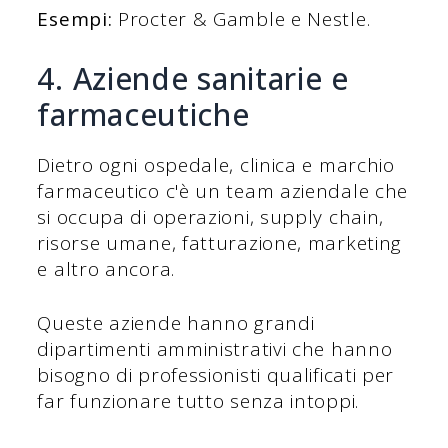
Esempi:
Procter & Gamble e Nestle.
4. Aziende sanitarie e
farmaceutiche
Dietro ogni ospedale, clinica e marchio
farmaceutico c'è un team aziendale che
si occupa di operazioni, supply chain,
risorse umane, fatturazione, marketing
e altro ancora.
Queste aziende hanno grandi
dipartimenti amministrativi che hanno
bisogno di professionisti qualificati per
far funzionare tutto senza intoppi.