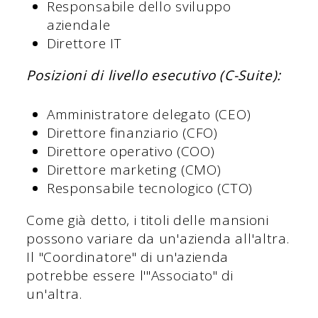
Responsabile dello sviluppo
aziendale
Direttore IT
Posizioni di livello esecutivo (C-Suite):
Amministratore delegato (CEO)
Direttore finanziario (CFO)
Direttore operativo (COO)
Direttore marketing (CMO)
Responsabile tecnologico (CTO)
Come già detto, i titoli delle mansioni
possono variare da un'azienda all'altra.
Il "Coordinatore" di un'azienda
potrebbe essere l'"Associato" di
un'altra.