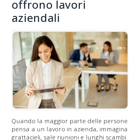
offrono lavori
aziendali
Quando la maggior parte delle persone
pensa a un lavoro in azienda, immagina
grattacieli, sale riunioni e lunghi scambi