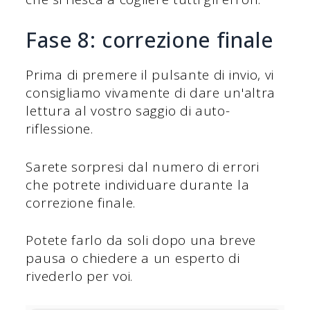
Fase 8: correzione finale
Prima di premere il pulsante di invio, vi
consigliamo vivamente di dare un'altra
lettura al vostro saggio di auto-
riflessione.
Sarete sorpresi dal numero di errori
che potrete individuare durante la
correzione finale.
Potete farlo da soli dopo una breve
pausa o chiedere a un esperto di
rivederlo per voi.