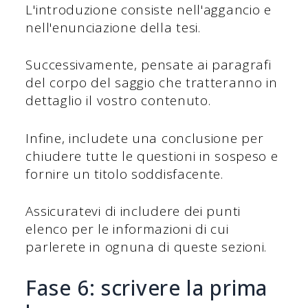
L'introduzione consiste nell'aggancio e
nell'enunciazione della tesi.
Successivamente, pensate ai paragrafi
del corpo del saggio che tratteranno in
dettaglio il vostro contenuto.
Infine, includete una conclusione per
chiudere tutte le questioni in sospeso e
fornire un titolo soddisfacente.
Assicuratevi di includere dei punti
elenco per le informazioni di cui
parlerete in ognuna di queste sezioni.
Fase 6: scrivere la prima