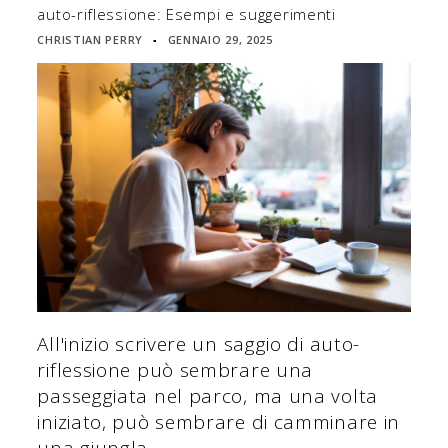
auto-riflessione: Esempi e suggerimenti
CHRISTIAN PERRY
GENNAIO 29, 2025
▪
All'inizio scrivere un saggio di auto-
riflessione può sembrare una
passeggiata nel parco, ma una volta
iniziato, può sembrare di camminare in
una giungla.