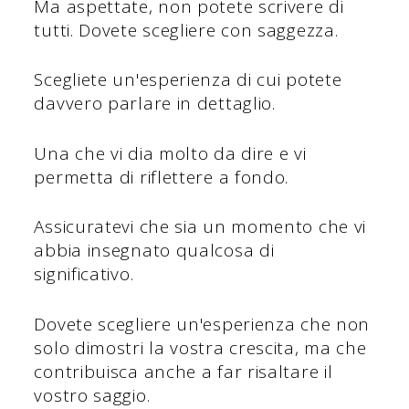
Ma aspettate, non potete scrivere di
tutti. Dovete scegliere con saggezza.
Scegliete un'esperienza di cui potete
davvero parlare in dettaglio.
Una che vi dia molto da dire e vi
permetta di riflettere a fondo.
Assicuratevi che sia un momento che vi
abbia insegnato qualcosa di
significativo.
Dovete scegliere un'esperienza che non
solo dimostri la vostra crescita, ma che
contribuisca anche a far risaltare il
vostro saggio.