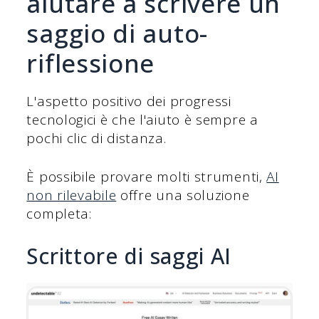
aiutare a scrivere un
saggio di auto-
riflessione
L'aspetto positivo dei progressi
tecnologici è che l'aiuto è sempre a
pochi clic di distanza.
È possibile provare molti strumenti,
AI
non rilevabile
offre una soluzione
completa:
Scrittore di saggi AI