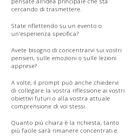
pensate all'idea principale che sta
cercando di trasmettere.
State riflettendo su un evento o
un'esperienza specifica?
Avete bisogno di concentrarvi sui vostri
pensieri, sulle emozioni o sulle lezioni
apprese?
A volte, il prompt può anche chiedervi
di collegare la vostra riflessione ai vostri
obiettivi futuri o alla vostra attuale
comprensione di voi stessi.
Quanto più chiara è la richiesta, tanto
più facile sarà rimanere concentrati e