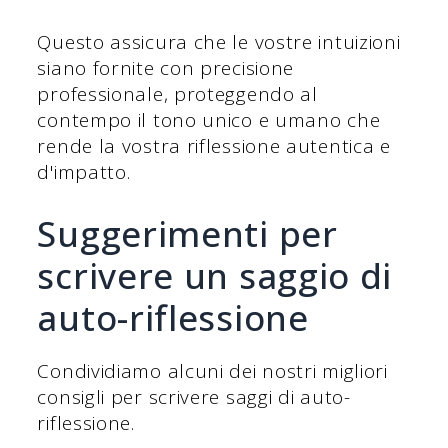
Questo assicura che le vostre intuizioni
siano fornite con precisione
professionale, proteggendo al
contempo il tono unico e umano che
rende la vostra riflessione autentica e
d'impatto.
Suggerimenti per
scrivere un saggio di
auto-riflessione
Condividiamo alcuni dei nostri migliori
consigli per scrivere saggi di auto-
riflessione.