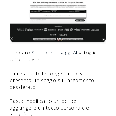
Il nostro
Scrittore di saggi AI
vi toglie
tutto il lavoro.
Elimina tutte le congetture e vi
presenta un saggio sull'argomento
desiderato.
Basta modificarlo un po' per
aggiungere un tocco personale e il
gioco è fatto!