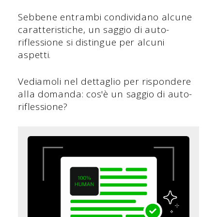
Sebbene entrambi condividano alcune
caratteristiche, un saggio di auto-
riflessione si distingue per alcuni
aspetti.
Vediamoli nel dettaglio per rispondere
alla domanda: cos'è un saggio di auto-
riflessione?