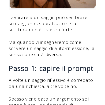
Lavorare a un saggio può sembrare
scoraggiante, soprattutto se la
scrittura non è il vostro forte.
Ma quando vi insegneremo come
scrivere un saggio di auto-riflessione, la
sensazione sarà diversa.
Passo 1: capire il prompt
A volte un saggio riflessivo è corredato
da una richiesta, altre volte no.
Spesso viene dato un argomento se il