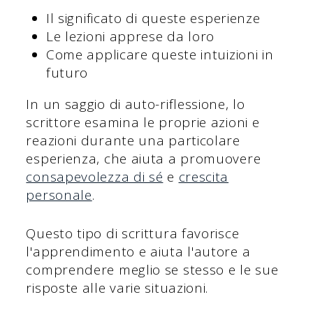
Il significato di queste esperienze
Le lezioni apprese da loro
Come applicare queste intuizioni in
futuro
In un saggio di auto-riflessione, lo
scrittore esamina le proprie azioni e
reazioni durante una particolare
esperienza, che aiuta a promuovere
consapevolezza di sé
e
crescita
personale
.
Questo tipo di scrittura favorisce
l'apprendimento e aiuta l'autore a
comprendere meglio se stesso e le sue
risposte alle varie situazioni.