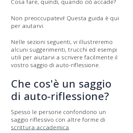
Cosa fare, quindi, quando ciò accade?
Non preoccupatevi! Questa guida è qui
per aiutarvi.
Nelle sezioni seguenti, vi illustreremo
alcuni suggerimenti, trucchi ed esempi
utili per aiutarvi a scrivere facilmente il
vostro saggio di auto-riflessione.
Che cos'è un saggio
di auto-riflessione?
Spesso le persone confondono un
saggio riflessivo con altre forme di
scrittura accademica
.