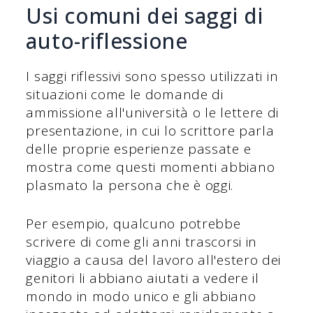
Usi comuni dei saggi di
auto-riflessione
I saggi riflessivi sono spesso utilizzati in
situazioni come le domande di
ammissione all'università o le lettere di
presentazione, in cui lo scrittore parla
delle proprie esperienze passate e
mostra come questi momenti abbiano
plasmato la persona che è oggi.
Per esempio, qualcuno potrebbe
scrivere di come gli anni trascorsi in
viaggio a causa del lavoro all'estero dei
genitori li abbiano aiutati a vedere il
mondo in modo unico e gli abbiano