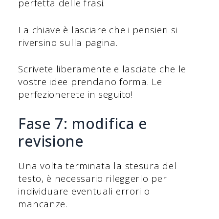
perfetta delle frasi.
La chiave è lasciare che i pensieri si
riversino sulla pagina.
Scrivete liberamente e lasciate che le
vostre idee prendano forma. Le
perfezionerete in seguito!
Fase 7: modifica e
revisione
Una volta terminata la stesura del
testo, è necessario rileggerlo per
individuare eventuali errori o
mancanze.