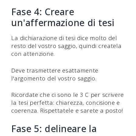
Fase 4: Creare
un'affermazione di tesi
La dichiarazione di tesi dice molto del
resto del vostro saggio, quindi createla
con attenzione.
Deve trasmettere esattamente
l'argomento del vostro saggio.
Ricordate che ci sono le 3 C per scrivere
la tesi perfetta: chiarezza, concisione e
coerenza. Rispettatele e sarete a posto!
Fase 5: delineare la