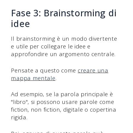
Fase 3: Brainstorming di
idee
Il brainstorming è un modo divertente
e utile per collegare le idee e
approfondire un argomento centrale.
Pensate a questo come
creare una
mappa mentale
.
Ad esempio, se la parola principale è
"libro", si possono usare parole come
fiction, non fiction, digitale o copertina
rigida.