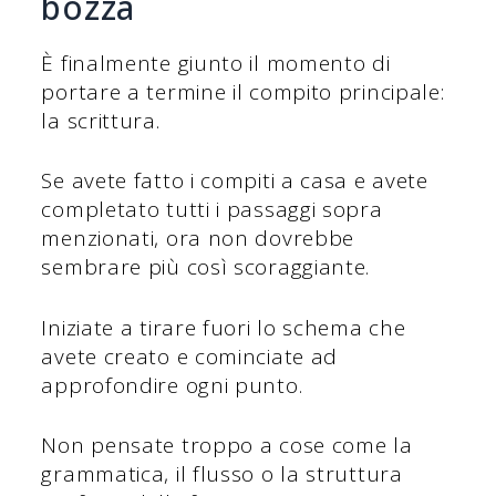
bozza
È finalmente giunto il momento di
portare a termine il compito principale:
la scrittura.
Se avete fatto i compiti a casa e avete
completato tutti i passaggi sopra
menzionati, ora non dovrebbe
sembrare più così scoraggiante.
Iniziate a tirare fuori lo schema che
avete creato e cominciate ad
approfondire ogni punto.
Non pensate troppo a cose come la
grammatica, il flusso o la struttura