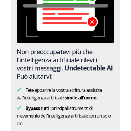
Non preoccupatevi più che
l'intelligenza artificiale rilevi i
vostri messaggi.
Undetectable AI
Può aiutarvi:
Fate apparire la vostra scrittura assistita
dall'intelligenza artificiale
simile all'uomo.
Bypass
tutti i principali strumenti di
rilevamento dell'intelligenza artificiale con un solo
clic.