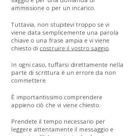
saggio è per una domanda di
ammissione o per un incarico.
Tuttavia, non stupitevi troppo se vi
viene data semplicemente una parola
chiave o una frase ampia e vi viene
chiesto di
costruire il vostro saggio
.
In ogni caso, tuffarsi direttamente nella
parte di scrittura è un errore da non
commettere.
È importantissimo comprendere
appieno ciò che vi viene chiesto.
Prendete il tempo necessario per
leggere attentamente il messaggio e