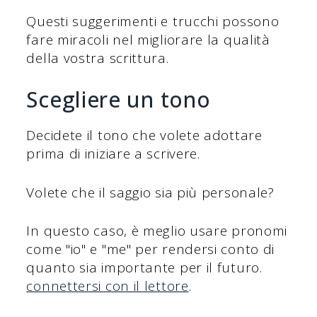
Questi suggerimenti e trucchi possono
fare miracoli nel migliorare la qualità
della vostra scrittura.
Scegliere un tono
Decidete il tono che volete adottare
prima di iniziare a scrivere.
Volete che il saggio sia più personale?
In questo caso, è meglio usare pronomi
come "io" e "me" per rendersi conto di
quanto sia importante per il futuro.
connettersi con il lettore
.