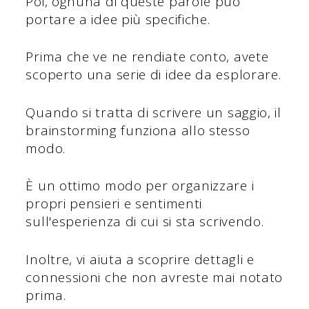
Poi, ognuna di queste parole può
portare a idee più specifiche.
Prima che ve ne rendiate conto, avete
scoperto una serie di idee da esplorare.
Quando si tratta di scrivere un saggio, il
brainstorming funziona allo stesso
modo.
È un ottimo modo per organizzare i
propri pensieri e sentimenti
sull'esperienza di cui si sta scrivendo.
Inoltre, vi aiuta a scoprire dettagli e
connessioni che non avreste mai notato
prima.