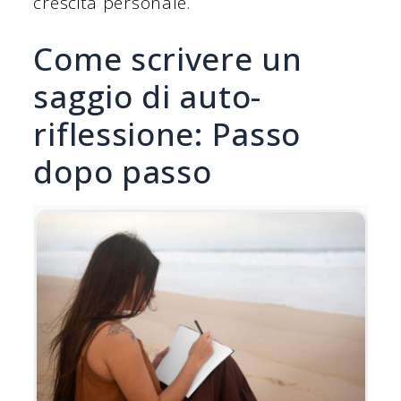
crescita personale.
Come scrivere un
saggio di auto-
riflessione: Passo
dopo passo