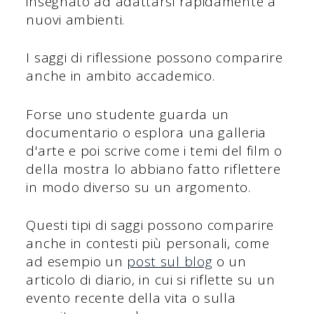
insegnato ad adattarsi rapidamente a
nuovi ambienti.
I saggi di riflessione possono comparire
anche in ambito accademico.
Forse uno studente guarda un
documentario o esplora una galleria
d'arte e poi scrive come i temi del film o
della mostra lo abbiano fatto riflettere
in modo diverso su un argomento.
Questi tipi di saggi possono comparire
anche in contesti più personali, come
ad esempio un
post sul blog
o un
articolo di diario, in cui si riflette su un
evento recente della vita o sulla