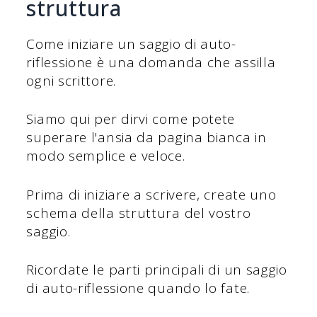
struttura
Come iniziare un saggio di auto-
riflessione è una domanda che assilla
ogni scrittore.
Siamo qui per dirvi come potete
superare l'ansia da pagina bianca in
modo semplice e veloce.
Prima di iniziare a scrivere, create uno
schema della struttura del vostro
saggio.
Ricordate le parti principali di un saggio
di auto-riflessione quando lo fate.