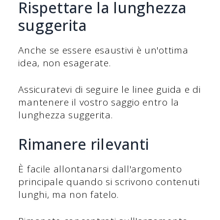
Rispettare la lunghezza
suggerita
Anche se essere esaustivi è un'ottima
idea, non esagerate.
Assicuratevi di seguire le linee guida e di
mantenere il vostro saggio entro la
lunghezza suggerita.
Rimanere rilevanti
È facile allontanarsi dall'argomento
principale quando si scrivono contenuti
lunghi, ma non fatelo.