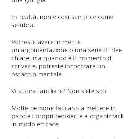
In realtà, non è così semplice come
sembra.
Potreste avere in mente
un'argomentazione o una serie di idee
chiare, ma quando è il momento di
scriverle, potreste incontrare un
ostacolo mentale.
Vi suona familiare? Non siete soli.
Molte persone faticano a mettere in
parole i propri pensieri e a organizzarli
in modo efficace.