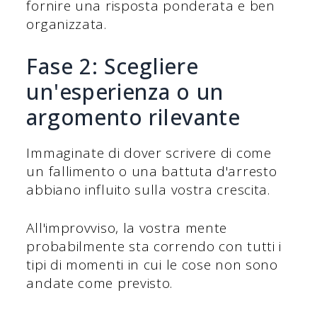
fornire una risposta ponderata e ben
organizzata.
Fase 2: Scegliere
un'esperienza o un
argomento rilevante
Immaginate di dover scrivere di come
un fallimento o una battuta d'arresto
abbiano influito sulla vostra crescita.
All'improvviso, la vostra mente
probabilmente sta correndo con tutti i
tipi di momenti in cui le cose non sono
andate come previsto.