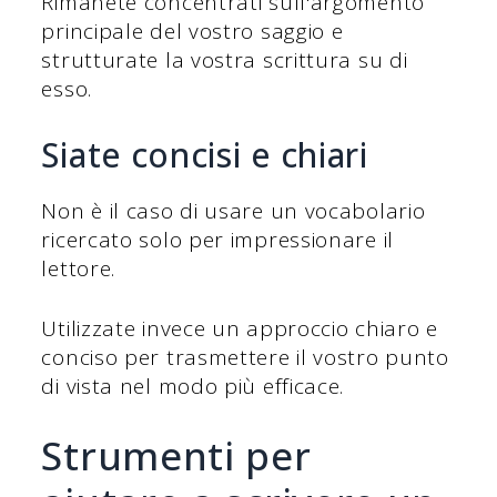
Rimanete concentrati sull'argomento
principale del vostro saggio e
strutturate la vostra scrittura su di
esso.
Siate concisi e chiari
Non è il caso di usare un vocabolario
ricercato solo per impressionare il
lettore.
Utilizzate invece un approccio chiaro e
conciso per trasmettere il vostro punto
di vista nel modo più efficace.
Strumenti per