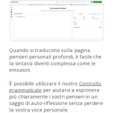
Quando si traducono sulla pagina
pensieri personali profondi, è facile che
la sintassi diventi complessa come le
emozioni.
È possibile utilizzare il nostro
Controllo
grammaticale
per aiutarvi a esprimere
più chiaramente i vostri pensieri in un
saggio di auto-riflessione senza perdere
la vostra voce personale.