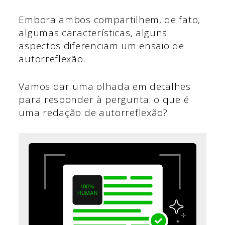
Embora ambos compartilhem, de fato,
algumas características, alguns
aspectos diferenciam um ensaio de
autorreflexão.
Vamos dar uma olhada em detalhes
para responder à pergunta: o que é
uma redação de autorreflexão?