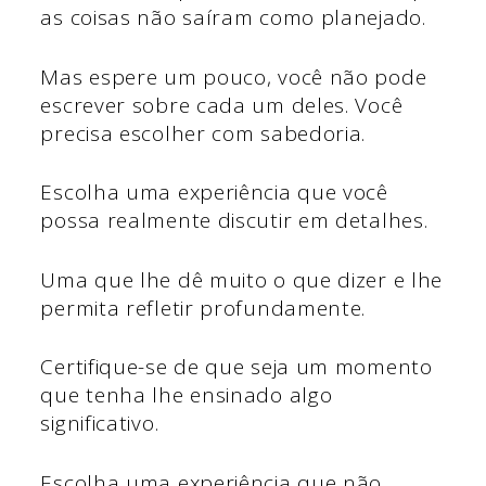
as coisas não saíram como planejado.
Mas espere um pouco, você não pode
escrever sobre cada um deles. Você
precisa escolher com sabedoria.
Escolha uma experiência que você
possa realmente discutir em detalhes.
Uma que lhe dê muito o que dizer e lhe
permita refletir profundamente.
Certifique-se de que seja um momento
que tenha lhe ensinado algo
significativo.
Escolha uma experiência que não