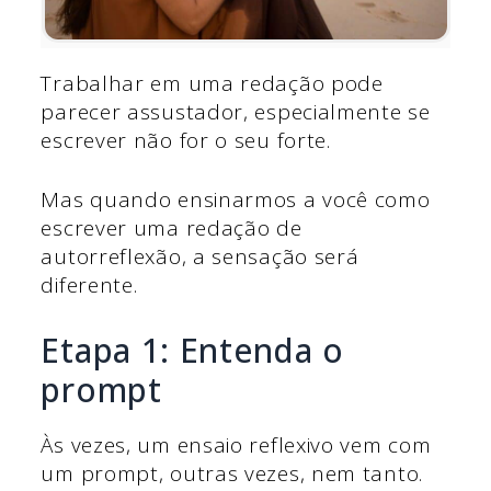
Trabalhar em uma redação pode
parecer assustador, especialmente se
escrever não for o seu forte.
Mas quando ensinarmos a você como
escrever uma redação de
autorreflexão, a sensação será
diferente.
Etapa 1: Entenda o
prompt
Às vezes, um ensaio reflexivo vem com
um prompt, outras vezes, nem tanto.