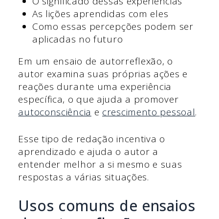
O significado dessas experiências
As lições aprendidas com eles
Como essas percepções podem ser
aplicadas no futuro
Em um ensaio de autorreflexão, o
autor examina suas próprias ações e
reações durante uma experiência
específica, o que ajuda a promover
autoconsciência
e
crescimento pessoal
.
Esse tipo de redação incentiva o
aprendizado e ajuda o autor a
entender melhor a si mesmo e suas
respostas a várias situações.
Usos comuns de ensaios