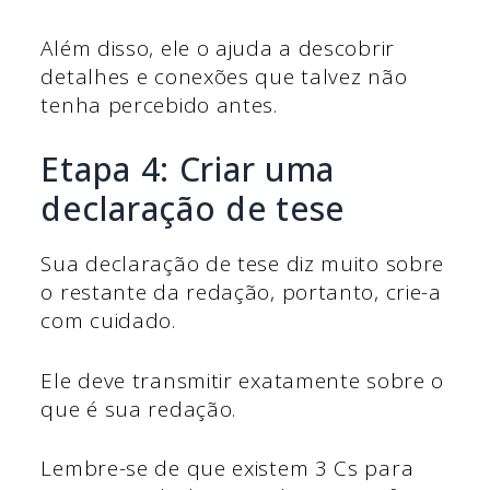
Além disso, ele o ajuda a descobrir
detalhes e conexões que talvez não
tenha percebido antes.
Etapa 4: Criar uma
declaração de tese
Sua declaração de tese diz muito sobre
o restante da redação, portanto, crie-a
com cuidado.
Ele deve transmitir exatamente sobre o
que é sua redação.
Lembre-se de que existem 3 Cs para