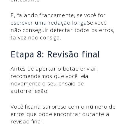
E, falando francamente, se você for
escrever uma redação longa
Se você
não conseguir detectar todos os erros,
talvez não consiga.
Etapa 8: Revisão final
Antes de apertar o botão enviar,
recomendamos que você leia
novamente o seu ensaio de
autorreflexão.
Você ficaria surpreso com o número de
erros que pode encontrar durante a
revisão final.