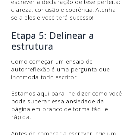
escrever a declaração de tese perfeita:
clareza, concisão e coerência. Atenha-
se a eles e você terá sucesso!
Etapa 5: Delinear a
estrutura
Como começar um ensaio de
autorreflexão é uma pergunta que
incomoda todo escritor.
Estamos aqui para lhe dizer como você
pode superar essa ansiedade da
página em branco de forma fácil e
rápida.
Antes de começar a escrever, crie um