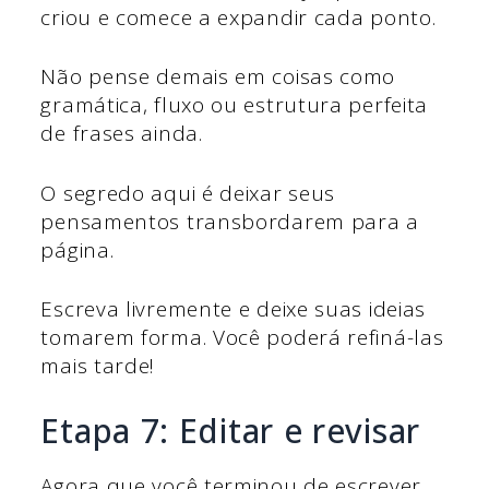
criou e comece a expandir cada ponto.
Não pense demais em coisas como
gramática, fluxo ou estrutura perfeita
de frases ainda.
O segredo aqui é deixar seus
pensamentos transbordarem para a
página.
Escreva livremente e deixe suas ideias
tomarem forma. Você poderá refiná-las
mais tarde!
Etapa 7: Editar e revisar
Agora que você terminou de escrever,