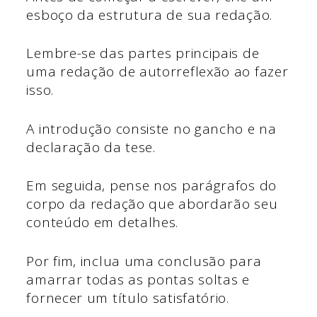
esboço da estrutura de sua redação.
Lembre-se das partes principais de
uma redação de autorreflexão ao fazer
isso.
A introdução consiste no gancho e na
declaração da tese.
Em seguida, pense nos parágrafos do
corpo da redação que abordarão seu
conteúdo em detalhes.
Por fim, inclua uma conclusão para
amarrar todas as pontas soltas e
fornecer um título satisfatório.