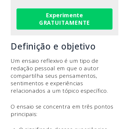
Experimente
GRATUITAMENTE
Definição e objetivo
Um ensaio reflexivo é um tipo de
redação pessoal em que o autor
compartilha seus pensamentos,
sentimentos e experiências
relacionados a um tópico específico.
O ensaio se concentra em três pontos
principais: