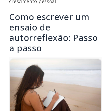
crescimento pessoal.
Como escrever um
ensaio de
autorreflexão: Passo
a passo