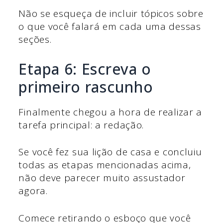
Não se esqueça de incluir tópicos sobre
o que você falará em cada uma dessas
seções.
Etapa 6: Escreva o
primeiro rascunho
Finalmente chegou a hora de realizar a
tarefa principal: a redação.
Se você fez sua lição de casa e concluiu
todas as etapas mencionadas acima,
não deve parecer muito assustador
agora.
Comece retirando o esboço que você