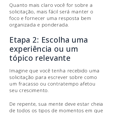
Quanto mais claro você for sobre a
solicitação, mais fácil será manter o
foco e fornecer uma resposta bem
organizada e ponderada.
Etapa 2: Escolha uma
experiência ou um
tópico relevante
Imagine que você tenha recebido uma
solicitação para escrever sobre como
um fracasso ou contratempo afetou
seu crescimento.
De repente, sua mente deve estar cheia
de todos os tipos de momentos em que