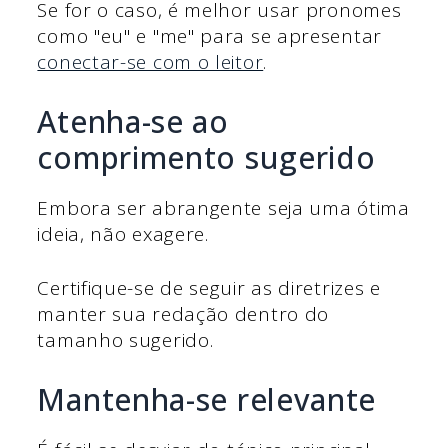
Se for o caso, é melhor usar pronomes
como "eu" e "me" para se apresentar
conectar-se com o leitor
.
Atenha-se ao
comprimento sugerido
Embora ser abrangente seja uma ótima
ideia, não exagere.
Certifique-se de seguir as diretrizes e
manter sua redação dentro do
tamanho sugerido.
Mantenha-se relevante