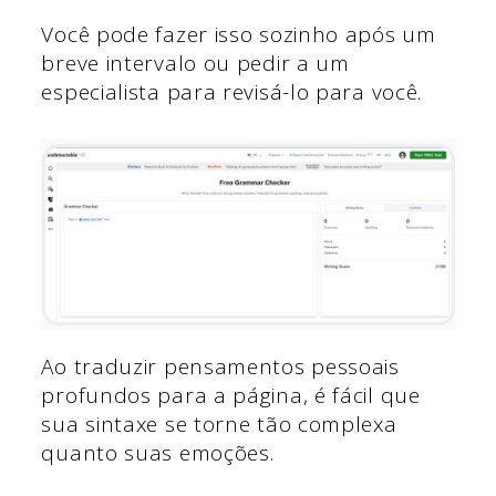
Você pode fazer isso sozinho após um
breve intervalo ou pedir a um
especialista para revisá-lo para você.
Ao traduzir pensamentos pessoais
profundos para a página, é fácil que
sua sintaxe se torne tão complexa
quanto suas emoções.