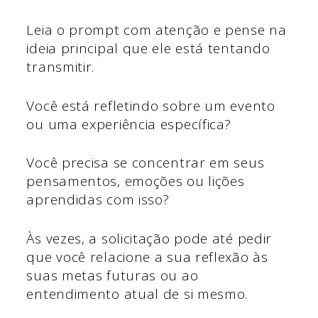
Leia o prompt com atenção e pense na
ideia principal que ele está tentando
transmitir.
Você está refletindo sobre um evento
ou uma experiência específica?
Você precisa se concentrar em seus
pensamentos, emoções ou lições
aprendidas com isso?
Às vezes, a solicitação pode até pedir
que você relacione a sua reflexão às
suas metas futuras ou ao
entendimento atual de si mesmo.