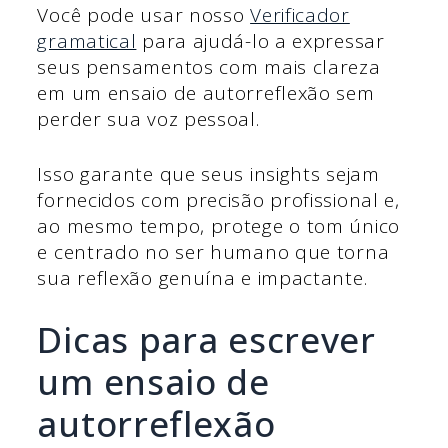
Você pode usar nosso
Verificador
gramatical
para ajudá-lo a expressar
seus pensamentos com mais clareza
em um ensaio de autorreflexão sem
perder sua voz pessoal.
Isso garante que seus insights sejam
fornecidos com precisão profissional e,
ao mesmo tempo, protege o tom único
e centrado no ser humano que torna
sua reflexão genuína e impactante.
Dicas para escrever
um ensaio de
autorreflexão