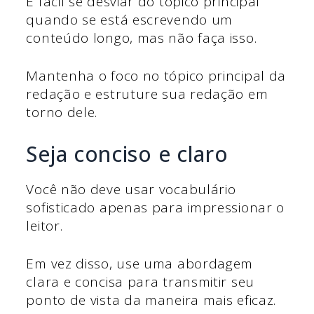
É fácil se desviar do tópico principal
quando se está escrevendo um
conteúdo longo, mas não faça isso.
Mantenha o foco no tópico principal da
redação e estruture sua redação em
torno dele.
Seja conciso e claro
Você não deve usar vocabulário
sofisticado apenas para impressionar o
leitor.
Em vez disso, use uma abordagem
clara e concisa para transmitir seu
ponto de vista da maneira mais eficaz.