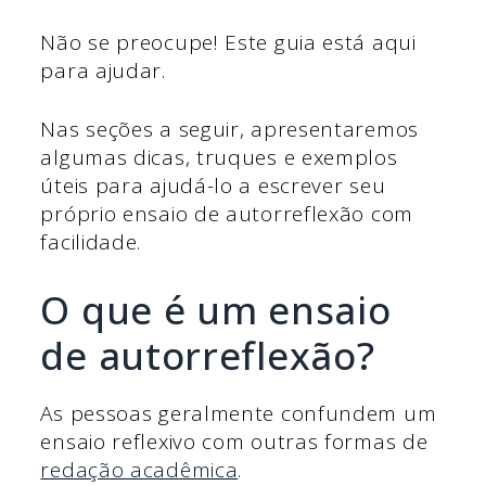
Não se preocupe! Este guia está aqui
para ajudar.
Nas seções a seguir, apresentaremos
algumas dicas, truques e exemplos
úteis para ajudá-lo a escrever seu
próprio ensaio de autorreflexão com
facilidade.
O que é um ensaio
de autorreflexão?
As pessoas geralmente confundem um
ensaio reflexivo com outras formas de
redação acadêmica
.