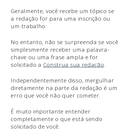
Geralmente, você recebe um tópico se
a redação for para uma inscrição ou
um trabalho.
No entanto, não se surpreenda se você
simplesmente receber uma palavra-
chave ou uma frase ampla e for
solicitado a
Construa sua redação
.
Independentemente disso, mergulhar
diretamente na parte da redação é um
erro que você não quer cometer.
É muito importante entender
completamente o que está sendo
solicitado de você.