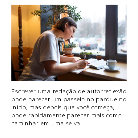
Escrever uma redação de autorreflexão
pode parecer um passeio no parque no
início, mas depois que você começa,
pode rapidamente parecer mais como
caminhar em uma selva.