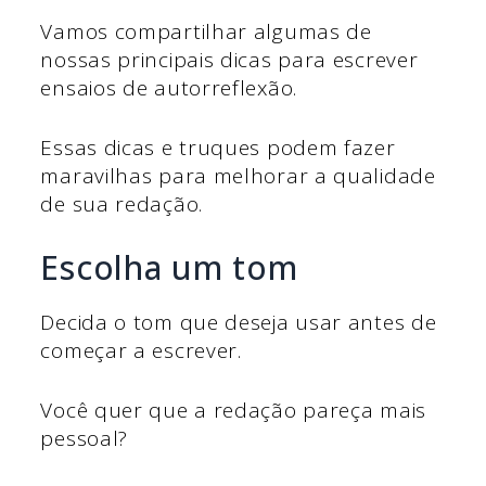
Vamos compartilhar algumas de
nossas principais dicas para escrever
ensaios de autorreflexão.
Essas dicas e truques podem fazer
maravilhas para melhorar a qualidade
de sua redação.
Escolha um tom
Decida o tom que deseja usar antes de
começar a escrever.
Você quer que a redação pareça mais
pessoal?