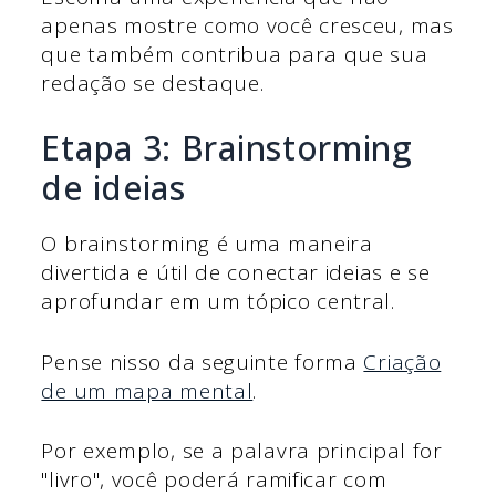
apenas mostre como você cresceu, mas
que também contribua para que sua
redação se destaque.
Etapa 3: Brainstorming
de ideias
O brainstorming é uma maneira
divertida e útil de conectar ideias e se
aprofundar em um tópico central.
Pense nisso da seguinte forma
Criação
de um mapa mental
.
Por exemplo, se a palavra principal for
"livro", você poderá ramificar com