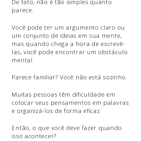
De fato, não é tão simples quanto
parece.
Você pode ter um argumento claro ou
um conjunto de ideias em sua mente,
mas quando chega a hora de escrevê-
las, você pode encontrar um obstáculo
mental.
Parece familiar? Você não está sozinho.
Muitas pessoas têm dificuldade em
colocar seus pensamentos em palavras
e organizá-los de forma eficaz.
Então, o que você deve fazer quando
isso acontecer?