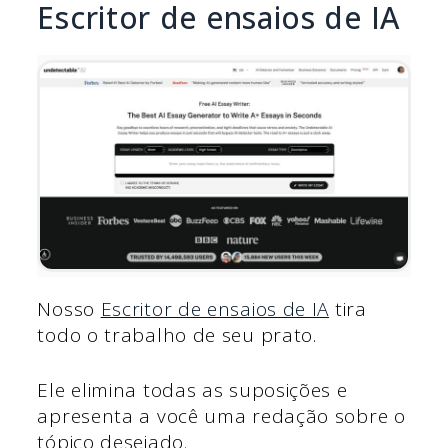
Escritor de ensaios de IA
Nosso
Escritor de ensaios de IA
tira
todo o trabalho de seu prato.
Ele elimina todas as suposições e
apresenta a você uma redação sobre o
tópico desejado.