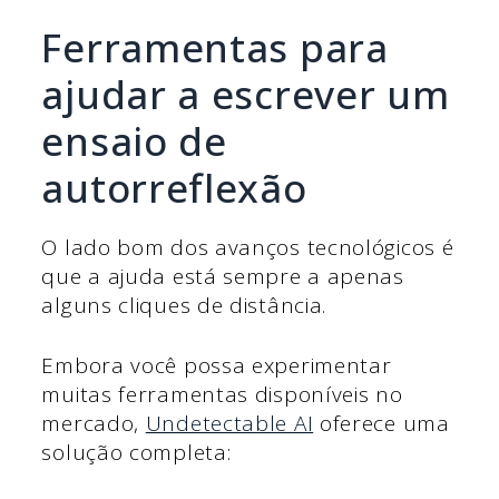
Ferramentas para
ajudar a escrever um
ensaio de
autorreflexão
O lado bom dos avanços tecnológicos é
que a ajuda está sempre a apenas
alguns cliques de distância.
Embora você possa experimentar
muitas ferramentas disponíveis no
mercado,
Undetectable AI
oferece uma
solução completa: