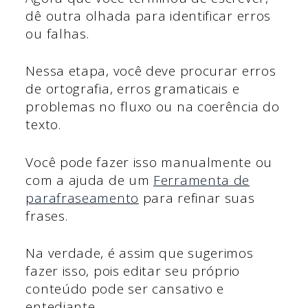
dê outra olhada para identificar erros
ou falhas.
Nessa etapa, você deve procurar erros
de ortografia, erros gramaticais e
problemas no fluxo ou na coerência do
texto.
Você pode fazer isso manualmente ou
com a ajuda de um
Ferramenta de
parafraseamento
para refinar suas
frases.
Na verdade, é assim que sugerimos
fazer isso, pois editar seu próprio
conteúdo pode ser cansativo e
entediante.