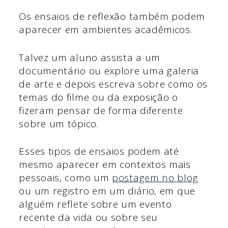
Os ensaios de reflexão também podem
aparecer em ambientes acadêmicos.
Talvez um aluno assista a um
documentário ou explore uma galeria
de arte e depois escreva sobre como os
temas do filme ou da exposição o
fizeram pensar de forma diferente
sobre um tópico.
Esses tipos de ensaios podem até
mesmo aparecer em contextos mais
pessoais, como um
postagem no blog
ou um registro em um diário, em que
alguém reflete sobre um evento
recente da vida ou sobre seu