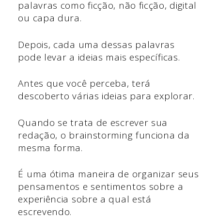
palavras como ficção, não ficção, digital
ou capa dura.
Depois, cada uma dessas palavras
pode levar a ideias mais específicas.
Antes que você perceba, terá
descoberto várias ideias para explorar.
Quando se trata de escrever sua
redação, o brainstorming funciona da
mesma forma.
É uma ótima maneira de organizar seus
pensamentos e sentimentos sobre a
experiência sobre a qual está
escrevendo.