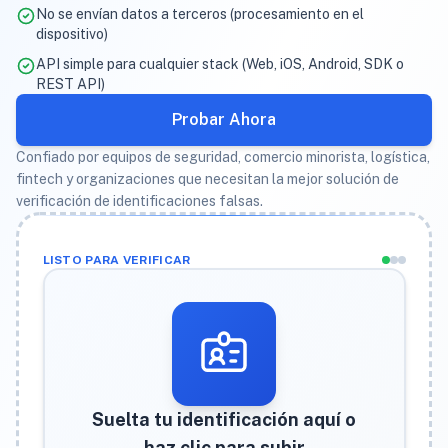
No se envían datos a terceros (procesamiento en el
dispositivo)
API simple para cualquier stack (Web, iOS, Android, SDK o
REST API)
Probar Ahora
Confiado por equipos de seguridad, comercio minorista, logística,
fintech y organizaciones que necesitan la mejor solución de
verificación de identificaciones falsas.
LISTO PARA VERIFICAR
Suelta tu identificación aquí o
haz clic para subir