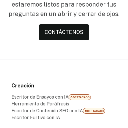
estaremos listos para responder tus
preguntas en un abrir y cerrar de ojos.
CONTÁCTENOS
Creación
Escritor de Ensayos con IA
DESTACADO
Herramienta de Paráfrasis
Escritor de Contenido SEO con IA
DESTACADO
Escritor Furtivo con IA