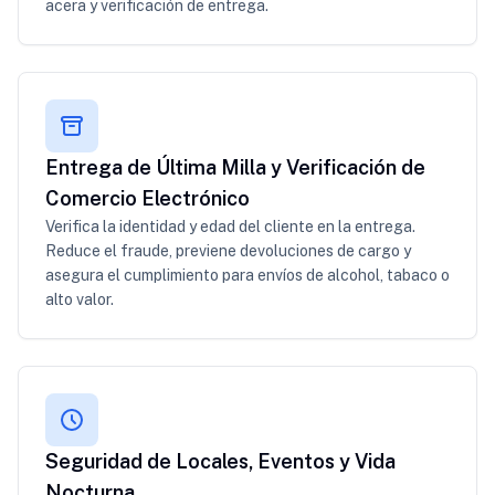
acera y verificación de entrega.
Entrega de Última Milla y Verificación de
Comercio Electrónico
Verifica la identidad y edad del cliente en la entrega.
Reduce el fraude, previene devoluciones de cargo y
asegura el cumplimiento para envíos de alcohol, tabaco o
alto valor.
Seguridad de Locales, Eventos y Vida
Nocturna