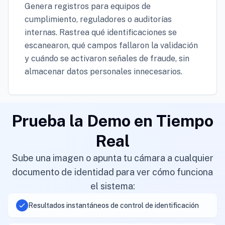
Genera registros para equipos de
cumplimiento, reguladores o auditorías
internas. Rastrea qué identificaciones se
escanearon, qué campos fallaron la validación
y cuándo se activaron señales de fraude, sin
almacenar datos personales innecesarios.
Prueba la Demo en Tiempo
Real
Sube una imagen o apunta tu cámara a cualquier
documento de identidad para ver cómo funciona
el sistema:
Resultados instantáneos de control de identificación