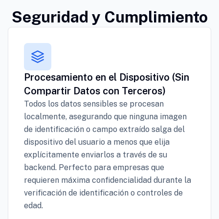
Seguridad y Cumplimiento
Procesamiento en el Dispositivo (Sin
Compartir Datos con Terceros)
Todos los datos sensibles se procesan
localmente, asegurando que ninguna imagen
de identificación o campo extraído salga del
dispositivo del usuario a menos que elija
explícitamente enviarlos a través de su
backend. Perfecto para empresas que
requieren máxima confidencialidad durante la
verificación de identificación o controles de
edad.