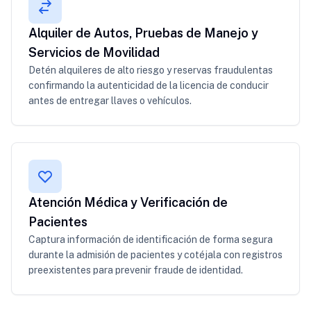
Alquiler de Autos, Pruebas de Manejo y
Servicios de Movilidad
Detén alquileres de alto riesgo y reservas fraudulentas
confirmando la autenticidad de la licencia de conducir
antes de entregar llaves o vehículos.
Atención Médica y Verificación de
Pacientes
Captura información de identificación de forma segura
durante la admisión de pacientes y cotéjala con registros
preexistentes para prevenir fraude de identidad.