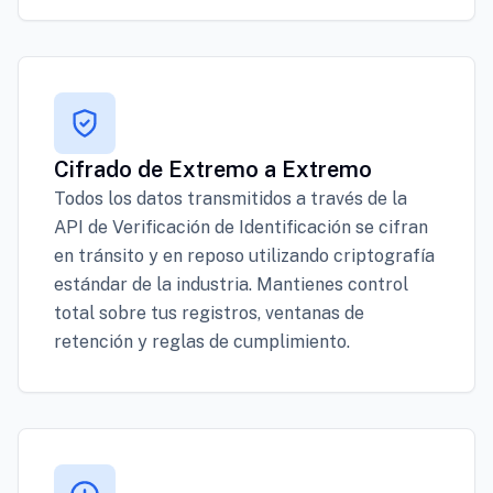
Cifrado de Extremo a Extremo
Todos los datos transmitidos a través de la
API de Verificación de Identificación se cifran
en tránsito y en reposo utilizando criptografía
estándar de la industria. Mantienes control
total sobre tus registros, ventanas de
retención y reglas de cumplimiento.