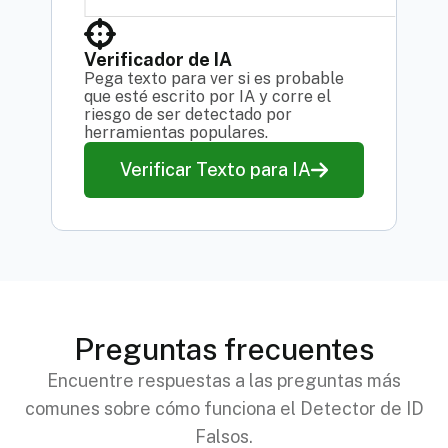
Verificador de IA
Pega texto para ver si es probable
que esté escrito por IA y corre el
riesgo de ser detectado por
herramientas populares.
Verificar Texto para IA
Preguntas frecuentes
Encuentre respuestas a las preguntas más
comunes sobre cómo funciona el Detector de ID
Falsos.