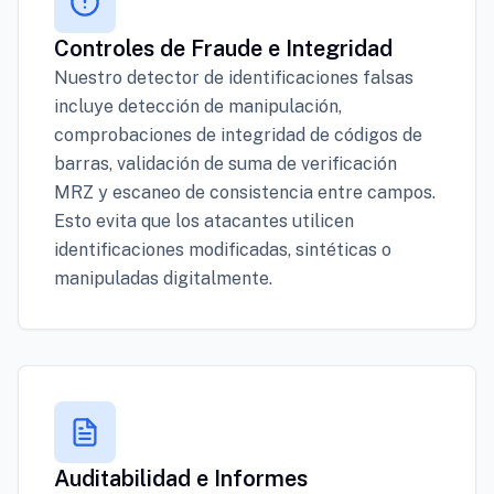
Controles de Fraude e Integridad
Nuestro detector de identificaciones falsas
incluye detección de manipulación,
comprobaciones de integridad de códigos de
barras, validación de suma de verificación
MRZ y escaneo de consistencia entre campos.
Esto evita que los atacantes utilicen
identificaciones modificadas, sintéticas o
manipuladas digitalmente.
Auditabilidad e Informes