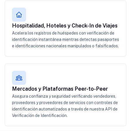
Hospitalidad, Hoteles y Check-In de Viajes
Acelera los registros de huéspedes con verificación de
identificación instantánea mientras detectas pasaportes
e identificaciones nacionales manipulados o falsificados.
Mercados y Plataformas Peer-to-Peer
Asegura confianza y seguridad verificando vendedores,
proveedores y proveedores de servicios con controles de
identificación automatizados a través de nuestra API de
Verificación de Identificación.