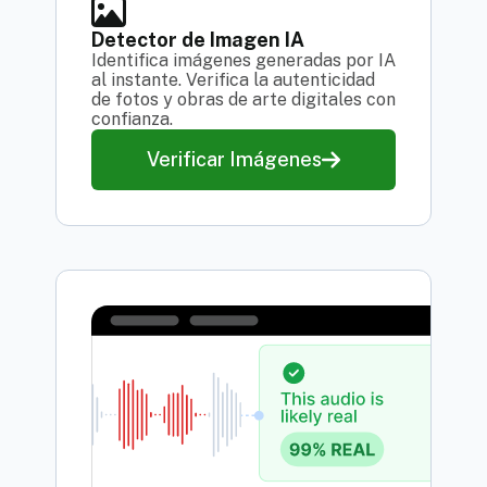
Detector de Imagen IA
Identifica imágenes generadas por IA
al instante. Verifica la autenticidad
de fotos y obras de arte digitales con
confianza.
Verificar Imágenes