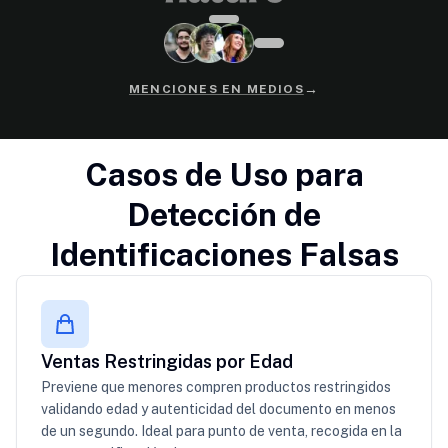
→
MENCIONES EN MEDIOS
Casos de Uso para
Detección de
Identificaciones Falsas
Ventas Restringidas por Edad
Previene que menores compren productos restringidos
validando edad y autenticidad del documento en menos
de un segundo. Ideal para punto de venta, recogida en la