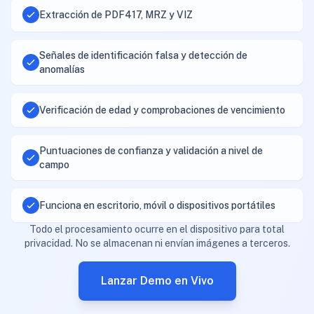
Extracción de PDF417, MRZ y VIZ
Señales de identificación falsa y detección de
anomalías
Verificación de edad y comprobaciones de vencimiento
Puntuaciones de confianza y validación a nivel de
campo
Funciona en escritorio, móvil o dispositivos portátiles
Todo el procesamiento ocurre en el dispositivo para total
privacidad. No se almacenan ni envían imágenes a terceros.
Lanzar Demo en Vivo