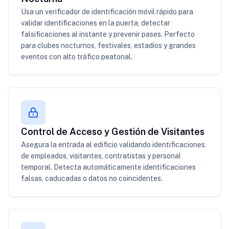
Usa un verificador de identificación móvil rápido para
validar identificaciones en la puerta, detectar
falsificaciones al instante y prevenir pases. Perfecto
para clubes nocturnos, festivales, estadios y grandes
eventos con alto tráfico peatonal.
Control de Acceso y Gestión de Visitantes
Asegura la entrada al edificio validando identificaciones
de empleados, visitantes, contratistas y personal
temporal. Detecta automáticamente identificaciones
falsas, caducadas o datos no coincidentes.