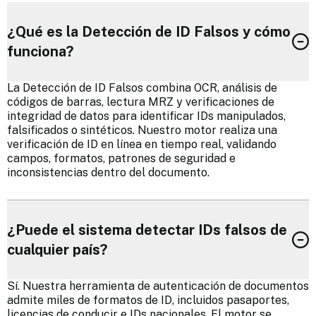
¿Qué es la Detección de ID Falsos y cómo
funciona?
La Detección de ID Falsos combina OCR, análisis de
códigos de barras, lectura MRZ y verificaciones de
integridad de datos para identificar IDs manipulados,
falsificados o sintéticos. Nuestro motor realiza una
verificación de ID en línea en tiempo real, validando
campos, formatos, patrones de seguridad e
inconsistencias dentro del documento.
¿Puede el sistema detectar IDs falsos de
cualquier país?
Sí. Nuestra herramienta de autenticación de documentos
admite miles de formatos de ID, incluidos pasaportes,
licencias de conducir e IDs nacionales. El motor se