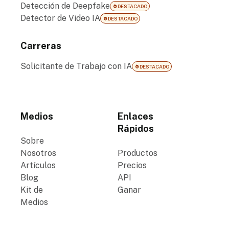
Detección de Deepfake
DESTACADO
Detector de Video IA
DESTACADO
Carreras
Solicitante de Trabajo con IA
DESTACADO
Medios
Enlaces
Rápidos
Sobre
Nosotros
Productos
Artículos
Precios
Blog
API
Kit de
Ganar
Medios