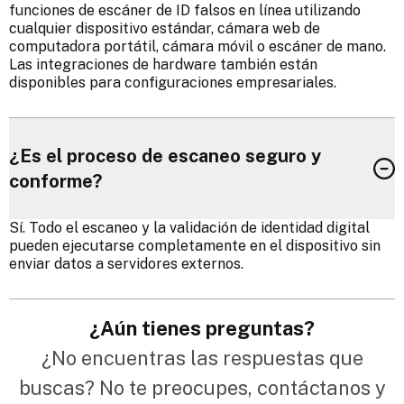
funciones de escáner de ID falsos en línea utilizando
cualquier dispositivo estándar, cámara web de
computadora portátil, cámara móvil o escáner de mano.
Las integraciones de hardware también están
disponibles para configuraciones empresariales.
¿Es el proceso de escaneo seguro y
conforme?
Sí. Todo el escaneo y la validación de identidad digital
pueden ejecutarse completamente en el dispositivo sin
enviar datos a servidores externos.
¿Aún tienes preguntas?
¿No encuentras las respuestas que
buscas? No te preocupes, contáctanos y