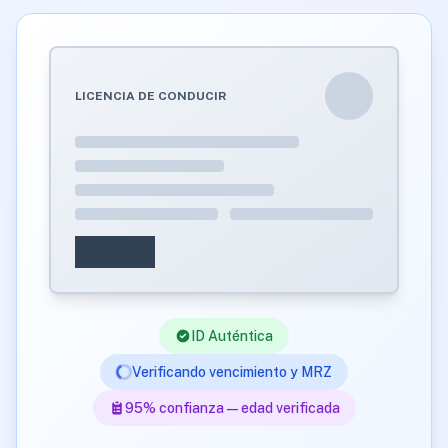
LICENCIA DE CONDUCIR
ID Auténtica
Verificando vencimiento y MRZ
95% confianza — edad verificada