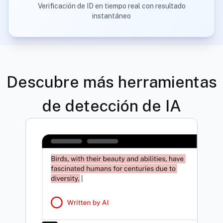
Verificación de ID en tiempo real con resultado
instantáneo
Descubre más herramientas
de detección de IA