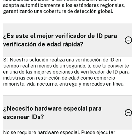
adapta automáticamente a los estándares regionales,
garantizando una cobertura de detección global.
¿Es este el mejor verificador de ID para
verificación de edad rápida?
Sí. Nuestra solución realiza una verificación de ID en
tiempo real en menos de un segundo, lo que la convierte
en una de las mejores opciones de verificador de ID para
industrias con restricción de edad como comercio
minorista, vida nocturna, entrega y mercados en línea.
¿Necesito hardware especial para
escanear IDs?
No se requiere hardware especial. Puede ejecutar