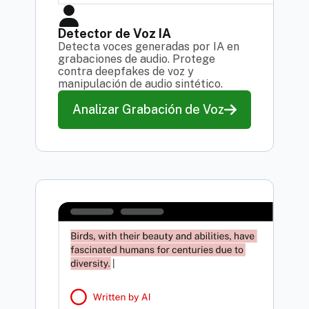
Detector de Voz IA
Detecta voces generadas por IA en
grabaciones de audio. Protege
contra deepfakes de voz y
manipulación de audio sintético.
Analizar Grabación de Voz