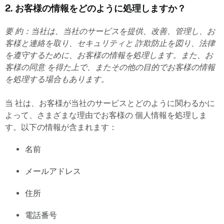
2. お客様の情報をどのように処理しますか？
要 約：当社は、当社のサービスを提供、改善、管理し、お
客様と連絡を取り、セキュリティと 詐欺防止を図り、法律
を遵守するために、お客様の情報を処理します。また、お
客様の同意 を得た上で、またその他の目的でお客様の情報
を処理する場合もあります。
当 社は、お客様が当社のサービスとどのように関わるかに
よって、さまざまな理由でお客様の 個人情報を処理しま
す。以下の情報が含まれます：
名前
メールアドレス
住所
電話番号