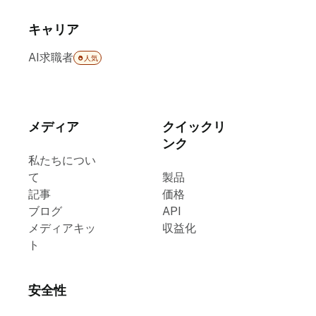
キャリア
AI求職者
人気
メディア
クイックリ
ンク
私たちについ
て
製品
記事
価格
ブログ
API
メディアキッ
収益化
ト
安全性