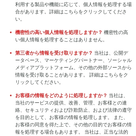
利用する製品や機能に応じて、個人情報を処理する場
合があります。詳細はこちらをクリックしてくださ
い。
機密性の高い個人情報を処理しますか？
機密性の高
い個人情報を処理することはありません。
第三者から情報を受け取りますか？
当社は、公開デ
ータベース、マーケティングパートナー、ソーシャル
メディアプラットフォーム、その他の外部ソースから
情報を受け取ることがあります。 詳細はこちらをク
リックしてください。
お客様の情報をどのように処理しますか？
当社は、
当社のサービスの提供、改善、管理、お客様との連
絡、セキュリティおよび詐欺防止、および法律の遵守
を目的として、お客様の情報を処理します。 また、
お客様の同意を得た上で、その他の目的でお客様の情
報を処理する場合もあります。 当社は、正当な法的