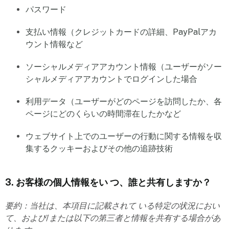
パスワード
支払い情報（クレジットカードの詳細、PayPalアカ
ウント情報など
ソーシャルメディアアカウント情報（ユーザーがソー
シャルメディアアカウントでログインした場合
利用データ（ユーザーがどのページを訪問したか、各
ページにどのくらいの時間滞在したかなど
ウェブサイト上でのユーザーの行動に関する情報を収
集するクッキーおよびその他の追跡技術
3. お客様の個人情報をい つ、誰と共有しますか？
要約：当社は、本項目に記載されて いる特定の状況におい
て、および/または以下の第三者と情報を共有する場合があ