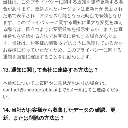
当社は、このプラ イバシーに関する通知を随時更新する場
合があります。更新されたバージョンは更新日が 更新され
た形で表示され、アクセス可能となった時点で有効となり
ます。このプライバ シーに関する通知に重大な変更を加え
る場合は、目立つように変更通知を掲示するか、ま たは直
接通知を送信する方法でお客様に通知する場合がありま
す。当社は、お客様の情報 をどのように保護しているかを
お客様に知っていただくため、このプライバシーに関する
通知を頻繁に確認することをお勧めします。
13. 通知に関して当社に連絡する方法は？
本通知についてご質問やご意見がおありの場合 は、
contact@undetectable.aiまでEメールにてご連絡くださ
い。
14. 当社がお客様から収集したデータの 確認、更
新、または削除の方法は？