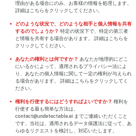
理由がある場合にのみ、お客様の情報を処理します。
詳細はこちらをクリックしてください。
どのような状況で、どのような相手と個人情報を共有
するのでしょうか？
特定の状況下で、特定の第三者
と情報を共有する場合があります。 詳細はこちらを
クリックしてください。
あなたの権利とは何ですか？
あなたが地理的にどこ
にいるかによって、適用されるプライバシー法によ
り、あなたの個人情報に関して一定の権利が与えられ
る場合があります。 詳細はこちらをクリックしてく
ださい。
権利を行使するにはどうすればよいですか？
権利を
行使する最も簡単な方法は、
contact@undetectable.ai
までご連絡いただくこと
です。当社は、適用されるデータ保護法に従って、あ
らゆるリクエストを検討し、対応いたします。