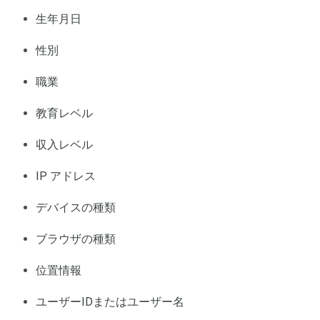
生年月日
性別
職業
教育レベル
収入レベル
IP アドレス
デバイスの種類
ブラウザの種類
位置情報
ユーザーIDまたはユーザー名