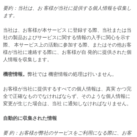
要約：当社は、お 客様が当社に提供する個人情報を収集し
ます。
当社は、お客様が本サービス に登録する際、当社または当
社の製品およびサービスに関する情報の入手に関心を示す
際、 本サービス上の活動に参加する際、またはその他お客
様が当社に連絡する際に、お客様が自 発的に提供された個
人情報を収集します。
機密情報。
弊社では 機密情報の処理は行いません。
お客様が当社に提供するすべての個人情報は、真実 かつ完
全で正確なものでなければならず、そのような個人情報に
変更が生じた場合は、当社 に通知しなければなりません。
自動的に収集された情報
要 約：お客様が弊社のサービスをご利用になる際に、お客