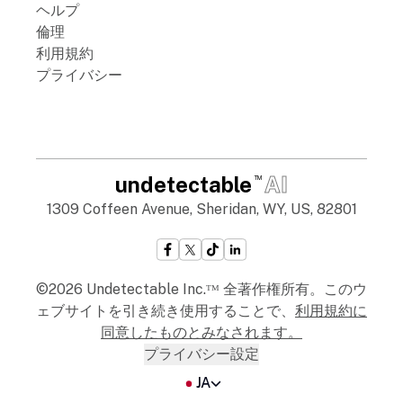
ヘルプ
倫理
利用規約
プライバシー
undetectable
AI
TM
1309 Coffeen Avenue, Sheridan, WY, US, 82801
©2026 Undetectable Inc.ᵀᴹ 全著作権所有。このウ
ェブサイトを引き続き使用することで、
利用規約
に
同意したものとみなされます。
プライバシー設定
JA