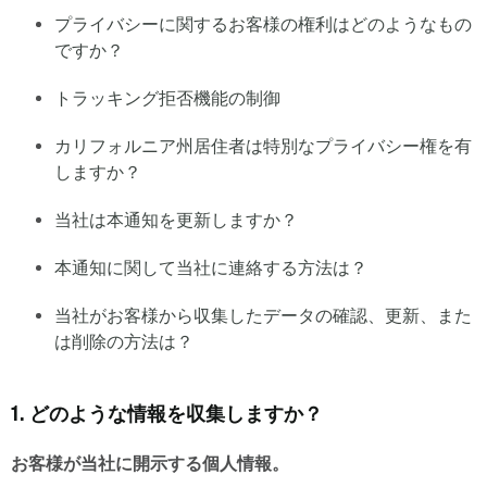
プライバシーに関するお客様の権利はどのようなもの
ですか？
トラッキング拒否機能の制御
カリフォルニア州居住者は特別なプライバシー権を有
しますか？
当社は本通知を更新しますか？
本通知に関して当社に連絡する方法は？
当社がお客様から収集したデータの確認、更新、また
は削除の方法は？
1. どのような情報を収集しますか？
お客様が当社に開示する個人情報。