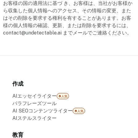
お客様の国の適用法に基づ き、お客様は、当社がお客様か
ら収集した個人情報へのアクセス、その情報の変更、また
はその削除を要求する権利を有することがあります。お客
様の個人情報の確認、更新、または削除を要求するには、
contact@undetectable.ai
までメールでご連絡ください。
作成
AIエッセイライター
人気
パラフレーズツール
AI SEOコンテンツライター
人気
AIステルスライター
教育