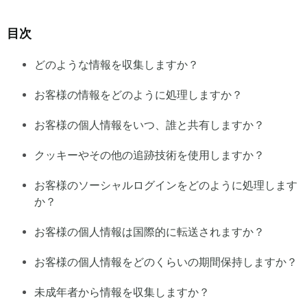
目次
どのような情報を収集しますか？
お客様の情報をどのように処理しますか？
お客様の個人情報をいつ、誰と共有しますか？
クッキーやその他の追跡技術を使用しますか？
お客様のソーシャルログインをどのように処理します
か？
お客様の個人情報は国際的に転送されますか？
お客様の個人情報をどのくらいの期間保持しますか？
未成年者から情報を収集しますか？