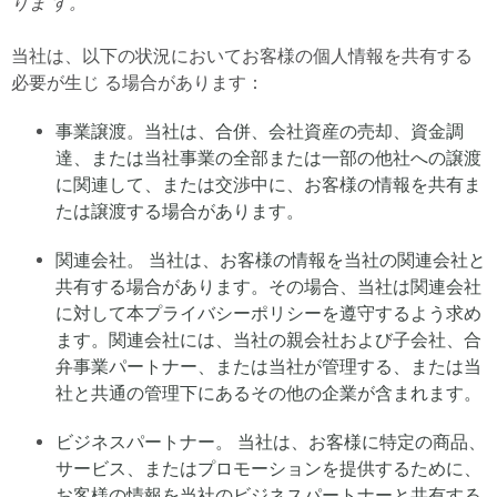
りま す。
当社は、以下の状況においてお客様の個人情報を共有する
必要が生じ る場合があります：
事業譲渡。当社は、合併、会社資産の売却、資金調
達、または当社事業の全部または一部の他社への譲渡
に関連して、または交渉中に、お客様の情報を共有ま
たは譲渡する場合があります。
関連会社。 当社は、お客様の情報を当社の関連会社と
共有する場合があります。その場合、当社は関連会社
に対して本プライバシーポリシーを遵守するよう求め
ます。関連会社には、当社の親会社および子会社、合
弁事業パートナー、または当社が管理する、または当
社と共通の管理下にあるその他の企業が含まれます。
ビジネスパートナー。 当社は、お客様に特定の商品、
サービス、またはプロモーションを提供するために、
お客様の情報を当社のビジネスパートナーと共有する