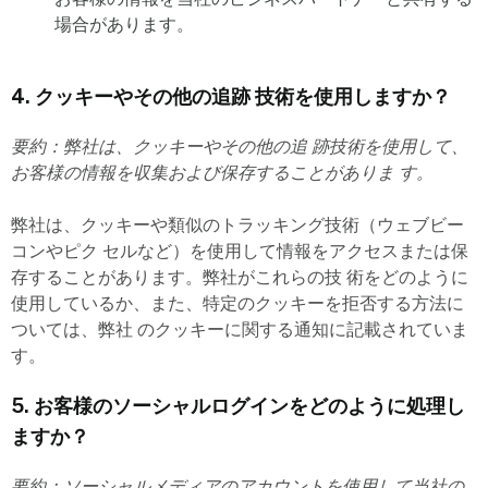
場合があります。
4. クッキーやその他の追跡 技術を使用しますか？
要約：弊社は、クッキーやその他の追 跡技術を使用して、
お客様の情報を収集および保存することがありま す。
弊社は、クッキーや類似のトラッキング技術（ウェブビー
コンやピク セルなど）を使用して情報をアクセスまたは保
存することがあります。弊社がこれらの技 術をどのように
使用しているか、また、特定のクッキーを拒否する方法に
ついては、弊社 のクッキーに関する通知に記載されていま
す。
5. お客様のソーシャルログインをどのように処理し
ますか？
要約：ソーシャルメディアのアカウントを使用して当社の