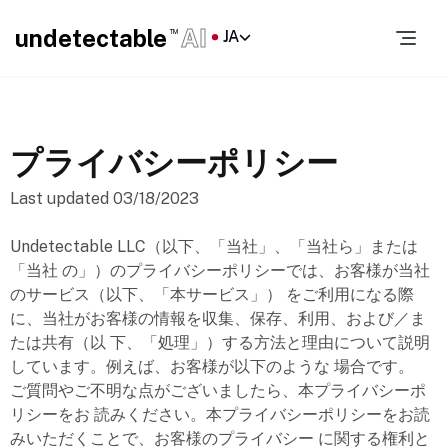
undetectable
AI
JA
TM
プライバシーポリシー
Last updated 03/18/2023
Undetectable LLC（以下、「当社」、「当社ら」または
「当社 の」）のプライバシーポリシーでは、お客様が当社
のサービス（以下、「本サービス」） をご利用になる際
に、当社がお客様の情報を収集、保存、利用、および／ま
たは共有（以 下、「処理」）する方法と理由について説明
しています。例えば、お客様が以下のような 場合です。
ご質問やご不明な点がございましたら、本プライバシーポ
リシーをお 読みください。本プライバシーポリシーをお読
みいただくことで、お客様のプライバシー に関する権利と