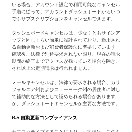
いる場合、アカウント設定で利用可能なキャンセル
手順に従って、アカウントダッシュボードからいつ
でもサブスクリプションをキャンセルできます。
ダッシュボードキャンセルは、少なくともサインア
ップと同じくらい簡単に設計されており、適用され
る自動更新および消費者保護法に準拠しています。
確認後、法律で別途要求されない限り、現在の請求
期間の終了までアクセスが残っている場合を除き、
それ以上の定期請求は行われません。
メールキャンセルは、法律で要求される場合、カリ
フォルニア州およびニューヨーク州の居住者に対し
て補助的な方法として認められる場合があります
が、ダッシュボードキャンセルが主要な方法です。
6.5 自動更新コンプライアンス
サブスクライブすることにより、お客様は、このキ