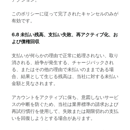
このポリシーに従って完了されたキャンセルのみが
有効です。
6.8 未払い残高、支払い失敗、再アクティブ化、お
よび債権回収
支払いが何らかの理由で正常に処理されない、取り
消される、紛争が発生する、チャージバックされ
る、またはその他の理由で未払いのままである場
合、結果として生じる残高は、当社に対する未払い
金額と見なされます。
アカウントをアクティブに保ち、意図しないサービ
スの中断を防ぐため、当社は業界標準の請求および
再試行慣行を使用して、失敗または期限切れの支払
いを回復しようとする場合があります。