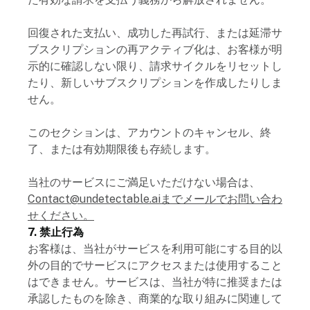
回復された支払い、成功した再試行、または延滞サ
ブスクリプションの再アクティブ化は、お客様が明
示的に確認しない限り、請求サイクルをリセットし
たり、新しいサブスクリプションを作成したりしま
せん。
このセクションは、アカウントのキャンセル、終
了、または有効期限後も存続します。
当社のサービスにご満足いただけない場合は、
Contact@undetectable.ai
までメールでお問い合わ
せください。
7. 禁止行為
お客様は、当社がサービスを利用可能にする目的以
外の目的でサービスにアクセスまたは使用すること
はできません。サービスは、当社が特に推奨または
承認したものを除き、商業的な取り組みに関連して