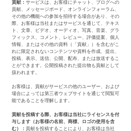
貢献：
サービスは、お客様にチャット、ブログへの
貢献、メッセージボード、オンラインフォーラム、
その他の機能への参加を招待する場合があり、その
際、お客様は当社またはサービスを通じて、テキス
ト、文章、ビデオ、オーディオ、写真、音楽、グラ
フィックス、コメント、レビュー、評価提案、個人
情報、またはその他の資料（「貢献」）を含むがこ
れに限定されないコンテンツや資料を作成、提出、
投稿、表示、送信、公開、配布、または放送するこ
とができます。公開投稿された提出物も貢献として
扱われます。
お客様は、貢献がサービスの他のユーザー、および
場合によっては第三者ウェブサイトを通じて閲覧可
能であることを理解します。
貢献を投稿する際、お客様は当社にライセンスを付
与します（お客様の名前、商標、ロゴの使用を含
む）：
貢献を投稿することにより、お客様は当社