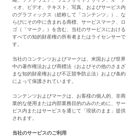
ィオ、ビデオ、テキスト、写真、およびサービス内
のグラフィックス（総称して「コンテンツ」）、な
らびにその中に含まれる商標、サービスマーク、ロ
ゴ（「マーク」）を含む、当社のサービスにおける
すべての知的財産権の所有者またはライセンサーで
す。
当社のコンテンツおよびマークは、米国および世界
中の著作権法および商標法（およびその他のさまざ
まな知的財産権および不正競争防止法）および条約
によって保護されています。
コンテンツおよびマークは、お客様の個人的、非商
業的な使用または内部業務目的のみのために、サー
ビス内またはサービスを通じて「現状のまま」提供
されます。
当社のサービスのご利用