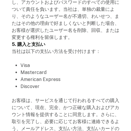
し、アカウントおよびパスワードのすべての使用に
ついて責任を負います。当社は、単独の裁量によ
り、そのようなユーザー名が不適切、わいせつ、ま
たはその他の理由で好ましくないと判断した場合、
お客様が選択したユーザー名を削除、回収、または
変更する権利を留保します。
5. 購入と支払い
当社は以下の支払い方法を受け付けます：
Visa
Mastercard
American Express
Discover
お客様は、サービスを通じて行われるすべての購入
について、現在、完全、かつ正確な購入およびアカ
ウント情報を提供することに同意します。さらに、
取引を完了し、必要に応じてお客様に連絡できるよ
う、メールアドレス、支払い方法、支払いカードの