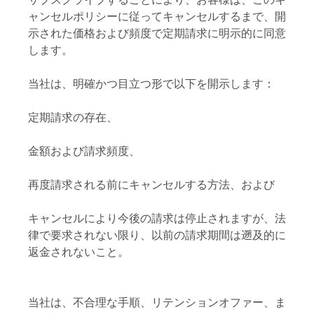
ャンセルポリシーに従ってキャンセルするまで、開
示された価格および頻度で定期請求に明示的に同意
します。
当社は、明確かつ目立つ形で以下を開示します：
定期請求の存在、
金額および請求頻度、
再度請求される前にキャンセルする方法、および
キャンセルにより今後の請求は停止されますが、法
律で要求されない限り、以前の請求期間は遡及的に
返金されないこと。
当社は、不合理な手順、リテンションオファー、ま