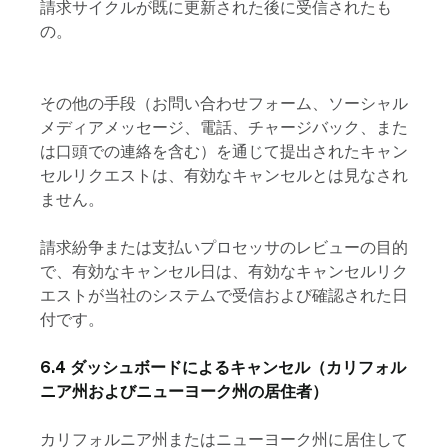
請求サイクルが既に更新された後に受信されたも
の。
その他の手段（お問い合わせフォーム、ソーシャル
メディアメッセージ、電話、チャージバック、また
は口頭での連絡を含む）を通じて提出されたキャン
セルリクエストは、有効なキャンセルとは見なされ
ません。
請求紛争または支払いプロセッサのレビューの目的
で、有効なキャンセル日は、有効なキャンセルリク
エストが当社のシステムで受信および確認された日
付です。
6.4 ダッシュボードによるキャンセル（カリフォル
ニア州およびニューヨーク州の居住者）
カリフォルニア州またはニューヨーク州に居住して