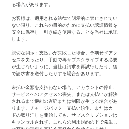
る場合があります。
お客様は、適用される法律で明示的に禁止されてい
ない限り、これらの目的のために支払い認証情報を
安全に保存し、引き続き使用することを当社に承認
します。
親切な開示：支払いが失敗した場合、予期せずアク
セスを失ったり、手動で再サブスクライブする必要
が生じないように、当社は請求を再試行したり、後
で請求書を送付したりする場合があります。
未払い金額を支払わない場合、アカウントの停止、
サービスへのアクセスの喪失、または支払いが解決
されるまで機能の遅延または制限が生じる場合があ
ります。チャージバック、支払い紛争、またはカー
ドの取り消しを開始しても、サブスクリプションは
キャンセルされず、これらの利用規約の下で発生し
た有効な請求を支払う義務から解放されません。