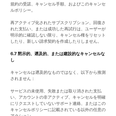
規約の受諾、キャンセル手順、およびこのキャンセ
ルポリシー。
再アクティブ化されたサブスクリプション、回復さ
れた支払い、または成功した再試行は、ユーザーが
明示的に確認しない限り、キャンセル権をリセット
したり、新しい請求契約を作成したりしません。
6.7 黙示的、遡及的、または建設的なキャンセルな
し
キャンセルは遡及的なものではなく、以下から推測
されません：
サービスの未使用、失敗または取り消された支払
い、アカウントの非アクティブ、キャンセルを明確
にリクエストしていないサポート連絡、またはこの
キャンセルポリシーに記載されている以外の任意の
アクション。