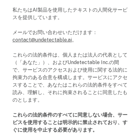
私たちはAI製品を使用したテキストの人間化サービ
スを提供しています。
メールでお問い合わせいただけます：
contact@undetectable.ai
。
これらの法的条件は、個人または法人の代表として
（「あなた」）、およびUndetectable Inc.の間
で、サービスのアクセスおよび使用に関する法的に
拘束力のある合意を構成します。サービスにアクセ
スすることで、あなたはこれらの法的条件をすべて
読み、理解し、それに拘束されることに同意したも
のとします。
これらの法的条件のすべてに同意しない場合、サー
ビスを使用することは明示的に禁止されており、す
ぐに使用を中止する必要があります。