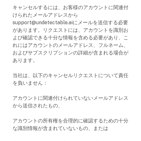
キャンセルするには、お客様のアカウントに関連付
けられたメールアドレスから
support@undetectable.aiにメールを送信する必要
があります。リクエストには、アカウントを識別お
よび確認できる十分な情報を含める必要があり、こ
れにはアカウントのメールアドレス、フルネーム、
およびサブスクリプションの詳細が含まれる場合が
あります。
当社は、以下のキャンセルリクエストについて責任
を負いません：
アカウントに関連付けられていないメールアドレス
から送信されたもの、
アカウントの所有権を合理的に確認するための十分
な識別情報が含まれていないもの、または