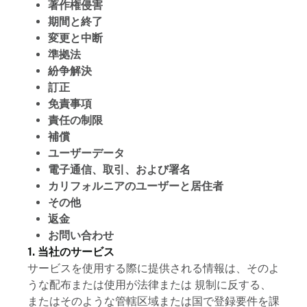
著作権侵害
期間と終了
変更と中断
準拠法
紛争解決
訂正
免責事項
責任の制限
補償
ユーザーデータ
電子通信、取引、および署名
カリフォルニアのユーザーと居住者
その他
返金
お問い合わせ
1. 当社のサービス
サービスを使用する際に提供される情報は、そのよ
うな配布または使用が法律または 規制に反する、
またはそのような管轄区域または国で登録要件を課