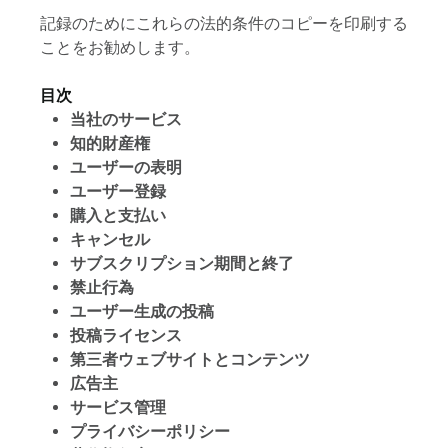
記録のためにこれらの法的条件のコピーを印刷する
ことをお勧めします。
目次
当社のサービス
知的財産権
ユーザーの表明
ユーザー登録
購入と支払い
キャンセル
サブスクリプション期間と終了
禁止行為
ユーザー生成の投稿
投稿ライセンス
第三者ウェブサイトとコンテンツ
広告主
サービス管理
プライバシーポリシー