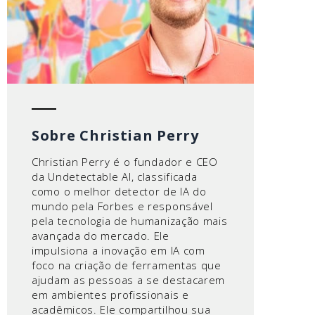
Sobre Christian Perry
Christian Perry é o fundador e CEO
da Undetectable AI, classificada
como o melhor detector de IA do
mundo pela Forbes e responsável
pela tecnologia de humanização mais
avançada do mercado. Ele
impulsiona a inovação em IA com
foco na criação de ferramentas que
ajudam as pessoas a se destacarem
em ambientes profissionais e
acadêmicos. Ele compartilhou sua