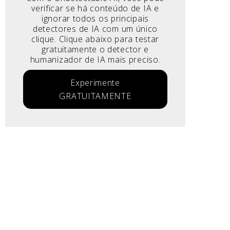
verificar se há conteúdo de IA e
ignorar todos os principais
detectores de IA com um único
clique. Clique abaixo para testar
gratuitamente o detector e
humanizador de IA mais preciso.
Experimente
GRATUITAMENTE