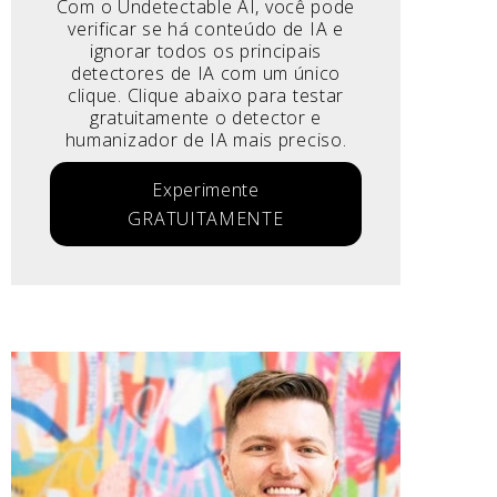
Com o Undetectable AI, você pode
verificar se há conteúdo de IA e
ignorar todos os principais
detectores de IA com um único
clique. Clique abaixo para testar
gratuitamente o detector e
humanizador de IA mais preciso.
Experimente
GRATUITAMENTE