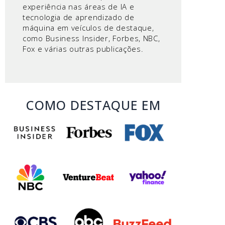
experiência nas áreas de IA e
tecnologia de aprendizado de
máquina em veículos de destaque,
como Business Insider, Forbes, NBC,
Fox e várias outras publicações.
COMO DESTAQUE EM