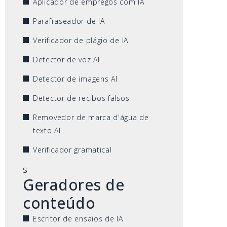
Aplicador de empregos com IA
Parafraseador de IA
Verificador de plágio de IA
Detector de voz AI
Detector de imagens AI
Detector de recibos falsos
Removedor de marca d'água de
texto AI
Verificador gramatical
s
Geradores de
conteúdo
Escritor de ensaios de IA