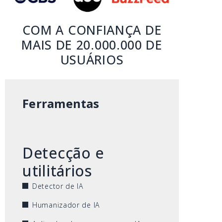
COM A CONFIANÇA DE
MAIS DE 20.000.000 DE
USUÁRIOS
Ferramentas
Detecção e
utilitários
Detector de IA
Humanizador de IA