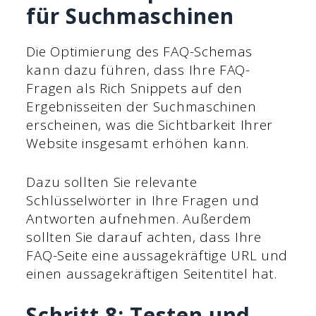
für Suchmaschinen
Die Optimierung des FAQ-Schemas
kann dazu führen, dass Ihre FAQ-
Fragen als Rich Snippets auf den
Ergebnisseiten der Suchmaschinen
erscheinen, was die Sichtbarkeit Ihrer
Website insgesamt erhöhen kann.
Dazu sollten Sie relevante
Schlüsselwörter in Ihre Fragen und
Antworten aufnehmen. Außerdem
sollten Sie darauf achten, dass Ihre
FAQ-Seite eine aussagekräftige URL und
einen aussagekräftigen Seitentitel hat.
Schritt 8: Testen und