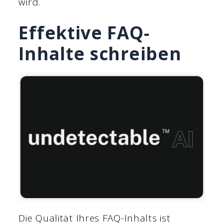
wird.
Effektive FAQ-
Inhalte schreiben
Die Qualität Ihres FAQ-Inhalts ist