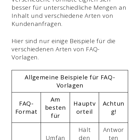
besser für unterschiedliche Mengen an
Inhalt und verschiedene Arten von
Kundenanfragen.
Hier sind nur einige Beispiele für die
verschiedenen Arten von FAQ-
Vorlagen.
Allgemeine Beispiele für FAQ-
Vorlagen
Am
FAQ-
Hauptv
Achtun
besten
Format
orteil
g!
für
Hält
Antwor
Umfan
den
ten