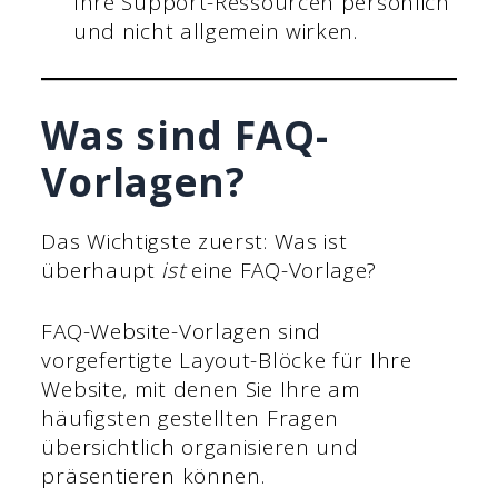
Ihre Support-Ressourcen persönlich
und nicht allgemein wirken.
Was sind FAQ-
Vorlagen?
Das Wichtigste zuerst: Was ist
überhaupt
ist
eine FAQ-Vorlage?
FAQ-Website-Vorlagen sind
vorgefertigte Layout-Blöcke für Ihre
Website, mit denen Sie Ihre am
häufigsten gestellten Fragen
übersichtlich organisieren und
präsentieren können.