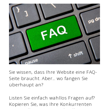
Sie wissen, dass Ihre Website eine FAQ-
Seite braucht. Aber... wo fangen Sie
überhaupt an?
Listen Sie einfach wahllos Fragen auf?
Kopieren Sie, was Ihre Konkurrenten