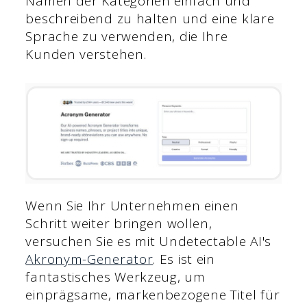
Namen der Kategorien einfach und
beschreibend zu halten und eine klare
Sprache zu verwenden, die Ihre
Kunden verstehen.
Wenn Sie Ihr Unternehmen einen
Schritt weiter bringen wollen,
versuchen Sie es mit Undetectable AI's
Akronym-Generator
. Es ist ein
fantastisches Werkzeug, um
einprägsame, markenbezogene Titel für