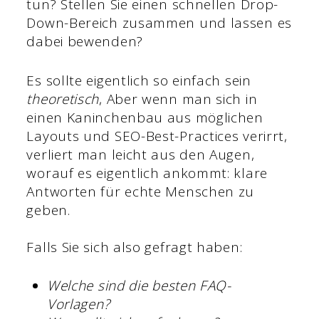
tun? Stellen Sie einen schnellen Drop-
Down-Bereich zusammen und lassen es
dabei bewenden?
Es sollte eigentlich so einfach sein
theoretisch
, Aber wenn man sich in
einen Kaninchenbau aus möglichen
Layouts und SEO-Best-Practices verirrt,
verliert man leicht aus den Augen,
worauf es eigentlich ankommt: klare
Antworten für echte Menschen zu
geben.
Falls Sie sich also gefragt haben:
Welche sind die besten FAQ-
Vorlagen?