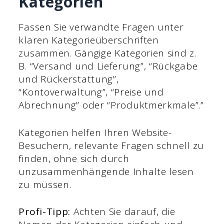
Kategorien
Fassen Sie verwandte Fragen unter
klaren Kategorieüberschriften
zusammen. Gängige Kategorien sind z.
B. “Versand und Lieferung”, “Rückgabe
und Rückerstattung”,
“Kontoverwaltung”, “Preise und
Abrechnung” oder “Produktmerkmale”.”
Kategorien helfen Ihren Website-
Besuchern, relevante Fragen schnell zu
finden, ohne sich durch
unzusammenhängende Inhalte lesen
zu müssen.
Profi-Tipp:
Achten Sie darauf, die