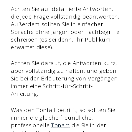
Achten Sie auf detaillierte Antworten,
die jede Frage vollständig beantworten.
Außerdem sollten Sie in einfacher
Sprache ohne Jargon oder Fachbegriffe
schreiben (es sei denn, Ihr Publikum
erwartet diese).
Achten Sie darauf, die Antworten kurz,
aber vollständig zu halten, und geben
Sie bei der Erläuterung von Vorgängen
immer eine Schritt-für-Schritt-
Anleitung.
Was den Tonfall betrifft, so sollten Sie
immer die gleiche freundliche,
professionelle
Tonart
die Sie in der