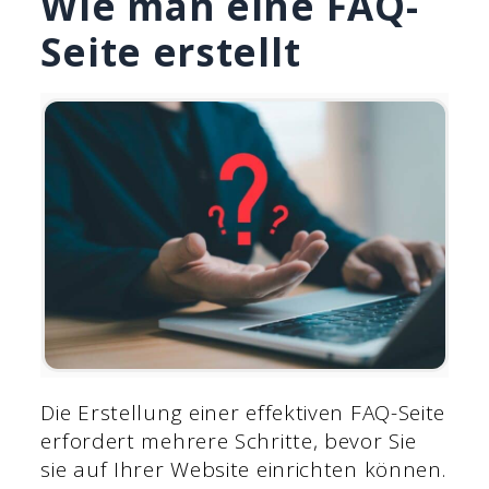
Wie man eine FAQ-
Seite erstellt
Die Erstellung einer effektiven FAQ-Seite
erfordert mehrere Schritte, bevor Sie
sie auf Ihrer Website einrichten können.