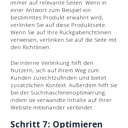
immer auf relevante Seiten. Wenn in
einer Antwort zum Beispiel ein
bestimmtes Produkt erwähnt wird,
verlinken Sie auf diese Produktseite.
Wenn Sie auf Ihre Rückgaberichtlinien
verweisen, verlinken Sie auf die Seite mit
den Richtlinien.
Die interne Verlinkung hilft den
Nutzern, sich auf ihrem Weg zum
Kunden zurechtzufinden und bietet
zusätzlichen Kontext. Außerdem hilft sie
bei der Suchmaschinenoptimierung,
indem sie verwandte Inhalte auf Ihrer
Website miteinander verbindet.
Schritt 7: Optimieren