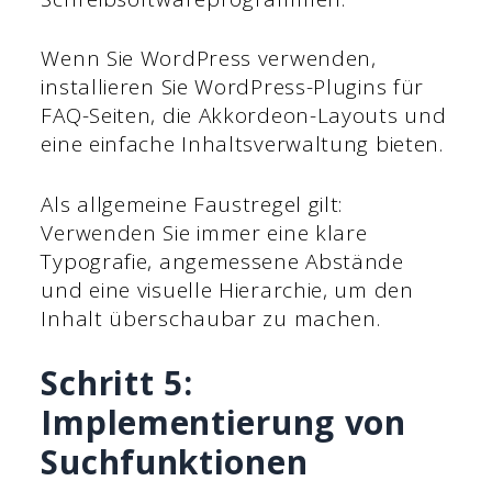
Wenn Sie WordPress verwenden,
installieren Sie WordPress-Plugins für
FAQ-Seiten, die Akkordeon-Layouts und
eine einfache Inhaltsverwaltung bieten.
Als allgemeine Faustregel gilt:
Verwenden Sie immer eine klare
Typografie, angemessene Abstände
und eine visuelle Hierarchie, um den
Inhalt überschaubar zu machen.
Schritt 5:
Implementierung von
Suchfunktionen