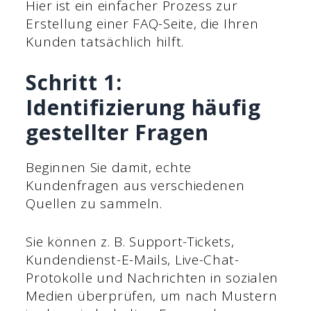
Hier ist ein einfacher Prozess zur
Erstellung einer FAQ-Seite, die Ihren
Kunden tatsächlich hilft.
Schritt 1:
Identifizierung häufig
gestellter Fragen
Beginnen Sie damit, echte
Kundenfragen aus verschiedenen
Quellen zu sammeln.
Sie können z. B. Support-Tickets,
Kundendienst-E-Mails, Live-Chat-
Protokolle und Nachrichten in sozialen
Medien überprüfen, um nach Mustern