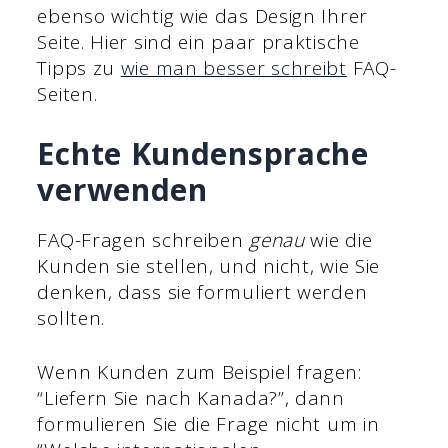
ebenso wichtig wie das Design Ihrer
Seite. Hier sind ein paar praktische
Tipps zu
wie man besser schreibt
FAQ-
Seiten.
Echte Kundensprache
verwenden
FAQ-Fragen schreiben
genau
wie die
Kunden sie stellen, und nicht, wie Sie
denken, dass sie formuliert werden
sollten.
Wenn Kunden zum Beispiel fragen:
“Liefern Sie nach Kanada?”, dann
formulieren Sie die Frage nicht um in