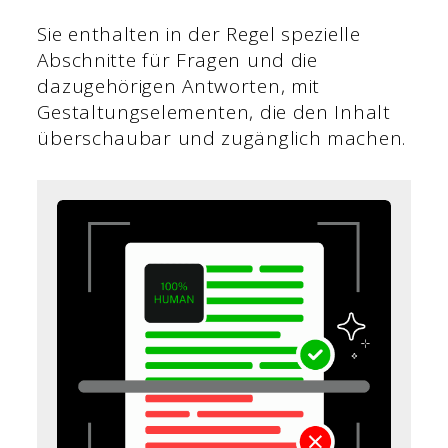
Sie enthalten in der Regel spezielle
Abschnitte für Fragen und die
dazugehörigen Antworten, mit
Gestaltungselementen, die den Inhalt
überschaubar und zugänglich machen.