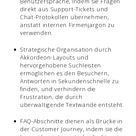
Benutzersprache, indem sie Fragen
direkt aus Support-Tickets und
Chat-Protokollen übernehmen,
anstatt internen Firmenjargon zu
verwenden.
Strategische Organisation durch
Akkordeon-Layouts und
hervorgehobene Suchleisten
ermöglichen es den Besuchern,
Antworten in Sekundenschnelle zu
finden, und verhindern die
Frustration, die durch
überwältigende Textwände entsteht.
FAQ-Abschnitte dienen als Brücke in
der Customer Journey, indem sie die