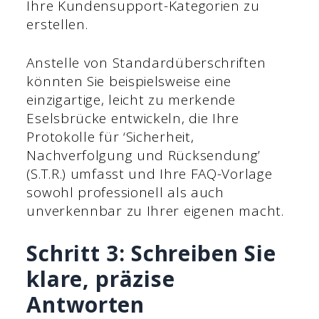
Ihre Kundensupport-Kategorien zu
erstellen.
Anstelle von Standardüberschriften
könnten Sie beispielsweise eine
einzigartige, leicht zu merkende
Eselsbrücke entwickeln, die Ihre
Protokolle für ‘Sicherheit,
Nachverfolgung und Rücksendung’
(S.T.R.) umfasst und Ihre FAQ-Vorlage
sowohl professionell als auch
unverkennbar zu Ihrer eigenen macht.
Schritt 3: Schreiben Sie
klare, präzise
Antworten