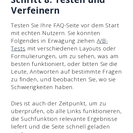
Verfeinern
Testen Sie Ihre FAQ-Seite vor dem Start
mit echten Nutzern. Sie könnten
Folgendes in Erwägung ziehen
A/B-
Tests
mit verschiedenen Layouts oder
Formulierungen, um zu sehen, was am
besten funktioniert, oder bitten Sie die
Leute, Antworten auf bestimmte Fragen
zu finden, und beobachten Sie, wo sie
Schwierigkeiten haben.
Dies ist auch der Zeitpunkt, um zu
überprüfen, ob alle Links funktionieren,
die Suchfunktion relevante Ergebnisse
liefert und die Seite schnell geladen