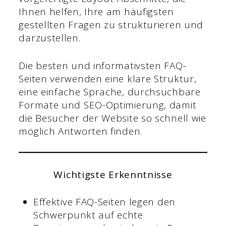
Ihnen helfen, Ihre am häufigsten
gestellten Fragen zu strukturieren und
darzustellen.
Die besten und informativsten FAQ-
Seiten verwenden eine klare Struktur,
eine einfache Sprache, durchsuchbare
Formate und SEO-Optimierung, damit
die Besucher der Website so schnell wie
möglich Antworten finden.
Wichtigste Erkenntnisse
Effektive FAQ-Seiten legen den
Schwerpunkt auf echte