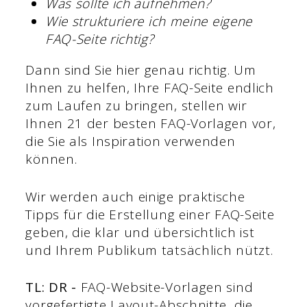
Was sollte ich aufnehmen?
Wie strukturiere ich meine eigene
FAQ-Seite richtig?
Dann sind Sie hier genau richtig. Um
Ihnen zu helfen, Ihre FAQ-Seite endlich
zum Laufen zu bringen, stellen wir
Ihnen 21 der besten FAQ-Vorlagen vor,
die Sie als Inspiration verwenden
können.
Wir werden auch einige praktische
Tipps für die Erstellung einer FAQ-Seite
geben, die klar und übersichtlich ist
und Ihrem Publikum tatsächlich nützt.
TL: DR -
FAQ-Website-Vorlagen sind
vorgefertigte Layout-Abschnitte, die