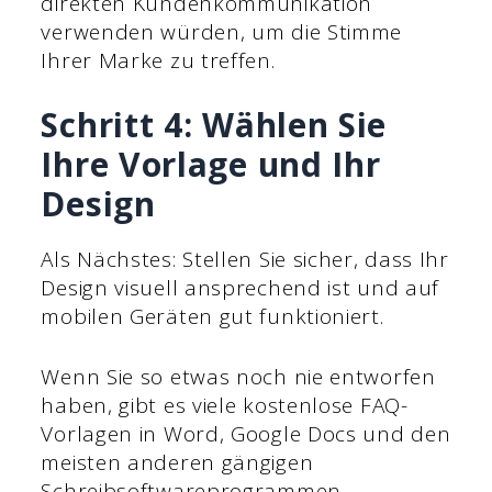
direkten Kundenkommunikation
verwenden würden, um die Stimme
Ihrer Marke zu treffen.
Schritt 4: Wählen Sie
Ihre Vorlage und Ihr
Design
Als Nächstes: Stellen Sie sicher, dass Ihr
Design visuell ansprechend ist und auf
mobilen Geräten gut funktioniert.
Wenn Sie so etwas noch nie entworfen
haben, gibt es viele kostenlose FAQ-
Vorlagen in Word, Google Docs und den
meisten anderen gängigen
Schreibsoftwareprogrammen.