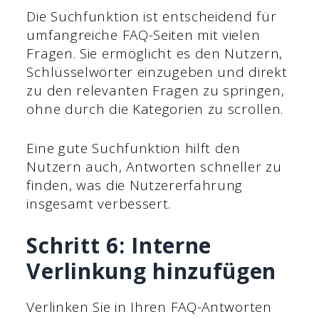
Die Suchfunktion ist entscheidend für
umfangreiche FAQ-Seiten mit vielen
Fragen. Sie ermöglicht es den Nutzern,
Schlüsselwörter einzugeben und direkt
zu den relevanten Fragen zu springen,
ohne durch die Kategorien zu scrollen.
Eine gute Suchfunktion hilft den
Nutzern auch, Antworten schneller zu
finden, was die Nutzererfahrung
insgesamt verbessert.
Schritt 6: Interne
Verlinkung hinzufügen
Verlinken Sie in Ihren FAQ-Antworten