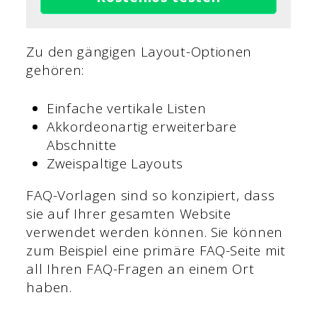
Zu den gängigen Layout-Optionen
gehören:
Einfache vertikale Listen
Akkordeonartig erweiterbare
Abschnitte
Zweispaltige Layouts
FAQ-Vorlagen sind so konzipiert, dass
sie auf Ihrer gesamten Website
verwendet werden können. Sie können
zum Beispiel eine primäre FAQ-Seite mit
all Ihren FAQ-Fragen an einem Ort
haben.