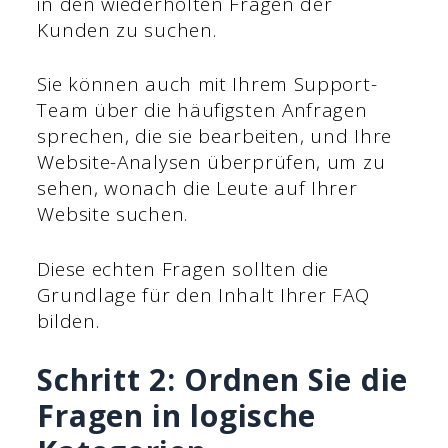
in den wiederholten Fragen der
Kunden zu suchen.
Sie können auch mit Ihrem Support-
Team über die häufigsten Anfragen
sprechen, die sie bearbeiten, und Ihre
Website-Analysen überprüfen, um zu
sehen, wonach die Leute auf Ihrer
Website suchen.
Diese echten Fragen sollten die
Grundlage für den Inhalt Ihrer FAQ
bilden.
Schritt 2: Ordnen Sie die
Fragen in logische