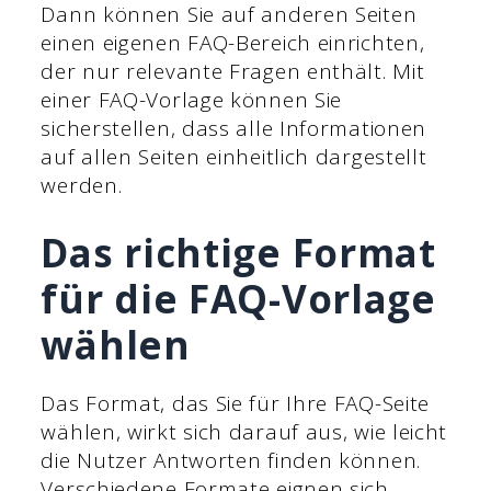
Dann können Sie auf anderen Seiten
einen eigenen FAQ-Bereich einrichten,
der nur relevante Fragen enthält. Mit
einer FAQ-Vorlage können Sie
sicherstellen, dass alle Informationen
auf allen Seiten einheitlich dargestellt
werden.
Das richtige Format
für die FAQ-Vorlage
wählen
Das Format, das Sie für Ihre FAQ-Seite
wählen, wirkt sich darauf aus, wie leicht
die Nutzer Antworten finden können.
Verschiedene Formate eignen sich