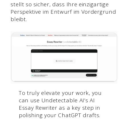
stellt so sicher, dass Ihre einzigartige
Perspektive im Entwurf im Vordergrund
bleibt.
To truly elevate your work, you
can use Undetectable AI’s AI
Essay Rewriter as a key step in
polishing your ChatGPT drafts.