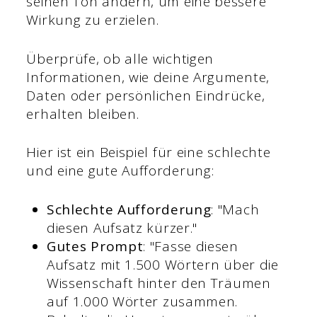
seinen Ton ändern, um eine bessere
Wirkung zu erzielen.
Überprüfe, ob alle wichtigen
Informationen, wie deine Argumente,
Daten oder persönlichen Eindrücke,
erhalten bleiben.
Hier ist ein Beispiel für eine schlechte
und eine gute Aufforderung:
Schlechte Aufforderung
: "Mach
diesen Aufsatz kürzer."
Gutes Prompt
: "Fasse diesen
Aufsatz mit 1.500 Wörtern über die
Wissenschaft hinter den Träumen
auf 1.000 Wörter zusammen.