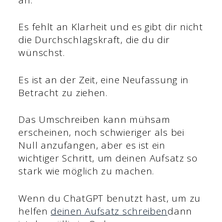
Es fehlt an Klarheit und es gibt dir nicht
die Durchschlagskraft, die du dir
wünschst.
Es ist an der Zeit, eine Neufassung in
Betracht zu ziehen.
Das Umschreiben kann mühsam
erscheinen, noch schwieriger als bei
Null anzufangen, aber es ist ein
wichtiger Schritt, um deinen Aufsatz so
stark wie möglich zu machen.
Wenn du ChatGPT benutzt hast, um zu
helfen
deinen Aufsatz schreiben
dann