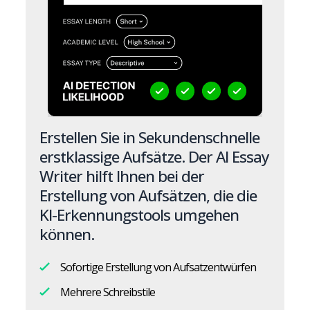
Erstellen Sie in Sekundenschnelle
erstklassige Aufsätze. Der AI Essay
Writer hilft Ihnen bei der
Erstellung von Aufsätzen, die die
KI-Erkennungstools umgehen
können.
Sofortige Erstellung von Aufsatzentwürfen
Mehrere Schreibstile