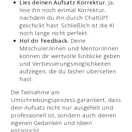
Lies deinen Aufsatz Korrektur.
Ja,
lese ihn noch einmal Korrektur,
nachdem du ihn durch ChatGPT
geschickt hast. Schließlich ist die KI
noch lange nicht perfekt.
Hol dir Feedback.
Deine
Mitschüler/innen und Mentor/innen
können dir wertvolle Einblicke geben
und Verbesserungsmöglichkeiten
aufzeigen, die du bisher übersehen
hast.
Die Teilnahme am
Umschreibungsprozess garantiert, dass
dein Aufsatz nicht nur ausgefeilt und
professionell ist, sondern auch deinen
eigenen Gedanken und Ideen
entspricht.