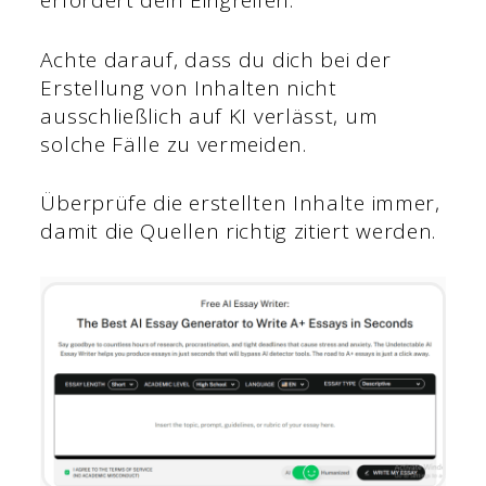
erfordert dein Eingreifen.
Achte darauf, dass du dich bei der
Erstellung von Inhalten nicht
ausschließlich auf KI verlässt, um
solche Fälle zu vermeiden.
Überprüfe die erstellten Inhalte immer,
damit die Quellen richtig zitiert werden.