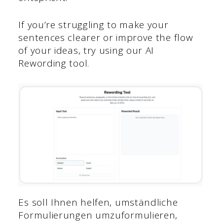
If you’re struggling to make your
sentences clearer or improve the flow
of your ideas, try using our AI
Rewording tool.
Es soll Ihnen helfen, umständliche
Formulierungen umzuformulieren,