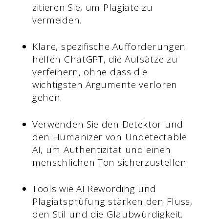
zitieren Sie, um Plagiate zu
vermeiden.
Klare, spezifische Aufforderungen
helfen ChatGPT, die Aufsätze zu
verfeinern, ohne dass die
wichtigsten Argumente verloren
gehen.
Verwenden Sie den Detektor und
den Humanizer von Undetectable
AI, um Authentizität und einen
menschlichen Ton sicherzustellen.
Tools wie AI Rewording und
Plagiatsprüfung stärken den Fluss,
den Stil und die Glaubwürdigkeit.