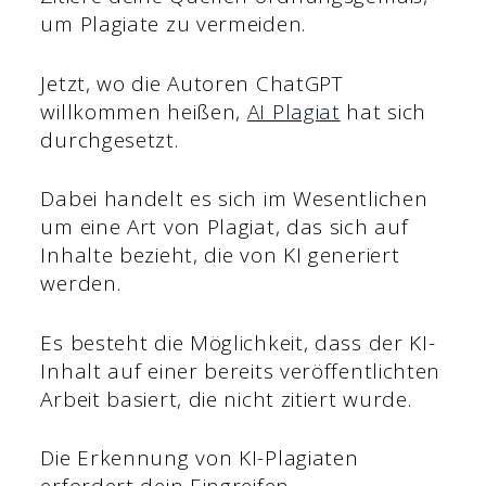
um Plagiate zu vermeiden.
Jetzt, wo die Autoren ChatGPT
willkommen heißen,
AI Plagiat
hat sich
durchgesetzt.
Dabei handelt es sich im Wesentlichen
um eine Art von Plagiat, das sich auf
Inhalte bezieht, die von KI generiert
werden.
Es besteht die Möglichkeit, dass der KI-
Inhalt auf einer bereits veröffentlichten
Arbeit basiert, die nicht zitiert wurde.
Die Erkennung von KI-Plagiaten