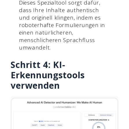
Dieses Spezialtool sorgt dafür,
dass Ihre Inhalte authentisch
und originell klingen, indem es
roboterhafte Formulierungen in
einen natürlicheren,
menschlicheren Sprachfluss
umwandelt.
Schritt 4: KI-
Erkennungstools
verwenden