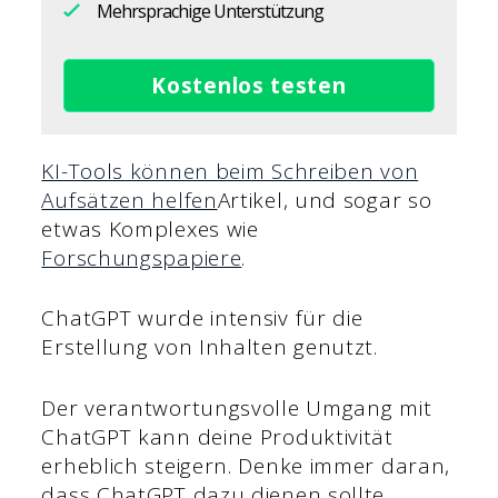
Mehrsprachige Unterstützung
Kostenlos testen
KI-Tools können beim Schreiben von
Aufsätzen helfen
Artikel, und sogar so
etwas Komplexes wie
Forschungspapiere
.
ChatGPT wurde intensiv für die
Erstellung von Inhalten genutzt.
Der verantwortungsvolle Umgang mit
ChatGPT kann deine Produktivität
erheblich steigern. Denke immer daran,
dass ChatGPT dazu dienen sollte,