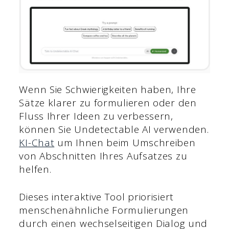
Wenn Sie Schwierigkeiten haben, Ihre
Sätze klarer zu formulieren oder den
Fluss Ihrer Ideen zu verbessern,
können Sie Undetectable AI verwenden.
KI-Chat
um Ihnen beim Umschreiben
von Abschnitten Ihres Aufsatzes zu
helfen.
Dieses interaktive Tool priorisiert
menschenähnliche Formulierungen
durch einen wechselseitigen Dialog und