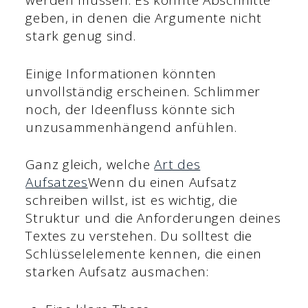
werden müssen. Es könnte Abschnitte
geben, in denen die Argumente nicht
stark genug sind.
Einige Informationen könnten
unvollständig erscheinen. Schlimmer
noch, der Ideenfluss könnte sich
unzusammenhängend anfühlen.
Ganz gleich, welche
Art des
Aufsatzes
Wenn du einen Aufsatz
schreiben willst, ist es wichtig, die
Struktur und die Anforderungen deines
Textes zu verstehen. Du solltest die
Schlüsselelemente kennen, die einen
starken Aufsatz ausmachen: