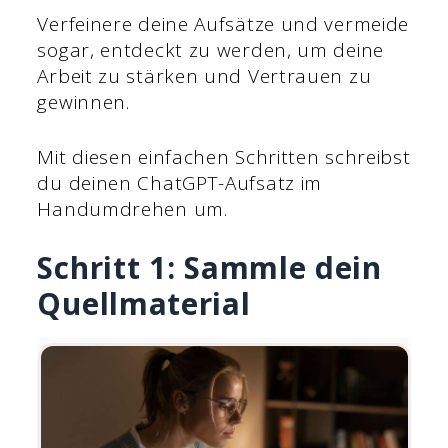
Verfeinere deine Aufsätze und vermeide
sogar, entdeckt zu werden, um deine
Arbeit zu stärken und Vertrauen zu
gewinnen.
Mit diesen einfachen Schritten schreibst
du deinen ChatGPT-Aufsatz im
Handumdrehen um.
Schritt 1: Sammle dein
Quellmaterial