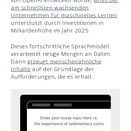
am schnellsten wachsenden
Unternehmen für maschinelles Lernen
unterstützt durch Investitionen in
Milliardenhöhe im Jahr 2025.
Dieses fortschrittliche Sprachmodell
verarbeitet riesige Mengen an Daten.
Dann
erzeugt menschenähnliche
Inhalte
auf der Grundlage der
Aufforderungen, die es erhält.