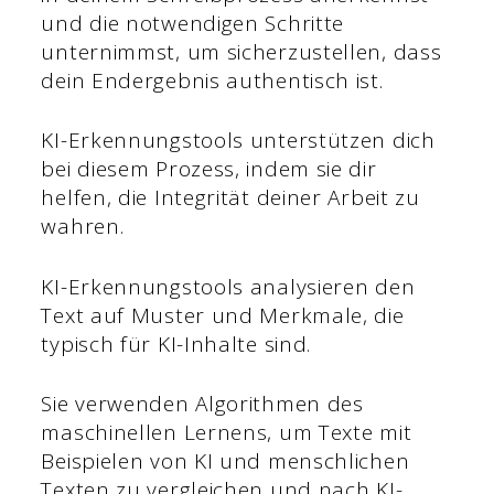
und die notwendigen Schritte
unternimmst, um sicherzustellen, dass
dein Endergebnis authentisch ist.
KI-Erkennungstools unterstützen dich
bei diesem Prozess, indem sie dir
helfen, die Integrität deiner Arbeit zu
wahren.
KI-Erkennungstools analysieren den
Text auf Muster und Merkmale, die
typisch für KI-Inhalte sind.
Sie verwenden Algorithmen des
maschinellen Lernens, um Texte mit
Beispielen von KI und menschlichen
Texten zu vergleichen und nach KI-