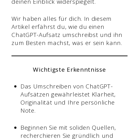
deinen Einblick widerspiegelt.
Wir haben alles für dich. In diesem
Artikel erfährst du, wie du einen
ChatGPT-Aufsatz umschreibst und ihn
zum Besten machst, was er sein kann.
Wichtigste Erkenntnisse
Das Umschreiben von ChatGPT-
Aufsätzen gewährleistet Klarheit,
Originalität und Ihre persönliche
Note.
Beginnen Sie mit soliden Quellen,
recherchieren Sie gründlich und