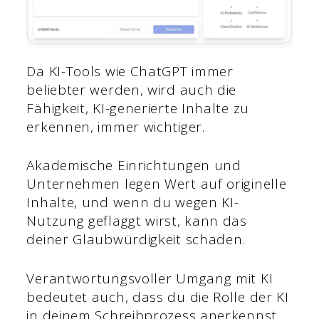
Da KI-Tools wie ChatGPT immer
beliebter werden, wird auch die
Fähigkeit, KI-generierte Inhalte zu
erkennen, immer wichtiger.
Akademische Einrichtungen und
Unternehmen legen Wert auf originelle
Inhalte, und wenn du wegen KI-
Nutzung geflaggt wirst, kann das
deiner Glaubwürdigkeit schaden.
Verantwortungsvoller Umgang mit KI
bedeutet auch, dass du die Rolle der KI
in deinem Schreibprozess anerkennst