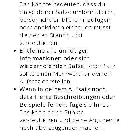
Das könnte bedeuten, dass du
einige deiner Sätze umformulieren,
persönliche Einblicke hinzufügen
oder Anekdoten einbauen musst,
die deinen Standpunkt
verdeutlichen.
Entferne alle unnötigen
Informationen oder sich
wiederholenden Sätze.
Jeder Satz
sollte einen Mehrwert für deinen
Aufsatz darstellen.
Wenn in deinem Aufsatz noch
detaillierte Beschreibungen oder
Beispiele fehlen, füge sie hinzu.
Das kann deine Punkte
verdeutlichen und deine Argumente
noch überzeugender machen.