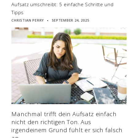
Aufsatz umschreibt: 5 einfache Schritte und
Tipps
CHRISTIAN PERRY
SEPTEMBER 24, 2025
▪
Manchmal trifft dein Aufsatz einfach
nicht den richtigen Ton. Aus
irgendeinem Grund fühlt er sich falsch
an.