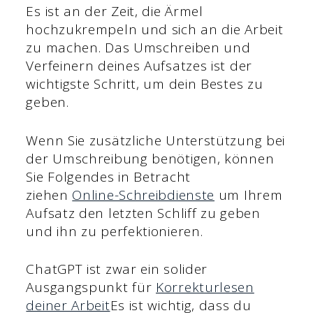
Es ist an der Zeit, die Ärmel
hochzukrempeln und sich an die Arbeit
zu machen. Das Umschreiben und
Verfeinern deines Aufsatzes ist der
wichtigste Schritt, um dein Bestes zu
geben.
Wenn Sie zusätzliche Unterstützung bei
der Umschreibung benötigen, können
Sie Folgendes in Betracht
ziehen
Online-Schreibdienste
um Ihrem
Aufsatz den letzten Schliff zu geben
und ihn zu perfektionieren.
ChatGPT ist zwar ein solider
Ausgangspunkt für
Korrekturlesen
deiner Arbeit
Es ist wichtig, dass du