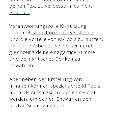
deinen Text zu verbessern,
es nicht
ersetzen
.
Verantwortungsvolle KI-Nutzung
bedeutet
seine Prinzipien verstehen
und die Vorteile von KI-Tools zu nutzen,
um deine Arbeit zu verbessern und
gleichzeitig deine einzigartige Stimme
und dein kritisches Denken zu
bewahren.
Aber neben der Erstellung von
Inhalten können spezialisierte KI-Tools
auch als Aufsatzschreiber eingesetzt
werden, um deinen Entwürfen den
letzten Schliff zu geben.