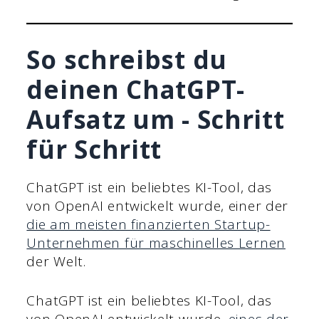
So schreibst du
deinen ChatGPT-
Aufsatz um - Schritt
für Schritt
ChatGPT ist ein beliebtes KI-Tool, das
von OpenAI entwickelt wurde, einer der
die am meisten finanzierten Startup-
Unternehmen für maschinelles Lernen
der Welt.
ChatGPT ist ein beliebtes KI-Tool, das
von OpenAI entwickelt wurde,
eines der