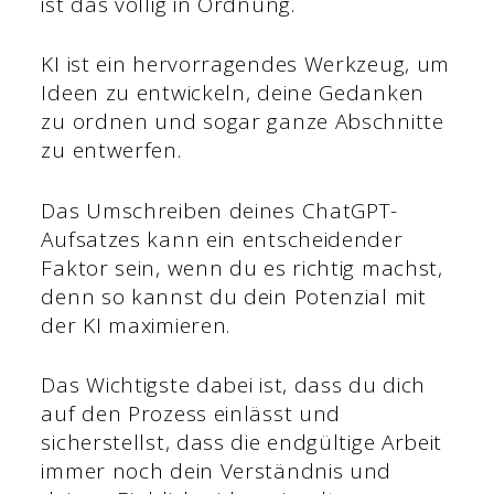
ist das völlig in Ordnung.
KI ist ein hervorragendes Werkzeug, um
Ideen zu entwickeln, deine Gedanken
zu ordnen und sogar ganze Abschnitte
zu entwerfen.
Das Umschreiben deines ChatGPT-
Aufsatzes kann ein entscheidender
Faktor sein, wenn du es richtig machst,
denn so kannst du dein Potenzial mit
der KI maximieren.
Das Wichtigste dabei ist, dass du dich
auf den Prozess einlässt und
sicherstellst, dass die endgültige Arbeit
immer noch dein Verständnis und