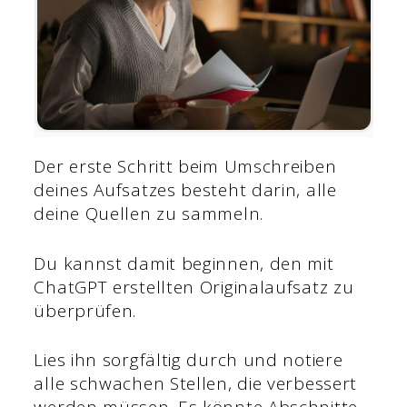
Der erste Schritt beim Umschreiben
deines Aufsatzes besteht darin, alle
deine Quellen zu sammeln.
Du kannst damit beginnen, den mit
ChatGPT erstellten Originalaufsatz zu
überprüfen.
Lies ihn sorgfältig durch und notiere
alle schwachen Stellen, die verbessert