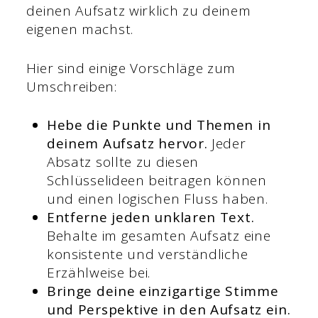
deinen Aufsatz wirklich zu deinem
eigenen machst.
Hier sind einige Vorschläge zum
Umschreiben:
Hebe die Punkte und Themen in
deinem Aufsatz hervor.
Jeder
Absatz sollte zu diesen
Schlüsselideen beitragen können
und einen logischen Fluss haben.
Entferne jeden unklaren Text.
Behalte im gesamten Aufsatz eine
konsistente und verständliche
Erzählweise bei.
Bringe deine einzigartige Stimme
und Perspektive in den Aufsatz ein.