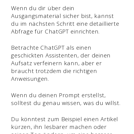
Wenn du dir über dein
Ausgangsmaterial sicher bist, kannst
du im nächsten Schritt eine detaillierte
Abfrage für ChatGPT einrichten.
Betrachte ChatGPT als einen
geschickten Assistenten, der deinen
Aufsatz verfeinern kann, aber er
braucht trotzdem die richtigen
Anweisungen.
Wenn du deinen Prompt erstellst,
solltest du genau wissen, was du willst.
Du könntest zum Beispiel einen Artikel
kürzen, ihn lesbarer machen oder