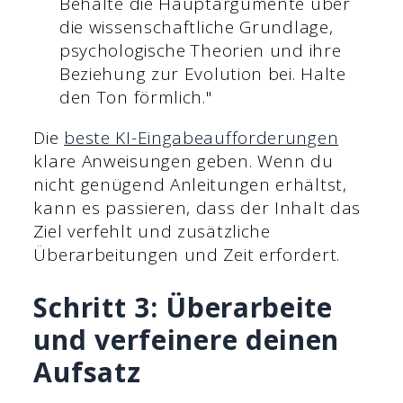
Behalte die Hauptargumente über
die wissenschaftliche Grundlage,
psychologische Theorien und ihre
Beziehung zur Evolution bei. Halte
den Ton förmlich."
Die
beste KI-Eingabeaufforderungen
klare Anweisungen geben. Wenn du
nicht genügend Anleitungen erhältst,
kann es passieren, dass der Inhalt das
Ziel verfehlt und zusätzliche
Überarbeitungen und Zeit erfordert.
Schritt 3: Überarbeite
und verfeinere deinen
Aufsatz