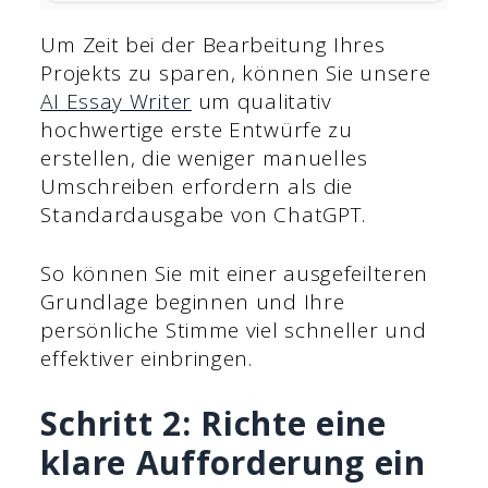
Um Zeit bei der Bearbeitung Ihres
Projekts zu sparen, können Sie unsere
AI Essay Writer
um qualitativ
hochwertige erste Entwürfe zu
erstellen, die weniger manuelles
Umschreiben erfordern als die
Standardausgabe von ChatGPT.
So können Sie mit einer ausgefeilteren
Grundlage beginnen und Ihre
persönliche Stimme viel schneller und
effektiver einbringen.
Schritt 2: Richte eine
klare Aufforderung ein