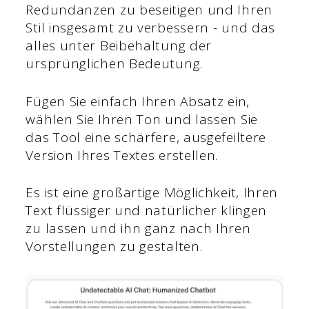
Redundanzen zu beseitigen und Ihren
Stil insgesamt zu verbessern - und das
alles unter Beibehaltung der
ursprünglichen Bedeutung.
Fügen Sie einfach Ihren Absatz ein,
wählen Sie Ihren Ton und lassen Sie
das Tool eine schärfere, ausgefeiltere
Version Ihres Textes erstellen.
Es ist eine großartige Möglichkeit, Ihren
Text flüssiger und natürlicher klingen
zu lassen und ihn ganz nach Ihren
Vorstellungen zu gestalten.