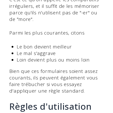
irréguliers, et il suffit de les mémoriser
parce qu'ils n'utilisent pas de "-er" ou
de "more".
Parmi les plus courantes, citons
Le bon devient meilleur
Le mal s'aggrave
Loin devient plus ou moins loin
Bien que ces formulaires soient assez
courants, ils peuvent également vous
faire trébucher si vous essayez
d'appliquer une règle standard.
Règles d'utilisation