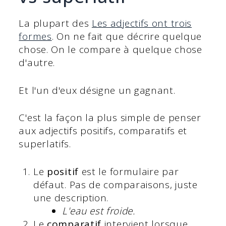
La plupart des
Les adjectifs ont trois
formes
. On ne fait que décrire quelque
chose. On le compare à quelque chose
d'autre.
Et l'un d'eux désigne un gagnant.
C'est la façon la plus simple de penser
aux adjectifs positifs, comparatifs et
superlatifs.
Le
positif
est le formulaire par
défaut. Pas de comparaisons, juste
une description.
L'eau est froide.
Le
comparatif
intervient lorsque