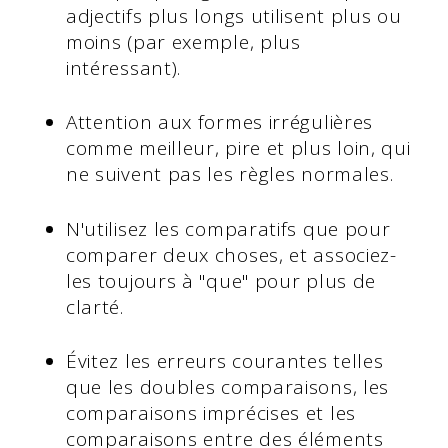
adjectifs plus longs utilisent plus ou
moins (par exemple, plus
intéressant).
Attention aux formes irrégulières
comme meilleur, pire et plus loin, qui
ne suivent pas les règles normales.
N'utilisez les comparatifs que pour
comparer deux choses, et associez-
les toujours à "que" pour plus de
clarté.
Évitez les erreurs courantes telles
que les doubles comparaisons, les
comparaisons imprécises et les
comparaisons entre des éléments