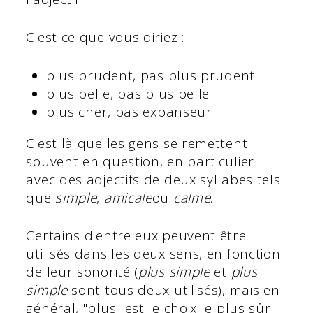
C'est ce que vous diriez :
plus prudent, pas
plus prudent
plus belle, pas
plus belle
plus cher, pas
expanseur
C'est là que les gens se remettent
souvent en question, en particulier
avec des adjectifs de deux syllabes tels
que
simple
,
amicale
ou
calme
.
Certains d'entre eux peuvent être
utilisés dans les deux sens, en fonction
de leur sonorité (
plus simple
et
plus
simple
sont tous deux utilisés), mais en
général, "plus" est le choix le plus sûr