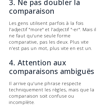
3. Ne pas doubler la
comparaison
Les gens utilisent parfois à la fois
l'adjectif "more" et l'adjectif "-er". Mais il
ne faut qu'une seule forme
comparative, pas les deux. Plus vite
n'est pas un mot, plus vite en est un.
4. Attention aux
comparaisons ambiguës
Il arrive qu'une phrase respecte
techniquement les règles, mais que la
comparaison soit confuse ou
incomplète.