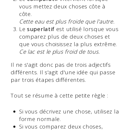
vous mettez deux choses côte à
côte.
Cette eau est plus froide que l'autre.
Le
superlatif
est utilisé lorsque vous
comparez plus de deux choses et
que vous choisissez la plus extrême.
Ce lac est le plus froid de tous.
Il ne s'agit donc pas de trois adjectifs
différents. Il s'agit d'une idée qui passe
par trois étapes différentes.
Tout se résume à cette petite règle :
Si vous décrivez une chose, utilisez la
forme normale.
Si vous comparez deux choses,