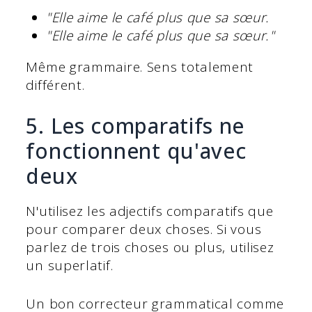
"Elle aime le café plus que sa sœur.
"Elle aime le café plus que sa sœur."
Même grammaire. Sens totalement
différent.
5. Les comparatifs ne
fonctionnent qu'avec
deux
N'utilisez les adjectifs comparatifs que
pour comparer deux choses. Si vous
parlez de trois choses ou plus, utilisez
un superlatif.
Un bon correcteur grammatical comme