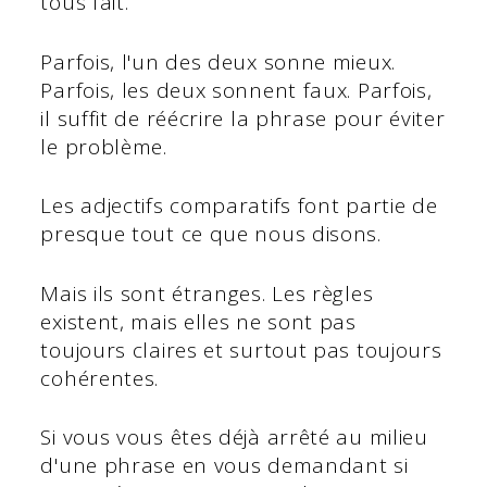
tous fait.
Parfois, l'un des deux sonne mieux.
Parfois, les deux sonnent faux. Parfois,
il suffit de réécrire la phrase pour éviter
le problème.
Les adjectifs comparatifs font partie de
presque tout ce que nous disons.
Mais ils sont étranges. Les règles
existent, mais elles ne sont pas
toujours claires et surtout pas toujours
cohérentes.
Si vous vous êtes déjà arrêté au milieu
d'une phrase en vous demandant si