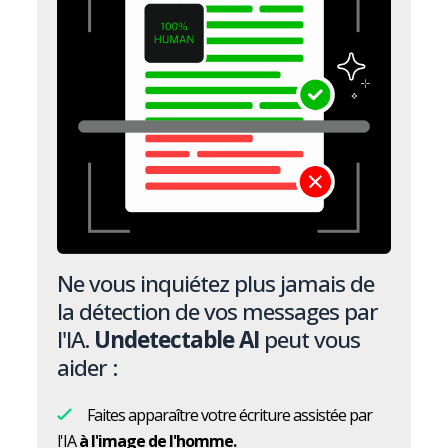
Ne vous inquiétez plus jamais de
la détection de vos messages par
l'IA.
Undetectable AI
peut vous
aider :
Faites apparaître votre écriture assistée par
l'IA
à l'image de l'homme.