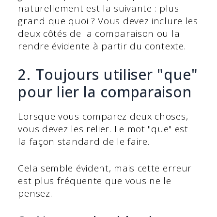
naturellement est la suivante : plus
grand que quoi ?
Vous devez inclure les
deux côtés de la comparaison ou la
rendre évidente à partir du contexte.
2. Toujours utiliser "que"
pour lier la comparaison
Lorsque vous comparez deux choses,
vous devez les relier. Le mot "que" est
la façon standard de le faire.
Cela semble évident, mais cette erreur
est plus fréquente que vous ne le
pensez.