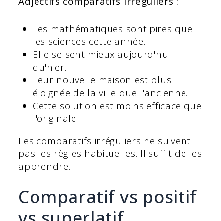
Adjectifs comparatifs irréguliers :
Les mathématiques sont pires que
les sciences cette année.
Elle se sent mieux aujourd'hui
qu'hier.
Leur nouvelle maison est plus
éloignée de la ville que l'ancienne.
Cette solution est moins efficace que
l'originale.
Les comparatifs irréguliers ne suivent
pas les règles habituelles. Il suffit de les
apprendre.
Comparatif vs positif
vs superlatif