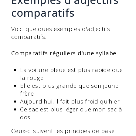
comparatifs
Voici quelques exemples d'adjectifs
comparatifs.
Comparatifs réguliers d'une syllabe :
La voiture bleue est plus rapide que
la rouge.
Elle est plus grande que son jeune
frère.
Aujourd'hui, il fait plus froid qu'hier.
Ce sac est plus léger que mon sac à
dos.
Ceux-ci suivent les principes de base