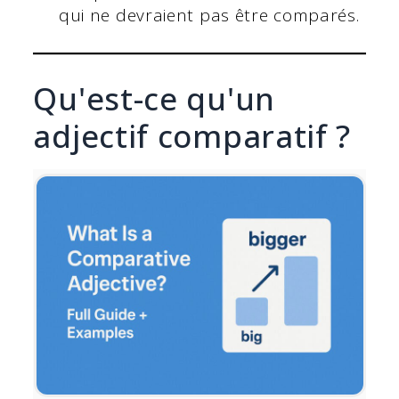
qui ne devraient pas être comparés.
Qu'est-ce qu'un
adjectif comparatif ?