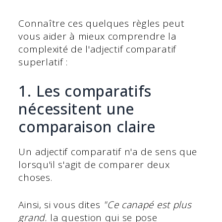
Connaître ces quelques règles peut
vous aider à mieux comprendre la
complexité de l'adjectif comparatif
superlatif :
1. Les comparatifs
nécessitent une
comparaison claire
Un adjectif comparatif n'a de sens que
lorsqu'il s'agit de comparer deux
choses.
Ainsi, si vous dites
"Ce canapé est plus
grand.
la question qui se pose