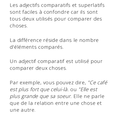
Les adjectifs comparatifs et superlatifs
sont faciles à confondre car ils sont
tous deux utilisés pour comparer des
choses.
La différence réside dans le nombre
d'éléments comparés.
Un adjectif comparatif est utilisé pour
comparer deux choses.
Par exemple, vous pouvez dire,
"Ce café
est plus fort que celui-là.
ou
"Elle est
plus grande que sa soeur.
Elle ne parle
que de la relation entre une chose et
une autre.