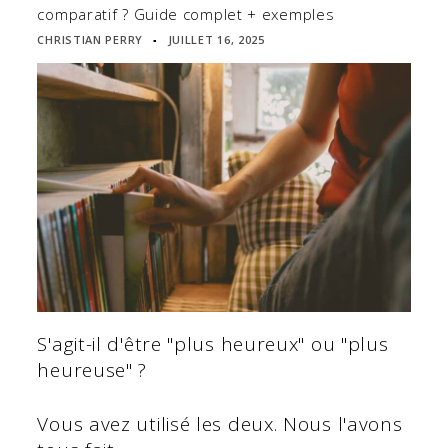
comparatif ? Guide complet + exemples
CHRISTIAN PERRY
JUILLET 16, 2025
▪
S'agit-il d'être "plus heureux" ou "plus
heureuse" ?
Vous avez utilisé les deux. Nous l'avons