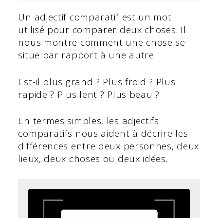
Un adjectif comparatif est un mot
utilisé pour comparer deux choses. Il
nous montre comment une chose se
situe par rapport à une autre.
Est-il plus grand ? Plus froid ? Plus
rapide ? Plus lent ? Plus beau ?
En termes simples, les adjectifs
comparatifs nous aident à décrire les
différences entre deux personnes, deux
lieux, deux choses ou deux idées.