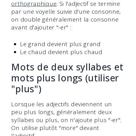
orthographique
. Si l'adjectif se termine
par une voyelle suivie d'une consonne,
on double généralement la consonne
avant d'ajouter "-er" :
Le grand devient plus grand
Le chaud devient plus chaud
Mots de deux syllabes et
mots plus longs (utiliser
"plus")
Lorsque les adjectifs deviennent un
peu plus longs, généralement deux
syllabes ou plus, on n'ajoute plus "-er".
On utilise plutôt "more" devant
l'adjectif.