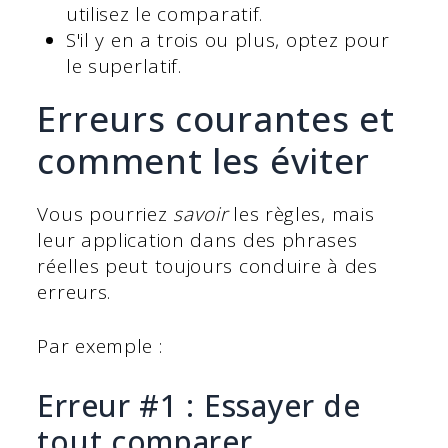
utilisez le comparatif.
S'il y en a trois ou plus, optez pour
le superlatif.
Erreurs courantes et
comment les éviter
Vous pourriez
savoir
les règles, mais
leur application dans des phrases
réelles peut toujours conduire à des
erreurs.
Par exemple :
Erreur #1 : Essayer de
tout comparer