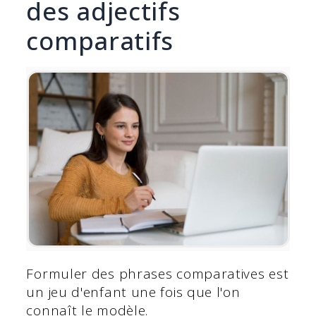
des adjectifs
comparatifs
Formuler des phrases comparatives est
un jeu d'enfant une fois que l'on
connaît le modèle.