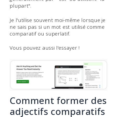
plupart".
Je l'utilise souvent moi-même lorsque je
ne sais pas si un mot est utilisé comme
comparatif ou superlatif.
Vous pouvez aussi l'essayer !
Comment former des
adjectifs comparatifs