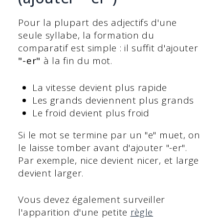
Pour la plupart des adjectifs d'une
seule syllabe, la formation du
comparatif est simple : il suffit d'ajouter
"-er"
à la fin du mot.
La vitesse devient plus rapide
Les grands deviennent plus grands
Le froid devient plus froid
Si le mot se termine par un "e" muet, on
le laisse tomber avant d'ajouter "-er".
Par exemple, nice devient nicer, et large
devient larger.
Vous devez également surveiller
l'apparition d'une petite
règle