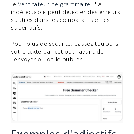
le
Vérificateur de grammaire
L'IA
indétectable peut détecter des erreurs
subtiles dans les comparatifs et les
superlatifs.
Pour plus de sécurité, passez toujours
votre texte par cet outil avant de
l'envoyer ou de le publier.
Exemples d'adjectifs