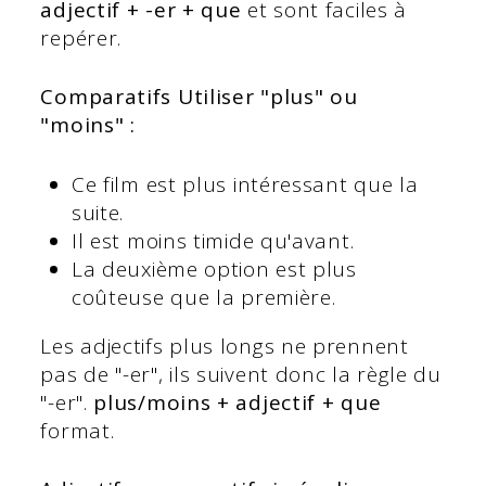
adjectif + -er + que
et sont faciles à
repérer.
Comparatifs Utiliser "plus" ou
"moins" :
Ce film est plus intéressant que la
suite.
Il est moins timide qu'avant.
La deuxième option est plus
coûteuse que la première.
Les adjectifs plus longs ne prennent
pas de "-er", ils suivent donc la règle du
"-er".
plus/moins + adjectif + que
format.