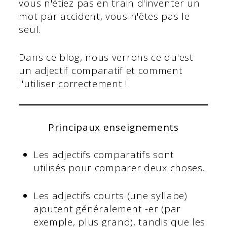
vous n'étiez pas en train d'inventer un
mot par accident, vous n'êtes pas le
seul.
Dans ce blog, nous verrons ce qu'est
un adjectif comparatif et comment
l'utiliser correctement !
Principaux enseignements
Les adjectifs comparatifs sont
utilisés pour comparer deux choses.
Les adjectifs courts (une syllabe)
ajoutent généralement -er (par
exemple, plus grand), tandis que les