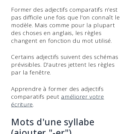
Former des adjectifs comparatifs n'est
pas difficile une fois que l'on connaît le
modèle. Mais comme pour la plupart
des choses en anglais, les règles
changent en fonction du mot utilisé.
Certains adjectifs suivent des schémas
prévisibles. D'autres jettent les règles
par la fenêtre.
Apprendre à former des adjectifs
comparatifs peut
améliorer votre
écriture
.
Mots d'une syllabe
(ajouter "-er")