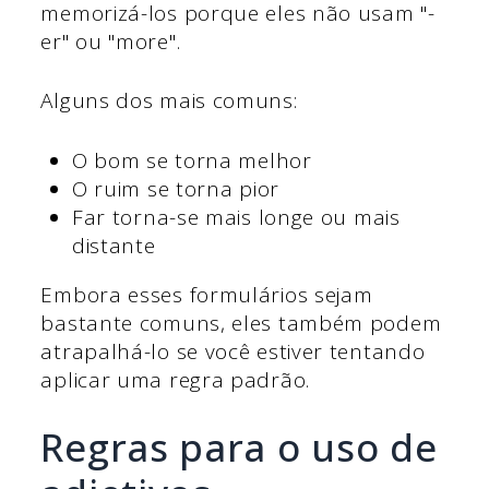
memorizá-los porque eles não usam "-
er" ou "more".
Alguns dos mais comuns:
O bom se torna melhor
O ruim se torna pior
Far torna-se mais longe ou mais
distante
Embora esses formulários sejam
bastante comuns, eles também podem
atrapalhá-lo se você estiver tentando
aplicar uma regra padrão.
Regras para o uso de