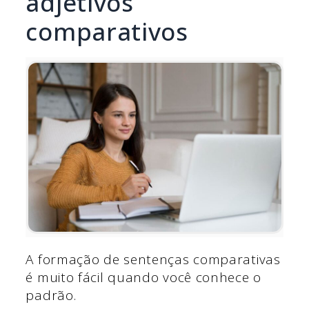
adjetivos
comparativos
A formação de sentenças comparativas
é muito fácil quando você conhece o
padrão.