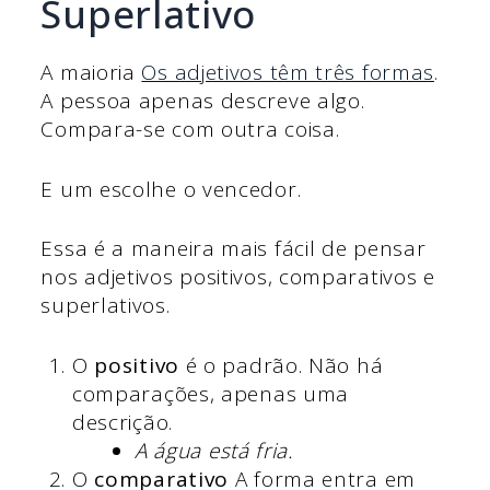
Superlativo
A maioria
Os adjetivos têm três formas
.
A pessoa apenas descreve algo.
Compara-se com outra coisa.
E um escolhe o vencedor.
Essa é a maneira mais fácil de pensar
nos adjetivos positivos, comparativos e
superlativos.
O
positivo
é o padrão. Não há
comparações, apenas uma
descrição.
A água está fria.
O
comparativo
A forma entra em