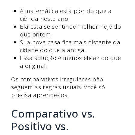
A matemática está pior do que a
ciência neste ano.
Ela está se sentindo melhor hoje do
que ontem.
Sua nova casa fica mais distante da
cidade do que a antiga.
Essa solução é menos eficaz do que
a original.
Os comparativos irregulares não
seguem as regras usuais. Você só
precisa aprendê-los.
Comparativo vs.
Positivo vs.