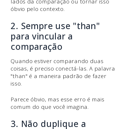
lados da comparação ou tornar isso
óbvio pelo contexto.
2. Sempre use "than"
para vincular a
comparação
Quando estiver comparando duas
coisas, é preciso conectá-las. A palavra
"than" é a maneira padrão de fazer
isso.
Parece óbvio, mas esse erro é mais
comum do que você imagina.
3. Não duplique a