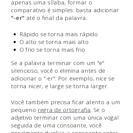
apenas uma sílaba, formar o
comparativo é simples: basta adicionar
"-er"
até o final da palavra.
Rápido se torna mais rápido
O alto se torna mais alto
O frio se torna mais frio
Se a palavra terminar com um "e"
silencioso, você o elimina antes de
adicionar o "-er". Por exemplo, nice se
torna nicer, e large se torna larger.
Você também precisa ficar atento a um
pequeno
regra de ortografia
. Se o
adjetivo terminar com uma única vogal
seguida de uma consoante, você