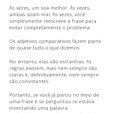
Às vezes, um soa melhor. Às vezes,
ambas soam mal. Às vezes, você
simplesmente reescreve a frase para
evitar completamente o problema.
Os adjetivos comparativos fazem parte
de quase tudo o que dizemos.
No entanto, elas são estranhas. As
regras existem, mas nem sempre são
claras e, definitivamente, nem sempre
são consistentes.
Portanto, se você já parou no meio de
uma frase e se perguntou se estava
inventando uma palavra