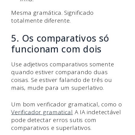
Mesma gramática. Significado
totalmente diferente.
5. Os comparativos só
funcionam com dois
Use adjetivos comparativos somente
quando estiver comparando duas
coisas. Se estiver falando de três ou
mais, mude para um superlativo.
Um bom verificador gramatical, como o
Verificador gramatical
A IA indetectável
pode detectar erros sutis com
comparativos e superlativos.