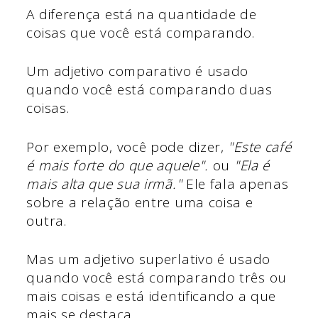
A diferença está na quantidade de
coisas que você está comparando.
Um adjetivo comparativo é usado
quando você está comparando duas
coisas.
Por exemplo, você pode dizer,
"Este café
é mais forte do que aquele".
ou
"Ela é
mais alta que sua irmã."
Ele fala apenas
sobre a relação entre uma coisa e
outra.
Mas um adjetivo superlativo é usado
quando você está comparando três ou
mais coisas e está identificando a que
mais se destaca.