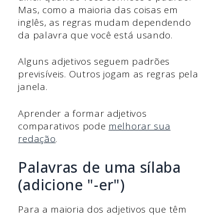
Mas, como a maioria das coisas em
inglês, as regras mudam dependendo
da palavra que você está usando.
Alguns adjetivos seguem padrões
previsíveis. Outros jogam as regras pela
janela.
Aprender a formar adjetivos
comparativos pode
melhorar sua
redação
.
Palavras de uma sílaba
(adicione "-er")
Para a maioria dos adjetivos que têm