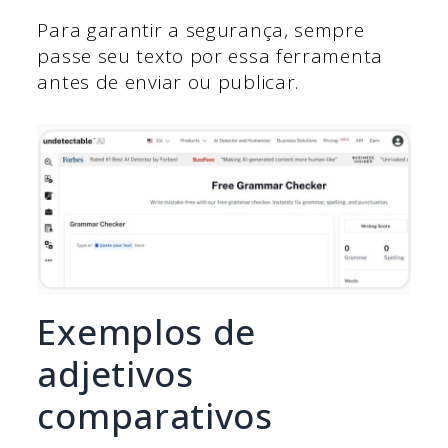
Para garantir a segurança, sempre
passe seu texto por essa ferramenta
antes de enviar ou publicar.
Exemplos de
adjetivos
comparativos