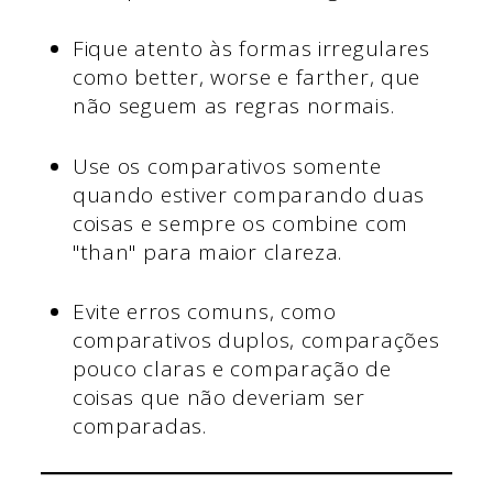
Fique atento às formas irregulares
como better, worse e farther, que
não seguem as regras normais.
Use os comparativos somente
quando estiver comparando duas
coisas e sempre os combine com
"than" para maior clareza.
Evite erros comuns, como
comparativos duplos, comparações
pouco claras e comparação de
coisas que não deveriam ser
comparadas.