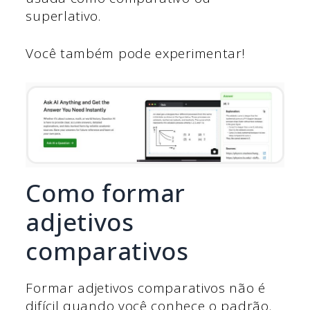
superlativo.
Você também pode experimentar!
Como formar
adjetivos
comparativos
Formar adjetivos comparativos não é
difícil quando você conhece o padrão.