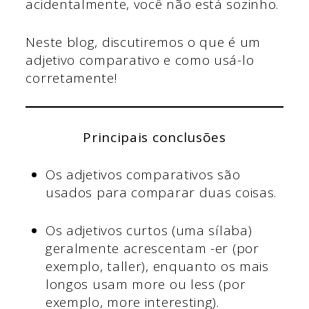
acidentalmente, você não está sozinho.
Neste blog, discutiremos o que é um
adjetivo comparativo e como usá-lo
corretamente!
Principais conclusões
Os adjetivos comparativos são
usados para comparar duas coisas.
Os adjetivos curtos (uma sílaba)
geralmente acrescentam -er (por
exemplo, taller), enquanto os mais
longos usam more ou less (por
exemplo, more interesting).