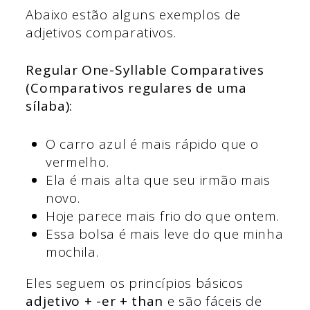
Abaixo estão alguns exemplos de
adjetivos comparativos.
Regular One-Syllable Comparatives
(Comparativos regulares de uma
sílaba):
O carro azul é mais rápido que o
vermelho.
Ela é mais alta que seu irmão mais
novo.
Hoje parece mais frio do que ontem.
Essa bolsa é mais leve do que minha
mochila.
Eles seguem os princípios básicos
adjetivo + -er + than
e são fáceis de