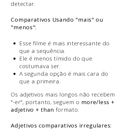
detectar.
Comparativos Usando "mais" ou
"menos":
Esse filme é mais interessante do
que a sequência.
Ele é menos tímido do que
costumava ser.
A segunda opção é mais cara do
que a primeira.
Os adjetivos mais longos não recebem
"-er", portanto, seguem o
more/less +
adjetivo + than
formato.
Adjetivos comparativos irregulares: