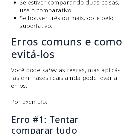
Se estiver comparando duas coisas,
use o comparativo.
Se houver três ou mais, opte pelo
superlativo.
Erros comuns e como
evitá-los
Você pode
saber
as regras, mas aplicá-
las em frases reais ainda pode levar a
erros.
Por exemplo:
Erro #1: Tentar
comparar tudo