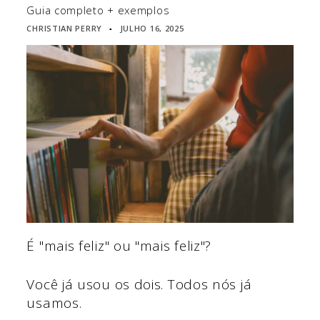
Guia completo + exemplos
CHRISTIAN PERRY
JULHO 16, 2025
▪
É "mais feliz" ou "mais feliz"?
Você já usou os dois. Todos nós já
usamos.