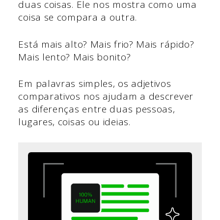
duas coisas. Ele nos mostra como uma
coisa se compara a outra.
Está mais alto? Mais frio? Mais rápido?
Mais lento? Mais bonito?
Em palavras simples, os adjetivos
comparativos nos ajudam a descrever
as diferenças entre duas pessoas,
lugares, coisas ou ideias.