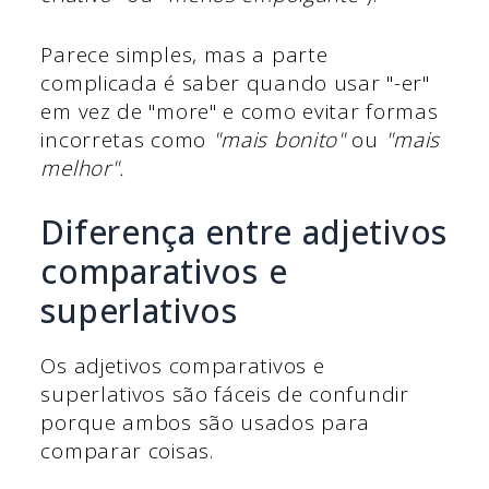
Parece simples, mas a parte
complicada é saber quando usar "-er"
em vez de "more" e como evitar formas
incorretas como
"mais bonito"
ou
"mais
melhor".
Diferença entre adjetivos
comparativos e
superlativos
Os adjetivos comparativos e
superlativos são fáceis de confundir
porque ambos são usados para
comparar coisas.