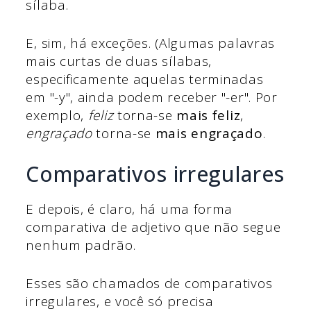
sílaba.
E, sim, há exceções. (Algumas palavras
mais curtas de duas sílabas,
especificamente aquelas terminadas
em "-y", ainda podem receber "-er". Por
exemplo,
feliz
torna-se
mais feliz
,
engraçado
torna-se
mais engraçado
.
Comparativos irregulares
E depois, é claro, há uma forma
comparativa de adjetivo que não segue
nenhum padrão.
Esses são chamados de comparativos
irregulares, e você só precisa