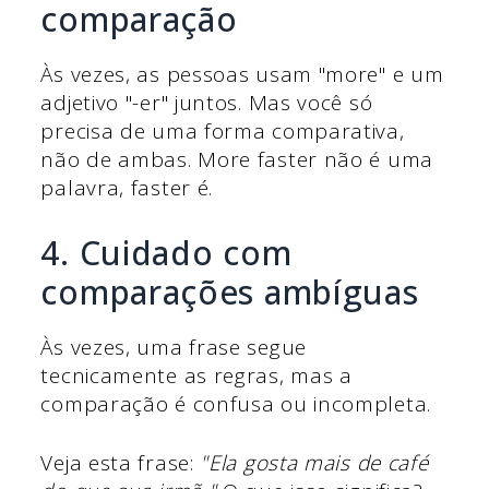
comparação
Às vezes, as pessoas usam "more" e um
adjetivo "-er" juntos. Mas você só
precisa de uma forma comparativa,
não de ambas. More faster não é uma
palavra, faster é.
4. Cuidado com
comparações ambíguas
Às vezes, uma frase segue
tecnicamente as regras, mas a
comparação é confusa ou incompleta.
Veja esta frase:
"Ela gosta mais de café