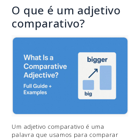
O que é um adjetivo
comparativo?
Um adjetivo comparativo é uma
palavra que usamos para comparar