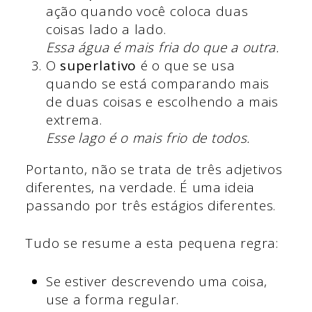
ação quando você coloca duas
coisas lado a lado.
Essa água é mais fria do que a outra.
O
superlativo
é o que se usa
quando se está comparando mais
de duas coisas e escolhendo a mais
extrema.
Esse lago é o mais frio de todos.
Portanto, não se trata de três adjetivos
diferentes, na verdade. É uma ideia
passando por três estágios diferentes.
Tudo se resume a esta pequena regra:
Se estiver descrevendo uma coisa,
use a forma regular.