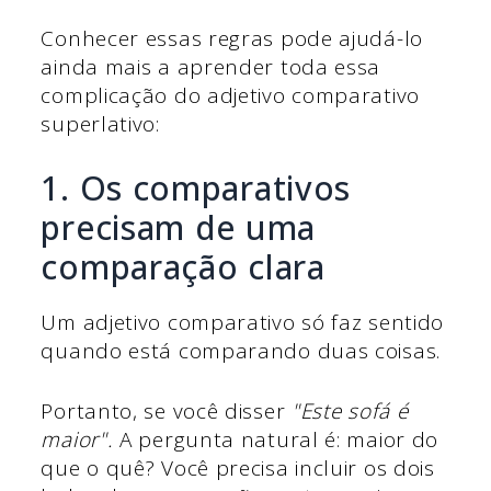
Conhecer essas regras pode ajudá-lo
ainda mais a aprender toda essa
complicação do adjetivo comparativo
superlativo:
1. Os comparativos
precisam de uma
comparação clara
Um adjetivo comparativo só faz sentido
quando está comparando duas coisas.
Portanto, se você disser
"Este sofá é
maior".
A pergunta natural é: maior do
que o quê?
Você precisa incluir os dois