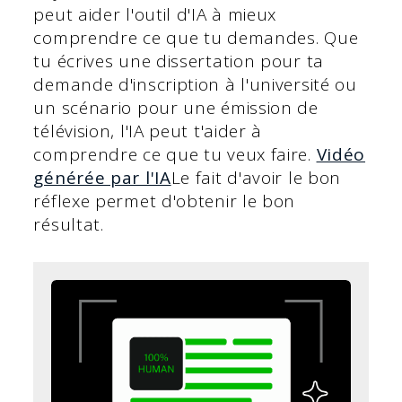
peut aider l'outil d'IA à mieux
comprendre ce que tu demandes. Que
tu écrives une dissertation pour ta
demande d'inscription à l'université ou
un scénario pour une émission de
télévision, l'IA peut t'aider à
comprendre ce que tu veux faire.
Vidéo
générée par l'IA
Le fait d'avoir le bon
réflexe permet d'obtenir le bon
résultat.