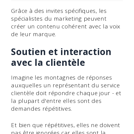
Grâce à des invites spécifiques, les
spécialistes du marketing peuvent
créer un contenu cohérent avec la voix
de leur marque.
Soutien et interaction
avec la clientèle
Imagine les montagnes de réponses
auxquelles un représentant du service
clientèle doit répondre chaque jour - et
la plupart d'entre elles sont des
demandes répétitives.
Et bien que répétitives, elles ne doivent
pas être ignorées car elles sont la