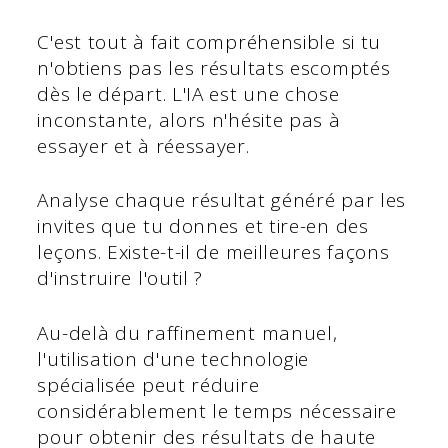
C'est tout à fait compréhensible si tu
n'obtiens pas les résultats escomptés
dès le départ. L'IA est une chose
inconstante, alors n'hésite pas à
essayer et à réessayer.
Analyse chaque résultat généré par les
invites que tu donnes et tire-en des
leçons. Existe-t-il de meilleures façons
d'instruire l'outil ?
Au-delà du raffinement manuel,
l'utilisation d'une technologie
spécialisée peut réduire
considérablement le temps nécessaire
pour obtenir des résultats de haute