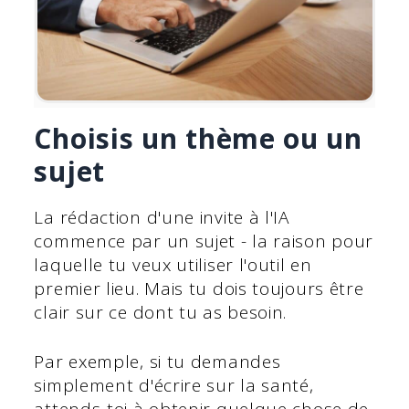
Choisis un thème ou un
sujet
La rédaction d'une invite à l'IA
commence par un sujet - la raison pour
laquelle tu veux utiliser l'outil en
premier lieu. Mais tu dois toujours être
clair sur ce dont tu as besoin.
Par exemple, si tu demandes
simplement d'écrire sur la santé,