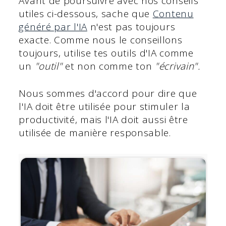
Avant de poursuivre avec nos conseils
utiles ci-dessous, sache que
Contenu
généré par l'IA
n'est pas toujours
exacte. Comme nous le conseillons
toujours, utilise tes outils d'IA comme
un
"outil"
et non comme ton
"écrivain".
Nous sommes d'accord pour dire que
l'IA doit être utilisée pour stimuler la
productivité, mais l'IA doit aussi être
utilisée de manière responsable.