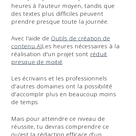
heures à l'auteur moyen, tandis que
des textes plus difficiles peuvent
prendre presque toute la journée.
Avec l'aide de
Outils de création de
contenu AI
Les heures nécessaires à la
réalisation d'un projet sont
réduit
presque de moitié
.
Les écrivains et les professionnels
d'autres domaines ont la possibilité
d'accomplir plus en beaucoup moins
de temps.
Mais pour atteindre ce niveau de
réussite, tu devras comprendre ce
qu'est la rédaction efficace d'un