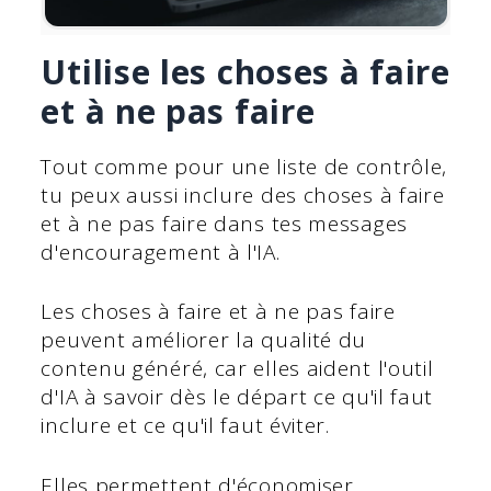
Utilise les choses à faire
et à ne pas faire
Tout comme pour une liste de contrôle,
tu peux aussi inclure des choses à faire
et à ne pas faire dans tes messages
d'encouragement à l'IA.
Les choses à faire et à ne pas faire
peuvent améliorer la qualité du
contenu généré, car elles aident l'outil
d'IA à savoir dès le départ ce qu'il faut
inclure et ce qu'il faut éviter.
Elles permettent d'économiser