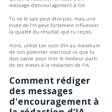
message d'encouragement à l'IA.
Tu ne le sais peut-être pas, mais une
invite de l'IA peut fortement influencer
la qualité du résultat que tu reçois.
Alors, utilise ton outil d'IA au maximum
de son potentiel. Voici tout ce que tu
dois savoir pour tirer le meilleur parti
de tes invites à la rédaction de l'IA.
Comment rédiger
des messages
d'encouragement à
la rédaction d'IA