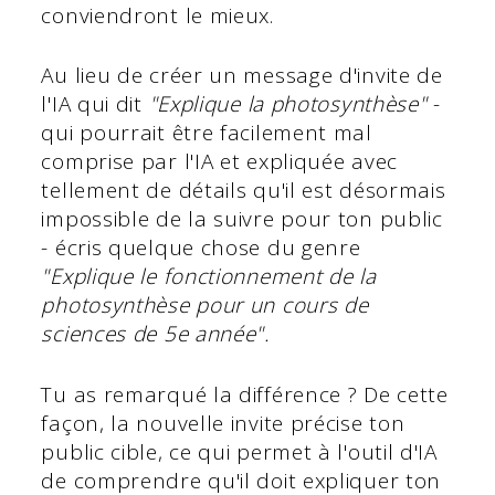
conviendront le mieux.
Au lieu de créer un message d'invite de
l'IA qui dit
"Explique la photosynthèse"
-
qui pourrait être facilement mal
comprise par l'IA et expliquée avec
tellement de détails qu'il est désormais
impossible de la suivre pour ton public
- écris quelque chose du genre
"Explique le fonctionnement de la
photosynthèse pour un cours de
sciences de 5e année".
Tu as remarqué la différence ? De cette
façon, la nouvelle invite précise ton
public cible, ce qui permet à l'outil d'IA
de comprendre qu'il doit expliquer ton