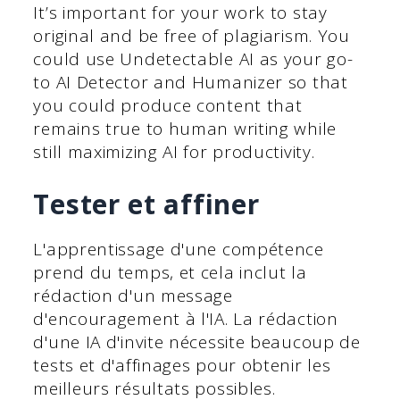
It’s important for your work to stay
original and be free of plagiarism. You
could use Undetectable AI as your go-
to AI Detector and Humanizer so that
you could produce content that
remains true to human writing while
still maximizing AI for productivity.
Tester et affiner
L'apprentissage d'une compétence
prend du temps, et cela inclut la
rédaction d'un message
d'encouragement à l'IA. La rédaction
d'une IA d'invite nécessite beaucoup de
tests et d'affinages pour obtenir les
meilleurs résultats possibles.