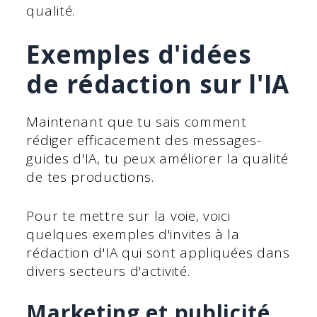
qualité.
Exemples d'idées
de rédaction sur l'IA
Maintenant que tu sais comment
rédiger efficacement des messages-
guides d'IA, tu peux améliorer la qualité
de tes productions.
Pour te mettre sur la voie, voici
quelques exemples d'invites à la
rédaction d'IA qui sont appliquées dans
divers secteurs d'activité.
Marketing et publicité