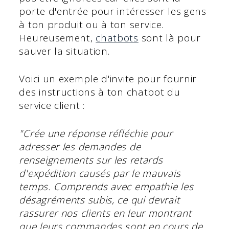
porte d'entrée pour intéresser les gens
à ton produit ou à ton service.
Heureusement,
chatbots
sont là pour
sauver la situation.
Voici un exemple d'invite pour fournir
des instructions à ton chatbot du
service client :
"Crée une réponse réfléchie pour
adresser les demandes de
renseignements sur les retards
d'expédition causés par le mauvais
temps. Comprends avec empathie les
désagréments subis, ce qui devrait
rassurer nos clients en leur montrant
que leurs commandes sont en cours de