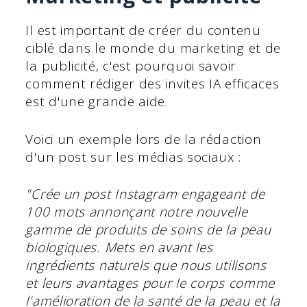
Il est important de créer du contenu
ciblé dans le monde du marketing et de
la publicité, c'est pourquoi savoir
comment rédiger des invites IA efficaces
est d'une grande aide.
Voici un exemple lors de la rédaction
d'un post sur les médias sociaux :
"Crée un post Instagram engageant de
100 mots annonçant notre nouvelle
gamme de produits de soins de la peau
biologiques. Mets en avant les
ingrédients naturels que nous utilisons
et leurs avantages pour le corps comme
l'amélioration de la santé de la peau et la