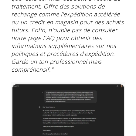
traitement. Offre des solutions de
rechange comme l'expédition accélérée
ou un crédit en magasin pour des achats
futurs. Enfin, n'oublie pas de consulter
notre page FAQ pour obtenir des
informations supplémentaires sur nos
politiques et procédures d'expédition.
Garde un ton professionnel mais
compréhensif."