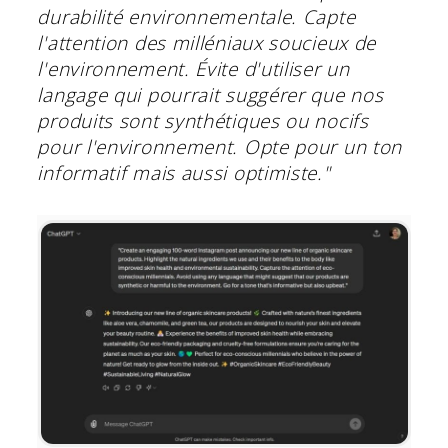
durabilité environnementale. Capte
l'attention des milléniaux soucieux de
l'environnement. Évite d'utiliser un
langage qui pourrait suggérer que nos
produits sont synthétiques ou nocifs
pour l'environnement. Opte pour un ton
informatif mais aussi optimiste."