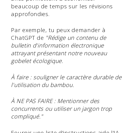
beaucoup de temps sur les révisions
approfondies.
Par exemple, tu peux demander à
ChatGPT de
"Rédige un contenu de
bulletin d'information électronique
attrayant présentant notre nouveau
gobelet écologique.
À faire : souligner le caractère durable de
l'utilisation du bambou.
À NE PAS FAIRE : Mentionner des
concurrents ou utiliser un jargon trop
compliqué."
Fournir une liste d'instructions aide l'IA