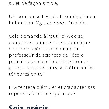
sujet de façon simple.
Un bon conseil est d'utiliser également
la fonction
"Agis comme..."
rapide.
Cela demande à l'outil d'IA de se
comporter comme s'il était quelque
chose de spécifique, comme un
professeur de sciences de l'école
primaire, un coach de fitness ou un
gourou spirituel qui vise à éliminer les
ténèbres en toi.
L'IA tentera d'émuler et d'adapter ses
réponses à ce rôle spécifique.
Sois précis