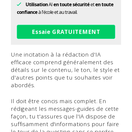
Utilisation
AI
en toute sécurité
et
en toute
confiance
à l'école et au travail.
Essaie GRATUITEMENT
Une incitation à la rédaction d'IA
efficace comprend généralement des
détails sur le contenu, le ton, le style et
d'autres points que tu souhaites voir
abordés.
Il doit être concis mais complet. En
rédigeant les messages-guides de cette
façon, tu t'assures que l'IA dispose de
suffisamment d'informations pour faire
le tour de la question sans se perdre