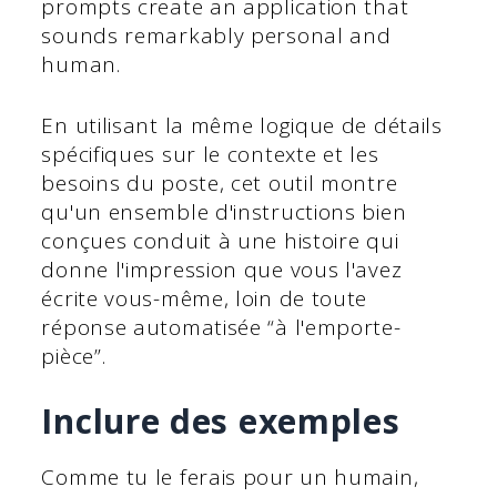
prompts create an application that
sounds remarkably personal and
human.
En utilisant la même logique de détails
spécifiques sur le contexte et les
besoins du poste, cet outil montre
qu'un ensemble d'instructions bien
conçues conduit à une histoire qui
donne l'impression que vous l'avez
écrite vous-même, loin de toute
réponse automatisée “à l'emporte-
pièce”.
Inclure des exemples
Comme tu le ferais pour un humain,