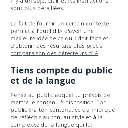
Il y a un sujet clair et les instructions
sont plus détaillées.
Le fait de fournir un certain contexte
permet à l'outil d'IA d'avoir une
meilleure idée de ce qu'il doit faire et
d'obtenir des résultats plus précis.
comparaison des détecteurs d'IA
.
Tiens compte du public
et de la langue
Pense au public auquel tu prévois de
mettre le contenu à disposition. Ton
public lira ton contenu, ce qui implique
de réfléchir au ton, au style et à la
complexité de la langue qui lui