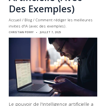
Des Exemples)
Accueil
/
Blog
/
Comment rédiger les meilleures
invites d'IA (avec des exemples).
CHRISTIAN PERRY
JUILLET 7, 2025
▪
Le pouvoir de l'intelligence artificielle a