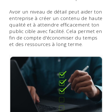
Avoir un niveau de détail peut aider ton
entreprise à créer un contenu de haute
qualité et à atteindre efficacement ton
public cible avec facilité. Cela permet en
fin de compte d'économiser du temps
et des ressources à long terme.