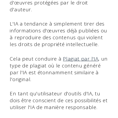
d'œuvres protégées par le droit
d'auteur.
L'IA a tendance à simplement tirer des
informations d'œuvres déjà publiées ou
à reproduire des contenus qui violent
les droits de propriété intellectuelle.
Cela peut conduire à
Plagiat par l'IA
, un
type de plagiat où le contenu généré
par l'IA est étonnamment similaire à
l'original.
En tant qu'utilisateur d'outils d'IA, tu
dois être conscient de ces possibilités et
utiliser l'IA de manière responsable.