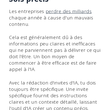
Les entreprises
perdre des milliards
chaque année à cause d'un mauvais
contenu.
Cela est généralement dû à des
informations peu claires et inefficaces
qui ne parviennent pas à délivrer ce qui
doit l'être. Un bon moyen de
commencer à être efficace est de faire
appel à l'IA.
Avec la rédaction d'invites d'IA, tu dois
toujours être spécifique. Une invite
spécifique fournit des instructions
claires et un contexte détaillé, laissant
l'outil d'IA créer un contenu précis.