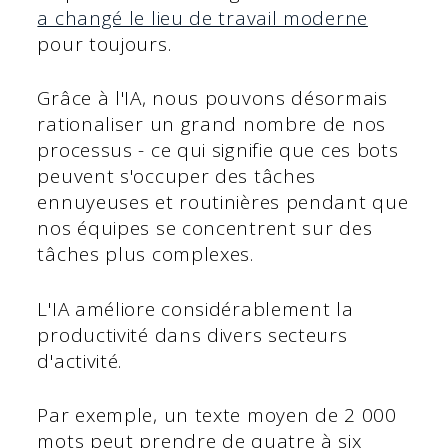
a changé le lieu de travail moderne
pour toujours.
Grâce à l'IA, nous pouvons désormais
rationaliser un grand nombre de nos
processus - ce qui signifie que ces bots
peuvent s'occuper des tâches
ennuyeuses et routinières pendant que
nos équipes se concentrent sur des
tâches plus complexes.
L'IA améliore considérablement la
productivité dans divers secteurs
d'activité.
Par exemple, un texte moyen de 2 000
mots peut prendre de quatre à six