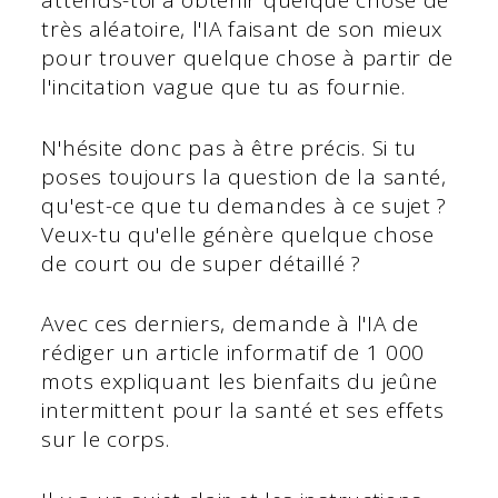
attends-toi à obtenir quelque chose de
très aléatoire, l'IA faisant de son mieux
pour trouver quelque chose à partir de
l'incitation vague que tu as fournie.
N'hésite donc pas à être précis. Si tu
poses toujours la question de la santé,
qu'est-ce que tu demandes à ce sujet ?
Veux-tu qu'elle génère quelque chose
de court ou de super détaillé ?
Avec ces derniers, demande à l'IA de
rédiger un article informatif de 1 000
mots expliquant les bienfaits du jeûne
intermittent pour la santé et ses effets
sur le corps.