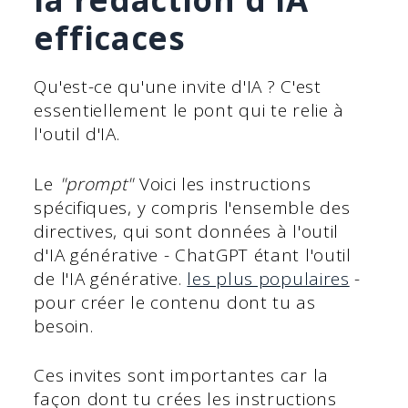
efficaces
Qu'est-ce qu'une invite d'IA ? C'est
essentiellement le pont qui te relie à
l'outil d'IA.
Le
"prompt"
Voici les instructions
spécifiques, y compris l'ensemble des
directives, qui sont données à l'outil
d'IA générative - ChatGPT étant l'outil
de l'IA générative.
les plus populaires
-
pour créer le contenu dont tu as
besoin.
Ces invites sont importantes car la
façon dont tu crées les instructions