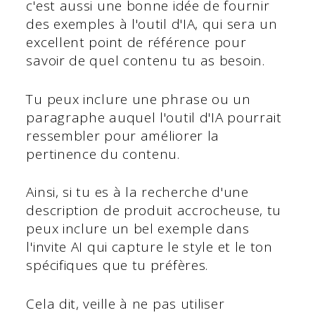
c'est aussi une bonne idée de fournir
des exemples à l'outil d'IA, qui sera un
excellent point de référence pour
savoir de quel contenu tu as besoin.
Tu peux inclure une phrase ou un
paragraphe auquel l'outil d'IA pourrait
ressembler pour améliorer la
pertinence du contenu.
Ainsi, si tu es à la recherche d'une
description de produit accrocheuse, tu
peux inclure un bel exemple dans
l'invite AI qui capture le style et le ton
spécifiques que tu préfères.
Cela dit, veille à ne pas utiliser