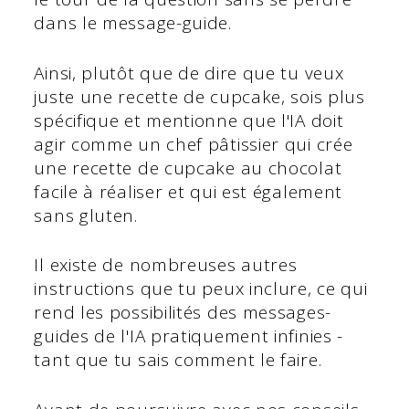
dans le message-guide.
Ainsi, plutôt que de dire que tu veux
juste une recette de cupcake, sois plus
spécifique et mentionne que l'IA doit
agir comme un chef pâtissier qui crée
une recette de cupcake au chocolat
facile à réaliser et qui est également
sans gluten.
Il existe de nombreuses autres
instructions que tu peux inclure, ce qui
rend les possibilités des messages-
guides de l'IA pratiquement infinies -
tant que tu sais comment le faire.