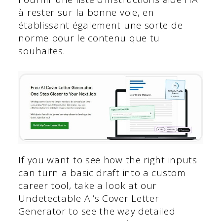
à rester sur la bonne voie, en
établissant également une sorte de
norme pour le contenu que tu
souhaites.
If you want to see how the right inputs
can turn a basic draft into a custom
career tool, take a look at our
Undetectable AI’s Cover Letter
Generator to see the way detailed