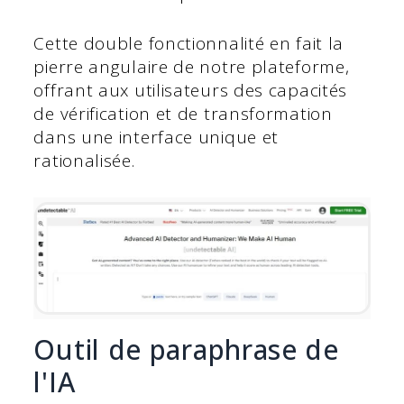
Cette double fonctionnalité en fait la
pierre angulaire de notre plateforme,
offrant aux utilisateurs des capacités
de vérification et de transformation
dans une interface unique et
rationalisée.
Outil de paraphrase de
l'IA