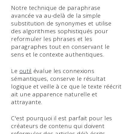
Notre technique de paraphrase
avancée va au-delà de la simple
substitution de synonymes et utilise
des algorithmes sophistiqués pour
reformuler les phrases et les
paragraphes tout en conservant le
sens et le contexte authentiques.
Le
outil
évalue les connexions
sémantiques, conserve le résultat
logique et veille à ce que le texte réécrit
ait une apparence naturelle et
attrayante.
C'est pourquoi il est parfait pour les
créateurs de contenu qui doivent
reformuler des articles déjà écrits,