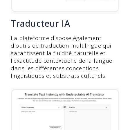
Traducteur IA
La plateforme dispose également
d'outils de traduction multilingue qui
garantissent la fluidité naturelle et
l'exactitude contextuelle de la langue
dans les différentes conceptions
linguistiques et substrats culturels.