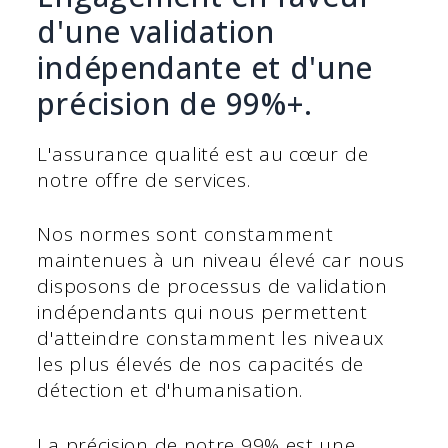
d'une validation
indépendante et d'une
précision de 99%+.
L'assurance qualité est au cœur de
notre offre de services.
Nos normes sont constamment
maintenues à un niveau élevé car nous
disposons de processus de validation
indépendants qui nous permettent
d'atteindre constamment les niveaux
les plus élevés de nos capacités de
détection et d'humanisation.
La précision de notre 99% est une