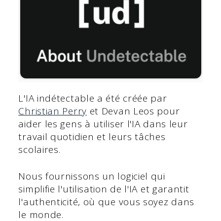
L'IA indétectable a été créée par
Christian Perry
et Devan Leos pour
aider les gens à utiliser l'IA dans leur
travail quotidien et leurs tâches
scolaires.
Nous fournissons un logiciel qui
simplifie l'utilisation de l'IA et garantit
l'authenticité, où que vous soyez dans
le monde.