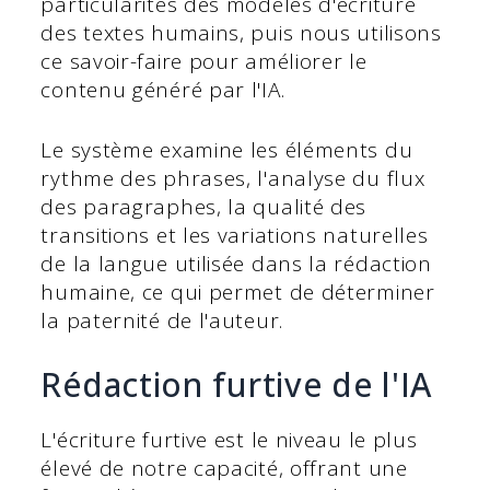
particularités des modèles d'écriture
des textes humains, puis nous utilisons
ce savoir-faire pour améliorer le
contenu généré par l'IA.
Le système examine les éléments du
rythme des phrases, l'analyse du flux
des paragraphes, la qualité des
transitions et les variations naturelles
de la langue utilisée dans la rédaction
humaine, ce qui permet de déterminer
la paternité de l'auteur.
Rédaction furtive de l'IA
L'écriture furtive est le niveau le plus
élevé de notre capacité, offrant une