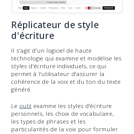
Réplicateur de style
d'écriture
Il s'agit d'un logiciel de haute
technologie qui examine et modélise les
styles d'écriture individuels, ce qui
permet à l'utilisateur d'assurer la
cohérence de la voix et du ton du texte
généré.
Le
outil
examine les styles d'écriture
personnels, les choix de vocabulaire,
les types de phrases et les
particularités de la voix pour formuler