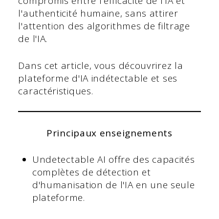
compromis entre l'efficacité de l'IA et
l'authenticité humaine, sans attirer
l'attention des algorithmes de filtrage
de l'IA.
Dans cet article, vous découvrirez la
plateforme d'IA indétectable et ses
caractéristiques.
Principaux enseignements
Undetectable AI offre des capacités
complètes de détection et
d'humanisation de l'IA en une seule
plateforme.