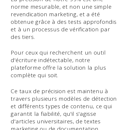
norme mesurable, et non une simple
revendication marketing, et a été
obtenue grâce à des tests approfondis
et à un processus de vérification par
des tiers.
Pour ceux qui recherchent un outil
d'écriture indétectable, notre
plateforme offre la solution la plus
complète qui soit.
Ce taux de précision est maintenu à
travers plusieurs modèles de détection
et différents types de contenu, ce qui
garantit la fiabilité, qu'il s'agisse
d'articles universitaires, de textes
marketing ou de documentation