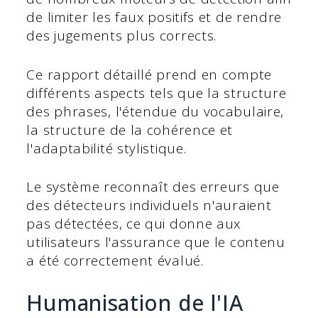
de limiter les faux positifs et de rendre
des jugements plus corrects.
Ce rapport détaillé prend en compte
différents aspects tels que la structure
des phrases, l'étendue du vocabulaire,
la structure de la cohérence et
l'adaptabilité stylistique.
Le système reconnaît des erreurs que
des détecteurs individuels n'auraient
pas détectées, ce qui donne aux
utilisateurs l'assurance que le contenu
a été correctement évalué.
Humanisation de l'IA