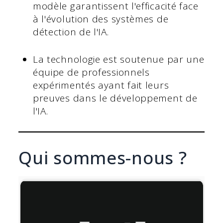
modèle garantissent l'efficacité face
à l'évolution des systèmes de
détection de l'IA.
La technologie est soutenue par une
équipe de professionnels
expérimentés ayant fait leurs
preuves dans le développement de
l'IA.
Qui sommes-nous ?