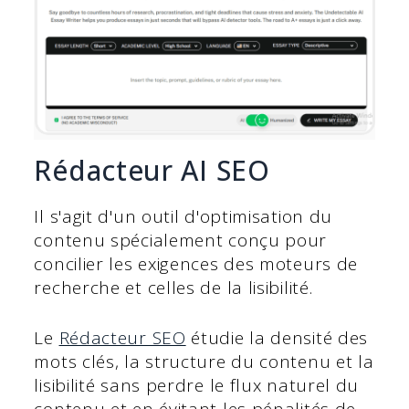
Rédacteur AI SEO
Il s'agit d'un outil d'optimisation du
contenu spécialement conçu pour
concilier les exigences des moteurs de
recherche et celles de la lisibilité.
Le
Rédacteur SEO
étudie la densité des
mots clés, la structure du contenu et la
lisibilité sans perdre le flux naturel du
contenu et en évitant les pénalités de