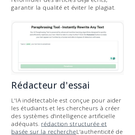
garantir la qualité et éviter le plagiat.
Rédacteur d'essai
L'IA indétectable est conçue pour aider
les étudiants et les chercheurs à créer
des systèmes d'intelligence artificielle
adéquats.
rédaction structurée et
basée sur la recherche
L'authenticité de