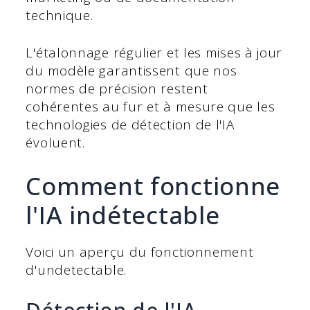
technique.
L'étalonnage régulier et les mises à jour
du modèle garantissent que nos
normes de précision restent
cohérentes au fur et à mesure que les
technologies de détection de l'IA
évoluent.
Comment fonctionne
l'IA indétectable
Voici un aperçu du fonctionnement
d'undetectable.