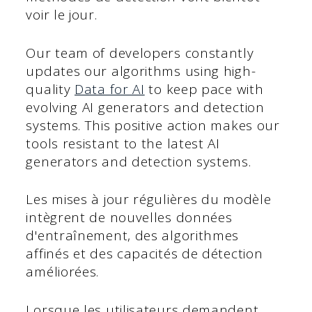
voir le jour.
Our team of developers constantly
updates our algorithms using high-
quality
Data for AI
to keep pace with
evolving AI generators and detection
systems. This positive action makes our
tools resistant to the latest AI
generators and detection systems.
Les mises à jour régulières du modèle
intègrent de nouvelles données
d'entraînement, des algorithmes
affinés et des capacités de détection
améliorées.
Lorsque les utilisateurs demandent