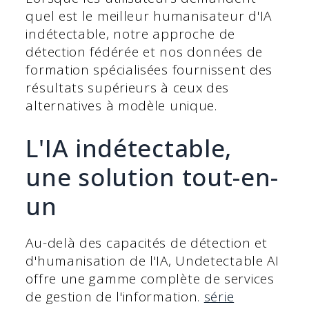
quel est le meilleur humanisateur d'IA
indétectable, notre approche de
détection fédérée et nos données de
formation spécialisées fournissent des
résultats supérieurs à ceux des
alternatives à modèle unique.
L'IA indétectable,
une solution tout-en-
un
Au-delà des capacités de détection et
d'humanisation de l'IA, Undetectable AI
offre une gamme complète de services
de gestion de l'information.
série