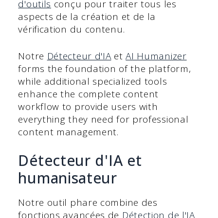
d'outils
conçu pour traiter tous les
aspects de la création et de la
vérification du contenu.
Notre
Détecteur d'IA
et
AI Humanizer
forms the foundation of the platform,
while additional specialized tools
enhance the complete content
workflow to provide users with
everything they need for professional
content management.
Détecteur d'IA et
humanisateur
Notre outil phare combine des
fonctions avancées de
Détection de l'IA