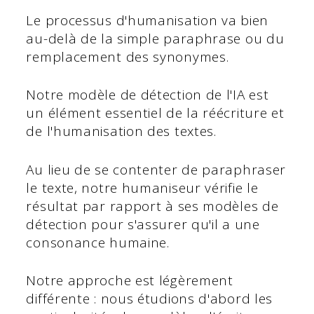
Le processus d'humanisation va bien
au-delà de la simple paraphrase ou du
remplacement des synonymes.
Notre modèle de détection de l'IA est
un élément essentiel de la réécriture et
de l'humanisation des textes.
Au lieu de se contenter de paraphraser
le texte, notre humaniseur vérifie le
résultat par rapport à ses modèles de
détection pour s'assurer qu'il a une
consonance humaine.
Notre approche est légèrement
différente : nous étudions d'abord les