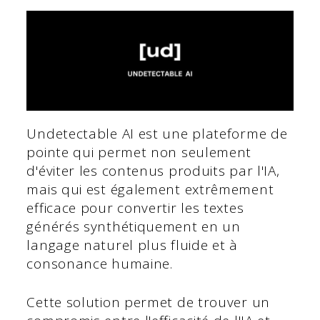
Undetectable AI est une plateforme de
pointe qui permet non seulement
d'éviter les contenus produits par l'IA,
mais qui est également extrêmement
efficace pour convertir les textes
générés synthétiquement en un
langage naturel plus fluide et à
consonance humaine.
Cette solution permet de trouver un