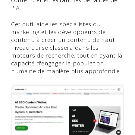
l'IA.
Cet outil aide les spécialistes du
marketing et les développeurs de
contenu à créer un contenu de haut
niveau qui se classera dans les
moteurs de recherche, tout en ayant la
capacité d'engager la population
humaine de manière plus approfondie.