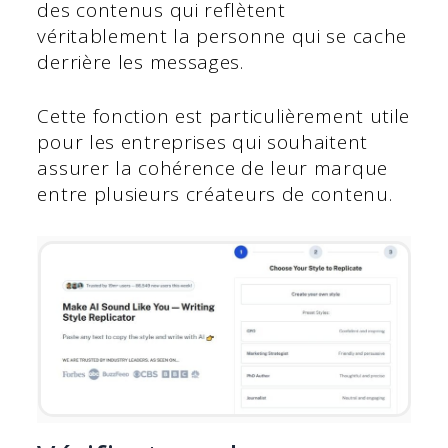
des contenus qui reflètent
véritablement la personne qui se cache
derrière les messages.
Cette fonction est particulièrement utile
pour les entreprises qui souhaitent
assurer la cohérence de leur marque
entre plusieurs créateurs de contenu.