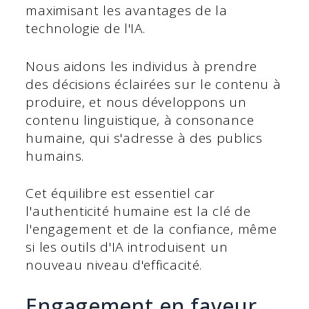
maximisant les avantages de la
technologie de l'IA.
Nous aidons les individus à prendre
des décisions éclairées sur le contenu à
produire, et nous développons un
contenu linguistique, à consonance
humaine, qui s'adresse à des publics
humains.
Cet équilibre est essentiel car
l'authenticité humaine est la clé de
l'engagement et de la confiance, même
si les outils d'IA introduisent un
nouveau niveau d'efficacité.
Engagement en faveur