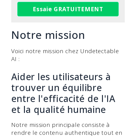
Essaie GRATUITEMENT
Notre mission
Voici notre mission chez Undetectable
AI :
Aider les utilisateurs à
trouver un équilibre
entre l'efficacité de l'IA
et la qualité humaine
Notre mission principale consiste à
rendre le contenu authentique tout en