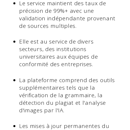
Le service maintient des taux de
précision de 99%+ avec une
validation indépendante provenant
de sources multiples.
Elle est au service de divers
secteurs, des institutions
universitaires aux équipes de
conformité des entreprises.
La plateforme comprend des outils
supplémentaires tels que la
vérification de la grammaire, la
détection du plagiat et l'analyse
d'images par l'IA.
Les mises à jour permanentes du