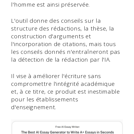
l'homme est ainsi préservée.
L'outil donne des conseils sur la
structure des rédactions, la thèse, la
construction d'arguments et
l'incorporation de citations, mais tous
les conseils donnés n'entraîneront pas
la détection de la rédaction par l'IA.
Il vise à améliorer l'écriture sans
compromettre l'intégrité académique
et, à ce titre, ce produit est inestimable
pour les établissements
d'enseignement.