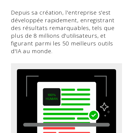
Depuis sa création, l'entreprise s'est
développée rapidement, enregistrant
des résultats remarquables, tels que
plus de 8 millions d'utilisateurs, et
figurant parmi les 50 meilleurs outils
d'IA au monde.