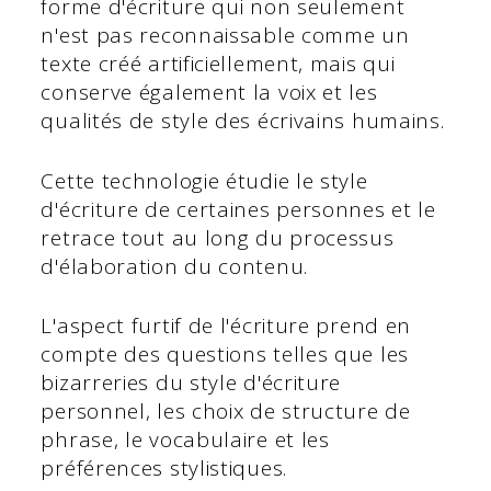
forme d'écriture qui non seulement
n'est pas reconnaissable comme un
texte créé artificiellement, mais qui
conserve également la voix et les
qualités de style des écrivains humains.
Cette technologie étudie le style
d'écriture de certaines personnes et le
retrace tout au long du processus
d'élaboration du contenu.
L'aspect furtif de l'écriture prend en
compte des questions telles que les
bizarreries du style d'écriture
personnel, les choix de structure de
phrase, le vocabulaire et les
préférences stylistiques.