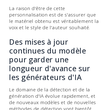
La raison d'être de cette
personnalisation est de s'assurer que
le matériel obtenu est véritablement la
voix et le style de l'auteur souhaité.
Des mises à jour
continues du modèle
pour garder une
longueur d'avance sur
les générateurs d'IA
Le domaine de la détection et de la
génération d'IA évolue rapidement, et
de nouveaux modèles et de nouvelles
méthodes de détection vont bientôt