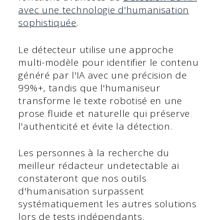
avec une technologie d'humanisation
sophistiquée
.
Le détecteur utilise une approche
multi-modèle pour identifier le contenu
généré par l'IA avec une précision de
99%+, tandis que l'humaniseur
transforme le texte robotisé en une
prose fluide et naturelle qui préserve
l'authenticité et évite la détection.
Les personnes à la recherche du
meilleur rédacteur undetectable ai
constateront que nos outils
d'humanisation surpassent
systématiquement les autres solutions
lors de tests indépendants.