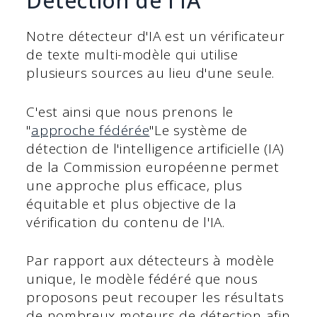
Détection de l'IA
Notre détecteur d'IA est un vérificateur
de texte multi-modèle qui utilise
plusieurs sources au lieu d'une seule.
C'est ainsi que nous prenons le
"
approche fédérée
"Le système de
détection de l'intelligence artificielle (IA)
de la Commission européenne permet
une approche plus efficace, plus
équitable et plus objective de la
vérification du contenu de l'IA.
Par rapport aux détecteurs à modèle
unique, le modèle fédéré que nous
proposons peut recouper les résultats
de nombreux moteurs de détection afin