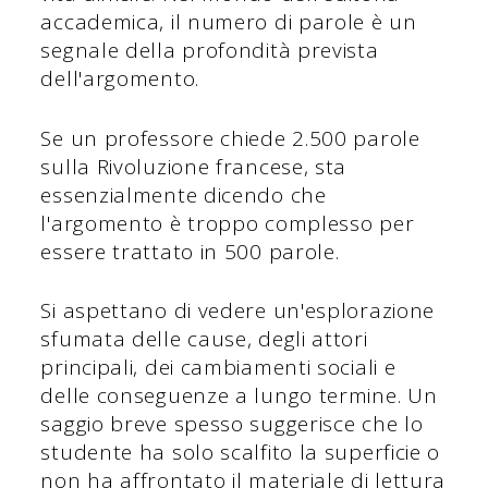
accademica, il numero di parole è un
segnale della profondità prevista
dell'argomento.
Se un professore chiede 2.500 parole
sulla Rivoluzione francese, sta
essenzialmente dicendo che
l'argomento è troppo complesso per
essere trattato in 500 parole.
Si aspettano di vedere un'esplorazione
sfumata delle cause, degli attori
principali, dei cambiamenti sociali e
delle conseguenze a lungo termine. Un
saggio breve spesso suggerisce che lo
studente ha solo scalfito la superficie o
non ha affrontato il materiale di lettura