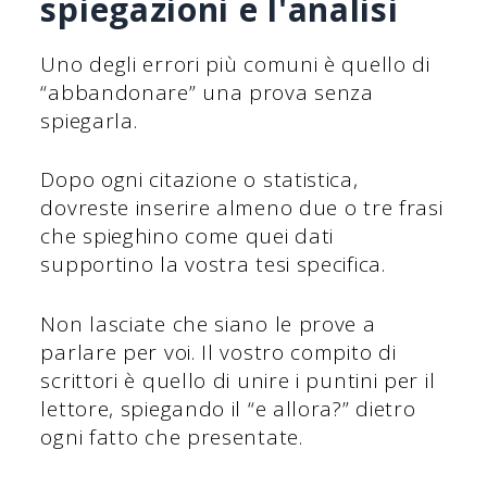
spiegazioni e l'analisi
Uno degli errori più comuni è quello di
“abbandonare” una prova senza
spiegarla.
Dopo ogni citazione o statistica,
dovreste inserire almeno due o tre frasi
che spieghino come quei dati
supportino la vostra tesi specifica.
Non lasciate che siano le prove a
parlare per voi. Il vostro compito di
scrittori è quello di unire i puntini per il
lettore, spiegando il “e allora?” dietro
ogni fatto che presentate.