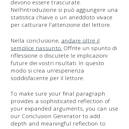
devono essere trascurate.
Nell'introduzione si può aggiungere una
statistica chiave o un aneddoto vivace
per catturare l'attenzione del lettore.
Nella conclusione,
andare oltre il
semplice riassunto.
Offrite un spunto di
riflessione o discutete le implicazioni
future dei vostri risultati. In questo
modo si crea un'esperienza
soddisfacente per il lettore.
To make sure your final paragraph
provides a sophisticated reflection of
your expanded arguments, you can use
our Conclusion Generator to add
depth and meaningful reflection to