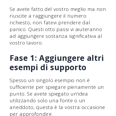
Se avete fatto del vostro meglio ma non
riuscite a raggiungere il numero
richiesto, non fatevi prendere dal
panico. Questi otto passi vi aiuteranno
ad aggiungere sostanza significativa al
vostro lavoro.
Fase 1: Aggiungere altri
esempi di supporto
Spesso un singolo esempio non è
sufficiente per spiegare pienamente un
punto. Se avete spiegato un'idea
utilizzando solo una fonte o un
aneddoto, questa è la vostra occasione
per approfondire.