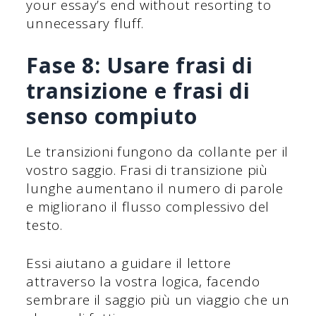
your essay’s end without resorting to
unnecessary fluff.
Fase 8: Usare frasi di
transizione e frasi di
senso compiuto
Le transizioni fungono da collante per il
vostro saggio. Frasi di transizione più
lunghe aumentano il numero di parole
e migliorano il flusso complessivo del
testo.
Essi aiutano a guidare il lettore
attraverso la vostra logica, facendo
sembrare il saggio più un viaggio che un