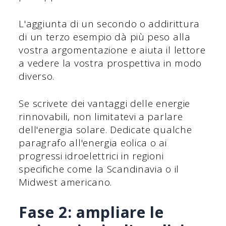
L'aggiunta di un secondo o addirittura
di un terzo esempio dà più peso alla
vostra argomentazione e aiuta il lettore
a vedere la vostra prospettiva in modo
diverso.
Se scrivete dei vantaggi delle energie
rinnovabili, non limitatevi a parlare
dell'energia solare. Dedicate qualche
paragrafo all'energia eolica o ai
progressi idroelettrici in regioni
specifiche come la Scandinavia o il
Midwest americano.
Fase 2: ampliare le