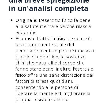
in un'analisi completa
Originale:
L'esercizio fisico fa bene
alla salute mentale perché rilascia
endorfine.
Espanso:
L'attività fisica regolare è
una componente vitale del
benessere mentale perché innesca il
rilascio di endorfine, le sostanze
chimiche naturali del corpo che
fanno stare bene. Inoltre, l'esercizio
fisico offre una sana distrazione dai
fattori di stress quotidiani,
consentendo alle persone di
liberare la mente e di migliorare la
propria resistenza fisica.