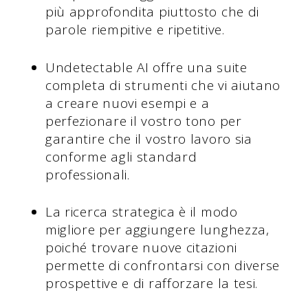
più approfondita piuttosto che di
parole riempitive e ripetitive.
Undetectable AI offre una suite
completa di strumenti che vi aiutano
a creare nuovi esempi e a
perfezionare il vostro tono per
garantire che il vostro lavoro sia
conforme agli standard
professionali.
La ricerca strategica è il modo
migliore per aggiungere lunghezza,
poiché trovare nuove citazioni
permette di confrontarsi con diverse
prospettive e di rafforzare la tesi.