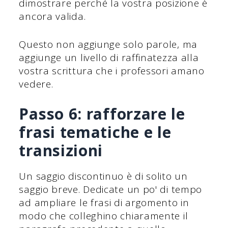
dimostrare perché la vostra posizione è
ancora valida.
Questo non aggiunge solo parole, ma
aggiunge un livello di raffinatezza alla
vostra scrittura che i professori amano
vedere.
Passo 6: rafforzare le
frasi tematiche e le
transizioni
Un saggio discontinuo è di solito un
saggio breve. Dedicate un po' di tempo
ad ampliare le frasi di argomento in
modo che colleghino chiaramente il