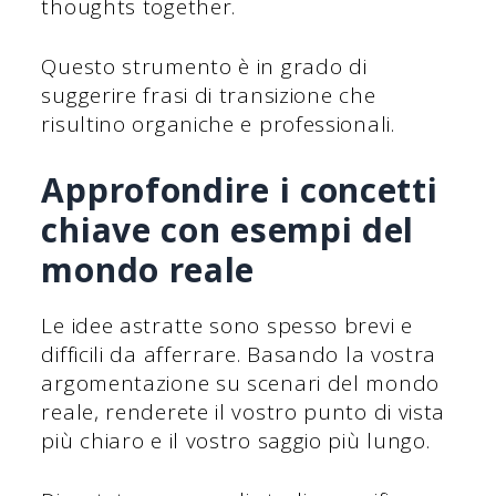
thoughts together.
Questo strumento è in grado di
suggerire frasi di transizione che
risultino organiche e professionali.
Approfondire i concetti
chiave con esempi del
mondo reale
Le idee astratte sono spesso brevi e
difficili da afferrare. Basando la vostra
argomentazione su scenari del mondo
reale, renderete il vostro punto di vista
più chiaro e il vostro saggio più lungo.