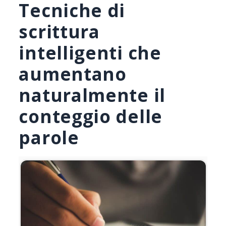
Tecniche di
scrittura
intelligenti che
aumentano
naturalmente il
conteggio delle
parole