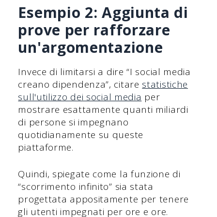
Esempio 2: Aggiunta di
prove per rafforzare
un'argomentazione
Invece di limitarsi a dire “I social media
creano dipendenza”, citare
statistiche
sull'utilizzo dei social media
per
mostrare esattamente quanti miliardi
di persone si impegnano
quotidianamente su queste
piattaforme.
Quindi, spiegate come la funzione di
“scorrimento infinito” sia stata
progettata appositamente per tenere
gli utenti impegnati per ore e ore.