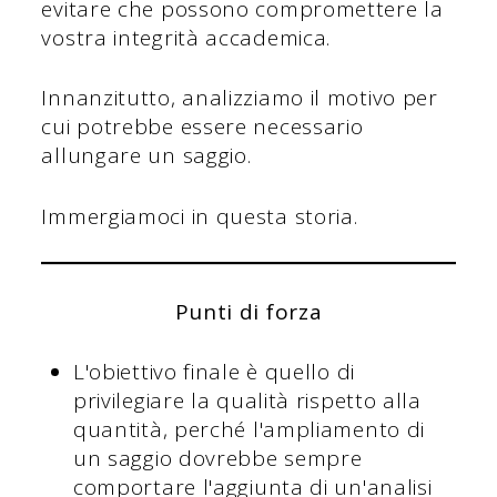
evitare che possono compromettere la
vostra integrità accademica.
Innanzitutto, analizziamo il motivo per
cui potrebbe essere necessario
allungare un saggio.
Immergiamoci in questa storia.
Punti di forza
L'obiettivo finale è quello di
privilegiare la qualità rispetto alla
quantità, perché l'ampliamento di
un saggio dovrebbe sempre
comportare l'aggiunta di un'analisi