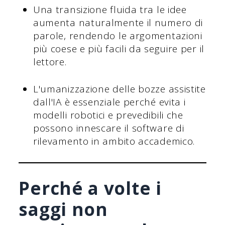
Una transizione fluida tra le idee
aumenta naturalmente il numero di
parole, rendendo le argomentazioni
più coese e più facili da seguire per il
lettore.
L'umanizzazione delle bozze assistite
dall'IA è essenziale perché evita i
modelli robotici e prevedibili che
possono innescare il software di
rilevamento in ambito accademico.
Perché a volte i
saggi non