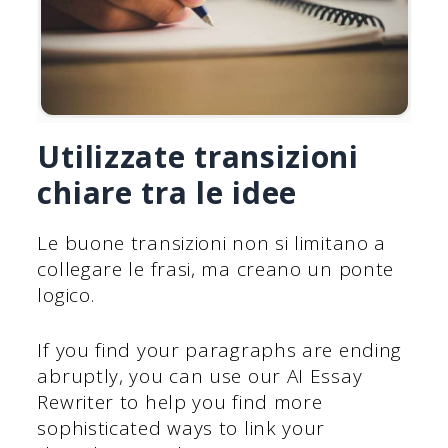
Utilizzate transizioni
chiare tra le idee
Le buone transizioni non si limitano a
collegare le frasi, ma creano un ponte
logico.
If you find your paragraphs are ending
abruptly, you can use our AI Essay
Rewriter to help you find more
sophisticated ways to link your