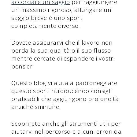
accorciare un saggio
per raggiungere
un massimo rigoroso, allungare un
saggio breve è uno sport
completamente diverso.
Dovete assicurarvi che il lavoro non
perda la sua qualità o il suo flusso
mentre cercate di espandere i vostri
pensieri.
Questo blog vi aiuta a padroneggiare
questo sport introducendo consigli
praticabili che aggiungono profondità
anziché sminuire.
Scoprirete anche gli strumenti utili per
aiutarvi nel percorso e alcuni errori da