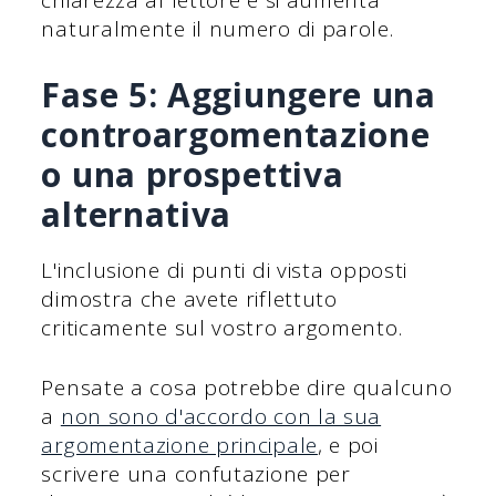
chiarezza al lettore e si aumenta
naturalmente il numero di parole.
Fase 5: Aggiungere una
controargomentazione
o una prospettiva
alternativa
L'inclusione di punti di vista opposti
dimostra che avete riflettuto
criticamente sul vostro argomento.
Pensate a cosa potrebbe dire qualcuno
a
non sono d'accordo con la sua
argomentazione principale
, e poi
scrivere una confutazione per