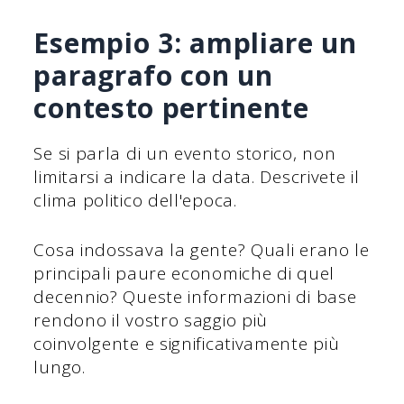
Esempio 3: ampliare un
paragrafo con un
contesto pertinente
Se si parla di un evento storico, non
limitarsi a indicare la data. Descrivete il
clima politico dell'epoca.
Cosa indossava la gente? Quali erano le
principali paure economiche di quel
decennio? Queste informazioni di base
rendono il vostro saggio più
coinvolgente e significativamente più
lungo.