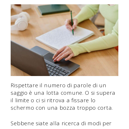
Rispettare il numero di parole di un
saggio è una lotta comune. O si supera
il limite o ci si ritrova a fissare lo
schermo con una bozza troppo corta.
Sebbene siate alla ricerca di modi per