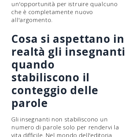
un'opportunità per istruire qualcuno
che è completamente nuovo
all'argomento.
Cosa si aspettano in
realtà gli insegnanti
quando
stabiliscono il
conteggio delle
parole
Gli insegnanti non stabiliscono un
numero di parole solo per rendervi la
vita difficile. Nel mondo dell'editoria