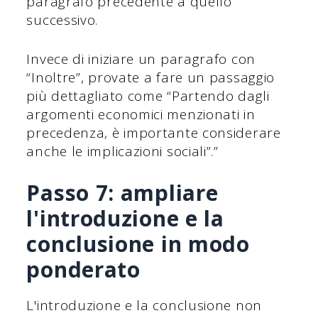
paragrafo precedente a quello
successivo.
Invece di iniziare un paragrafo con
“Inoltre”, provate a fare un passaggio
più dettagliato come “Partendo dagli
argomenti economici menzionati in
precedenza, è importante considerare
anche le implicazioni sociali”.”
Passo 7: ampliare
l'introduzione e la
conclusione in modo
ponderato
L'introduzione e la conclusione non