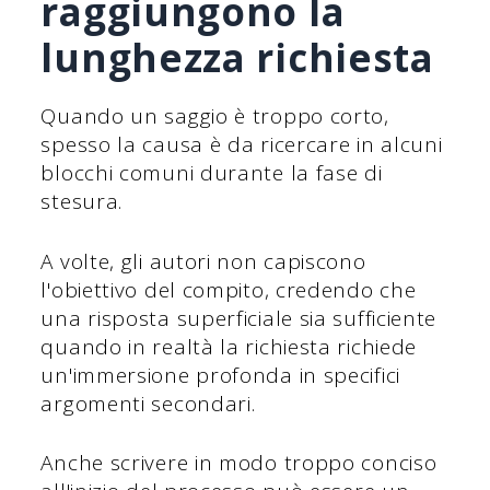
raggiungono la
lunghezza richiesta
Quando un saggio è troppo corto,
spesso la causa è da ricercare in alcuni
blocchi comuni durante la fase di
stesura.
A volte, gli autori non capiscono
l'obiettivo del compito, credendo che
una risposta superficiale sia sufficiente
quando in realtà la richiesta richiede
un'immersione profonda in specifici
argomenti secondari.
Anche scrivere in modo troppo conciso