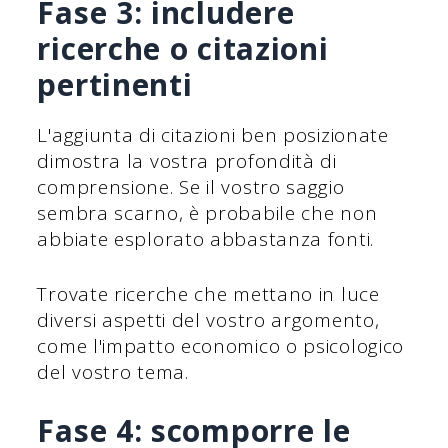
Fase 3: includere
ricerche o citazioni
pertinenti
L'aggiunta di citazioni ben posizionate
dimostra la vostra profondità di
comprensione. Se il vostro saggio
sembra scarno, è probabile che non
abbiate esplorato abbastanza fonti.
Trovate ricerche che mettano in luce
diversi aspetti del vostro argomento,
come l'impatto economico o psicologico
del vostro tema.
Fase 4: scomporre le