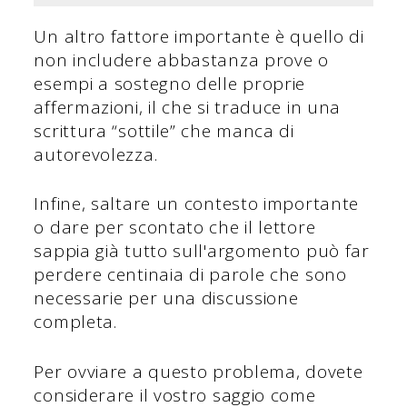
Un altro fattore importante è quello di
non includere abbastanza prove o
esempi a sostegno delle proprie
affermazioni, il che si traduce in una
scrittura “sottile” che manca di
autorevolezza.
Infine, saltare un contesto importante
o dare per scontato che il lettore
sappia già tutto sull'argomento può far
perdere centinaia di parole che sono
necessarie per una discussione
completa.
Per ovviare a questo problema, dovete
considerare il vostro saggio come