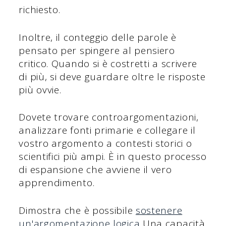
richiesto.
Inoltre, il conteggio delle parole è
pensato per spingere al pensiero
critico. Quando si è costretti a scrivere
di più, si deve guardare oltre le risposte
più ovvie.
Dovete trovare controargomentazioni,
analizzare fonti primarie e collegare il
vostro argomento a contesti storici o
scientifici più ampi. È in questo processo
di espansione che avviene il vero
apprendimento.
Dimostra che è possibile
sostenere
un'argomentazione logica
Una capacità