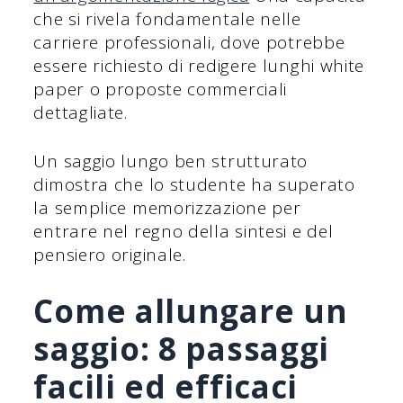
che si rivela fondamentale nelle
carriere professionali, dove potrebbe
essere richiesto di redigere lunghi white
paper o proposte commerciali
dettagliate.
Un saggio lungo ben strutturato
dimostra che lo studente ha superato
la semplice memorizzazione per
entrare nel regno della sintesi e del
pensiero originale.
Come allungare un
saggio: 8 passaggi
facili ed efficaci