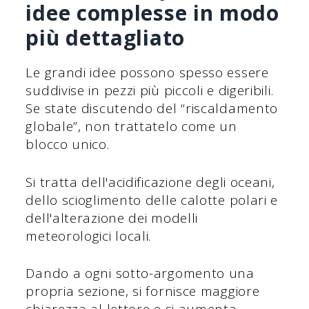
idee complesse in modo
più dettagliato
Le grandi idee possono spesso essere
suddivise in pezzi più piccoli e digeribili.
Se state discutendo del “riscaldamento
globale”, non trattatelo come un
blocco unico.
Si tratta dell'acidificazione degli oceani,
dello scioglimento delle calotte polari e
dell'alterazione dei modelli
meteorologici locali.
Dando a ogni sotto-argomento una
propria sezione, si fornisce maggiore