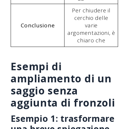
Per chiudere il
cerchio delle
Conclusione
varie
argomentazioni, è
chiaro che
Esempi di
ampliamento di un
saggio senza
aggiunta di fronzoli
Esempio 1: trasformare
una breve spiegazione