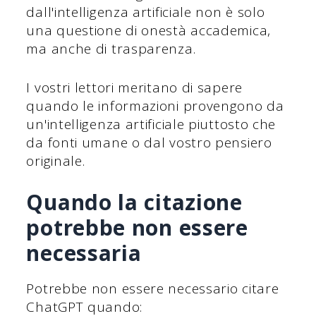
dall'intelligenza artificiale non è solo
una questione di onestà accademica,
ma anche di trasparenza.
I vostri lettori meritano di sapere
quando le informazioni provengono da
un'intelligenza artificiale piuttosto che
da fonti umane o dal vostro pensiero
originale.
Quando la citazione
potrebbe non essere
necessaria
Potrebbe non essere necessario citare
ChatGPT quando: