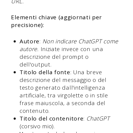
URL.
Elementi chiave (aggiornati per
precisione):
Autore
:
Non indicare ChatGPT come
autore.
Iniziate invece con una
descrizione del prompt o
dell'output.
Titolo della fonte
: Una breve
descrizione del messaggio o del
testo generato dall'intelligenza
artificiale, tra virgolette o in stile
frase maiuscola, a seconda del
contenuto.
Titolo del contenitore
:
ChatGPT
(corsivo mio).