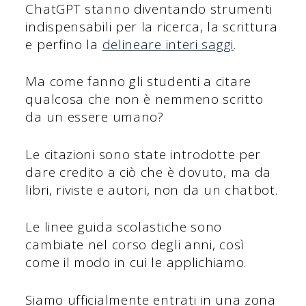
ChatGPT stanno diventando strumenti
indispensabili per la ricerca, la scrittura
e perfino la
delineare interi saggi
.
Ma come fanno gli studenti a citare
qualcosa che non è nemmeno scritto
da un essere umano?
Le citazioni sono state introdotte per
dare credito a ciò che è dovuto, ma da
libri, riviste e autori, non da un chatbot.
Le linee guida scolastiche sono
cambiate nel corso degli anni, così
come il modo in cui le applichiamo.
Siamo ufficialmente entrati in una zona