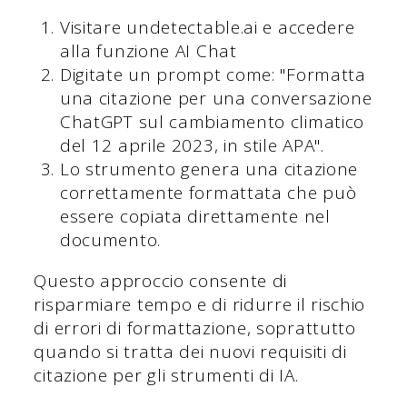
Visitare undetectable.ai e accedere
alla funzione AI Chat
Digitate un prompt come: "Formatta
una citazione per una conversazione
ChatGPT sul cambiamento climatico
del 12 aprile 2023, in stile APA".
Lo strumento genera una citazione
correttamente formattata che può
essere copiata direttamente nel
documento.
Questo approccio consente di
risparmiare tempo e di ridurre il rischio
di errori di formattazione, soprattutto
quando si tratta dei nuovi requisiti di
citazione per gli strumenti di IA.