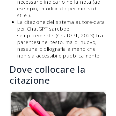
necessario indicarlo nella nota (ad
esempio, "modificato per motivi di
stile").
La citazione del sistema autore-data
per ChatGPT sarebbe
semplicemente: (ChatGPT, 2023) tra
parentesi nel testo, ma di nuovo,
nessuna bibliografia a meno che
non sia accessibile pubblicamente.
Dove collocare la
citazione