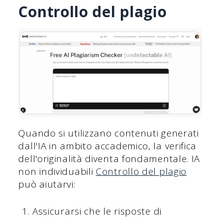
Controllo del plagio
Quando si utilizzano contenuti generati
dall'IA in ambito accademico, la verifica
dell'originalità diventa fondamentale. IA
non individuabili
Controllo del plagio
può aiutarvi:
Assicurarsi che le risposte di