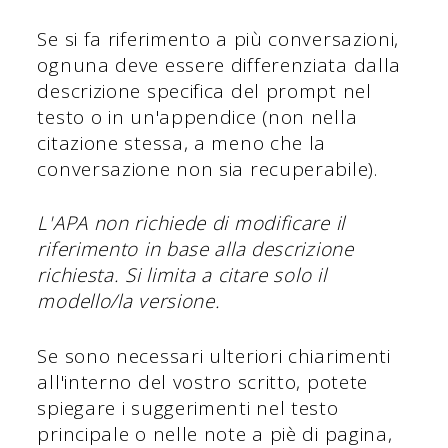
Se si fa riferimento a più conversazioni,
ognuna deve essere differenziata dalla
descrizione specifica del prompt nel
testo o in un'appendice (non nella
citazione stessa, a meno che la
conversazione non sia recuperabile).
L'APA non richiede di modificare il
riferimento in base alla descrizione
richiesta. Si limita a citare solo il
modello/la versione.
Se sono necessari ulteriori chiarimenti
all'interno del vostro scritto, potete
spiegare i suggerimenti nel testo
principale o nelle note a piè di pagina,