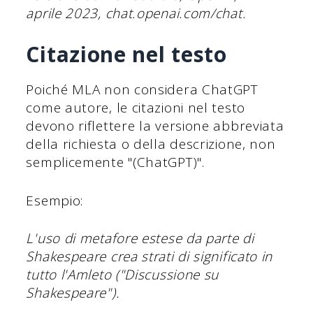
aprile 2023, chat.openai.com/chat.
Citazione nel testo
Poiché MLA non considera ChatGPT
come autore, le citazioni nel testo
devono riflettere la versione abbreviata
della richiesta o della descrizione, non
semplicemente "(ChatGPT)".
Esempio:
L'uso di metafore estese da parte di
Shakespeare crea strati di significato in
tutto l'Amleto ("Discussione su
Shakespeare").