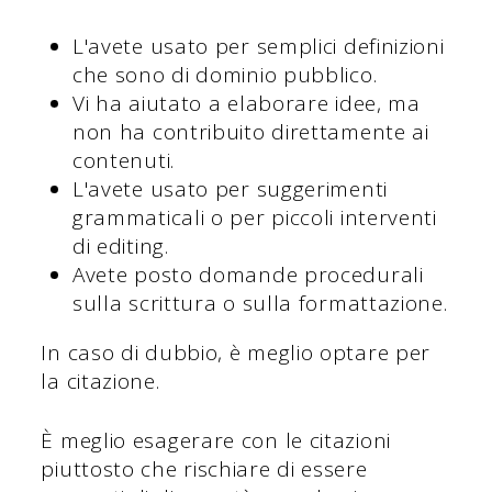
L'avete usato per semplici definizioni
che sono di dominio pubblico.
Vi ha aiutato a elaborare idee, ma
non ha contribuito direttamente ai
contenuti.
L'avete usato per suggerimenti
grammaticali o per piccoli interventi
di editing.
Avete posto domande procedurali
sulla scrittura o sulla formattazione.
In caso di dubbio, è meglio optare per
la citazione.
È meglio esagerare con le citazioni
piuttosto che rischiare di essere