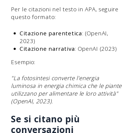
Per le citazioni nel testo in APA, seguire
questo formato:
Citazione parentetica
: (OpenAI,
2023)
Citazione narrativa
: OpenAI (2023)
Esempio:
"La fotosintesi converte l'energia
luminosa in energia chimica che le piante
utilizzano per alimentare le loro attività"
(OpenAI, 2023).
Se si citano più
conversazioni