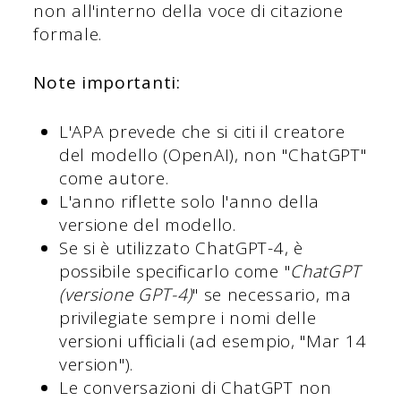
non all'interno della voce di citazione
formale.
Note importanti:
L'APA prevede che si citi il creatore
del modello (OpenAI), non "ChatGPT"
come autore.
L'anno riflette solo l'anno della
versione del modello.
Se si è utilizzato ChatGPT-4, è
possibile specificarlo come "
ChatGPT
(versione GPT-4)
" se necessario, ma
privilegiate sempre i nomi delle
versioni ufficiali (ad esempio, "Mar 14
version").
Le conversazioni di ChatGPT non