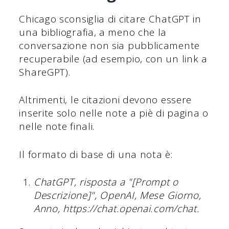
Chicago sconsiglia di citare ChatGPT in
una bibliografia, a meno che la
conversazione non sia pubblicamente
recuperabile (ad esempio, con un link a
ShareGPT).
Altrimenti, le citazioni devono essere
inserite solo nelle note a piè di pagina o
nelle note finali.
Il formato di base di una nota è:
ChatGPT, risposta a "[Prompt o
Descrizione]", OpenAI, Mese Giorno,
Anno, https://chat.openai.com/chat.