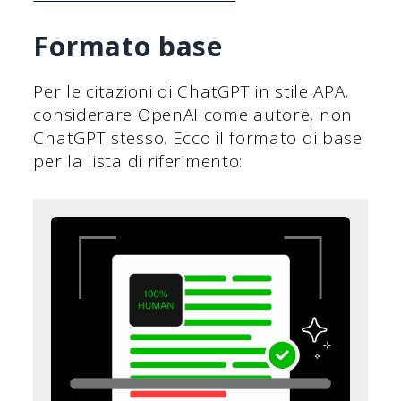
Formato base
Per le citazioni di ChatGPT in stile APA,
considerare OpenAI come autore, non
ChatGPT stesso. Ecco il formato di base
per la lista di riferimento: