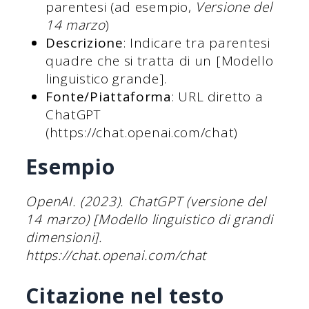
parentesi (ad esempio,
Versione del
14 marzo
)
Descrizione
: Indicare tra parentesi
quadre che si tratta di un [Modello
linguistico grande].
Fonte/Piattaforma
: URL diretto a
ChatGPT
(https://chat.openai.com/chat)
Esempio
OpenAI. (2023). ChatGPT (versione del
14 marzo) [Modello linguistico di grandi
dimensioni].
https://chat.openai.com/chat
Citazione nel testo