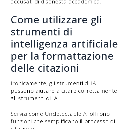
accusati di disonestà accademica.
Come utilizzare gli
strumenti di
intelligenza artificiale
per la formattazione
delle citazioni
Ironicamente, gli strumenti di IA
possono aiutare a citare correttamente
gli strumenti di IA.
Servizi come Undetectable AI offrono
funzioni che semplificano il processo di
citazione.