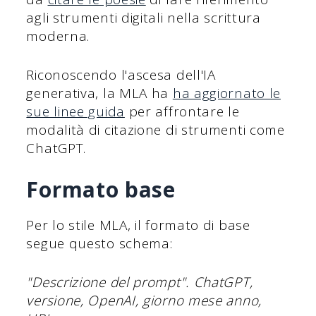
agli strumenti digitali nella scrittura
moderna.
Riconoscendo l'ascesa dell'IA
generativa, la MLA ha
ha aggiornato le
sue linee guida
per affrontare le
modalità di citazione di strumenti come
ChatGPT.
Formato base
Per lo stile MLA, il formato di base
segue questo schema:
"Descrizione del prompt". ChatGPT,
versione, OpenAI, giorno mese anno,