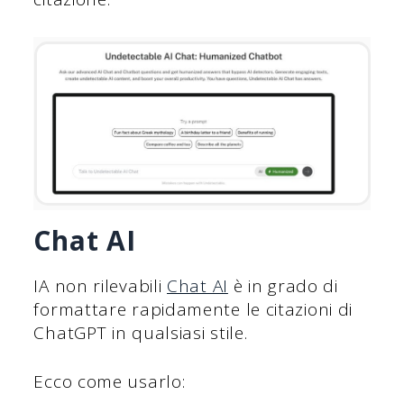
Chat AI
IA non rilevabili
Chat AI
è in grado di
formattare rapidamente le citazioni di
ChatGPT in qualsiasi stile.
Ecco come usarlo: