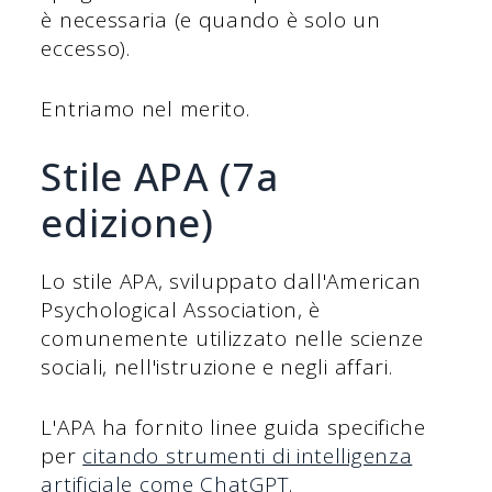
è necessaria (e quando è solo un
eccesso).
Entriamo nel merito.
Stile APA (7a
edizione)
Lo stile APA, sviluppato dall'American
Psychological Association, è
comunemente utilizzato nelle scienze
sociali, nell'istruzione e negli affari.
L'APA ha fornito linee guida specifiche
per
citando strumenti di intelligenza
artificiale come ChatGPT
.