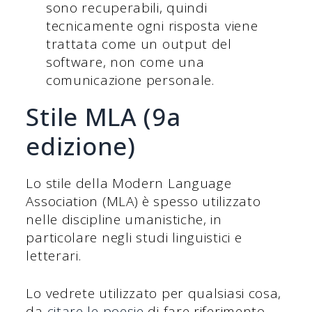
sono recuperabili, quindi
tecnicamente ogni risposta viene
trattata come un output del
software, non come una
comunicazione personale.
Stile MLA (9a
edizione)
Lo stile della Modern Language
Association (MLA) è spesso utilizzato
nelle discipline umanistiche, in
particolare negli studi linguistici e
letterari.
Lo vedrete utilizzato per qualsiasi cosa,
da
citare le poesie
di fare riferimento