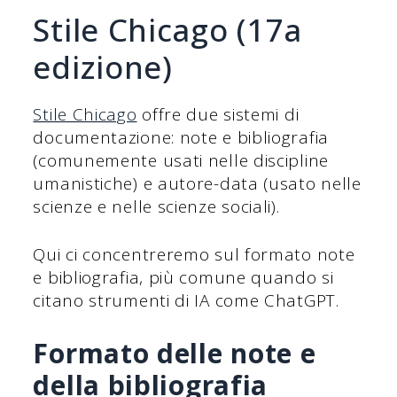
Stile Chicago (17a
edizione)
Stile Chicago
offre due sistemi di
documentazione: note e bibliografia
(comunemente usati nelle discipline
umanistiche) e autore-data (usato nelle
scienze e nelle scienze sociali).
Qui ci concentreremo sul formato note
e bibliografia, più comune quando si
citano strumenti di IA come ChatGPT.
Formato delle note e
della bibliografia