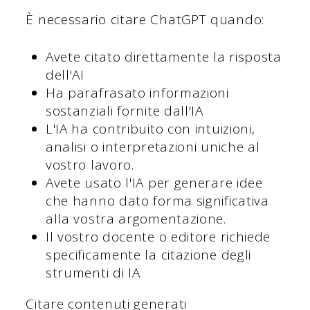
È necessario citare ChatGPT quando:
Avete citato direttamente la risposta
dell'AI
Ha parafrasato informazioni
sostanziali fornite dall'IA
L'IA ha contribuito con intuizioni,
analisi o interpretazioni uniche al
vostro lavoro.
Avete usato l'IA per generare idee
che hanno dato forma significativa
alla vostra argomentazione.
Il vostro docente o editore richiede
specificamente la citazione degli
strumenti di IA
Citare contenuti generati