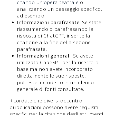
citando un'opera teatrale
o
analizzando un passaggio specifico,
ad esempio.
Informazioni parafrasate
: Se state
riassumendo o parafrasando la
risposta di ChatGPT, inserite la
citazione alla fine della sezione
parafrasata.
Informazioni generali
: Se avete
utilizzato ChatGPT per la ricerca di
base ma non avete incorporato
direttamente le sue risposte,
potreste includerlo in un elenco
generale di fonti consultate.
Ricordate che diversi docenti o
pubblicazioni possono avere requisiti
specifici per la citazione degli strumenti