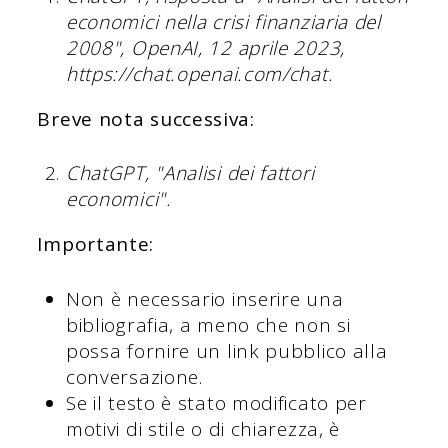
economici nella crisi finanziaria del
2008", OpenAI, 12 aprile 2023,
https://chat.openai.com/chat.
Breve nota successiva:
ChatGPT, "Analisi dei fattori
economici".
Importante:
Non è necessario inserire una
bibliografia, a meno che non si
possa fornire un link pubblico alla
conversazione.
Se il testo è stato modificato per
motivi di stile o di chiarezza, è