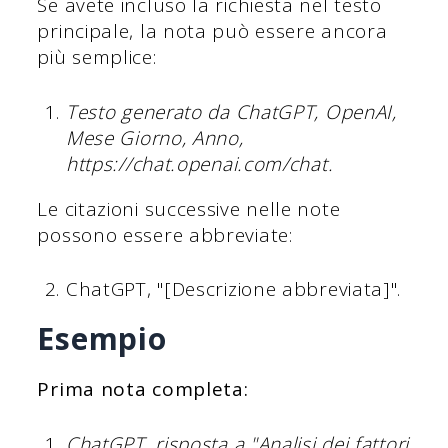
Se avete incluso la richiesta nel testo
principale, la nota può essere ancora
più semplice:
Testo generato da ChatGPT, OpenAI,
Mese Giorno, Anno,
https://chat.openai.com/chat.
Le citazioni successive nelle note
possono essere abbreviate:
ChatGPT, "[Descrizione abbreviata]".
Esempio
Prima nota completa:
ChatGPT, risposta a "Analisi dei fattori