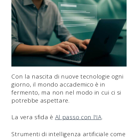
Con la nascita di nuove tecnologie ogni
giorno, il mondo accademico è in
fermento, ma non nel modo in cui ci si
potrebbe aspettare.
La vera sfida è
Al passo con l'IA
.
Strumenti di intelligenza artificiale come