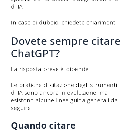
di IA.
In caso di dubbio, chiedete chiarimenti.
Dovete sempre citare
ChatGPT?
La risposta breve è: dipende.
Le pratiche di citazione degli strumenti
di IA sono ancora in evoluzione, ma
esistono alcune linee guida generali da
seguire.
Quando citare