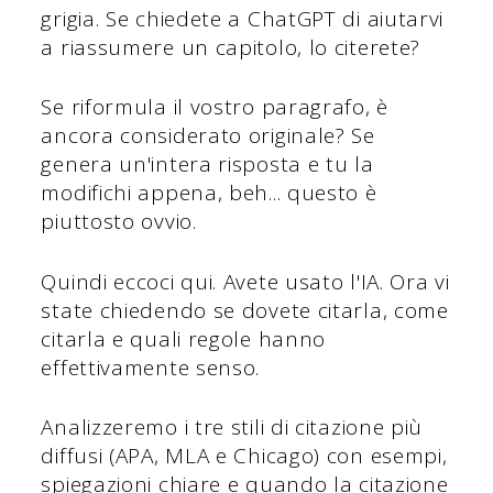
grigia. Se chiedete a ChatGPT di aiutarvi
a riassumere un capitolo, lo citerete?
Se riformula il vostro paragrafo, è
ancora considerato originale? Se
genera un'intera risposta e tu la
modifichi appena, beh... questo è
piuttosto ovvio.
Quindi eccoci qui. Avete usato l'IA. Ora vi
state chiedendo se dovete citarla, come
citarla e quali regole hanno
effettivamente senso.
Analizzeremo i tre stili di citazione più
diffusi (APA, MLA e Chicago) con esempi,
spiegazioni chiare e quando la citazione