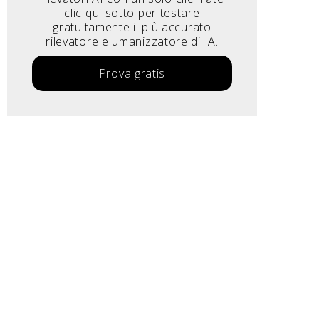
clic qui sotto per testare
gratuitamente il più accurato
rilevatore e umanizzatore di IA.
Prova gratis