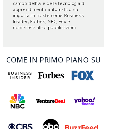
campo dell'IA e della tecnologia di
apprendimento automatico su
importanti riviste come Business
Insider, Forbes, NBC, Fox e
numerose altre pubblicazioni.
COME IN PRIMO PIANO SU