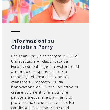
Informazioni su
Christian Perry
Christian Perry è fondatore e CEO di
Undetectable AI, classificata da
Forbes come il miglior rilevatore di AI
al mondo e responsabile della
tecnologia di umanizzazione più
avanzata sul mercato. Guida
l'innovazione dell'IA con l'obiettivo di
creare strumenti che aiutino le
persone a eccellere sia in ambito
professionale che accademico. Ha
condiviso la sua esperienza nel