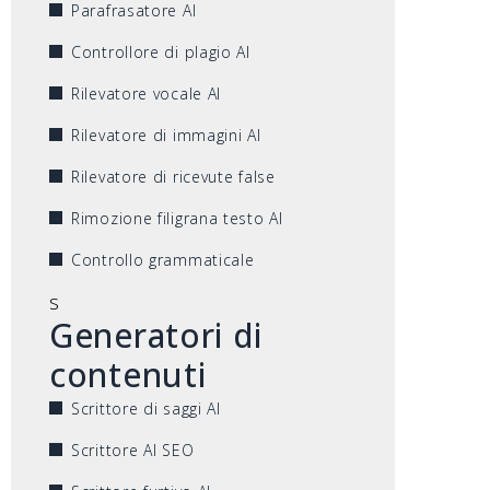
Parafrasatore AI
Controllore di plagio AI
Rilevatore vocale AI
Rilevatore di immagini AI
Rilevatore di ricevute false
Rimozione filigrana testo AI
Controllo grammaticale
s
Generatori di
contenuti
Scrittore di saggi AI
Scrittore AI SEO