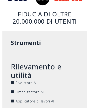
FIDUCIA DI OLTRE
20.000.000 DI UTENTI
Strumenti
Rilevamento e
utilità
Rivelatore AI
Umanizzatore AI
Applicatore di lavori AI