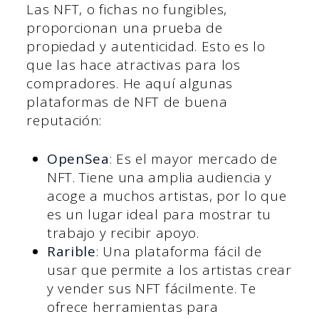
Las NFT, o fichas no fungibles,
proporcionan una prueba de
propiedad y autenticidad. Esto es lo
que las hace atractivas para los
compradores. He aquí algunas
plataformas de NFT de buena
reputación:
OpenSea
: Es el mayor mercado de
NFT. Tiene una amplia audiencia y
acoge a muchos artistas, por lo que
es un lugar ideal para mostrar tu
trabajo y recibir apoyo.
Rarible
: Una plataforma fácil de
usar que permite a los artistas crear
y vender sus NFT fácilmente. Te
ofrece herramientas para