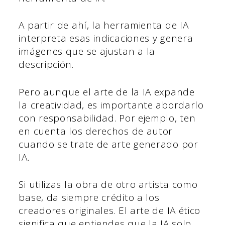
A partir de ahí, la herramienta de IA
interpreta esas indicaciones y genera
imágenes que se ajustan a la
descripción.
Pero aunque el arte de la IA expande
la creatividad, es importante abordarlo
con responsabilidad. Por ejemplo, ten
en cuenta los derechos de autor
cuando se trate de arte generado por
IA.
Si utilizas la obra de otro artista como
base, da siempre crédito a los
creadores originales. El arte de IA ético
significa que entiendes que la IA solo