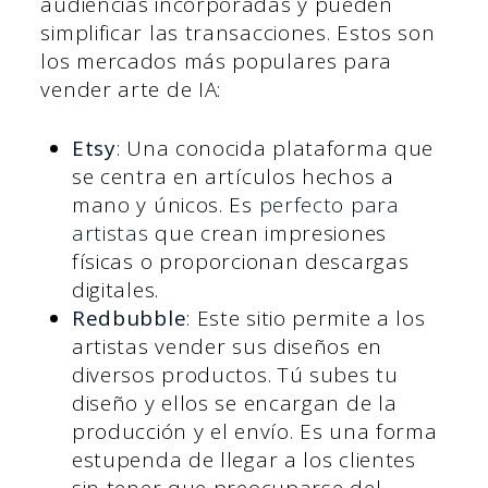
audiencias incorporadas y pueden
simplificar las transacciones. Estos son
los mercados más populares para
vender arte de IA:
Etsy
: Una conocida plataforma que
se centra en artículos hechos a
mano y únicos. Es
perfecto para
artistas
que crean impresiones
físicas o proporcionan descargas
digitales.
Redbubble
: Este sitio permite a los
artistas vender sus diseños en
diversos productos. Tú subes tu
diseño y ellos se encargan de la
producción y el envío. Es una forma
estupenda de llegar a los clientes