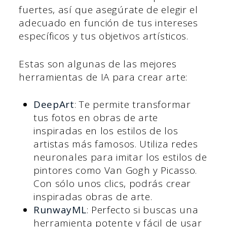
fuertes, así que asegúrate de elegir el
adecuado en función de tus intereses
específicos y tus objetivos artísticos.
Estas son algunas de las mejores
herramientas de IA para crear arte:
DeepArt
: Te permite transformar
tus fotos en obras de arte
inspiradas en los estilos de los
artistas más famosos. Utiliza redes
neuronales para imitar los estilos de
pintores como Van Gogh y Picasso.
Con sólo unos clics, podrás crear
inspiradas obras de arte.
RunwayML
: Perfecto si buscas una
herramienta potente y fácil de usar