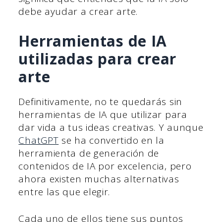
debe ayudar a crear arte.
Herramientas de IA
utilizadas para crear
arte
Definitivamente, no te quedarás sin
herramientas de IA que utilizar para
dar vida a tus ideas creativas. Y aunque
ChatGPT
se ha convertido en la
herramienta de generación de
contenidos de IA por excelencia, pero
ahora existen muchas alternativas
entre las que elegir.
Cada uno de ellos tiene sus puntos