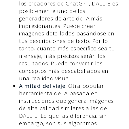
los creadores de ChatGPT, DALL-E es
posiblemente uno de los
generadores de arte de IA más
impresionantes. Puede crear
imágenes detalladas basándose en
tus descripciones de texto. Por lo
tanto, cuanto más específico sea tu
mensaje, más precisos serán los
resultados. Puede convertir los
conceptos más descabellados en
una realidad visual.
A mitad del viaje
: Otra popular
herramienta de IA basada en
instrucciones que genera imágenes
de alta calidad similares a las de
DALL-E. Lo que las diferencia, sin
embargo, son sus algoritmos