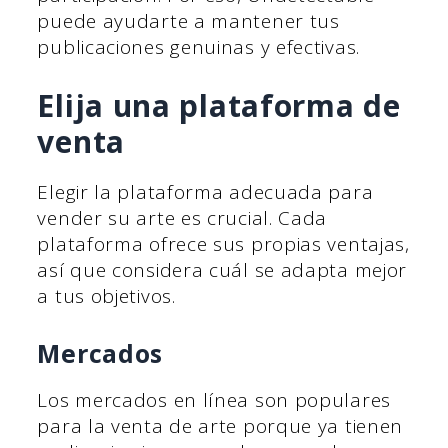
puede ayudarte a mantener tus
publicaciones genuinas y efectivas.
Elija una plataforma de
venta
Elegir la plataforma adecuada para
vender su arte es crucial. Cada
plataforma ofrece sus propias ventajas,
así que considera cuál se adapta mejor
a tus objetivos.
Mercados
Los mercados en línea son populares
para la venta de arte porque ya tienen