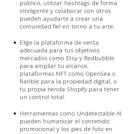
público, utilizar hashtags de forma
inteligente y colaborar con otros
pueden ayudarte a crear una
comunidad fiel en torno a tu arte.
Elige la plataforma de venta
adecuada para tus objetivos:
mercados como Etsy y Redbubble
para ampliar tu alcance,
plataformas NFT como OpenSea o
Rarible para la propiedad digital, o
tu propia tienda Shopify para tener
un control total.
Herramientas como Undetectable AI
pueden humanizar el contenido
promocional y los pies de foto en