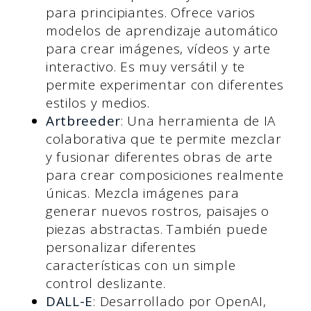
para principiantes. Ofrece varios
modelos de aprendizaje automático
para crear imágenes, vídeos y arte
interactivo. Es muy versátil y te
permite experimentar con diferentes
estilos y medios.
Artbreeder
: Una herramienta de IA
colaborativa que te permite mezclar
y fusionar diferentes obras de arte
para crear composiciones realmente
únicas. Mezcla imágenes para
generar nuevos rostros, paisajes o
piezas abstractas. También puede
personalizar diferentes
características con un simple
control deslizante.
DALL-E
: Desarrollado por OpenAI,