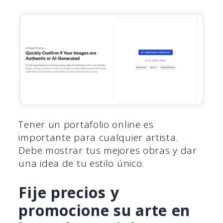
Tener un portafolio online es
importante para cualquier artista.
Debe mostrar tus mejores obras y dar
una idea de tu estilo único.
Fije precios y
promocione su arte en