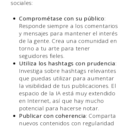
sociales:
Comprométase con su público
:
Responde siempre a los comentarios
y mensajes para mantener el interés
de la gente. Crea una comunidad en
torno a tu arte para tener
seguidores fieles.
Utiliza los hashtags con prudencia
:
Investiga sobre hashtags relevantes
que puedas utilizar para aumentar
la visibilidad de tus publicaciones. El
espacio de la IA está muy extendido
en Internet, así que hay mucho
potencial para hacerse notar.
Publicar con coherencia
: Comparta
nuevos contenidos con regularidad