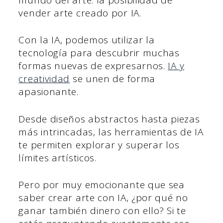
vender arte creado por IA.
Con la IA, podemos utilizar la
tecnología para descubrir muchas
formas nuevas de expresarnos.
IA y
creatividad
se unen de forma
apasionante.
Desde diseños abstractos hasta piezas
más intrincadas, las herramientas de IA
te permiten explorar y superar los
límites artísticos.
Pero por muy emocionante que sea
saber crear arte con IA, ¿por qué no
ganar también dinero con ello? Si te