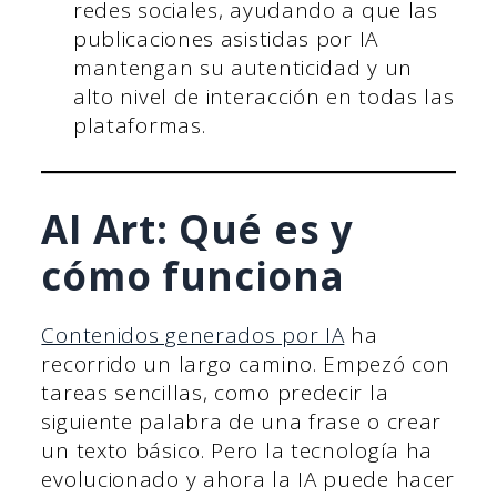
redes sociales, ayudando a que las
publicaciones asistidas por IA
mantengan su autenticidad y un
alto nivel de interacción en todas las
plataformas.
AI Art: Qué es y
cómo funciona
Contenidos generados por IA
ha
recorrido un largo camino. Empezó con
tareas sencillas, como predecir la
siguiente palabra de una frase o crear
un texto básico. Pero la tecnología ha
evolucionado y ahora la IA puede hacer