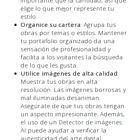
importante que la cantidad, así que
elige lo que mejor represente tu
estilo.
Organice su cartera
: Agrupa tus
obras por temas o estilos. Mantener
tu portafolio organizado da una
sensación de profesionalidad y
facilita a los visitantes la búsqueda
de lo que les gusta.
Utilice imágenes de alta calidad
:
Muestra tus obras en alta
resolución. Las imágenes borrosas y
mal iluminadas desaniman.
Asegúrate de que tus obras tengan
un aspecto impresionante. Además,
el uso de un
Detector de imágenes
AI
puede ayudar a verificar la
autenticidad del arte digital,