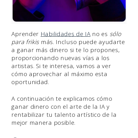
Aprender
Habilidades de IA
no es
sólo
para frikis
más. Incluso puede ayudarte
a ganar más dinero si te lo propones,
proporcionando nuevas vías a los
artistas. Si te interesa, vamos a ver
cómo aprovechar al máximo esta
oportunidad.
A continuación te explicamos cómo
ganar dinero con el arte de la IA y
rentabilizar tu talento artístico de la
mejor manera posible.