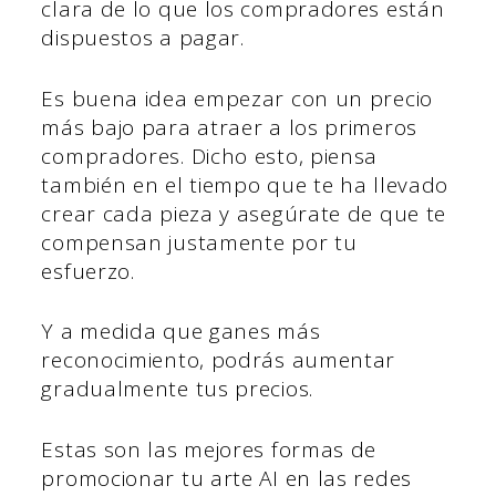
clara de lo que los compradores están
dispuestos a pagar.
Es buena idea empezar con un precio
más bajo para atraer a los primeros
compradores. Dicho esto, piensa
también en el tiempo que te ha llevado
crear cada pieza y asegúrate de que te
compensan justamente por tu
esfuerzo.
Y a medida que ganes más
reconocimiento, podrás aumentar
gradualmente tus precios.
Estas son las mejores formas de
promocionar tu arte AI en las redes