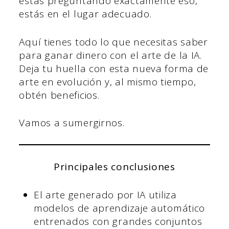
estás preguntando exactamente eso,
estás en el lugar adecuado.
Aquí tienes todo lo que necesitas saber
para ganar dinero con el arte de la IA.
Deja tu huella con esta nueva forma de
arte en evolución y, al mismo tiempo,
obtén beneficios.
Vamos a sumergirnos.
Principales conclusiones
El arte generado por IA utiliza
modelos de aprendizaje automático
entrenados con grandes conjuntos