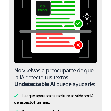
No vuelvas a preocuparte de que
la IA detecte tus textos.
Undetectable AI
puede ayudarle:
Haz que aparezca tu escritura asistida por IA
de aspecto humano.