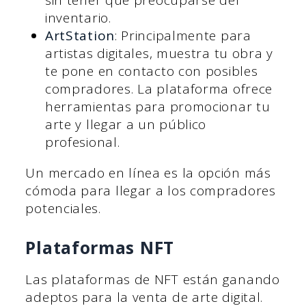
sin tener que preocuparse del
inventario.
ArtStation
: Principalmente para
artistas digitales, muestra tu obra y
te pone en contacto con posibles
compradores. La plataforma ofrece
herramientas para promocionar tu
arte y llegar a un público
profesional.
Un mercado en línea es la opción más
cómoda para llegar a los compradores
potenciales.
Plataformas NFT
Las plataformas de NFT están ganando
adeptos para la venta de arte digital.