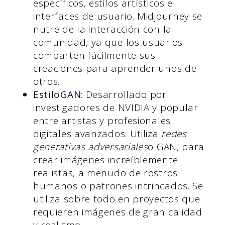
específicos, estilos artísticos e
interfaces de usuario. Midjourney se
nutre de la interacción con la
comunidad, ya que los usuarios
comparten fácilmente sus
creaciones para aprender unos de
otros.
EstiloGAN
: Desarrollado por
investigadores de NVIDIA y popular
entre artistas y profesionales
digitales avanzados. Utiliza
redes
generativas adversariales
o GAN, para
crear imágenes increíblemente
realistas, a menudo de rostros
humanos o patrones intrincados. Se
utiliza sobre todo en proyectos que
requieren imágenes de gran calidad