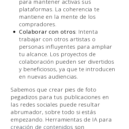
para mantener activas sus
plataformas. La coherencia te
mantiene en la mente de los
compradores.
Colaborar con otros
: Intenta
trabajar con otros artistas o
personas influyentes para ampliar
tu alcance. Los proyectos de
colaboración pueden ser divertidos
y beneficiosos, ya que te introducen
en nuevas audiencias.
Sabemos que crear pies de foto
pegadizos para tus publicaciones en
las redes sociales puede resultar
abrumador, sobre todo si estás
empezando. Herramientas de IA para
creación de contenidos
son