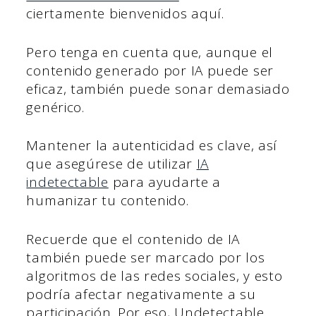
ciertamente bienvenidos aquí.
Pero tenga en cuenta que, aunque el
contenido generado por IA puede ser
eficaz, también puede sonar demasiado
genérico.
Mantener la autenticidad es clave, así
que asegúrese de utilizar
IA
indetectable
para ayudarte a
humanizar tu contenido.
Recuerde que el contenido de IA
también puede ser marcado por los
algoritmos de las redes sociales, y esto
podría afectar negativamente a su
participación. Por eso, Undetectable