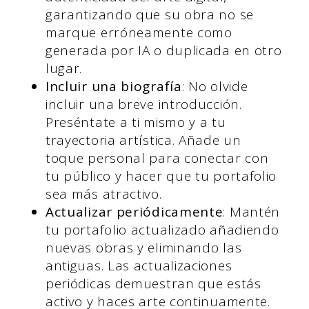
garantizando que su obra no se
marque erróneamente como
generada por IA o duplicada en otro
lugar.
Incluir una biografía
: No olvide
incluir una breve introducción.
Preséntate a ti mismo y a tu
trayectoria artística. Añade un
toque personal para conectar con
tu público y hacer que tu portafolio
sea más atractivo.
Actualizar periódicamente
: Mantén
tu portafolio actualizado añadiendo
nuevas obras y eliminando las
antiguas. Las actualizaciones
periódicas demuestran que estás
activo y haces arte continuamente.