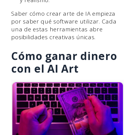
y realismo.
Saber cómo crear arte de IA empieza
por saber qué software utilizar. Cada
una de estas herramientas abre
posibilidades creativas únicas.
Cómo ganar dinero
con el AI Art