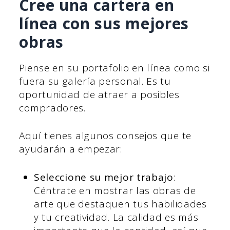
Cree una cartera en
línea con sus mejores
obras
Piense en su portafolio en línea como si
fuera su galería personal. Es tu
oportunidad de atraer a posibles
compradores.
Aquí tienes algunos consejos que te
ayudarán a empezar:
Seleccione su mejor trabajo
:
Céntrate en mostrar las obras de
arte que destaquen tus habilidades
y tu creatividad. La calidad es más