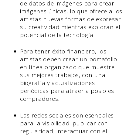
de datos de imágenes para crear
imágenes únicas, lo que ofrece a los
artistas nuevas formas de expresar
su creatividad mientras exploran el
potencial de la tecnología.
Para tener éxito financiero, los
artistas deben crear un portafolio
en línea organizado que muestre
sus mejores trabajos, con una
biografía y actualizaciones
periódicas para atraer a posibles
compradores.
Las redes sociales son esenciales
para la visibilidad: publicar con
regularidad, interactuar con el