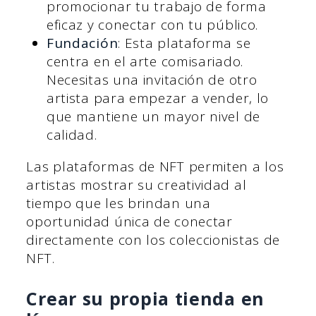
promocionar tu trabajo de forma
eficaz y conectar con tu público.
Fundación
: Esta plataforma se
centra en el arte comisariado.
Necesitas una invitación de otro
artista para empezar a vender, lo
que mantiene un mayor nivel de
calidad.
Las plataformas de NFT permiten a los
artistas mostrar su creatividad al
tiempo que les brindan una
oportunidad única de conectar
directamente con los coleccionistas de
NFT.
Crear su propia tienda en