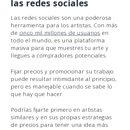
las redes sociales
Las redes sociales son una poderosa
herramienta para los artistas. Con más
de
cinco mil millones de usuarios
en
todo el mundo, es una plataforma
masiva para que muestres tu arte y
llegues a compradores potenciales.
Fijar precios y promocionar su trabajo
puede resultar intimidante al principio,
pero es manejable cuando se sabe lo
que hay que hacer.
Podrías fijarte primero en artistas
similares y en sus propias estrategias
de precios para tener una idea más