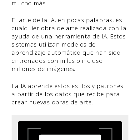
mucho más.
El arte de la IA, en pocas palabras, es
cualquier obra de arte realizada con la
ayuda de una herramienta de IA. Estos
sistemas utilizan modelos de
aprendizaje automático que han sido
entrenados con miles o incluso
millones de imágenes.
La IA aprende estos estilos y patrones
a partir de los datos que recibe para
crear nuevas obras de arte.