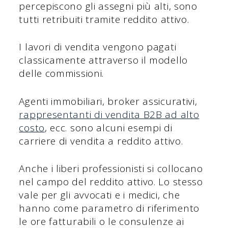
percepiscono gli assegni più alti, sono
tutti retribuiti tramite reddito attivo.
I lavori di vendita vengono pagati
classicamente attraverso il modello
delle commissioni.
Agenti immobiliari, broker assicurativi,
rappresentanti di vendita B2B ad alto
costo
, ecc. sono alcuni esempi di
carriere di vendita a reddito attivo.
Anche i liberi professionisti si collocano
nel campo del reddito attivo. Lo stesso
vale per gli avvocati e i medici, che
hanno come parametro di riferimento
le ore fatturabili o le consulenze ai