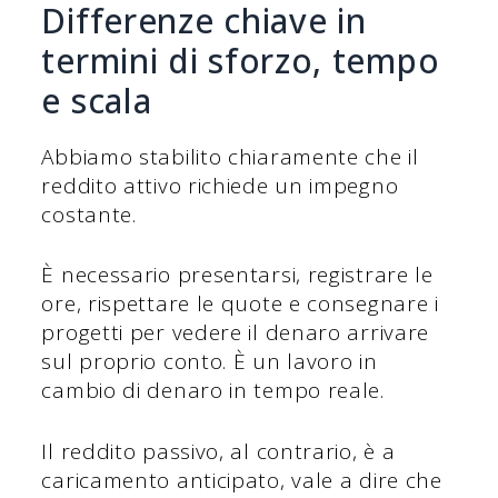
Differenze chiave in
termini di sforzo, tempo
e scala
Abbiamo stabilito chiaramente che il
reddito attivo richiede un impegno
costante.
È necessario presentarsi, registrare le
ore, rispettare le quote e consegnare i
progetti per vedere il denaro arrivare
sul proprio conto. È un lavoro in
cambio di denaro in tempo reale.
Il reddito passivo, al contrario, è a
caricamento anticipato, vale a dire che