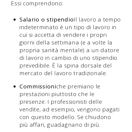
Essi comprendono:
Salario o stipendio
Il lavoro a tempo
indeterminato è un tipo di lavoro in
cui si accetta di vendere i propri
giorni della settimana (e a volte la
propria sanità mentale) a un datore
di lavoro in cambio di uno stipendio
prevedibile. È la spina dorsale del
mercato del lavoro tradizionale.
Commissioni
che premiano le
prestazioni piuttosto che le
presenze. I professionisti delle
vendite, ad esempio, vengono pagati
con questo modello. Se chiudono
più affari, guadagnano di più.