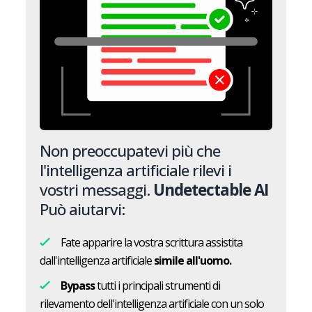
Non preoccupatevi più che
l'intelligenza artificiale rilevi i
vostri messaggi.
Undetectable AI
Può aiutarvi:
Fate apparire la vostra scrittura assistita
dall'intelligenza artificiale
simile all'uomo.
Bypass
tutti i principali strumenti di
rilevamento dell'intelligenza artificiale con un solo