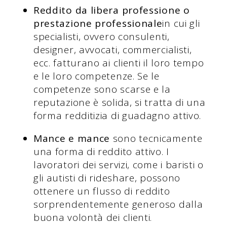
Reddito da libera professione o
prestazione professionale
in cui gli
specialisti, ovvero consulenti,
designer, avvocati, commercialisti,
ecc. fatturano ai clienti il loro tempo
e le loro competenze. Se le
competenze sono scarse e la
reputazione è solida, si tratta di una
forma redditizia di guadagno attivo.
Mance e mance
sono tecnicamente
una forma di reddito attivo. I
lavoratori dei servizi, come i baristi o
gli autisti di rideshare, possono
ottenere un flusso di reddito
sorprendentemente generoso dalla
buona volontà dei clienti.