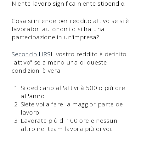
Niente lavoro significa niente stipendio.
Cosa si intende per reddito attivo se si è
lavoratori autonomi o si ha una
partecipazione in un'impresa?
Secondo l'IRS
Il vostro reddito è definito
"attivo" se almeno una di queste
condizioni è vera:
Si dedicano all'attività 500 o più ore
all'anno
Siete voi a fare la maggior parte del
lavoro.
Lavorate più di 100 ore e nessun
altro nel team lavora più di voi.