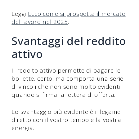
Leggi
Ecco come si prospetta il mercato
del lavoro nel 2025
.
Svantaggi del reddito
attivo
Il reddito attivo permette di pagare le
bollette, certo, ma comporta una serie
di vincoli che non sono molto evidenti
quando si firma la lettera di offerta.
Lo svantaggio più evidente è il legame
diretto con il vostro tempo e la vostra
energia.