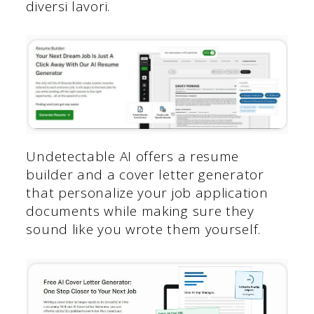
diversi lavori.
Undetectable AI offers a resume
builder and a cover letter generator
that personalize your job application
documents while making sure they
sound like you wrote them yourself.