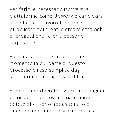
Per farlo, è necessario iscriversi a
piattaforme come UpWork e candidarsi
alle offerte di lavoro freelance
pubblicate dai clienti o creare cataloghi
di progetti che i clienti possono
acquistare.
Fortunatamente, siamo nati nel
momento in cui parte di questo
processo è reso semplice dagli
strumenti di intelligenza artificiale.
Almeno non dovrete fissare una pagina
bianca chiedendovi in quanti modi
potete dire "sono appassionato di
questo ruolo" mentre vi candidate a