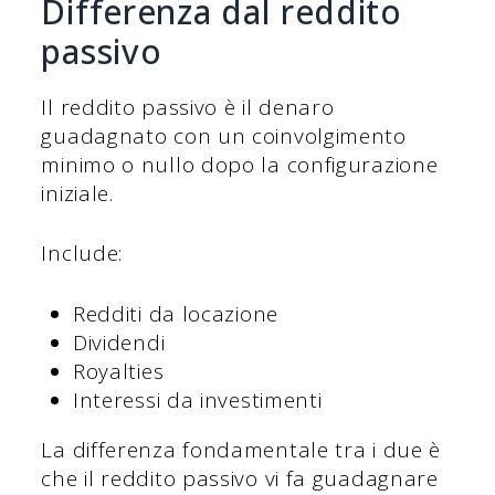
Differenza dal reddito
passivo
Il reddito passivo è il denaro
guadagnato con un coinvolgimento
minimo o nullo dopo la configurazione
iniziale.
Include:
Redditi da locazione
Dividendi
Royalties
Interessi da investimenti
La differenza fondamentale tra i due è
che il reddito passivo vi fa guadagnare