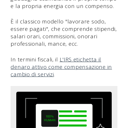
e la propria energia con un compenso.
È il classico modello "lavorare sodo,
essere pagati", che comprende stipendi,
salari orari, commissioni, onorari
professionali, mance, ecc.
In termini fiscali, il
L'IRS etichetta il
denaro attivo come compensazione in
cambio di servizi
.