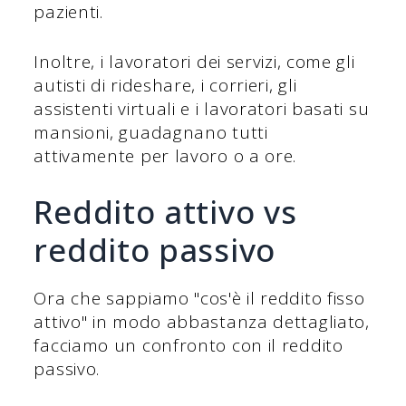
pazienti.
Inoltre, i lavoratori dei servizi, come gli
autisti di rideshare, i corrieri, gli
assistenti virtuali e i lavoratori basati su
mansioni, guadagnano tutti
attivamente per lavoro o a ore.
Reddito attivo vs
reddito passivo
Ora che sappiamo "cos'è il reddito fisso
attivo" in modo abbastanza dettagliato,
facciamo un confronto con il reddito
passivo.