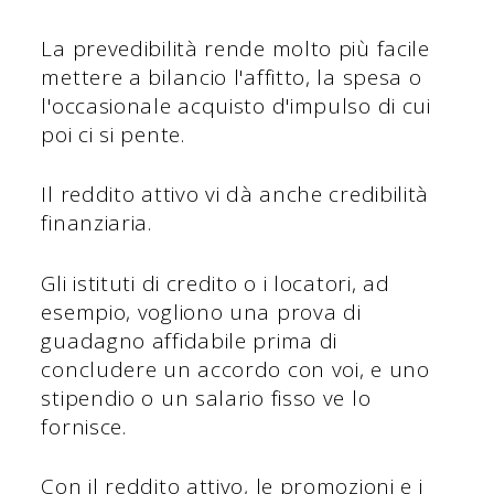
La prevedibilità rende molto più facile
mettere a bilancio l'affitto, la spesa o
l'occasionale acquisto d'impulso di cui
poi ci si pente.
Il reddito attivo vi dà anche credibilità
finanziaria.
Gli istituti di credito o i locatori, ad
esempio, vogliono una prova di
guadagno affidabile prima di
concludere un accordo con voi, e uno
stipendio o un salario fisso ve lo
fornisce.
Con il reddito attivo, le promozioni e i