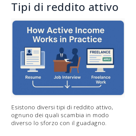
Tipi di reddito attivo
Esistono diversi tipi di reddito attivo,
ognuno dei quali scambia in modo
diverso lo sforzo con il guadagno.