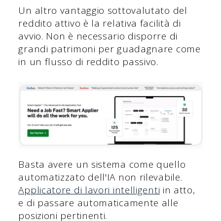
Un altro vantaggio sottovalutato del
reddito attivo è la relativa facilità di
avvio. Non è necessario disporre di
grandi patrimoni per guadagnare come
in un flusso di reddito passivo.
Basta avere un sistema come quello
automatizzato dell'IA non rilevabile.
Applicatore di lavori intelligenti
in atto,
e di passare automaticamente alle
posizioni pertinenti.