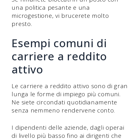
una politica pesante e una
microgestione, vi brucerete molto
presto.
Esempi comuni di
carriere a reddito
attivo
Le carriere a reddito attivo sono di gran
lunga le forme di impiego più comuni.
Ne siete circondati quotidianamente
senza nemmeno rendervene conto.
I dipendenti delle aziende, dagli operai
di livello più basso fino ai dirigenti che