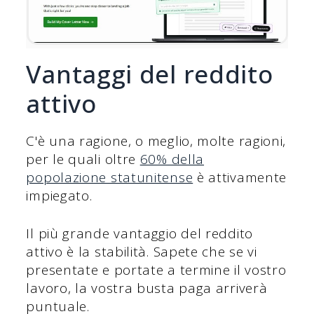
Vantaggi del reddito
attivo
C'è una ragione, o meglio, molte ragioni,
per le quali oltre
60% della
popolazione statunitense
è attivamente
impiegato.
Il più grande vantaggio del reddito
attivo è la stabilità. Sapete che se vi
presentate e portate a termine il vostro
lavoro, la vostra busta paga arriverà
puntuale.