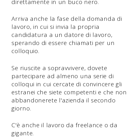
direttamente in un buco nero.
Arriva anche la fase della domanda di
lavoro, in cui si invia la propria
candidatura a un datore di lavoro,
sperando di essere chiamati per un
colloquio.
Se riuscite a sopravvivere, dovete
partecipare ad almeno una serie di
colloqui in cui cercate di convincere gli
estranei che siete competenti e che non
abbandonerete l'azienda il secondo
giorno.
C'è anche il lavoro da freelance o da
gigante.