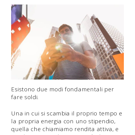
Esistono due modi fondamentali per
fare soldi.
Una in cui si scambia il proprio tempo e
la propria energia con uno stipendio,
quella che chiamiamo rendita attiva, e