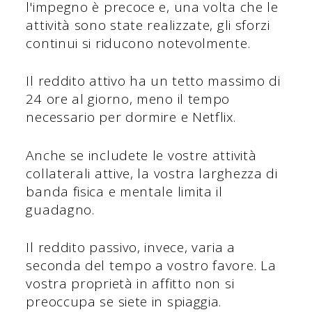
l'impegno è precoce e, una volta che le
attività sono state realizzate, gli sforzi
continui si riducono notevolmente.
Il reddito attivo ha un tetto massimo di
24 ore al giorno, meno il tempo
necessario per dormire e Netflix.
Anche se includete le vostre attività
collaterali attive, la vostra larghezza di
banda fisica e mentale limita il
guadagno.
Il reddito passivo, invece, varia a
seconda del tempo a vostro favore. La
vostra proprietà in affitto non si
preoccupa se siete in spiaggia.