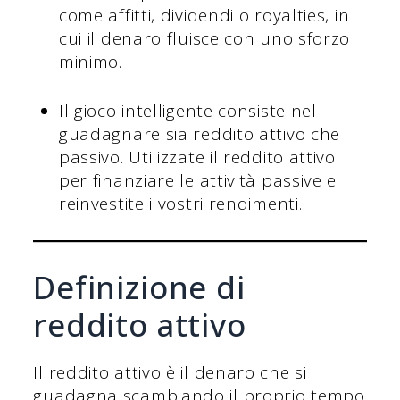
come affitti, dividendi o royalties, in
cui il denaro fluisce con uno sforzo
minimo.
Il gioco intelligente consiste nel
guadagnare sia reddito attivo che
passivo. Utilizzate il reddito attivo
per finanziare le attività passive e
reinvestite i vostri rendimenti.
Definizione di
reddito attivo
Il reddito attivo è il denaro che si
guadagna scambiando il proprio tempo