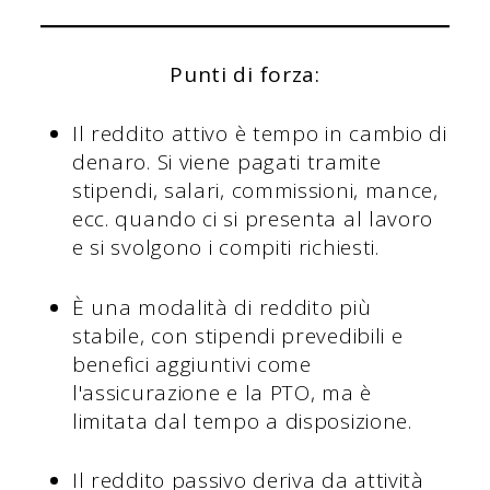
Punti di forza:
Il reddito attivo è tempo in cambio di
denaro. Si viene pagati tramite
stipendi, salari, commissioni, mance,
ecc. quando ci si presenta al lavoro
e si svolgono i compiti richiesti.
È una modalità di reddito più
stabile, con stipendi prevedibili e
benefici aggiuntivi come
l'assicurazione e la PTO, ma è
limitata dal tempo a disposizione.
Il reddito passivo deriva da attività