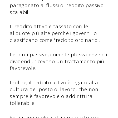
paragonato ai flussi di reddito passivo
scalabili.
Il reddito attivo è tassato con le
aliquote più alte perché i governi lo
classificano come "reddito ordinario".
Le fonti passive, come le plusvalenze o i
dividendi, ricevono un trattamento più
favorevole.
Inoltre, il reddito attivo è legato alla
cultura del posto di lavoro, che non
sempre è favorevole o addirittura
tollerabile.
Se rimanete bloccati in un posto con