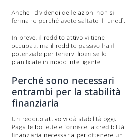
Anche i dividendi delle azioni non si
fermano perché avete saltato il lunedì.
In breve, il reddito attivo vi tiene
occupati, ma il reddito passivo ha il
potenziale per tenervi liberi se lo
pianificate in modo intelligente.
Perché sono necessari
entrambi per la stabilità
finanziaria
Un reddito attivo vi dà stabilità oggi.
Paga le bollette e fornisce la credibilità
finanziaria necessaria per ottenere un