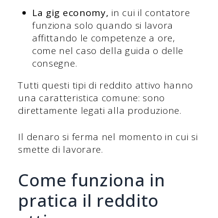
La gig economy,
in cui il contatore
funziona solo quando si lavora
affittando le competenze a ore,
come nel caso della guida o delle
consegne.
Tutti questi tipi di reddito attivo hanno
una caratteristica comune: sono
direttamente legati alla produzione.
Il denaro si ferma nel momento in cui si
smette di lavorare.
Come funziona in
pratica il reddito