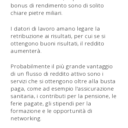
bonus di rendimento sono di solito
chiare pietre miliari.
I datori di lavoro amano legare la
retribuzione ai risultati, per cui se si
ottengono buoni risultati, il reddito
aumenterà.
Probabilmente il più grande vantaggio
di un flusso di reddito attivo sono i
servizi che si ottengono oltre alla busta
paga, come ad esempio l'assicurazione
sanitaria, i contributi per la pensione, le
ferie pagate, gli stipendi per la
formazione e le opportunità di
networking.