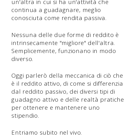
un'altra in cui si ha un'attività che
continua a guadagnare, meglio
conosciuta come rendita passiva.
Nessuna delle due forme di reddito è
intrinsecamente "migliore" dell'altra.
Semplicemente, funzionano in modo
diverso.
Oggi parlerò della meccanica di ciò che
è il reddito attivo, di come si differenzia
dal reddito passivo, dei diversi tipi di
guadagno attivo e delle realtà pratiche
per ottenere e mantenere uno
stipendio.
Entriamo subito nel vivo.