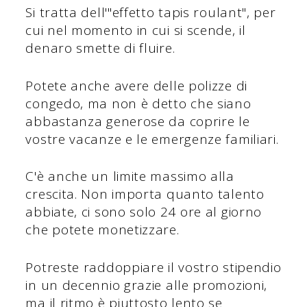
Si tratta dell'"effetto tapis roulant", per
cui nel momento in cui si scende, il
denaro smette di fluire.
Potete anche avere delle polizze di
congedo, ma non è detto che siano
abbastanza generose da coprire le
vostre vacanze e le emergenze familiari.
C'è anche un limite massimo alla
crescita. Non importa quanto talento
abbiate, ci sono solo 24 ore al giorno
che potete monetizzare.
Potreste raddoppiare il vostro stipendio
in un decennio grazie alle promozioni,
ma il ritmo è piuttosto lento se