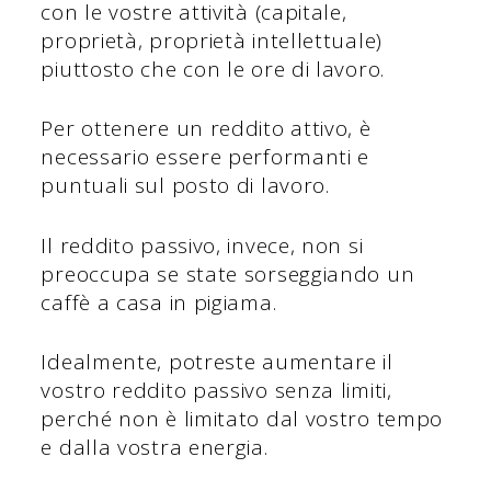
con le vostre attività (capitale,
proprietà, proprietà intellettuale)
piuttosto che con le ore di lavoro.
Per ottenere un reddito attivo, è
necessario essere performanti e
puntuali sul posto di lavoro.
Il reddito passivo, invece, non si
preoccupa se state sorseggiando un
caffè a casa in pigiama.
Idealmente, potreste aumentare il
vostro reddito passivo senza limiti,
perché non è limitato dal vostro tempo
e dalla vostra energia.