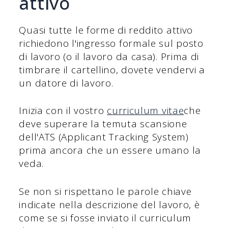
attivo
Quasi tutte le forme di reddito attivo
richiedono l'ingresso formale sul posto
di lavoro (o il lavoro da casa). Prima di
timbrare il cartellino, dovete vendervi a
un datore di lavoro.
Inizia con il vostro
curriculum vitae
che
deve superare la temuta scansione
dell'ATS (Applicant Tracking System)
prima ancora che un essere umano la
veda.
Se non si rispettano le parole chiave
indicate nella descrizione del lavoro, è
come se si fosse inviato il curriculum