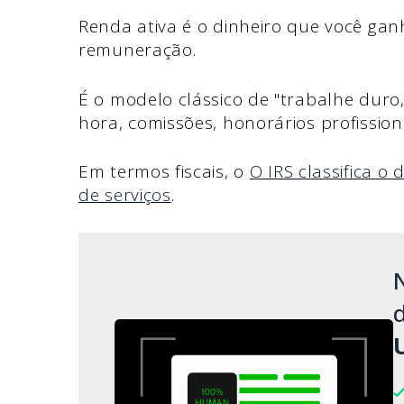
Renda ativa é o dinheiro que você gan
remuneração.
É o modelo clássico de "trabalhe duro, 
hora, comissões, honorários profissiona
Em termos fiscais, o
O IRS classifica 
de serviços
.
d