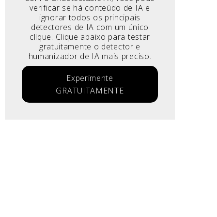
verificar se há conteúdo de IA e
ignorar todos os principais
detectores de IA com um único
clique. Clique abaixo para testar
gratuitamente o detector e
humanizador de IA mais preciso.
Experimente
GRATUITAMENTE