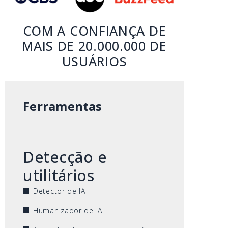
COM A CONFIANÇA DE
MAIS DE 20.000.000 DE
USUÁRIOS
Ferramentas
Detecção e
utilitários
Detector de IA
Humanizador de IA