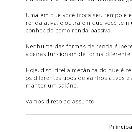
Uma em que você troca seu tempo e e
renda ativa, e outra em que você tem
conhecida como renda passiva.
Nenhuma das formas de renda é inere
apenas funcionam de forma diferente
Hoje, discutirei a mecânica do que é r
os diferentes tipos de ganhos ativos e
manter um salário.
Vamos direto ao assunto.
Principa