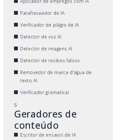
Aplicador de empregos com IA
Parafraseador de IA
Verificador de plágio de IA
Detector de voz AI
Detector de imagens AI
Detector de recibos falsos
Removedor de marca d'água de
texto AI
Verificador gramatical
s
Geradores de
conteúdo
Escritor de ensaios de IA