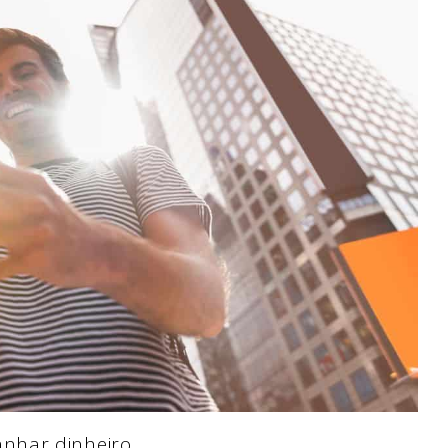
nhar dinheiro.