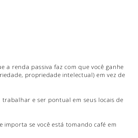
 que a renda passiva faz com que você ganhe
priedade, propriedade intelectual) em vez de
 trabalhar e ser pontual em seus locais de
se importa se você está tomando café em