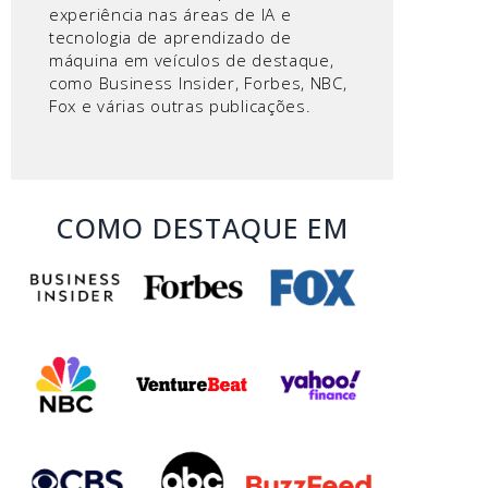
experiência nas áreas de IA e
tecnologia de aprendizado de
máquina em veículos de destaque,
como Business Insider, Forbes, NBC,
Fox e várias outras publicações.
COMO DESTAQUE EM