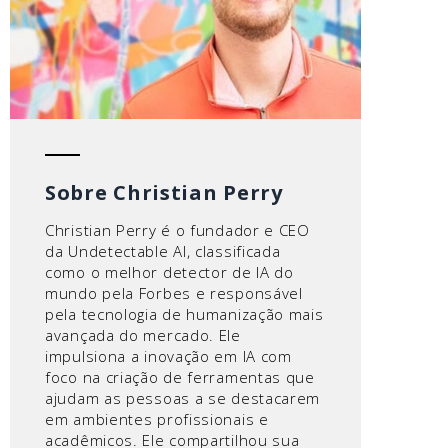
Sobre Christian Perry
Christian Perry é o fundador e CEO
da Undetectable AI, classificada
como o melhor detector de IA do
mundo pela Forbes e responsável
pela tecnologia de humanização mais
avançada do mercado. Ele
impulsiona a inovação em IA com
foco na criação de ferramentas que
ajudam as pessoas a se destacarem
em ambientes profissionais e
acadêmicos. Ele compartilhou sua