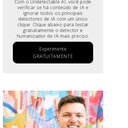
Com o Undetectable AI, você pode
verificar se há conteúdo de IA e
ignorar todos os principais
detectores de IA com um único
clique. Clique abaixo para testar
gratuitamente o detector e
humanizador de IA mais preciso.
Experimente
GRATUITAMENTE