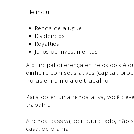
Ele inclui:
Renda de aluguel
Dividendos
Royalties
Juros de investimentos
A principal diferença entre os dois é
dinheiro com seus ativos (capital, pro
horas em um dia de trabalho.
Para obter uma renda ativa, você deve
trabalho.
A renda passiva, por outro lado, não 
casa, de pijama.