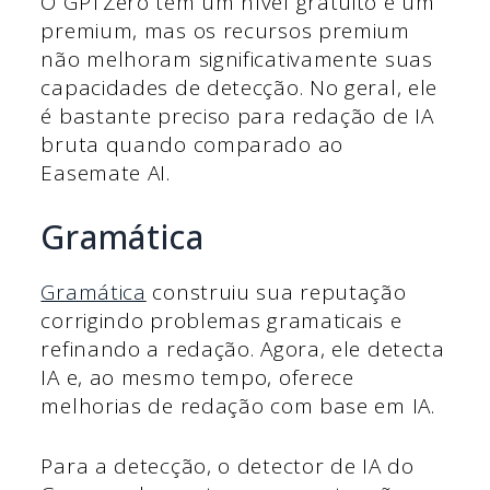
O GPTZero tem um nível gratuito e um
premium, mas os recursos premium
não melhoram significativamente suas
capacidades de detecção. No geral, ele
é bastante preciso para redação de IA
bruta quando comparado ao
Easemate AI.
Gramática
Gramática
construiu sua reputação
corrigindo problemas gramaticais e
refinando a redação. Agora, ele detecta
IA e, ao mesmo tempo, oferece
melhorias de redação com base em IA.
Para a detecção, o detector de IA do