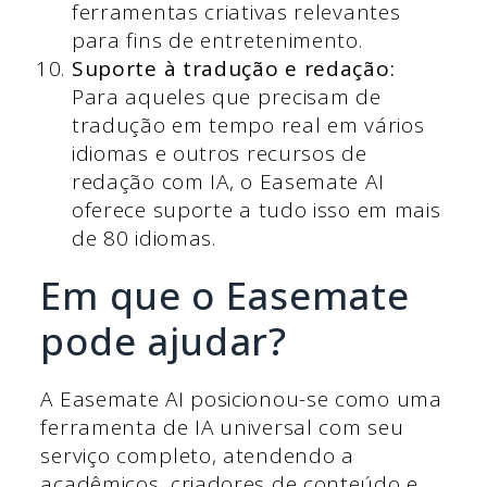
ferramentas criativas relevantes
para fins de entretenimento.
Suporte à tradução e redação:
Para aqueles que precisam de
tradução em tempo real em vários
idiomas e outros recursos de
redação com IA, o Easemate AI
oferece suporte a tudo isso em mais
de 80 idiomas.
Em que o Easemate
pode ajudar?
A Easemate AI posicionou-se como uma
ferramenta de IA universal com seu
serviço completo, atendendo a
acadêmicos, criadores de conteúdo e