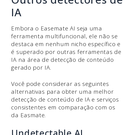
IA
Embora o Easemate AI seja uma
ferramenta multifuncional, ele não se
destaca em nenhum nicho específico e
é superado por outras ferramentas de
IA na área de detecção de conteúdo
gerado por IA.
Você pode considerar as seguintes
alternativas para obter uma melhor
detecção de conteúdo de IA e serviços
consistentes em comparação com os
da Easmate.
Undetectable AI