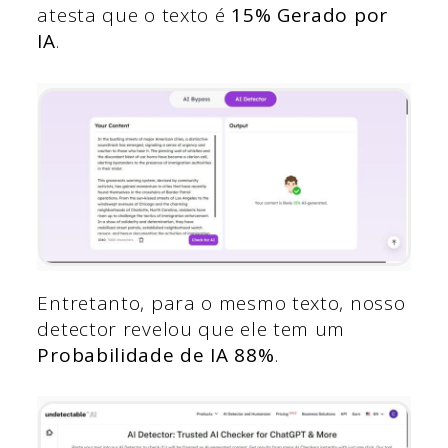
atesta que o texto é
15%
Gerado por
IA
.
Entretanto, para o mesmo texto, nosso
detector revelou que ele tem um
Probabilidade de IA 88%
.