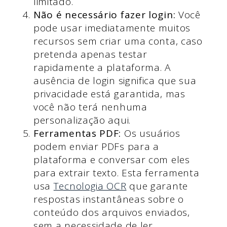
limitado.
Não é necessário fazer login:
Você
pode usar imediatamente muitos
recursos sem criar uma conta, caso
pretenda apenas testar
rapidamente a plataforma. A
ausência de login significa que sua
privacidade está garantida, mas
você não terá nenhuma
personalização aqui.
Ferramentas PDF:
Os usuários
podem enviar PDFs para a
plataforma e conversar com eles
para extrair texto. Esta ferramenta
usa
Tecnologia OCR
que garante
respostas instantâneas sobre o
conteúdo dos arquivos enviados,
sem a necessidade de ler