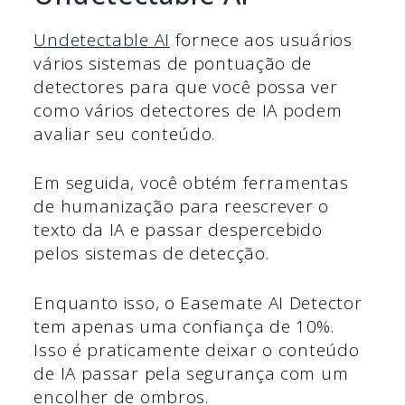
Undetectable AI
fornece aos usuários
vários sistemas de pontuação de
detectores para que você possa ver
como vários detectores de IA podem
avaliar seu conteúdo.
Em seguida, você obtém ferramentas
de humanização para reescrever o
texto da IA e passar despercebido
pelos sistemas de detecção.
Enquanto isso, o Easemate AI Detector
tem apenas uma confiança de 10%.
Isso é praticamente deixar o conteúdo
de IA passar pela segurança com um
encolher de ombros.