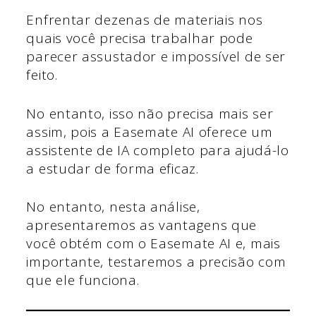
Enfrentar dezenas de materiais nos
quais você precisa trabalhar pode
parecer assustador e impossível de ser
feito.
No entanto, isso não precisa mais ser
assim, pois a Easemate AI oferece um
assistente de IA completo para ajudá-lo
a estudar de forma eficaz.
No entanto, nesta análise,
apresentaremos as vantagens que
você obtém com o Easemate AI e, mais
importante, testaremos a precisão com
que ele funciona.