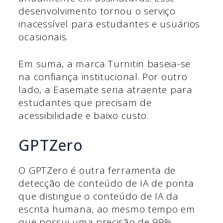
desenvolvimento tornou o serviço
inacessível para estudantes e usuários
ocasionais.
Em suma, a marca Turnitin baseia-se
na confiança institucional. Por outro
lado, a Easemate seria atraente para
estudantes que precisam de
acessibilidade e baixo custo.
GPTZero
O GPTZero é outra ferramenta de
detecção de conteúdo de IA de ponta
que distingue o conteúdo de IA da
escrita humana, ao mesmo tempo em
que possui uma precisão de 99%.