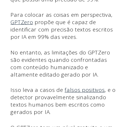
Para colocar as coisas em perspectiva,
GPTZero
propõe que é capaz de
identificar com precisão textos escritos
por IA em 99% das vezes.
No entanto, as limitações do GPTZero
são evidentes quando confrontadas
com conteúdo humanizado e
altamente editado gerado por IA.
Isso leva a casos de
falsos positivos
, e o
detector provavelmente sinalizando
textos humanos bem escritos como
gerados por IA.