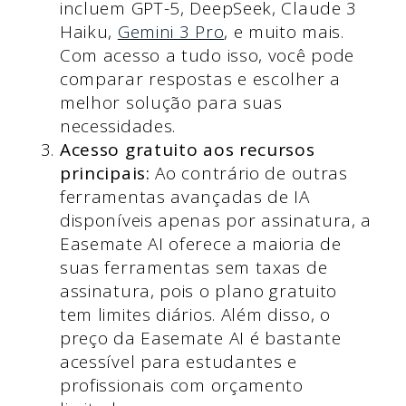
incluem GPT-5, DeepSeek, Claude 3
Haiku,
Gemini 3 Pro
, e muito mais.
Com acesso a tudo isso, você pode
comparar respostas e escolher a
melhor solução para suas
necessidades.
Acesso gratuito aos recursos
principais:
Ao contrário de outras
ferramentas avançadas de IA
disponíveis apenas por assinatura, a
Easemate AI oferece a maioria de
suas ferramentas sem taxas de
assinatura, pois o plano gratuito
tem limites diários. Além disso, o
preço da Easemate AI é bastante
acessível para estudantes e
profissionais com orçamento