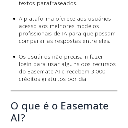
textos parafraseados.
A plataforma oferece aos usuários
acesso aos melhores modelos
profissionais de IA para que possam
comparar as respostas entre eles.
Os usuários não precisam fazer
login para usar alguns dos recursos
do Easemate AI e recebem 3.000
créditos gratuitos por dia.
O que é o Easemate
AI?