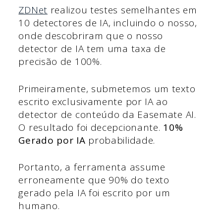
ZDNet
realizou testes semelhantes em
10 detectores de IA, incluindo o nosso,
onde descobriram que o nosso
detector de IA tem uma taxa de
precisão de 100%.
Primeiramente, submetemos um texto
escrito exclusivamente por IA ao
detector de conteúdo da Easemate AI.
O resultado foi decepcionante.
10%
Gerado por IA
probabilidade.
Portanto, a ferramenta assume
erroneamente que 90% do texto
gerado pela IA foi escrito por um
humano.