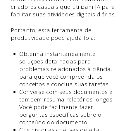
criadores casuais que utilizam IA para
facilitar suas atividades digitais diárias.
Portanto, esta ferramenta de
produtividade pode ajudá-lo a:
Obtenha instantaneamente
soluções detalhadas para
problemas relacionados à ciência,
para que você compreenda os
conceitos e conclua suas tarefas.
Converse com seus documentos e
também resuma relatórios longos.
Você pode facilmente fazer
perguntas específicas sobre o
conteúdo do documento.
Crie histórias criativas de alta