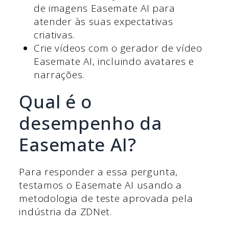
de imagens Easemate AI para
atender às suas expectativas
criativas.
Crie vídeos com o gerador de vídeo
Easemate AI, incluindo avatares e
narrações.
Qual é o
desempenho da
Easemate AI?
Para responder a essa pergunta,
testamos o Easemate AI usando a
metodologia de teste aprovada pela
indústria da ZDNet.