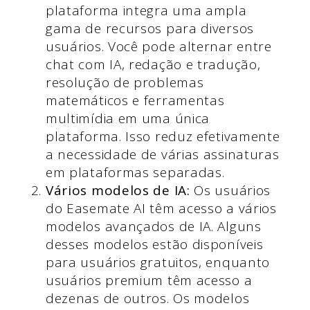
plataforma integra uma ampla
gama de recursos para diversos
usuários. Você pode alternar entre
chat com IA, redação e tradução,
resolução de problemas
matemáticos e ferramentas
multimídia em uma única
plataforma. Isso reduz efetivamente
a necessidade de várias assinaturas
em plataformas separadas.
Vários modelos de IA:
Os usuários
do Easemate AI têm acesso a vários
modelos avançados de IA. Alguns
desses modelos estão disponíveis
para usuários gratuitos, enquanto
usuários premium têm acesso a
dezenas de outros. Os modelos