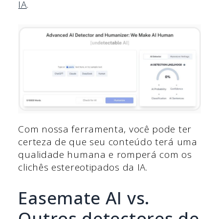
IA
.
Com nossa ferramenta, você pode ter
certeza de que seu conteúdo terá uma
qualidade humana e romperá com os
clichês estereotipados da IA.
Easemate AI vs.
Outros detectores de