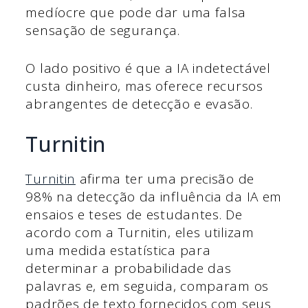
medíocre que pode dar uma falsa
sensação de segurança.
O lado positivo é que a IA indetectável
custa dinheiro, mas oferece recursos
abrangentes de detecção e evasão.
Turnitin
Turnitin
afirma ter uma precisão de
98% na detecção da influência da IA em
ensaios e teses de estudantes. De
acordo com a Turnitin, eles utilizam
uma medida estatística para
determinar a probabilidade das
palavras e, em seguida, comparam os
padrões de texto fornecidos com seus