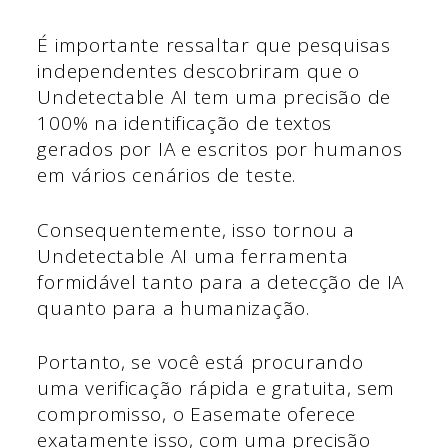
É importante ressaltar que pesquisas
independentes descobriram que o
Undetectable AI tem uma precisão de
100% na identificação de textos
gerados por IA e escritos por humanos
em vários cenários de teste.
Consequentemente, isso tornou a
Undetectable AI uma ferramenta
formidável tanto para a detecção de IA
quanto para a humanização.
Portanto, se você está procurando
uma verificação rápida e gratuita, sem
compromisso, o Easemate oferece
exatamente isso, com uma precisão