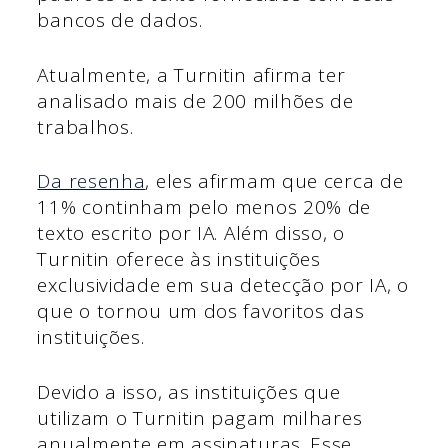
bancos de dados.
Atualmente, a Turnitin afirma ter
analisado mais de 200 milhões de
trabalhos.
Da resenha
, eles afirmam que cerca de
11% continham pelo menos 20% de
texto escrito por IA. Além disso, o
Turnitin oferece às instituições
exclusividade em sua detecção por IA, o
que o tornou um dos favoritos das
instituições.
Devido a isso, as instituições que
utilizam o Turnitin pagam milhares
anualmente em assinaturas. Esse