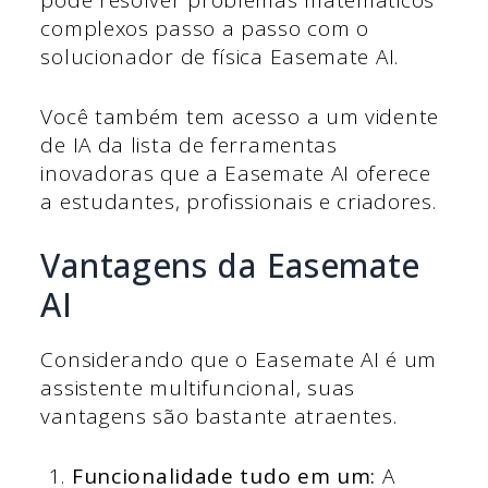
pode resolver problemas matemáticos
complexos passo a passo com o
solucionador de física Easemate AI.
Você também tem acesso a um vidente
de IA da lista de ferramentas
inovadoras que a Easemate AI oferece
a estudantes, profissionais e criadores.
Vantagens da Easemate
AI
Considerando que o Easemate AI é um
assistente multifuncional, suas
vantagens são bastante atraentes.
Funcionalidade tudo em um:
A