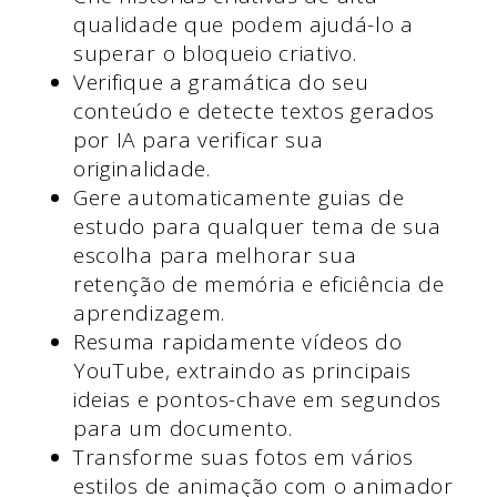
qualidade que podem ajudá-lo a
superar o bloqueio criativo.
Verifique a gramática do seu
conteúdo e detecte textos gerados
por IA para verificar sua
originalidade.
Gere automaticamente guias de
estudo para qualquer tema de sua
escolha para melhorar sua
retenção de memória e eficiência de
aprendizagem.
Resuma rapidamente vídeos do
YouTube, extraindo as principais
ideias e pontos-chave em segundos
para um documento.
Transforme suas fotos em vários
estilos de animação com o animador