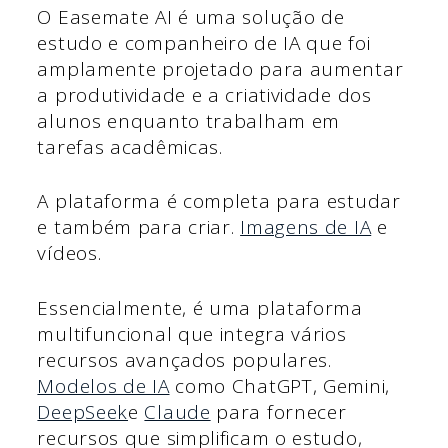
O Easemate AI é uma solução de
estudo e companheiro de IA que foi
amplamente projetado para aumentar
a produtividade e a criatividade dos
alunos enquanto trabalham em
tarefas acadêmicas.
A plataforma é completa para estudar
e também para criar.
Imagens de IA
e
vídeos.
Essencialmente, é uma plataforma
multifuncional que integra vários
recursos avançados populares.
Modelos de IA
como ChatGPT, Gemini,
DeepSeek
e
Claude
para fornecer
recursos que simplificam o estudo,