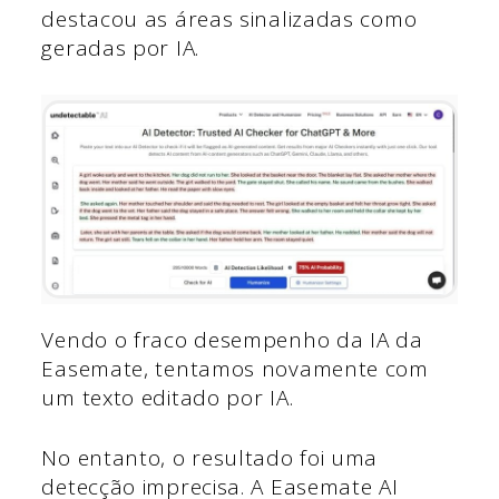
destacou as áreas sinalizadas como
geradas por IA.
Vendo o fraco desempenho da IA da
Easemate, tentamos novamente com
um texto editado por IA.
No entanto, o resultado foi uma
detecção imprecisa. A Easemate AI