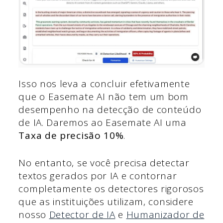
Isso nos leva a concluir efetivamente
que o Easemate AI não tem um bom
desempenho na detecção de conteúdo
de IA. Daremos ao Easemate AI uma
Taxa de precisão 10%
.
No entanto, se você precisa detectar
textos gerados por IA e contornar
completamente os detectores rigorosos
que as instituições utilizam, considere
nosso
Detector de IA
e
Humanizador de