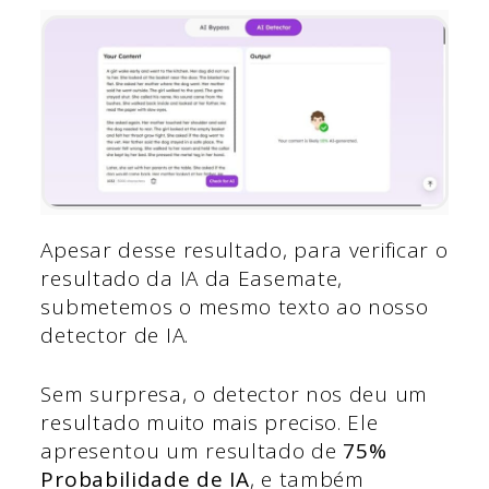
Apesar desse resultado, para verificar o
resultado da IA da Easemate,
submetemos o mesmo texto ao nosso
detector de IA.
Sem surpresa, o detector nos deu um
resultado muito mais preciso. Ele
apresentou um resultado de
75%
Probabilidade de IA
, e também