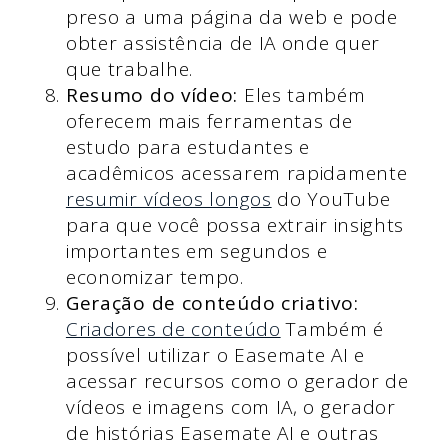
preso a uma página da web e pode
obter assistência de IA onde quer
que trabalhe.
Resumo do vídeo:
Eles também
oferecem mais ferramentas de
estudo para estudantes e
acadêmicos acessarem rapidamente
resumir vídeos longos
do YouTube
para que você possa extrair insights
importantes em segundos e
economizar tempo.
Geração de conteúdo criativo:
Criadores de conteúdo
Também é
possível utilizar o Easemate AI e
acessar recursos como o gerador de
vídeos e imagens com IA, o gerador
de histórias Easemate AI e outras