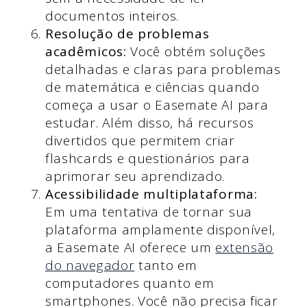
documentos inteiros.
Resolução de problemas
acadêmicos:
Você obtém soluções
detalhadas e claras para problemas
de matemática e ciências quando
começa a usar o Easemate AI para
estudar. Além disso, há recursos
divertidos que permitem criar
flashcards e questionários para
aprimorar seu aprendizado.
Acessibilidade multiplataforma:
Em uma tentativa de tornar sua
plataforma amplamente disponível,
a Easemate AI oferece um
extensão
do navegador
tanto em
computadores quanto em
smartphones. Você não precisa ficar