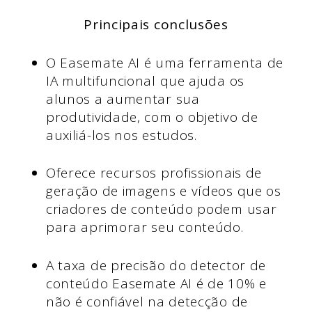
Principais conclusões
O Easemate AI é uma ferramenta de
IA multifuncional que ajuda os
alunos a aumentar sua
produtividade, com o objetivo de
auxiliá-los nos estudos.
Oferece recursos profissionais de
geração de imagens e vídeos que os
criadores de conteúdo podem usar
para aprimorar seu conteúdo.
A taxa de precisão do detector de
conteúdo Easemate AI é de 10% e
não é confiável na detecção de