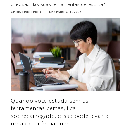
precisão das suas ferramentas de escrita?
CHRISTIAN PERRY
DEZEMBRO 1, 2025
▪
Quando você estuda sem as
ferramentas certas, fica
sobrecarregado, e isso pode levar a
uma experiência ruim.