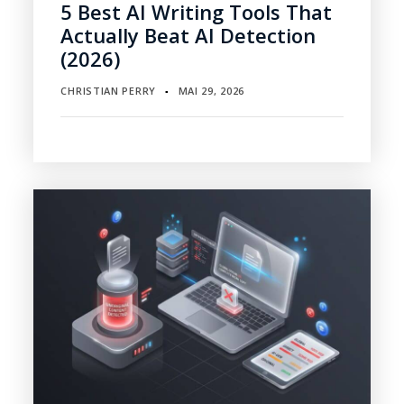
5 Best AI Writing Tools That
Actually Beat AI Detection
(2026)
CHRISTIAN PERRY
MAI 29, 2026
▪