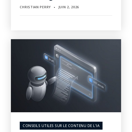
CHRISTIAN PERRY
JUIN 2, 2026
▪
CONSEILS UTILES SUR LE CONTENU DE L'IA