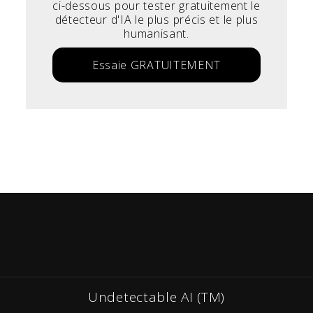
ci-dessous pour tester gratuitement le
détecteur d'IA le plus précis et le plus
humanisant.
Essaie GRATUITEMENT
Undetectable AI (TM)