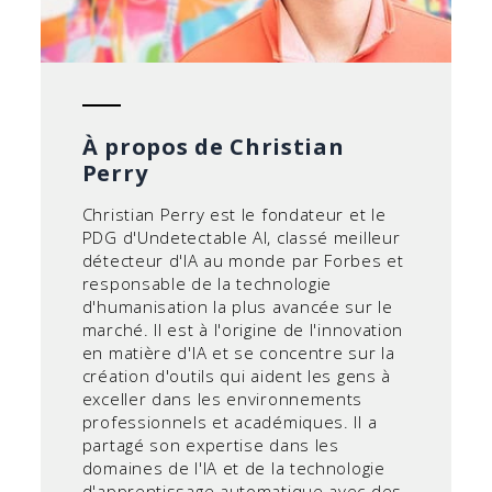
À propos de Christian
Perry
Christian Perry est le fondateur et le
PDG d'Undetectable AI, classé meilleur
détecteur d'IA au monde par Forbes et
responsable de la technologie
d'humanisation la plus avancée sur le
marché. Il est à l'origine de l'innovation
en matière d'IA et se concentre sur la
création d'outils qui aident les gens à
exceller dans les environnements
professionnels et académiques. Il a
partagé son expertise dans les
domaines de l'IA et de la technologie
d'apprentissage automatique avec des