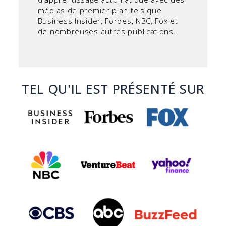
médias de premier plan tels que
Business Insider, Forbes, NBC, Fox et
de nombreuses autres publications.
TEL QU'IL EST PRÉSENTÉ SUR