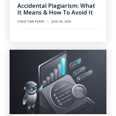
Accidental Plagiarism: What
It Means & How To Avoid It
CHRISTIAN PERRY
JUIN 30, 2026
▪