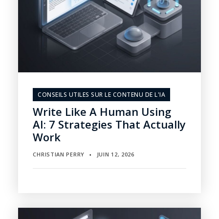
CONSEILS UTILES SUR LE CONTENU DE L'IA
Write Like A Human Using
AI: 7 Strategies That Actually
Work
CHRISTIAN PERRY
JUIN 12, 2026
▪