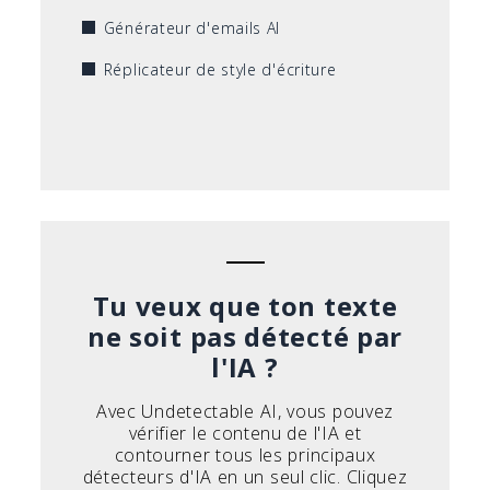
Générateur d'emails AI
Réplicateur de style d'écriture
Tu veux que ton texte
ne soit pas détecté par
l'IA ?
Avec Undetectable AI, vous pouvez
vérifier le contenu de l'IA et
contourner tous les principaux
détecteurs d'IA en un seul clic. Cliquez