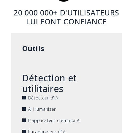
20 000 000+ D'UTILISATEURS
LUI FONT CONFIANCE
Outils
Détection et
utilitaires
Détecteur d'IA
AI Humanizer
L'applicateur d'emploi AI
Paraphraseur d'IA