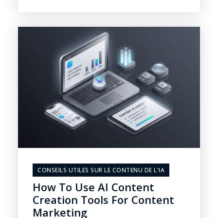
CONSEILS UTILES SUR LE CONTENU DE L'IA
How To Use AI Content
Creation Tools For Content
Marketing