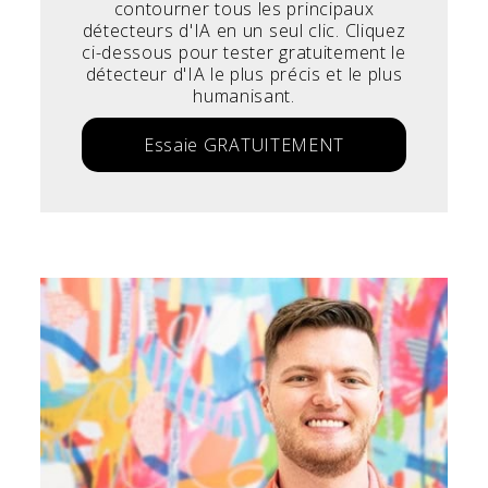
contourner tous les principaux
détecteurs d'IA en un seul clic. Cliquez
ci-dessous pour tester gratuitement le
détecteur d'IA le plus précis et le plus
humanisant.
Essaie GRATUITEMENT