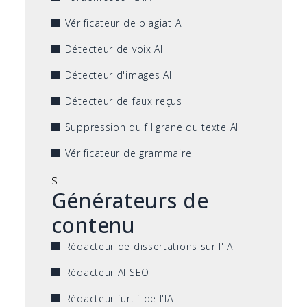
Vérificateur de plagiat AI
Détecteur de voix AI
Détecteur d'images AI
Détecteur de faux reçus
Suppression du filigrane du texte AI
Vérificateur de grammaire
s
Générateurs de
contenu
Rédacteur de dissertations sur l'IA
Rédacteur AI SEO
Rédacteur furtif de l'IA