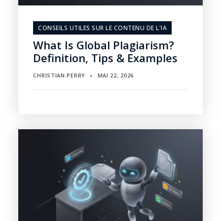
CONSEILS UTILES SUR LE CONTENU DE L'IA
What Is Global Plagiarism?
Definition, Tips & Examples
CHRISTIAN PERRY
MAI 22, 2026
▪