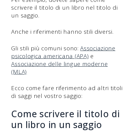
scrivere il titolo di un libro nel titolo di
un saggio.
Anche i riferimenti hanno stili diversi.
Gli stili più comuni sono:
Associazione
psicologica americana (APA)
e
Associazione delle lingue moderne
(MLA)
Ecco come fare riferimento ad altri titoli
di saggi nel vostro saggio:
Come scrivere il titolo di
un libro in un saggio