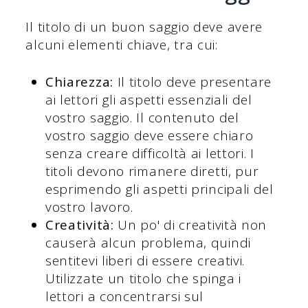
Il titolo di un buon saggio deve avere
alcuni elementi chiave, tra cui:
Chiarezza:
Il titolo deve presentare
ai lettori gli aspetti essenziali del
vostro saggio. Il contenuto del
vostro saggio deve essere chiaro
senza creare difficoltà ai lettori. I
titoli devono rimanere diretti, pur
esprimendo gli aspetti principali del
vostro lavoro.
Creatività:
Un po' di creatività non
causerà alcun problema, quindi
sentitevi liberi di essere creativi.
Utilizzate un titolo che spinga i
lettori a concentrarsi sul