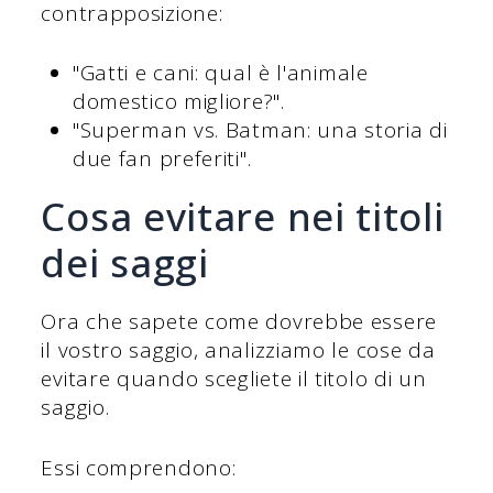
contrapposizione:
"Gatti e cani: qual è l'animale
domestico migliore?".
"Superman vs. Batman: una storia di
due fan preferiti".
Cosa evitare nei titoli
dei saggi
Ora che sapete come dovrebbe essere
il vostro saggio, analizziamo le cose da
evitare quando scegliete il titolo di un
saggio.
Essi comprendono: