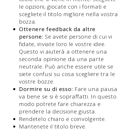
le opzioni, giocate con i formati e
scegliete il titolo migliore nella vostra
bozza.
Ottenere feedback da altre
persone:
Se avete persone di cui vi
fidate, inviate loro le vostre idee.
Questo vi aiuterà a ottenere una
seconda opinione da una parte
neutrale. Può anche essere utile se
siete confusi su cosa scegliere tra le
vostre bozze.
Dormire su di esso:
Fare una pausa
va bene se si è sopraffatti. In questo
modo potrete fare chiarezza e
prendere la decisione giusta.
Rendetelo chiaro e coinvolgente.
Mantenete il titolo breve.