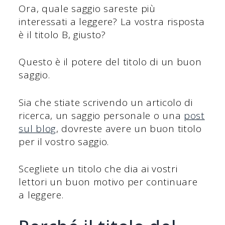
Ora, quale saggio sareste più
interessati a leggere? La vostra risposta
è il titolo B, giusto?
Questo è il potere del titolo di un buon
saggio.
Sia che stiate scrivendo un articolo di
ricerca, un saggio personale o una
post
sul blog
, dovreste avere un buon titolo
per il vostro saggio.
Scegliete un titolo che dia ai vostri
lettori un buon motivo per continuare
a leggere.