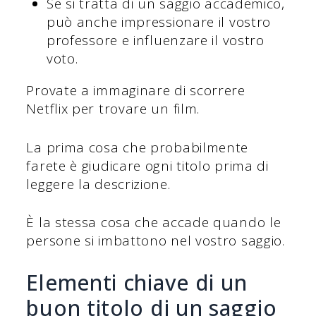
Se si tratta di un saggio accademico,
può anche impressionare il vostro
professore e influenzare il vostro
voto.
Provate a immaginare di scorrere
Netflix per trovare un film.
La prima cosa che probabilmente
farete è giudicare ogni titolo prima di
leggere la descrizione.
È la stessa cosa che accade quando le
persone si imbattono nel vostro saggio.
Elementi chiave di un
buon titolo di un saggio