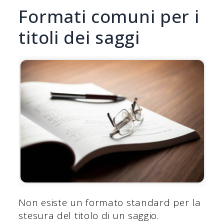
Formati comuni per i
titoli dei saggi
Non esiste un formato standard per la
stesura del titolo di un saggio.