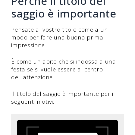
Perché il titolo del
saggio è importante
Pensate al vostro titolo come a un
modo per fare una buona prima
impressione.
È come un abito che si indossa a una
festa se si vuole essere al centro
dell'attenzione.
Il titolo del saggio è importante per i
seguenti motivi: