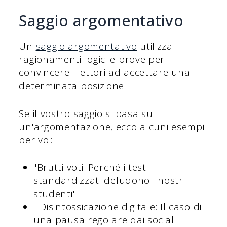
Saggio argomentativo
Un
saggio argomentativo
utilizza
ragionamenti logici e prove per
convincere i lettori ad accettare una
determinata posizione.
Se il vostro saggio si basa su
un'argomentazione, ecco alcuni esempi
per voi:
"Brutti voti: Perché i test
standardizzati deludono i nostri
studenti".
"Disintossicazione digitale: Il caso di
una pausa regolare dai social