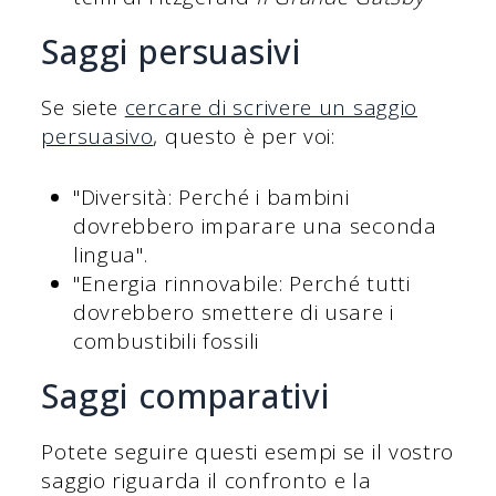
Saggi persuasivi
Se siete
cercare di scrivere un saggio
persuasivo
, questo è per voi:
"Diversità: Perché i bambini
dovrebbero imparare una seconda
lingua".
"Energia rinnovabile: Perché tutti
dovrebbero smettere di usare i
combustibili fossili
Saggi comparativi
Potete seguire questi esempi se il vostro
saggio riguarda il confronto e la