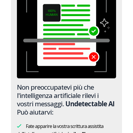
Non preoccupatevi più che
l'intelligenza artificiale rilevi i
vostri messaggi.
Undetectable AI
Può aiutarvi:
Fate apparire la vostra scrittura assistita