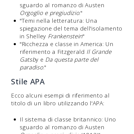
sguardo al romanzo di Austen
Orgoglio e pregiudizio
."
"Temi nella letteratura: Una
spiegazione del tema dell'isolamento
in Shelley
Frankenstein
"
"Ricchezza e classe in America: Un
riferimento a Fitzgerald
Il Grande
Gatsb
y e
Da questa parte del
paradiso
."
Stile APA
Ecco alcuni esempi di riferimento al
titolo di un libro utilizzando l'APA:
Il sistema di classe britannico: Uno
sguardo al romanzo di Austen