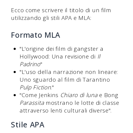
Ecco come scrivere il titolo di un film
utilizzando gli stili APA e MLA:
Formato MLA
"L'origine dei film di gangster a
Hollywood: Una revisione di
Il
Padrino
"
"L'uso della narrazione non lineare:
Uno sguardo al film di Tarantino
Pulp Fiction
."
"Come Jenkins
Chiaro di luna
e Bong
Parassita
mostrano le lotte di classe
attraverso lenti culturali diverse".
Stile APA