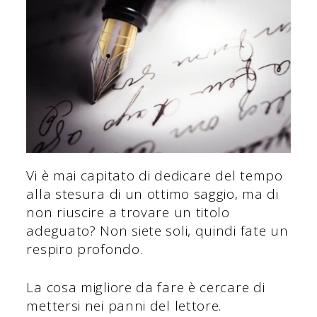
Vi è mai capitato di dedicare del tempo
alla stesura di un ottimo saggio, ma di
non riuscire a trovare un titolo
adeguato? Non siete soli, quindi fate un
respiro profondo.
La cosa migliore da fare è cercare di
mettersi nei panni del lettore.