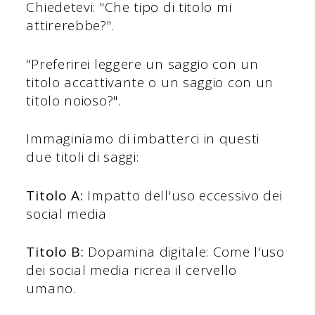
Chiedetevi: "Che tipo di titolo mi
attirerebbe?".
"Preferirei leggere un saggio con un
titolo accattivante o un saggio con un
titolo noioso?".
Immaginiamo di imbatterci in questi
due titoli di saggi:
Titolo A:
Impatto dell'uso eccessivo dei
social media
Titolo B:
Dopamina digitale: Come l'uso
dei social media ricrea il cervello
umano.