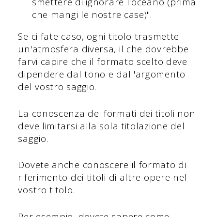
smettere di ignorare l'oceano (prima
che mangi le nostre case)".
Se ci fate caso, ogni titolo trasmette
un'atmosfera diversa, il che dovrebbe
farvi capire che il formato scelto deve
dipendere dal tono e dall'argomento
del vostro saggio.
La conoscenza dei formati dei titoli non
deve limitarsi alla sola titolazione del
saggio.
Dovete anche conoscere il formato di
riferimento dei titoli di altre opere nel
vostro titolo.
Per esempio, dovete sapere come