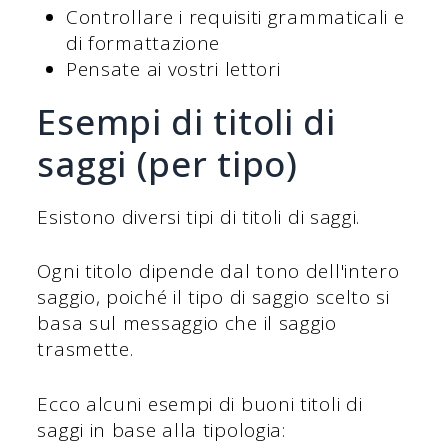
Controllare i requisiti grammaticali e
di formattazione
Pensate ai vostri lettori
Esempi di titoli di
saggi (per tipo)
Esistono diversi tipi di titoli di saggi.
Ogni titolo dipende dal tono dell'intero
saggio, poiché il tipo di saggio scelto si
basa sul messaggio che il saggio
trasmette.
Ecco alcuni esempi di buoni titoli di
saggi in base alla tipologia: