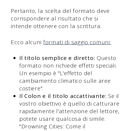
Pertanto, la scelta del formato deve
corrispondere al risultato che si
intende ottenere con la scrittura.
Ecco alcuni
formati di saggio comuni:
Il titolo semplice e diretto:
Questo
formato non richiede effetti speciali.
Un esempio è "L'effetto del
cambiamento climatico sulle aree
costiere".
Il Colon e il titolo accattivante:
Se il
vostro obiettivo è quello di catturare
rapidamente l'attenzione del lettore,
potete usare qualcosa di simile:
"Drowning Cities: Come il