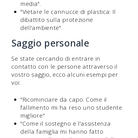
media".
"Vietare le cannucce di plastica: Il
dibattito sulla protezione
dell'ambiente".
Saggio personale
Se state cercando di entrare in
contatto con le persone attraverso il
vostro saggio, ecco alcuni esempi per
voi:
"Ricominciare da capo: Come il
fallimento mi ha reso uno studente
migliore"
"Come il sostegno e l'assistenza
della famiglia mi hanno fatto