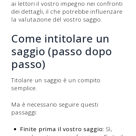
ai lettori il vostro impegno nei confronti
dei dettagli, il che potrebbe influenzare
la valutazione del vostro saggio.
Come intitolare un
saggio (passo dopo
passo)
Titolare un saggio è un compito
semplice.
Ma è necessario seguire questi
passaggi:
Finite prima il vostro saggio:
Sì,