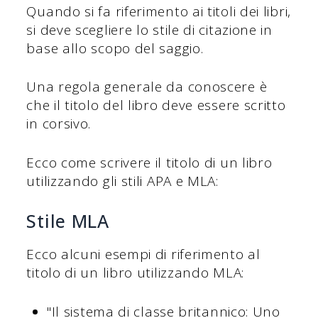
Quando si fa riferimento ai titoli dei libri,
si deve scegliere lo stile di citazione in
base allo scopo del saggio.
Una regola generale da conoscere è
che il titolo del libro deve essere scritto
in corsivo.
Ecco come scrivere il titolo di un libro
utilizzando gli stili APA e MLA:
Stile MLA
Ecco alcuni esempi di riferimento al
titolo di un libro utilizzando MLA:
"Il sistema di classe britannico: Uno