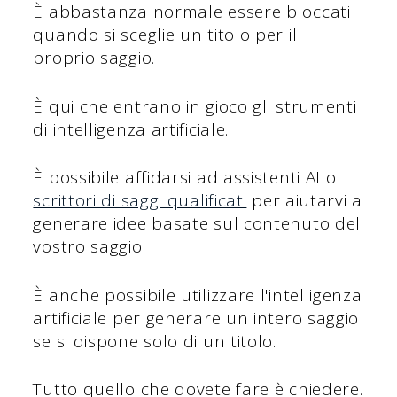
È abbastanza normale essere bloccati
quando si sceglie un titolo per il
proprio saggio.
È qui che entrano in gioco gli strumenti
di intelligenza artificiale.
È possibile affidarsi ad assistenti AI o
scrittori di saggi qualificati
per aiutarvi a
generare idee basate sul contenuto del
vostro saggio.
È anche possibile utilizzare l'intelligenza
artificiale per generare un intero saggio
se si dispone solo di un titolo.
Tutto quello che dovete fare è chiedere.