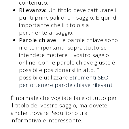
contenuto.
Rilevanza:
Un titolo deve catturare i
punti principali di un saggio. È quindi
importante che il titolo sia
pertinente al saggio.
Parole chiave:
Le parole chiave sono
molto importanti, soprattutto se
intendete mettere il vostro saggio
online. Con le parole chiave giuste è
possibile posizionarsi in alto. È
possibile utilizzare
Strumenti SEO
per ottenere parole chiave rilevanti
.
È normale che vogliate fare di tutto per
il titolo del vostro saggio, ma dovete
anche trovare l'equilibrio tra
informativo e interessante.