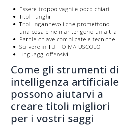
Essere troppo vaghi e poco chiari
Titoli lunghi
Titoli ingannevoli che promettono
una cosa e ne mantengono un'altra
Parole chiave complicate e tecniche
Scrivere in TUTTO MAIUSCOLO
Linguaggi offensivi
Come gli strumenti di
intelligenza artificiale
possono aiutarvi a
creare titoli migliori
per i vostri saggi