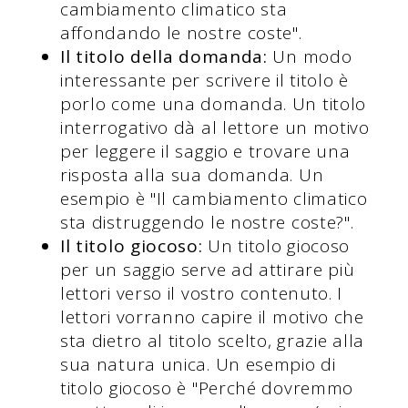
cambiamento climatico sta
affondando le nostre coste".
Il titolo della domanda:
Un modo
interessante per scrivere il titolo è
porlo come una domanda. Un titolo
interrogativo dà al lettore un motivo
per leggere il saggio e trovare una
risposta alla sua domanda. Un
esempio è "Il cambiamento climatico
sta distruggendo le nostre coste?".
Il titolo giocoso:
Un titolo giocoso
per un saggio serve ad attirare più
lettori verso il vostro contenuto. I
lettori vorranno capire il motivo che
sta dietro al titolo scelto, grazie alla
sua natura unica. Un esempio di
titolo giocoso è "Perché dovremmo