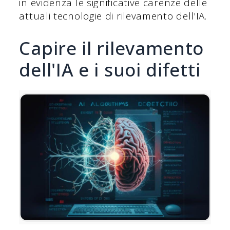
in evidenza le significative carenze delle
attuali tecnologie di rilevamento dell'IA.
Capire il rilevamento
dell'IA e i suoi difetti