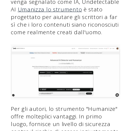
venga segnalato come IA, Undetectable
AI
Umanizza lo strumento
è stato
progettato per aiutare gli scrittori a far
sì che i loro contenuti siano riconosciuti
come realmente creati dall'uomo.
Per gli autori, lo strumento "Humanize"
offre molteplici vantaggi. In primo
luogo, fornisce un livello di sicurezza