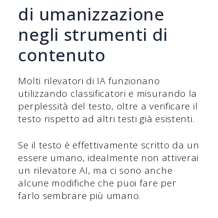
di umanizzazione
negli strumenti di
contenuto
Molti rilevatori di IA funzionano
utilizzando classificatori e misurando la
perplessità del testo, oltre a verificare il
testo rispetto ad altri testi già esistenti.
Se il testo è effettivamente scritto da un
essere umano, idealmente non attiverai
un rilevatore AI, ma ci sono anche
alcune modifiche che puoi fare per
farlo sembrare più umano.