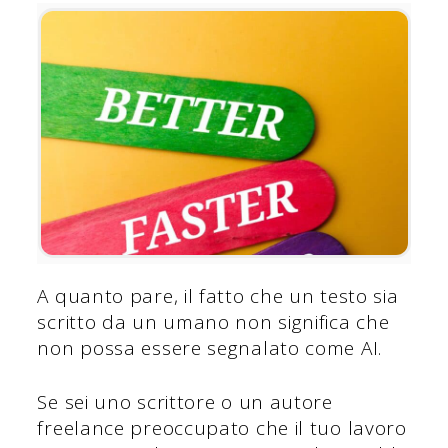
A quanto pare, il fatto che un testo sia
scritto da un umano non significa che
non possa essere segnalato come AI.
Se sei uno scrittore o un autore
freelance preoccupato che il tuo lavoro