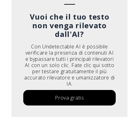
Vuoi che il tuo testo
non venga rilevato
dall'AI?
Con Undetectable AI è possibile
verificare la presenza di contenuti AI
e bypassare tutti i principali rilevatori
AI con un solo clic. Fate clic qui sotto
per testare gratuitamente il più
accurato rilevatore e umanizzatore di
IA.
Prova gratis