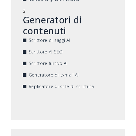
s
Generatori di
contenuti
Scrittore di saggi AI
Scrittore AI SEO
Scrittore furtivo AI
Generatore di e-mail AI
Replicatore di stile di scrittura