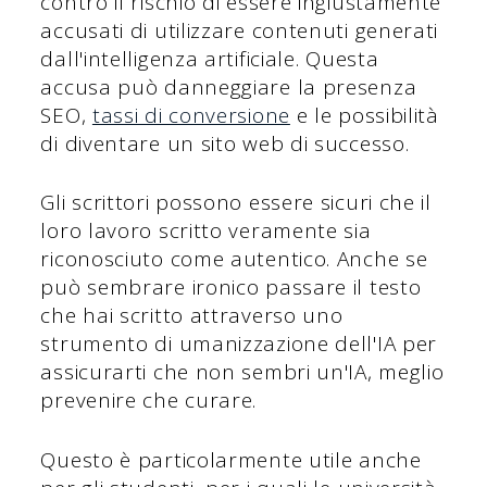
contro il rischio di essere ingiustamente
accusati di utilizzare contenuti generati
dall'intelligenza artificiale. Questa
accusa può danneggiare la presenza
SEO,
tassi di conversione
e le possibilità
di diventare un sito web di successo.
Gli scrittori possono essere sicuri che il
loro lavoro scritto veramente sia
riconosciuto come autentico. Anche se
può sembrare ironico passare il testo
che hai scritto attraverso uno
strumento di umanizzazione dell'IA per
assicurarti che non sembri un'IA, meglio
prevenire che curare.
Questo è particolarmente utile anche