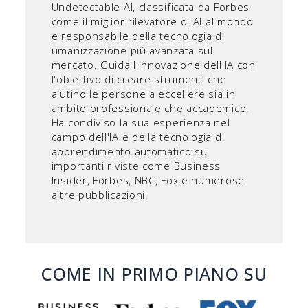
Undetectable AI, classificata da Forbes
come il miglior rilevatore di AI al mondo
e responsabile della tecnologia di
umanizzazione più avanzata sul
mercato. Guida l'innovazione dell'IA con
l'obiettivo di creare strumenti che
aiutino le persone a eccellere sia in
ambito professionale che accademico.
Ha condiviso la sua esperienza nel
campo dell'IA e della tecnologia di
apprendimento automatico su
importanti riviste come Business
Insider, Forbes, NBC, Fox e numerose
altre pubblicazioni.
COME IN PRIMO PIANO SU