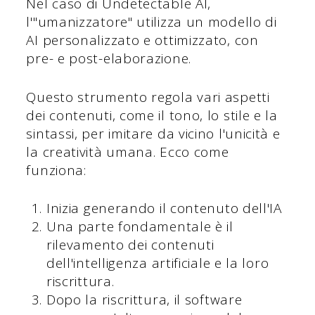
Nel caso di Undetectable AI,
l'"umanizzatore" utilizza un modello di
AI personalizzato e ottimizzato, con
pre- e post-elaborazione.
Questo strumento regola vari aspetti
dei contenuti, come il tono, lo stile e la
sintassi, per imitare da vicino l'unicità e
la creatività umana. Ecco come
funziona:
Inizia generando il contenuto dell'IA
Una parte fondamentale è il
rilevamento dei contenuti
dell'intelligenza artificiale e la loro
riscrittura.
Dopo la riscrittura, il software