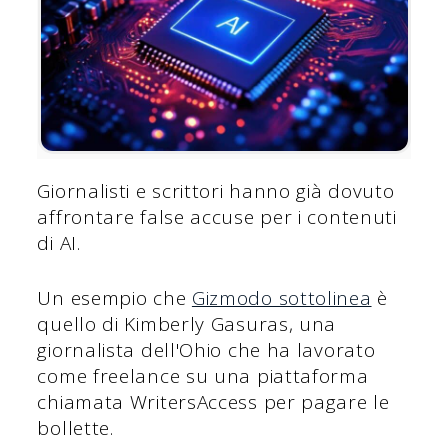
Giornalisti e scrittori hanno già dovuto
affrontare false accuse per i contenuti
di AI.
Un esempio che
Gizmodo sottolinea
è
quello di Kimberly Gasuras, una
giornalista dell'Ohio che ha lavorato
come freelance su una piattaforma
chiamata WritersAccess per pagare le
bollette.