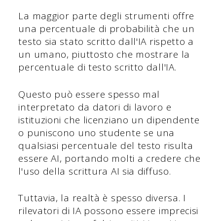
La maggior parte degli strumenti offre
una percentuale di probabilità che un
testo sia stato scritto dall'IA rispetto a
un umano, piuttosto che mostrare la
percentuale di testo scritto dall'IA.
Questo può essere spesso mal
interpretato da datori di lavoro e
istituzioni che licenziano un dipendente
o puniscono uno studente se una
qualsiasi percentuale del testo risulta
essere AI, portando molti a credere che
l'uso della scrittura AI sia diffuso.
Tuttavia, la realtà è spesso diversa. I
rilevatori di IA possono essere imprecisi