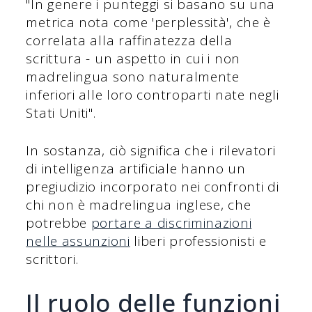
"In genere i punteggi si basano su una
metrica nota come 'perplessità', che è
correlata alla raffinatezza della
scrittura - un aspetto in cui i non
madrelingua sono naturalmente
inferiori alle loro controparti nate negli
Stati Uniti".
In sostanza, ciò significa che i rilevatori
di intelligenza artificiale hanno un
pregiudizio incorporato nei confronti di
chi non è madrelingua inglese, che
potrebbe
portare a discriminazioni
nelle assunzioni
liberi professionisti e
scrittori.
Il ruolo delle funzioni