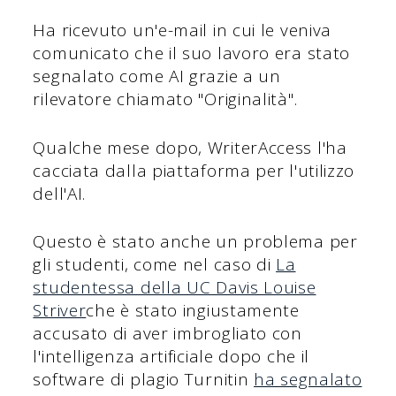
Ha ricevuto un'e-mail in cui le veniva
comunicato che il suo lavoro era stato
segnalato come AI grazie a un
rilevatore chiamato "Originalità".
Qualche mese dopo, WriterAccess l'ha
cacciata dalla piattaforma per l'utilizzo
dell'AI.
Questo è stato anche un problema per
gli studenti, come nel caso di
La
studentessa della UC Davis Louise
Striver
che è stato ingiustamente
accusato di aver imbrogliato con
l'intelligenza artificiale dopo che il
software di plagio Turnitin
ha segnalato