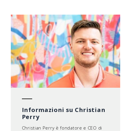
Informazioni su Christian
Perry
Christian Perry è fondatore e CEO di