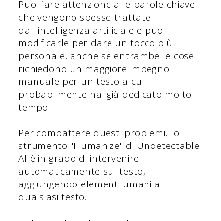
Puoi fare attenzione alle parole chiave
che vengono spesso trattate
dall'intelligenza artificiale e puoi
modificarle per dare un tocco più
personale, anche se entrambe le cose
richiedono un maggiore impegno
manuale per un testo a cui
probabilmente hai già dedicato molto
tempo.
Per combattere questi problemi, lo
strumento "Humanize" di Undetectable
AI è in grado di intervenire
automaticamente sul testo,
aggiungendo elementi umani a
qualsiasi testo.