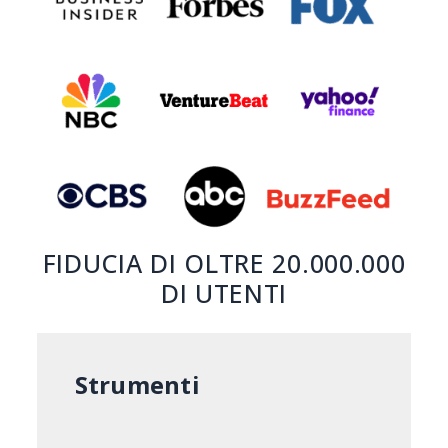
FIDUCIA DI OLTRE 20.000.000
DI UTENTI
Strumenti