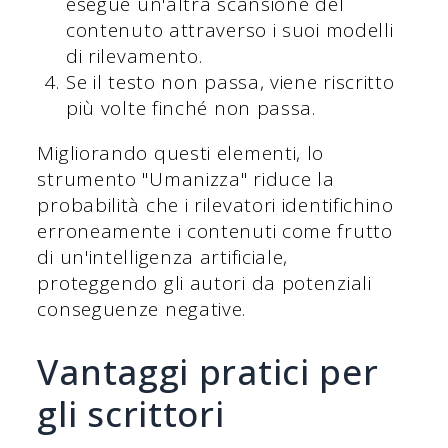
esegue un'altra scansione del
contenuto attraverso i suoi modelli
di rilevamento.
Se il testo non passa, viene riscritto
più volte finché non passa.
Migliorando questi elementi, lo
strumento "Umanizza" riduce la
probabilità che i rilevatori identifichino
erroneamente i contenuti come frutto
di un'intelligenza artificiale,
proteggendo gli autori da potenziali
conseguenze negative.
Vantaggi pratici per
gli scrittori