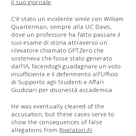
il suo giornale
.
C'è stato un incidente simile con William
Quarterman, sempre alla UC Davis,
dove un professore ha fatto passare il
suo esame di storia attraverso un
rilevatore chiamato GPTZero che
sosteneva che fosse stato generato
dall'IA, facendogli guadagnare un voto
insufficiente e il deferimento all'Ufficio
di Supporto agli Studenti e Affari
Giudiziari per disonestà accademica.
He was eventually cleared of the
accusation, but these cases serve to
show the consequences of false
allegations from
Rivelatori AI
.