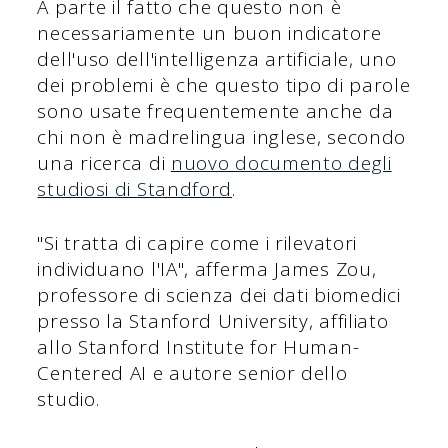
A parte il fatto che questo non è
necessariamente un buon indicatore
dell'uso dell'intelligenza artificiale, uno
dei problemi è che questo tipo di parole
sono usate frequentemente anche da
chi non è madrelingua inglese, secondo
una ricerca di
nuovo documento degli
studiosi di Standford
.
"Si tratta di capire come i rilevatori
individuano l'IA", afferma James Zou,
professore di scienza dei dati biomedici
presso la Stanford University, affiliato
allo Stanford Institute for Human-
Centered AI e autore senior dello
studio.