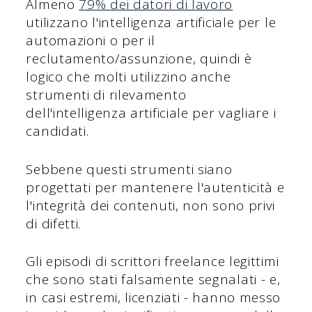
Almeno
79% dei datori di lavoro
utilizzano l'intelligenza artificiale per le
automazioni o per il
reclutamento/assunzione, quindi è
logico che molti utilizzino anche
strumenti di rilevamento
dell'intelligenza artificiale per vagliare i
candidati.
Sebbene questi strumenti siano
progettati per mantenere l'autenticità e
l'integrità dei contenuti, non sono privi
di difetti.
Gli episodi di scrittori freelance legittimi
che sono stati falsamente segnalati - e,
in casi estremi, licenziati - hanno messo