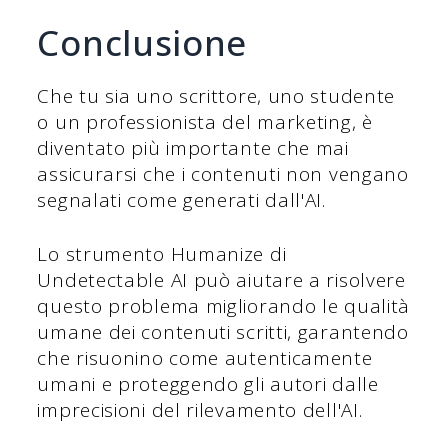
Conclusione
Che tu sia uno scrittore, uno studente
o un professionista del marketing, è
diventato più importante che mai
assicurarsi che i contenuti non vengano
segnalati come generati dall'AI.
Lo strumento Humanize di
Undetectable AI può aiutare a risolvere
questo problema migliorando le qualità
umane dei contenuti scritti, garantendo
che risuonino come autenticamente
umani e proteggendo gli autori dalle
imprecisioni del rilevamento dell'AI.