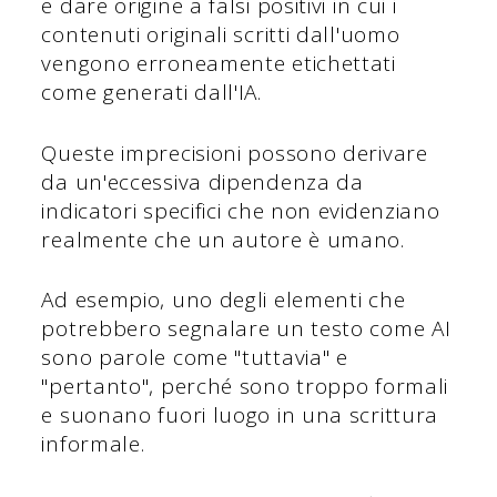
e dare origine a falsi positivi in cui i
contenuti originali scritti dall'uomo
vengono erroneamente etichettati
come generati dall'IA.
Queste imprecisioni possono derivare
da un'eccessiva dipendenza da
indicatori specifici che non evidenziano
realmente che un autore è umano.
Ad esempio, uno degli elementi che
potrebbero segnalare un testo come AI
sono parole come "tuttavia" e
"pertanto", perché sono troppo formali
e suonano fuori luogo in una scrittura
informale.