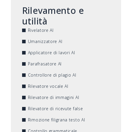
Rilevamento e
utilità
Rivelatore AI
Umanizzatore AI
Applicatore di lavori AI
Parafrasatore AI
Controllore di plagio AI
Rilevatore vocale AI
Rilevatore di immagini AI
Rilevatore di ricevute false
Rimozione filigrana testo AI
Controllo grammaticale