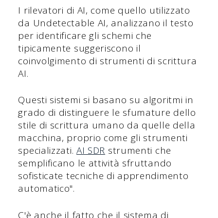
I rilevatori di AI, come quello utilizzato
da Undetectable AI, analizzano il testo
per identificare gli schemi che
tipicamente suggeriscono il
coinvolgimento di strumenti di scrittura
AI.
Questi sistemi si basano su algoritmi in
grado di distinguere le sfumature dello
stile di scrittura umano da quelle della
macchina, proprio come gli strumenti
specializzati.
AI SDR
strumenti che
semplificano le attività sfruttando
sofisticate tecniche di apprendimento
automatico".
C'è anche il fatto che il sistema di