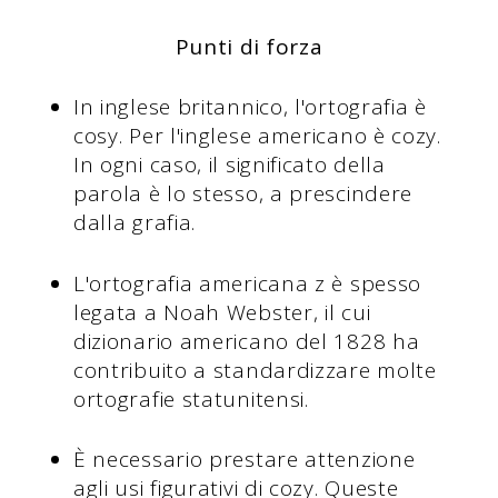
Punti di forza
In inglese britannico, l'ortografia è
cosy. Per l'inglese americano è cozy.
In ogni caso, il significato della
parola è lo stesso, a prescindere
dalla grafia.
L'ortografia americana z è spesso
legata a Noah Webster, il cui
dizionario americano del 1828 ha
contribuito a standardizzare molte
ortografie statunitensi.
È necessario prestare attenzione
agli usi figurativi di cozy. Queste