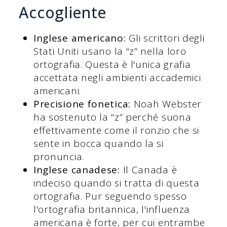
Accogliente
Inglese americano:
Gli scrittori degli
Stati Uniti usano la “z” nella loro
ortografia. Questa è l'unica grafia
accettata negli ambienti accademici
americani.
Precisione fonetica:
Noah Webster
ha sostenuto la “z” perché suona
effettivamente come il ronzio che si
sente in bocca quando la si
pronuncia.
Inglese canadese:
Il Canada è
indeciso quando si tratta di questa
ortografia. Pur seguendo spesso
l'ortografia britannica, l'influenza
americana è forte, per cui entrambe