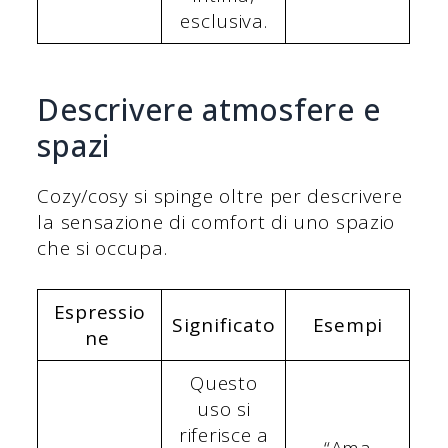
esclusiva.
Descrivere atmosfere e
spazi
Cozy/cosy si spinge oltre per descrivere
la sensazione di comfort di uno spazio
che si occupa.
Espressio
Significato
Esempi
ne
Questo
uso si
riferisce a