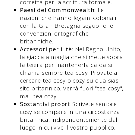
corretta per la scrittura formale.
Paesi del Commonwealth:
Le
nazioni che hanno legami coloniali
con la Gran Bretagna seguono le
convenzioni ortografiche
britanniche.
Accessori per il tè:
Nel Regno Unito,
la giacca a maglia che si mette sopra
la teiera per mantenerla calda si
chiama sempre tea cosy. Provate a
cercare tea cosy o cozy su qualsiasi
sito britannico. Verrà fuori "tea cosy",
mai "tea cozy".
Sostantivi propri:
Scrivete sempre
cosy se compare in una circostanza
britannica, indipendentemente dal
luogo in cui vive il vostro pubblico.