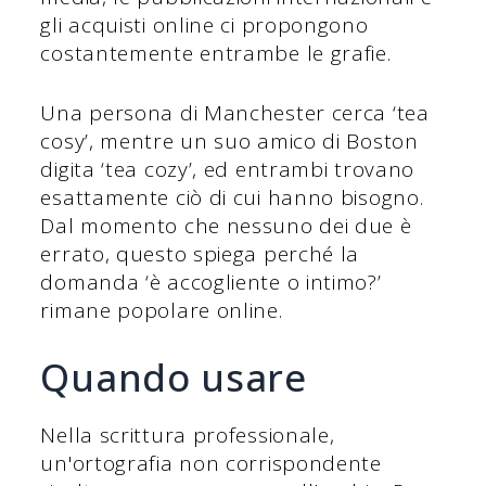
gli acquisti online ci propongono
costantemente entrambe le grafie.
Una persona di Manchester cerca ‘tea
cosy’, mentre un suo amico di Boston
digita ‘tea cozy’, ed entrambi trovano
esattamente ciò di cui hanno bisogno.
Dal momento che nessuno dei due è
errato, questo spiega perché la
domanda ‘è accogliente o intimo?’
rimane popolare online.
Quando usare
Nella scrittura professionale,
un'ortografia non corrispondente