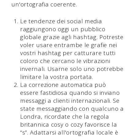
un'ortografia coerente.
Le tendenze dei social media
raggiungono oggi un pubblico
globale grazie agli hashtag. Potreste
voler usare entrambe le grafie nei
vostri hashtag per catturare tutti
coloro che cercano le vibrazioni
invernali. Usarne solo uno potrebbe
limitare la vostra portata.
La correzione automatica può
essere fastidiosa quando si inviano
messaggi a clienti internazionali. Se
state messaggiando con qualcuno a
Londra, ricordate che la regola
britannica cosy o cozy favorisce la
“s”. Adattarsi all'ortografia locale è