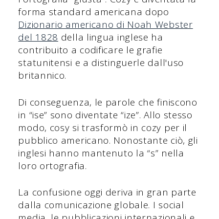
forma standard americana dopo
Dizionario americano di Noah Webster
del 1828
della lingua inglese ha
contribuito a codificare le grafie
statunitensi e a distinguerle dall'uso
britannico.
Di conseguenza, le parole che finiscono
in “ise” sono diventate “ize”. Allo stesso
modo, cosy si trasformò in cozy per il
pubblico americano. Nonostante ciò, gli
inglesi hanno mantenuto la “s” nella
loro ortografia.
La confusione oggi deriva in gran parte
dalla comunicazione globale. I social
media, le pubblicazioni internazionali e