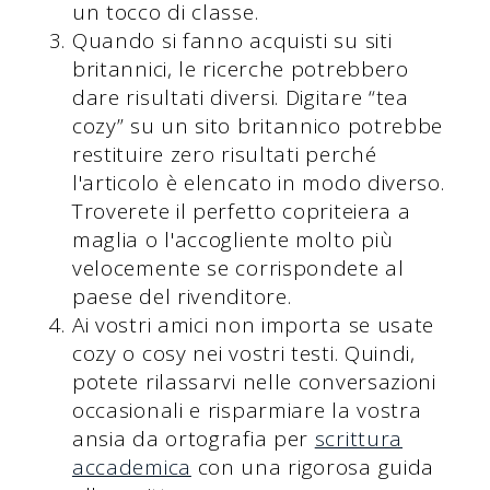
un tocco di classe.
Quando si fanno acquisti su siti
britannici, le ricerche potrebbero
dare risultati diversi. Digitare “tea
cozy” su un sito britannico potrebbe
restituire zero risultati perché
l'articolo è elencato in modo diverso.
Troverete il perfetto copriteiera a
maglia o l'accogliente molto più
velocemente se corrispondete al
paese del rivenditore.
Ai vostri amici non importa se usate
cozy o cosy nei vostri testi. Quindi,
potete rilassarvi nelle conversazioni
occasionali e risparmiare la vostra
ansia da ortografia per
scrittura
accademica
con una rigorosa guida