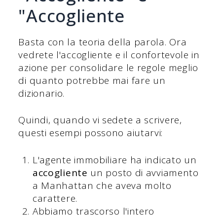
"Accogliente
Basta con la teoria della parola. Ora
vedrete l'accogliente e il confortevole in
azione per consolidare le regole meglio
di quanto potrebbe mai fare un
dizionario.
Quindi, quando vi sedete a scrivere,
questi esempi possono aiutarvi:
L'agente immobiliare ha indicato un
accogliente
un posto di avviamento
a Manhattan che aveva molto
carattere.
Abbiamo trascorso l'intero