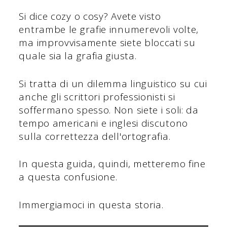
Si dice cozy o cosy? Avete visto
entrambe le grafie innumerevoli volte,
ma improvvisamente siete bloccati su
quale sia la grafia giusta.
Si tratta di un dilemma linguistico su cui
anche gli scrittori professionisti si
soffermano spesso. Non siete i soli: da
tempo americani e inglesi discutono
sulla correttezza dell'ortografia.
In questa guida, quindi, metteremo fine
a questa confusione.
Immergiamoci in questa storia.