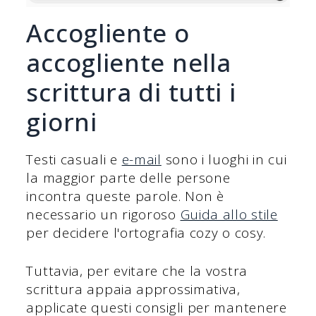
Accogliente o
accogliente nella
scrittura di tutti i
giorni
Testi casuali e
e-mail
sono i luoghi in cui
la maggior parte delle persone
incontra queste parole. Non è
necessario un rigoroso
Guida allo stile
per decidere l'ortografia cozy o cosy.
Tuttavia, per evitare che la vostra
scrittura appaia approssimativa,
applicate questi consigli per mantenere