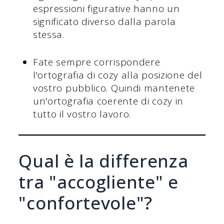
espressioni figurative hanno un
significato diverso dalla parola
stessa.
Fate sempre corrispondere
l'ortografia di cozy alla posizione del
vostro pubblico. Quindi mantenete
un'ortografia coerente di cozy in
tutto il vostro lavoro.
Qual è la differenza
tra "accogliente" e
"confortevole"?