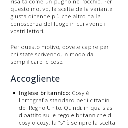
risalta come un pugno nell'occhio. Per
questo motivo, la scelta della variante
giusta dipende più che altro dalla
conoscenza del luogo in cui vivono i
vostri lettori.
Per questo motivo, dovete capire per
chi state scrivendo, in modo da
semplificare le cose.
Accogliente
Inglese britannico:
Cosy è
l'ortografia standard per i cittadini
del Regno Unito. Quindi, in qualsiasi
dibattito sulle regole britanniche di
cosy o cozy, la “s” è sempre la scelta