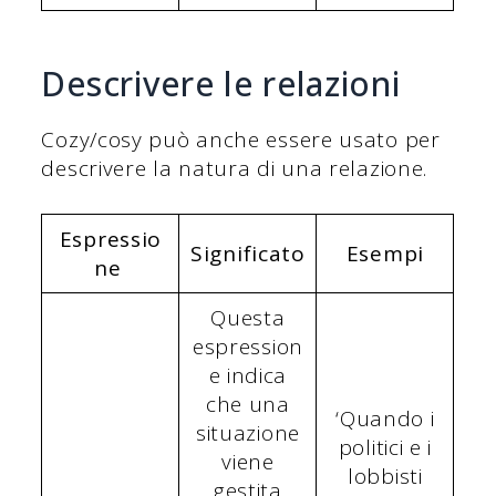
Descrivere le relazioni
Cozy/cosy può anche essere usato per
descrivere la natura di una relazione.
Espressio
Significato
Esempi
ne
Questa
espression
e indica
che una
‘Quando i
situazione
politici e i
viene
lobbisti
gestita