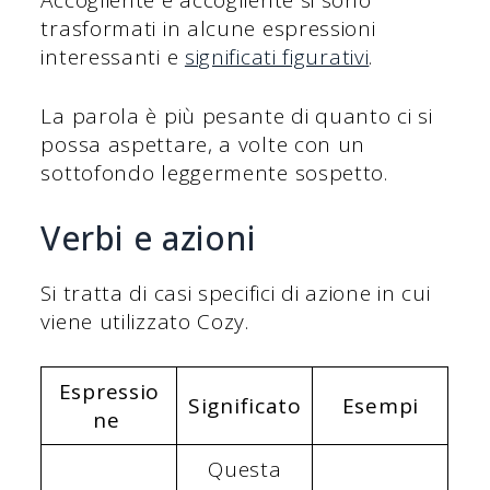
trasformati in alcune espressioni
interessanti e
significati figurativi
.
La parola è più pesante di quanto ci si
possa aspettare, a volte con un
sottofondo leggermente sospetto.
Verbi e azioni
Si tratta di casi specifici di azione in cui
viene utilizzato Cozy.
Espressio
Significato
Esempi
ne
Questa