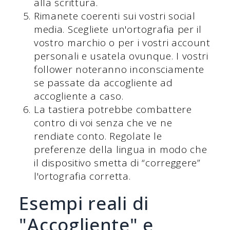
alla scrittura.
Rimanete coerenti sui vostri social
media. Scegliete un'ortografia per il
vostro marchio o per i vostri account
personali e usatela ovunque. I vostri
follower noteranno inconsciamente
se passate da accogliente ad
accogliente a caso.
La tastiera potrebbe combattere
contro di voi senza che ve ne
rendiate conto. Regolate le
preferenze della lingua in modo che
il dispositivo smetta di “correggere”
l'ortografia corretta.
Esempi reali di
"Accogliente" e