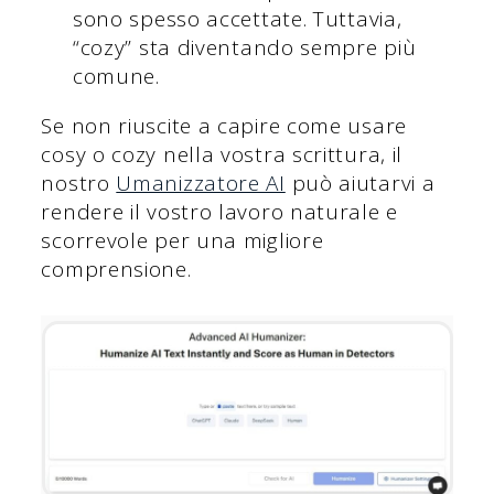
sono spesso accettate. Tuttavia,
“cozy” sta diventando sempre più
comune.
Se non riuscite a capire come usare
cosy o cozy nella vostra scrittura, il
nostro
Umanizzatore AI
può aiutarvi a
rendere il vostro lavoro naturale e
scorrevole per una migliore
comprensione.