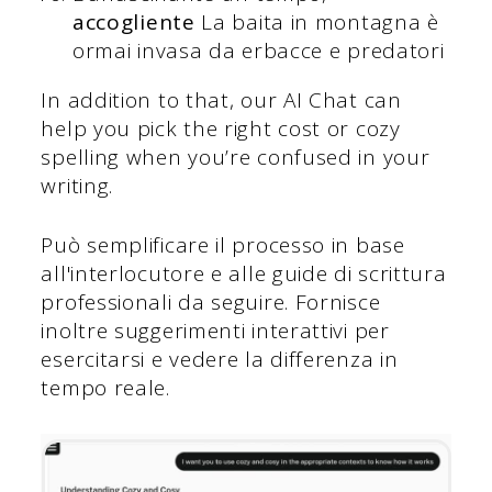
accogliente
La baita in montagna è
ormai invasa da erbacce e predatori
In addition to that, our AI Chat can
help you pick the right cost or cozy
spelling when you’re confused in your
writing.
Può semplificare il processo in base
all'interlocutore e alle guide di scrittura
professionali da seguire. Fornisce
inoltre suggerimenti interattivi per
esercitarsi e vedere la differenza in
tempo reale.