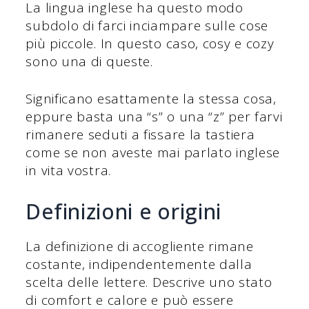
La lingua inglese ha questo modo
subdolo di farci inciampare sulle cose
più piccole. In questo caso, cosy e cozy
sono una di queste.
Significano esattamente la stessa cosa,
eppure basta una “s” o una “z” per farvi
rimanere seduti a fissare la tastiera
come se non aveste mai parlato inglese
in vita vostra.
Definizioni e origini
La definizione di accogliente rimane
costante, indipendentemente dalla
scelta delle lettere. Descrive uno stato
di comfort e calore e può essere