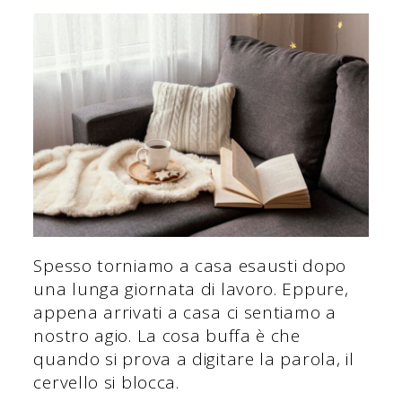
Spesso torniamo a casa esausti dopo
una lunga giornata di lavoro. Eppure,
appena arrivati a casa ci sentiamo a
nostro agio. La cosa buffa è che
quando si prova a digitare la parola, il
cervello si blocca.