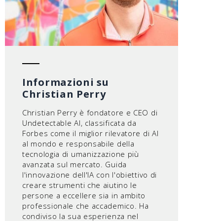
Informazioni su
Christian Perry
Christian Perry è fondatore e CEO di
Undetectable AI, classificata da
Forbes come il miglior rilevatore di AI
al mondo e responsabile della
tecnologia di umanizzazione più
avanzata sul mercato. Guida
l'innovazione dell'IA con l'obiettivo di
creare strumenti che aiutino le
persone a eccellere sia in ambito
professionale che accademico. Ha
condiviso la sua esperienza nel