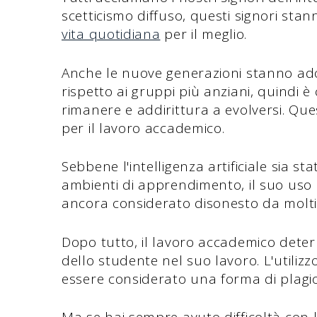
scetticismo diffuso, questi signori sta
vita quotidiana
per il meglio.
Anche le nuove generazioni stanno ado
rispetto ai gruppi più anziani, quindi è
rimanere e addirittura a evolversi. Que
per il lavoro accademico.
Sebbene l'intelligenza artificiale sia sta
ambienti di apprendimento, il suo uso
ancora considerato disonesto da molti
Dopo tutto, il lavoro accademico deter
dello studente nel suo lavoro. L'utiliz
essere considerato una forma di plagio