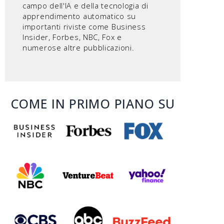
campo dell'IA e della tecnologia di
apprendimento automatico su
importanti riviste come Business
Insider, Forbes, NBC, Fox e
numerose altre pubblicazioni.
COME IN PRIMO PIANO SU