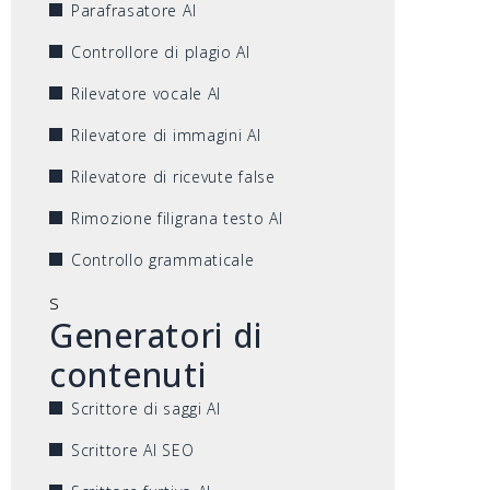
Parafrasatore AI
Controllore di plagio AI
Rilevatore vocale AI
Rilevatore di immagini AI
Rilevatore di ricevute false
Rimozione filigrana testo AI
Controllo grammaticale
s
Generatori di
contenuti
Scrittore di saggi AI
Scrittore AI SEO