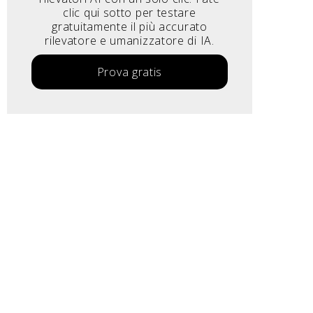
clic qui sotto per testare
gratuitamente il più accurato
rilevatore e umanizzatore di IA.
Prova gratis