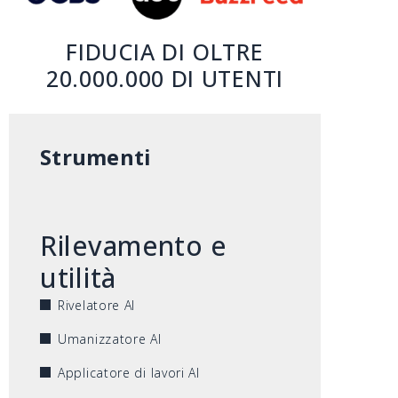
FIDUCIA DI OLTRE
20.000.000 DI UTENTI
Strumenti
Rilevamento e
utilità
Rivelatore AI
Umanizzatore AI
Applicatore di lavori AI