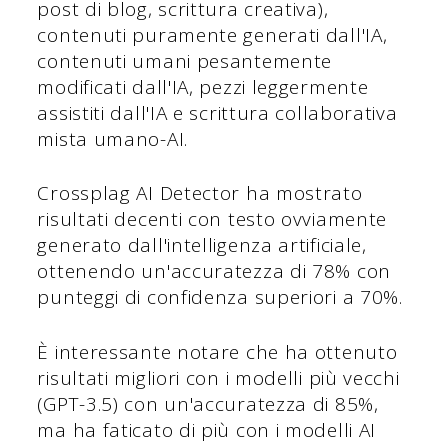
post di blog, scrittura creativa),
contenuti puramente generati dall'IA,
contenuti umani pesantemente
modificati dall'IA, pezzi leggermente
assistiti dall'IA e scrittura collaborativa
mista umano-AI.
Crossplag AI Detector ha mostrato
risultati decenti con testo ovviamente
generato dall'intelligenza artificiale,
ottenendo un'accuratezza di 78% con
punteggi di confidenza superiori a 70%.
È interessante notare che ha ottenuto
risultati migliori con i modelli più vecchi
(GPT-3.5) con un'accuratezza di 85%,
ma ha faticato di più con i modelli AI