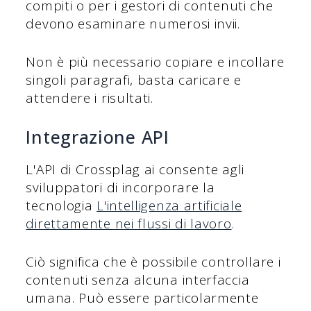
compiti o per i gestori di contenuti che
devono esaminare numerosi invii.
Non è più necessario copiare e incollare
singoli paragrafi, basta caricare e
attendere i risultati.
Integrazione API
L'API di Crossplag ai consente agli
sviluppatori di incorporare la
tecnologia
L'intelligenza artificiale
direttamente nei flussi di lavoro
.
Ciò significa che è possibile controllare i
contenuti senza alcuna interfaccia
umana. Può essere particolarmente