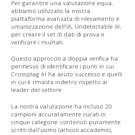
Per garantire una valutazione equa,
abbiamo utilizzato la nostra
piattaforma avanzata di rilevamento e
umanizzazione dell'IA, Undetectable AI,
per creare il set di dati di prova e
verificare i risultati.
Questo approccio a doppia verifica ha
permesso di identificare i punti in cui
Crossplag AI ha avuto successo e quelli
in cui è rimasta indietro rispetto ai
leader del settore.
La nostra valutazione ha incluso 20
campioni accuratamente curati in
cinque categorie: contenuti puramente
scritti dall'uomo (articoli accademici,