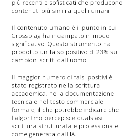
più recenti e sofisticati che producono
contenuti più simili a quelli umani.
Il contenuto umano è il punto in cui
Crossplag ha inciampato in modo
significativo. Questo strumento ha
prodotto un falso positivo di 23% sui
campioni scritti dall'uomo.
Il maggior numero di falsi positivi è
stato registrato nella scrittura
accademica, nella documentazione
tecnica e nel testo commerciale
formale, il che potrebbe indicare che
l'algoritmo percepisce qualsiasi
scrittura strutturata e professionale
come generata dall'IA.