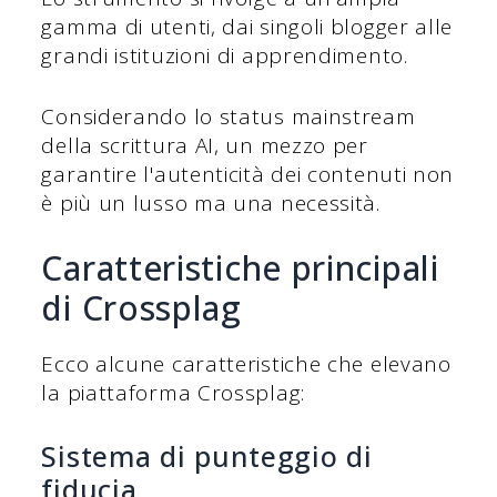
gamma di utenti, dai singoli blogger alle
grandi istituzioni di apprendimento.
Considerando lo status mainstream
della scrittura AI, un mezzo per
garantire l'autenticità dei contenuti non
è più un lusso ma una necessità.
Caratteristiche principali
di Crossplag
Ecco alcune caratteristiche che elevano
la piattaforma Crossplag:
Sistema di punteggio di
fiducia