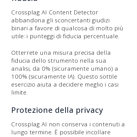
Crossplag AI Content Detector
abbandona gli sconcertanti giudizi
binari a favore di qualcosa di molto più
utile: i punteggi di fiducia percentuale.
Otterrete una misura precisa della
fiducia dello strumento nella sua
analisi, da 0% (sicuramente umano) a
100% (sicuramente IA). Questo sottile
esercizio aiuta a decidere meglio i casi
limite.
Protezione della privacy
Crossplag AI non conserva i contenuti a
lungo termine. È possibile incollare