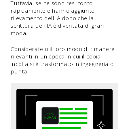
Tuttavia, se ne sono resi conto
rapidamente e hanno aggiunto il
rilevamento dell'IA dopo che la
scrittura dell'IA è diventata di gran
moda.
Consideratelo il loro modo di rimanere
rilevanti in un'epoca in cui il copia-
incolla si è trasformato in ingegneria di
punta.