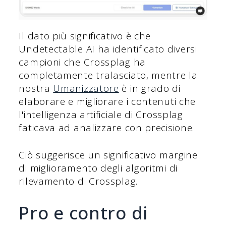
Il dato più significativo è che
Undetectable AI ha identificato diversi
campioni che Crossplag ha
completamente tralasciato, mentre la
nostra
Umanizzatore
è in grado di
elaborare e migliorare i contenuti che
l'intelligenza artificiale di Crossplag
faticava ad analizzare con precisione.
Ciò suggerisce un significativo margine
di miglioramento degli algoritmi di
rilevamento di Crossplag.
Pro e contro di