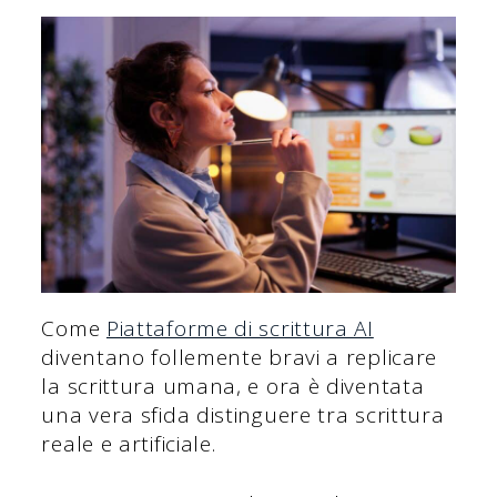
Come
Piattaforme di scrittura AI
diventano follemente bravi a replicare
la scrittura umana, e ora è diventata
una vera sfida distinguere tra scrittura
reale e artificiale.