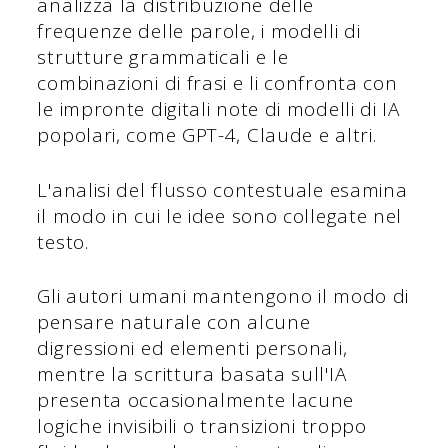
analizza la distribuzione delle
frequenze delle parole, i modelli di
strutture grammaticali e le
combinazioni di frasi e li confronta con
le impronte digitali note di modelli di IA
popolari, come GPT-4, Claude e altri.
L'analisi del flusso contestuale esamina
il modo in cui le idee sono collegate nel
testo.
Gli autori umani mantengono il modo di
pensare naturale con alcune
digressioni ed elementi personali,
mentre la scrittura basata sull'IA
presenta occasionalmente lacune
logiche invisibili o transizioni troppo