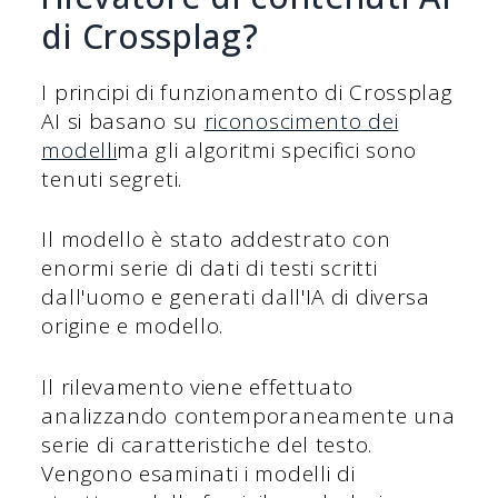
di Crossplag?
I principi di funzionamento di Crossplag
AI si basano su
riconoscimento dei
modelli
ma gli algoritmi specifici sono
tenuti segreti.
Il modello è stato addestrato con
enormi serie di dati di testi scritti
dall'uomo e generati dall'IA di diversa
origine e modello.
Il rilevamento viene effettuato
analizzando contemporaneamente una
serie di caratteristiche del testo.
Vengono esaminati i modelli di