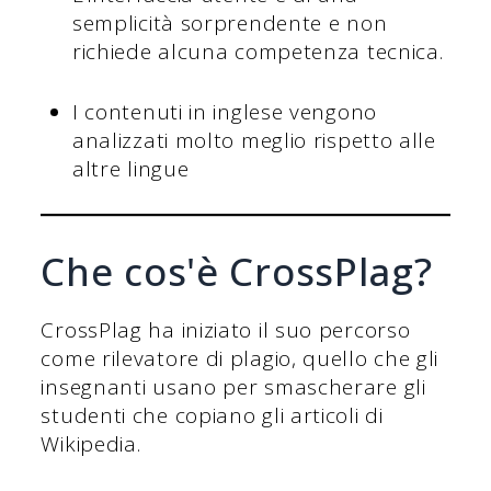
semplicità sorprendente e non
richiede alcuna competenza tecnica.
I contenuti in inglese vengono
analizzati molto meglio rispetto alle
altre lingue
Che cos'è CrossPlag?
CrossPlag ha iniziato il suo percorso
come rilevatore di plagio, quello che gli
insegnanti usano per smascherare gli
studenti che copiano gli articoli di
Wikipedia.