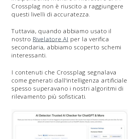
Crossplag non è riuscito a raggiungere
questi livelli di accuratezza.
Tuttavia, quando abbiamo usato il
nostro
Rivelatore AI
per la verifica
secondaria, abbiamo scoperto schemi
interessanti.
I contenuti che Crossplag segnalava
come generati dall'intelligenza artificiale
spesso superavano i nostri algoritmi di
rilevamento più sofisticati.