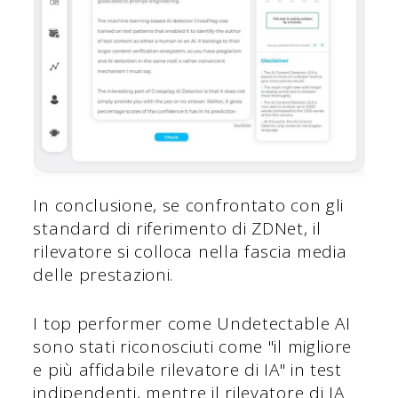
In conclusione, se confrontato con gli
standard di riferimento di ZDNet, il
rilevatore si colloca nella fascia media
delle prestazioni.
I top performer come Undetectable AI
sono stati riconosciuti come "il migliore
e più affidabile rilevatore di IA" in test
indipendenti, mentre il rilevatore di IA