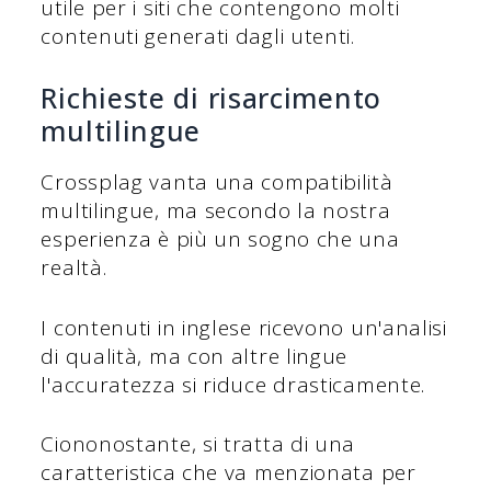
utile per i siti che contengono molti
contenuti generati dagli utenti.
Richieste di risarcimento
multilingue
Crossplag vanta una compatibilità
multilingue, ma secondo la nostra
esperienza è più un sogno che una
realtà.
I contenuti in inglese ricevono un'analisi
di qualità, ma con altre lingue
l'accuratezza si riduce drasticamente.
Ciononostante, si tratta di una
caratteristica che va menzionata per