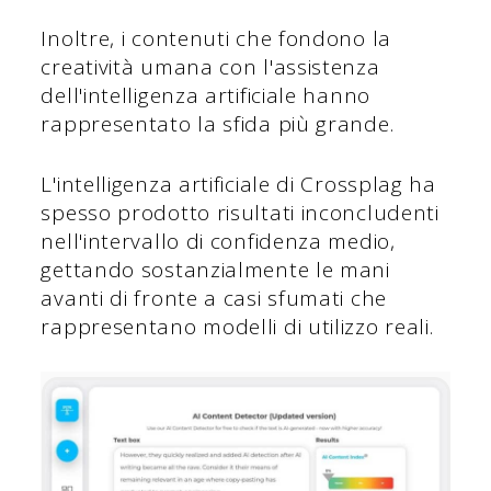
Inoltre, i contenuti che fondono la
creatività umana con l'assistenza
dell'intelligenza artificiale hanno
rappresentato la sfida più grande.
L'intelligenza artificiale di Crossplag ha
spesso prodotto risultati inconcludenti
nell'intervallo di confidenza medio,
gettando sostanzialmente le mani
avanti di fronte a casi sfumati che
rappresentano modelli di utilizzo reali.