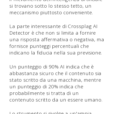
si trovano sotto lo stesso tetto, un
meccanismo piuttosto conveniente.
La parte interessante di Crossplag AI
Detector è che non si limita a fornire
una risposta affermativa o negativa, ma
fornisce punteggi percentuali che
indicano la fiducia nella sua previsione.
Un punteggio di 90% AI indica che è
abbastanza sicuro che il contenuto sia
stato scritto da una macchina, mentre
un punteggio di 20% indica che
probabilmente si tratta di un
contenuto scritto da un essere umano.
Lo strumento si rivolge a un'ampia