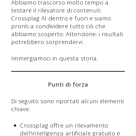
Abbiamo trascorso molto tempo a
testare il rilevatore di contenuti
Crossplag AI dentro e fuori e siamo
pronti a condividere tutto ciò che
abbiamo scoperto. Attenzione: i risultati
potrebbero sorprendervi.
Immergiamoci in questa storia.
Punti di forza
Di seguito sono riportati alcuni elementi
chiave:
Crossplag offre un rilevamento
dell'intelligenza artificiale gratuito e