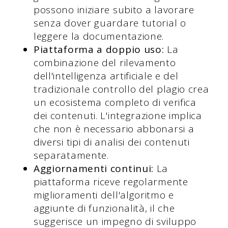
possono iniziare subito a lavorare
senza dover guardare tutorial o
leggere la documentazione.
Piattaforma a doppio uso:
La
combinazione del rilevamento
dell'intelligenza artificiale e del
tradizionale controllo del plagio crea
un ecosistema completo di verifica
dei contenuti. L'integrazione implica
che non è necessario abbonarsi a
diversi tipi di analisi dei contenuti
separatamente.
Aggiornamenti continui:
La
piattaforma riceve regolarmente
miglioramenti dell'algoritmo e
aggiunte di funzionalità, il che
suggerisce un impegno di sviluppo