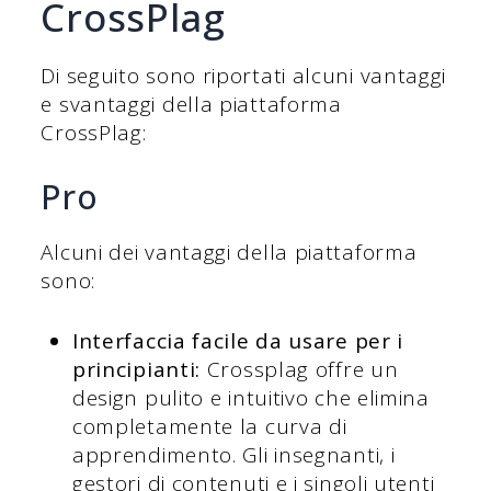
CrossPlag
Di seguito sono riportati alcuni vantaggi
e svantaggi della piattaforma
CrossPlag:
Pro
Alcuni dei vantaggi della piattaforma
sono:
Interfaccia facile da usare per i
principianti:
Crossplag offre un
design pulito e intuitivo che elimina
completamente la curva di
apprendimento. Gli insegnanti, i
gestori di contenuti e i singoli utenti