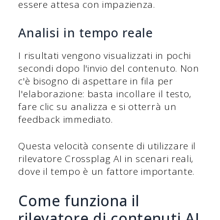
essere attesa con impazienza.
Analisi in tempo reale
I risultati vengono visualizzati in pochi
secondi dopo l'invio del contenuto. Non
c'è bisogno di aspettare in fila per
l'elaborazione: basta incollare il testo,
fare clic su analizza e si otterrà un
feedback immediato.
Questa velocità consente di utilizzare il
rilevatore Crossplag AI in scenari reali,
dove il tempo è un fattore importante.
Come funziona il
rilevatore di contenuti AI