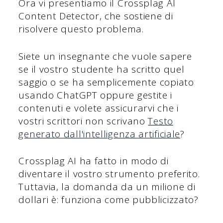
Ora vi presentiamo il Crossplag AI
Content Detector, che sostiene di
risolvere questo problema.
Siete un insegnante che vuole sapere
se il vostro studente ha scritto quel
saggio o se ha semplicemente copiato
usando ChatGPT oppure gestite i
contenuti e volete assicurarvi che i
vostri scrittori non scrivano
Testo
generato dall'intelligenza artificiale
?
Crossplag AI ha fatto in modo di
diventare il vostro strumento preferito.
Tuttavia, la domanda da un milione di
dollari è: funziona come pubblicizzato?