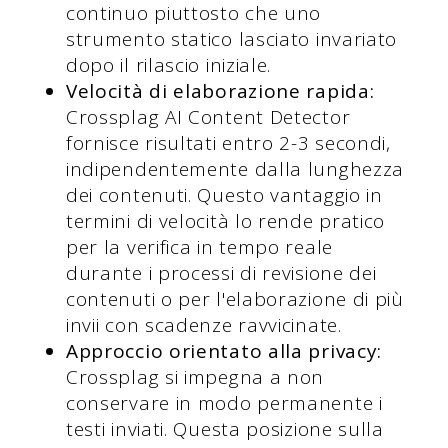
continuo piuttosto che uno
strumento statico lasciato invariato
dopo il rilascio iniziale.
Velocità di elaborazione rapida:
Crossplag AI Content Detector
fornisce risultati entro 2-3 secondi,
indipendentemente dalla lunghezza
dei contenuti. Questo vantaggio in
termini di velocità lo rende pratico
per la verifica in tempo reale
durante i processi di revisione dei
contenuti o per l'elaborazione di più
invii con scadenze ravvicinate.
Approccio orientato alla privacy:
Crossplag si impegna a non
conservare in modo permanente i
testi inviati. Questa posizione sulla