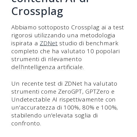
Crossplag
Abbiamo sottoposto Crossplag ai a test
rigorosi utilizzando una metodologia
ispirata a
ZDNet
studio di benchmark
completo che ha valutato 10 popolari
strumenti di rilevamento
dell'intelligenza artificiale.
Un recente test di ZDNet ha valutato
strumenti come ZeroGPT, GPTZero e
Undetectable AI rispettivamente con
un'accuratezza di 100%, 80% e 100%,
stabilendo un'elevata soglia di
confronto.