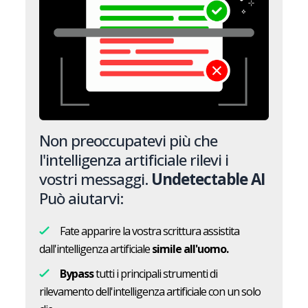
Non preoccupatevi più che
l'intelligenza artificiale rilevi i
vostri messaggi.
Undetectable AI
Può aiutarvi:
Fate apparire la vostra scrittura assistita
dall'intelligenza artificiale
simile all'uomo.
Bypass
tutti i principali strumenti di
rilevamento dell'intelligenza artificiale con un solo