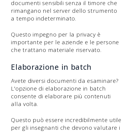
documenti sensibili senza il timore che
rimangano nel server dello strumento
a tempo indeterminato.
Questo impegno per la privacy è
importante per le aziende e le persone
che trattano materiale riservato.
Elaborazione in batch
Avete diversi documenti da esaminare?
L'opzione di elaborazione in batch
consente di elaborare più contenuti
alla volta.
Questo può essere incredibilmente utile
per gli insegnanti che devono valutare i