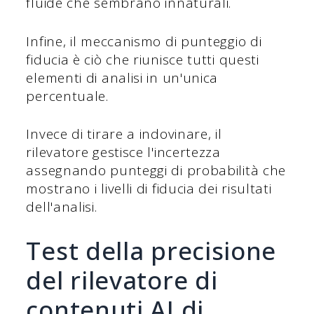
fluide che sembrano innaturali.
Infine, il meccanismo di punteggio di
fiducia è ciò che riunisce tutti questi
elementi di analisi in un'unica
percentuale.
Invece di tirare a indovinare, il
rilevatore gestisce l'incertezza
assegnando punteggi di probabilità che
mostrano i livelli di fiducia dei risultati
dell'analisi.
Test della precisione
del rilevatore di
contenuti AI di