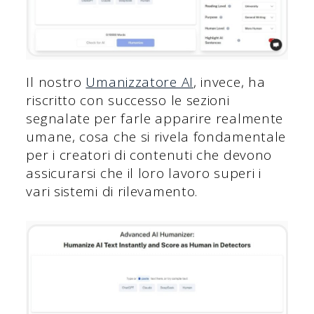
Il nostro
Umanizzatore AI
, invece, ha
riscritto con successo le sezioni
segnalate per farle apparire realmente
umane, cosa che si rivela fondamentale
per i creatori di contenuti che devono
assicurarsi che il loro lavoro superi i
vari sistemi di rilevamento.