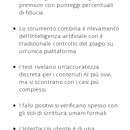
premium con punteggi percentuali
di fiducia.
Lo strumento combina il rilevamento
dell'intelligenza artificiale con il
tradizionale controllo del plagio su
un'unica piattaforma
I test rivelano un'accuratezza
discreta per i contenuti AI più ovvi,
ma si scontrano con i casi più
complessi.
I falsi positivi si verificano spesso con
gli stili di scrittura umani formali.
L'interfaccia utente è di una