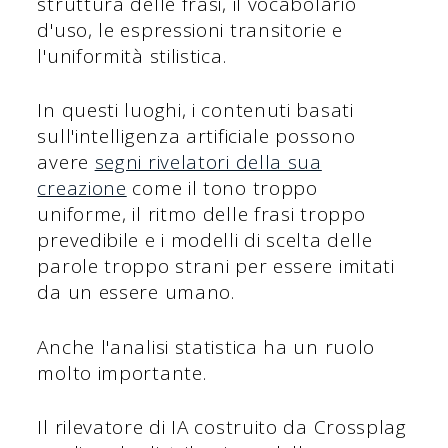
struttura delle frasi, il vocabolario
d'uso, le espressioni transitorie e
l'uniformità stilistica.
In questi luoghi, i contenuti basati
sull'intelligenza artificiale possono
avere
segni rivelatori della sua
creazione
come il tono troppo
uniforme, il ritmo delle frasi troppo
prevedibile e i modelli di scelta delle
parole troppo strani per essere imitati
da un essere umano.
Anche l'analisi statistica ha un ruolo
molto importante.
Il rilevatore di IA costruito da Crossplag