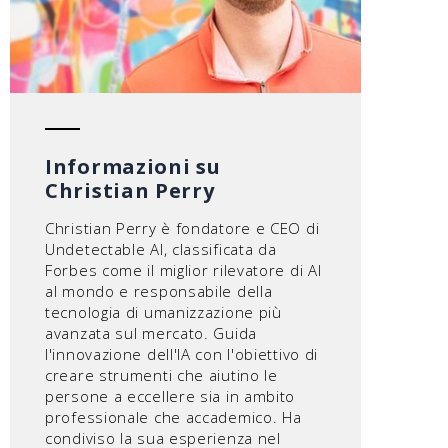
Informazioni su
Christian Perry
Christian Perry è fondatore e CEO di
Undetectable AI, classificata da
Forbes come il miglior rilevatore di AI
al mondo e responsabile della
tecnologia di umanizzazione più
avanzata sul mercato. Guida
l'innovazione dell'IA con l'obiettivo di
creare strumenti che aiutino le
persone a eccellere sia in ambito
professionale che accademico. Ha
condiviso la sua esperienza nel