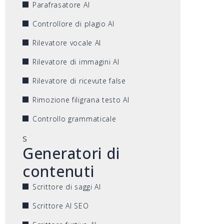
Parafrasatore AI
Controllore di plagio AI
Rilevatore vocale AI
Rilevatore di immagini AI
Rilevatore di ricevute false
Rimozione filigrana testo AI
Controllo grammaticale
s
Generatori di
contenuti
Scrittore di saggi AI
Scrittore AI SEO