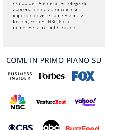
campo dell'IA e della tecnologia di
apprendimento automatico su
importanti riviste come Business
Insider, Forbes, NBC, Fox e
numerose altre pubblicazioni.
COME IN PRIMO PIANO SU