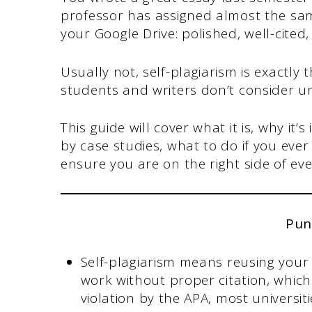
professor has assigned almost the same 
your Google Drive: polished, well-cited,
Usually not, self-plagiarism is exactly
students and writers don’t consider un
This guide will cover what it is, why i
by case studies, what to do if you eve
ensure you are on the right side of ev
Pun
Self-plagiarism means reusing your
work without proper citation, which
violation by the APA, most universit