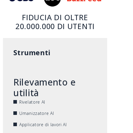
FIDUCIA DI OLTRE
20.000.000 DI UTENTI
Strumenti
Rilevamento e
utilità
Rivelatore AI
Umanizzatore AI
Applicatore di lavori AI