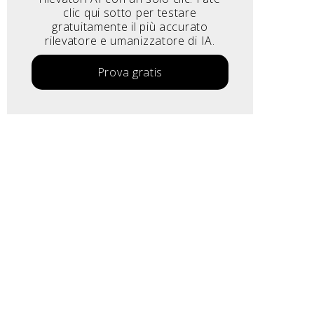
clic qui sotto per testare
gratuitamente il più accurato
rilevatore e umanizzatore di IA.
Prova gratis