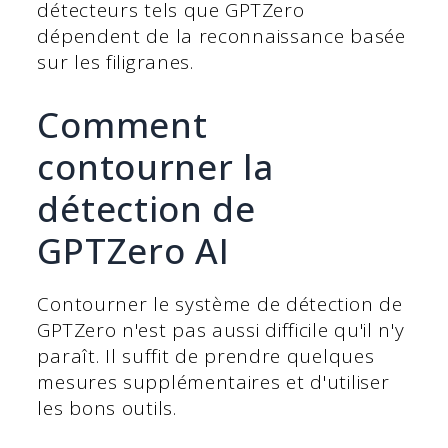
détecteurs tels que GPTZero
dépendent de la reconnaissance basée
sur les filigranes.
Comment
contourner la
détection de
GPTZero AI
Contourner le système de détection de
GPTZero n'est pas aussi difficile qu'il n'y
paraît. Il suffit de prendre quelques
mesures supplémentaires et d'utiliser
les bons outils.