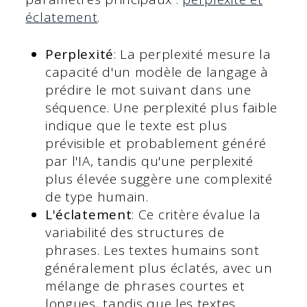
éclatement
.
Perplexité
: La perplexité mesure la
capacité d'un modèle de langage à
prédire le mot suivant dans une
séquence. Une perplexité plus faible
indique que le texte est plus
prévisible et probablement généré
par l'IA, tandis qu'une perplexité
plus élevée suggère une complexité
de type humain.
L'éclatement
: Ce critère évalue la
variabilité des structures de
phrases. Les textes humains sont
généralement plus éclatés, avec un
mélange de phrases courtes et
longues, tandis que les textes