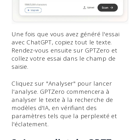
Une fois que vous avez généré l'essai
avec ChatGPT, copiez tout le texte.
Rendez-vous ensuite sur GPTZero et
collez votre essai dans le champ de
saisie.
Cliquez sur "Analyser" pour lancer
l'analyse. GPTZero commencera à
analyser le texte à la recherche de
modèles d'IA, en vérifiant des
paramètres tels que la perplexité et
l'éclatement.