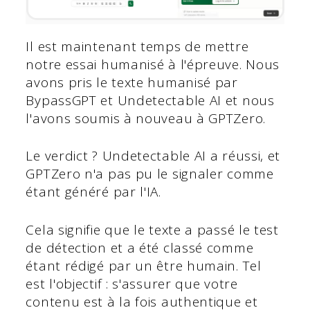
Il est maintenant temps de mettre
notre essai humanisé à l'épreuve. Nous
avons pris le texte humanisé par
BypassGPT et Undetectable AI et nous
l'avons soumis à nouveau à GPTZero.
Le verdict ? Undetectable AI a réussi, et
GPTZero n'a pas pu le signaler comme
étant généré par l'IA.
Cela signifie que le texte a passé le test
de détection et a été classé comme
étant rédigé par un être humain. Tel
est l'objectif : s'assurer que votre
contenu est à la fois authentique et