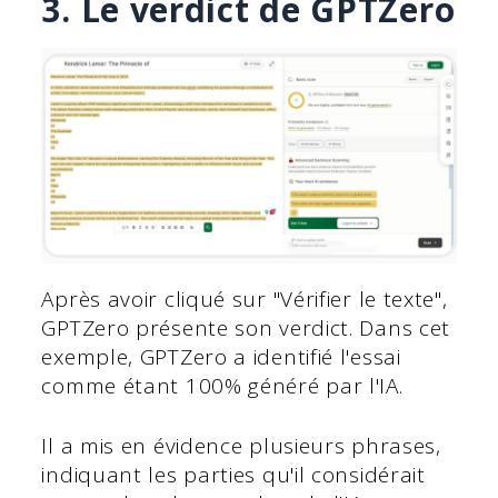
3. Le verdict de GPTZero
Après avoir cliqué sur "Vérifier le texte",
GPTZero présente son verdict. Dans cet
exemple, GPTZero a identifié l'essai
comme étant 100% généré par l'IA.
Il a mis en évidence plusieurs phrases,
indiquant les parties qu'il considérait