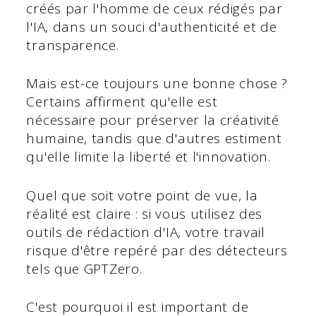
créés par l'homme de ceux rédigés par
l'IA, dans un souci d'authenticité et de
transparence.
Mais est-ce toujours une bonne chose ?
Certains affirment qu'elle est
nécessaire pour préserver la créativité
humaine, tandis que d'autres estiment
qu'elle limite la liberté et l'innovation.
Quel que soit votre point de vue, la
réalité est claire : si vous utilisez des
outils de rédaction d'IA, votre travail
risque d'être repéré par des détecteurs
tels que GPTZero.
C'est pourquoi il est important de