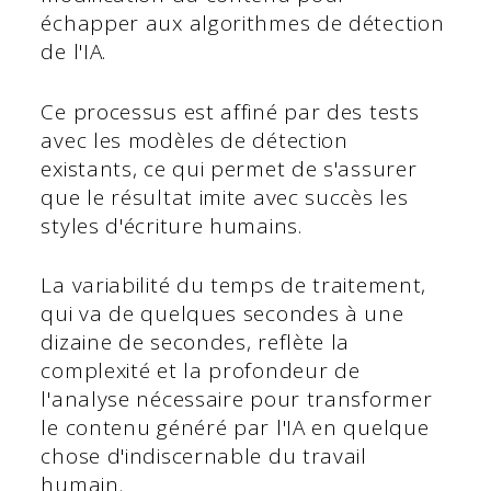
échapper aux algorithmes de détection
de l'IA.
Ce processus est affiné par des tests
avec les modèles de détection
existants, ce qui permet de s'assurer
que le résultat imite avec succès les
styles d'écriture humains.
La variabilité du temps de traitement,
qui va de quelques secondes à une
dizaine de secondes, reflète la
complexité et la profondeur de
l'analyse nécessaire pour transformer
le contenu généré par l'IA en quelque
chose d'indiscernable du travail
humain.