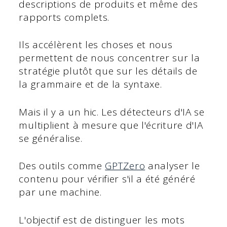
descriptions de produits et même des
rapports complets.
Ils accélèrent les choses et nous
permettent de nous concentrer sur la
stratégie plutôt que sur les détails de
la grammaire et de la syntaxe.
Mais il y a un hic. Les détecteurs d'IA se
multiplient à mesure que l'écriture d'IA
se généralise.
Des outils comme
GPTZero
analyser le
contenu pour vérifier s'il a été généré
par une machine.
L'objectif est de distinguer les mots