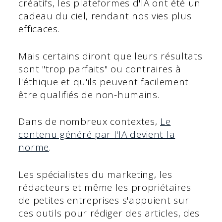
créatifs, les plateformes d'IA ont été un
cadeau du ciel, rendant nos vies plus
efficaces.
Mais certains diront que leurs résultats
sont "trop parfaits" ou contraires à
l'éthique et qu'ils peuvent facilement
être qualifiés de non-humains.
Dans de nombreux contextes,
Le
contenu généré par l'IA devient la
norme
.
Les spécialistes du marketing, les
rédacteurs et même les propriétaires
de petites entreprises s'appuient sur
ces outils pour rédiger des articles, des