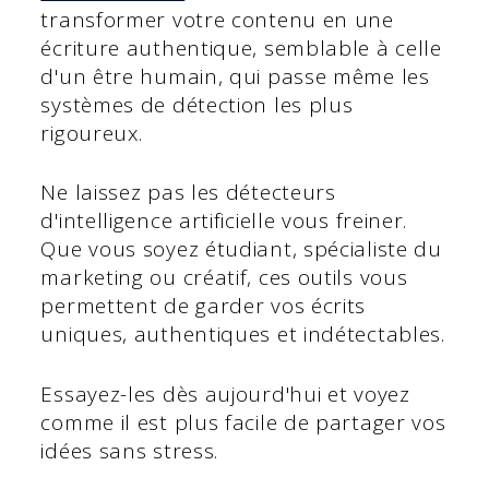
transformer votre contenu en une
écriture authentique, semblable à celle
d'un être humain, qui passe même les
systèmes de détection les plus
rigoureux.
Ne laissez pas les détecteurs
d'intelligence artificielle vous freiner.
Que vous soyez étudiant, spécialiste du
marketing ou créatif, ces outils vous
permettent de garder vos écrits
uniques, authentiques et indétectables.
Essayez-les dès aujourd'hui et voyez
comme il est plus facile de partager vos
idées sans stress.