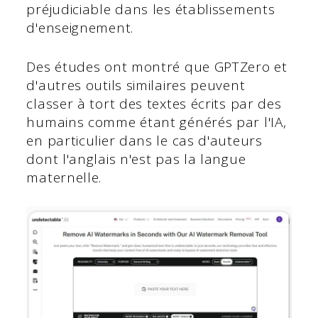
préjudiciable dans les établissements
d'enseignement.
Des études ont montré que GPTZero et
d'autres outils similaires peuvent
classer à tort des textes écrits par des
humains comme étant générés par l'IA,
en particulier dans le cas d'auteurs
dont l'anglais n'est pas la langue
maternelle.