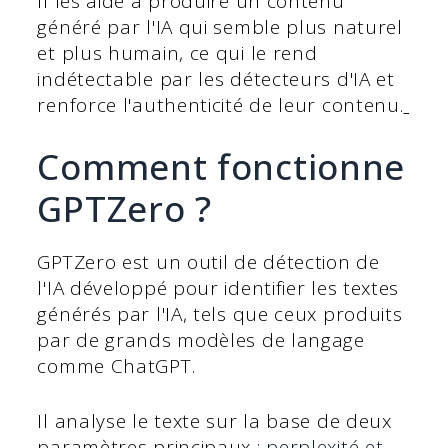
Il les aide à produire un contenu
généré par l'IA qui semble plus naturel
et plus humain, ce qui le rend
indétectable par les détecteurs d'IA et
renforce l'authenticité de leur contenu.
Comment fonctionne
GPTZero ?
GPTZero est un outil de détection de
l'IA développé pour identifier les textes
générés par l'IA, tels que ceux produits
par de grands modèles de langage
comme ChatGPT.
Il analyse le texte sur la base de deux
paramètres principaux :
perplexité et