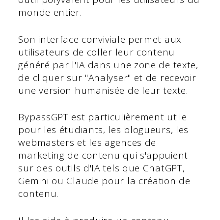
monde entier.
Son interface conviviale permet aux
utilisateurs de coller leur contenu
généré par l'IA dans une zone de texte,
de cliquer sur "Analyser" et de recevoir
une version humanisée de leur texte.
BypassGPT est particulièrement utile
pour les étudiants, les blogueurs, les
webmasters et les agences de
marketing de contenu qui s'appuient
sur des outils d'IA tels que ChatGPT,
Gemini ou Claude pour la création de
contenu.