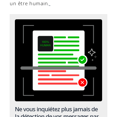
un être humain.
Ne vous inquiétez plus jamais de
la détection de vos messages par