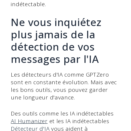
indétectable.
Ne vous inquiétez
plus jamais de la
détection de vos
messages par l'IA
Les détecteurs d'IA comme GPTZero
sont en constante évolution. Mais avec
les bons outils, vous pouvez garder
une longueur d'avance.
Des outils comme les IA indétectables
AI Humanizer
et les IA indétectables
Détecteur d'IA
vous aident à