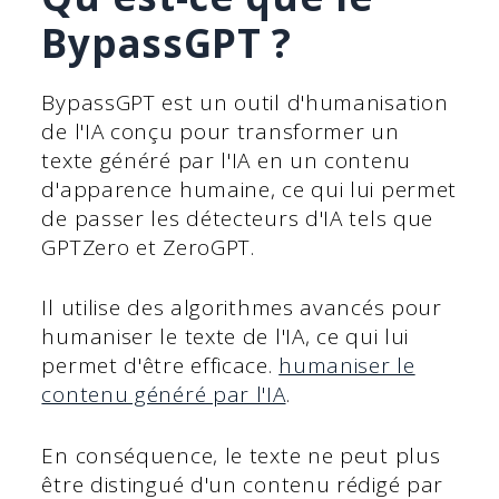
BypassGPT ?
BypassGPT est un outil d'humanisation
de l'IA conçu pour transformer un
texte généré par l'IA en un contenu
d'apparence humaine, ce qui lui permet
de passer les détecteurs d'IA tels que
GPTZero et ZeroGPT.
Il utilise des algorithmes avancés pour
humaniser le texte de l'IA, ce qui lui
permet d'être efficace.
humaniser le
contenu généré par l'IA
.
En conséquence, le texte ne peut plus
être distingué d'un contenu rédigé par