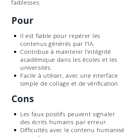
faiblesses.
Pour
Il est fiable pour repérer les
contenus générés par l'IA.
Contribue à maintenir l'intégrité
académique dans les écoles et les
universités.
Facile à utiliser, avec une interface
simple de collage et de vérification.
Cons
Les faux positifs peuvent signaler
des écrits humains par erreur.
Difficultés avec le contenu humanisé