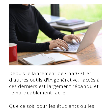
Depuis le lancement de ChatGPT et
d'autres outils d'IA générative, l'accès à
ces derniers est largement répandu et
remarquablement facile.
Que ce soit pour les étudiants ou les