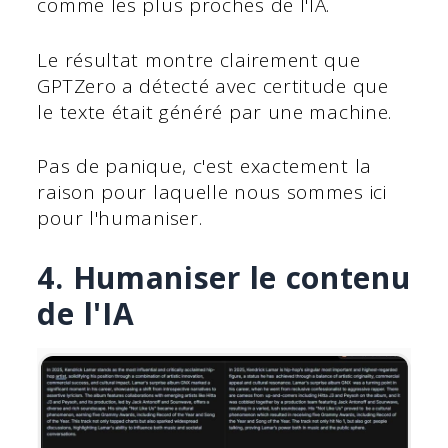
comme les plus proches de l'IA.
Le résultat montre clairement que
GPTZero a détecté avec certitude que
le texte était généré par une machine.
Pas de panique, c'est exactement la
raison pour laquelle nous sommes ici
pour l'humaniser.
4. Humaniser le contenu
de l'IA