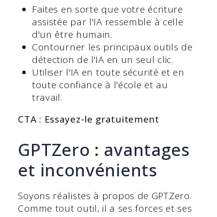
Faites en sorte que votre écriture
assistée par l'IA ressemble à celle
d'un être humain.
Contourner les principaux outils de
détection de l'IA en un seul clic.
Utiliser l'IA en toute sécurité et en
toute confiance à l'école et au
travail.
CTA : Essayez-le gratuitement
GPTZero : avantages
et inconvénients
Soyons réalistes à propos de GPTZero.
Comme tout outil, il a ses forces et ses