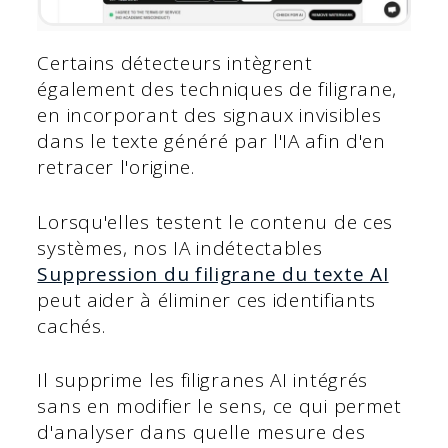
Certains détecteurs intègrent
également des techniques de filigrane,
en incorporant des signaux invisibles
dans le texte généré par l'IA afin d'en
retracer l'origine.
Lorsqu'elles testent le contenu de ces
systèmes, nos IA indétectables
Suppression du filigrane du texte AI
peut aider à éliminer ces identifiants
cachés.
Il supprime les filigranes AI intégrés
sans en modifier le sens, ce qui permet
d'analyser dans quelle mesure des