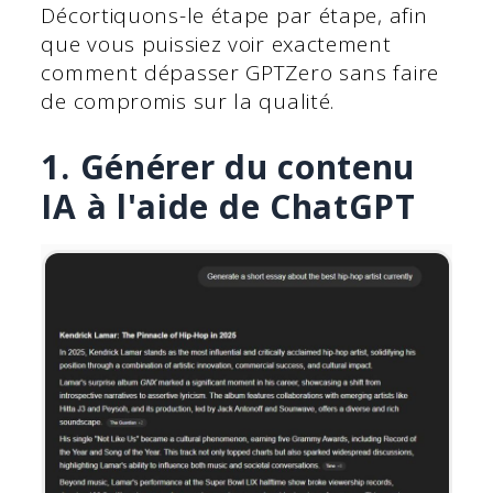
Décortiquons-le étape par étape, afin
que vous puissiez voir exactement
comment dépasser GPTZero sans faire
de compromis sur la qualité.
1. Générer du contenu
IA à l'aide de ChatGPT