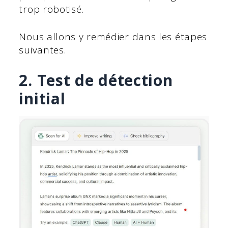
trop robotisé.
Nous allons y remédier dans les étapes
suivantes.
2. Test de détection
initial