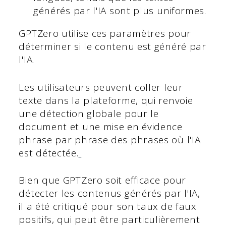
générés par l'IA sont plus uniformes.
GPTZero utilise ces paramètres pour
déterminer si le contenu est généré par
l'IA.
Les utilisateurs peuvent coller leur
texte dans la plateforme, qui renvoie
une détection globale pour le
document et une mise en évidence
phrase par phrase des phrases où l'IA
est détectée.
Bien que GPTZero soit efficace pour
détecter les contenus générés par l'IA,
il a été critiqué pour son taux de faux
positifs, qui peut être particulièrement