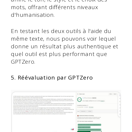
mots, offrant différents niveaux
d'humanisation.
En testant les deux outils à l'aide du
même texte, nous pouvons voir lequel
donne un résultat plus authentique et
quel outil est plus performant que
GPTZero.
5. Réévaluation par GPTZero