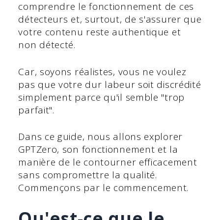
comprendre le fonctionnement de ces
détecteurs et, surtout, de s'assurer que
votre contenu reste authentique et
non détecté.
Car, soyons réalistes, vous ne voulez
pas que votre dur labeur soit discrédité
simplement parce qu'il semble "trop
parfait".
Dans ce guide, nous allons explorer
GPTZero, son fonctionnement et la
manière de le contourner efficacement
sans compromettre la qualité.
Commençons par le commencement.
Qu'est-ce que le