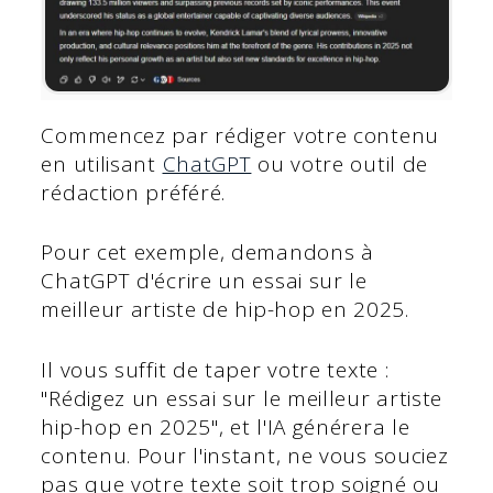
Commencez par rédiger votre contenu
en utilisant
ChatGPT
ou votre outil de
rédaction préféré.
Pour cet exemple, demandons à
ChatGPT d'écrire un essai sur le
meilleur artiste de hip-hop en 2025.
Il vous suffit de taper votre texte :
"Rédigez un essai sur le meilleur artiste
hip-hop en 2025", et l'IA générera le
contenu. Pour l'instant, ne vous souciez
pas que votre texte soit trop soigné ou